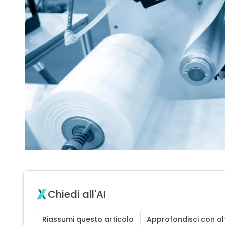
Chiedi all'AI
Riassumi questo articolo
Approfondisci con alt