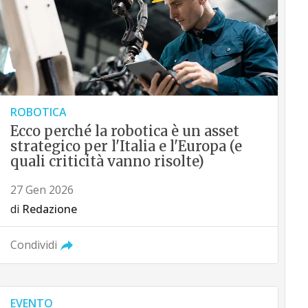
ROBOTICA
Ecco perché la robotica è un asset
strategico per l'Italia e l'Europa (e
quali criticità vanno risolte)
27 Gen 2026
di
Redazione
Condividi
EVENTO