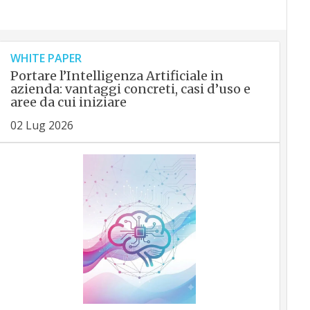
WHITE PAPER
Portare l’Intelligenza Artificiale in
azienda: vantaggi concreti, casi d’uso e
aree da cui iniziare
02 Lug 2026