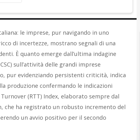
aliana: le imprese, pur navigando in uno
icco di incertezze, mostrano segnali di una
denti. È quanto emerge dall’ultima indagine
CSC) sull’attività delle grandi imprese
o, pur evidenziando persistenti criticità, indica
lla produzione confermando le indicazioni
e Turnover (RTT) Index, elaborato sempre dal
, che ha registrato un robusto incremento del
gerendo un avvio positivo per il secondo