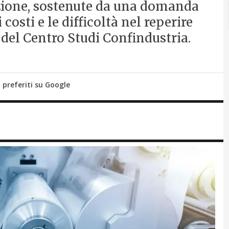
uzione, sostenute da una domanda
costi e le difficoltà nel reperire
del Centro Studi Confindustria.
i preferiti su Google