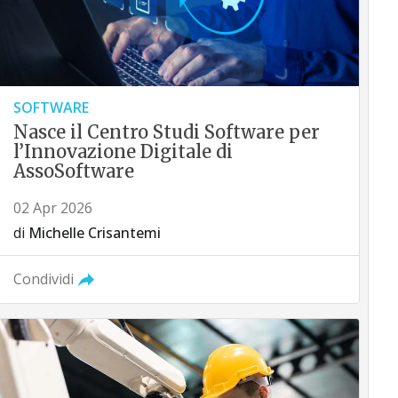
SOFTWARE
Nasce il Centro Studi Software per
l’Innovazione Digitale di
AssoSoftware
02 Apr 2026
di
Michelle Crisantemi
Condividi