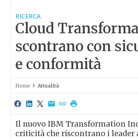
RICERCA
Cloud Transformat
scontrano con sic
e conformità
Home
Attualità
Il nuovo IBM Transformation Inde
criticità che riscontrano i leader