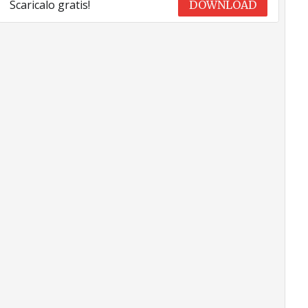
Scaricalo gratis!
DOWNLOAD