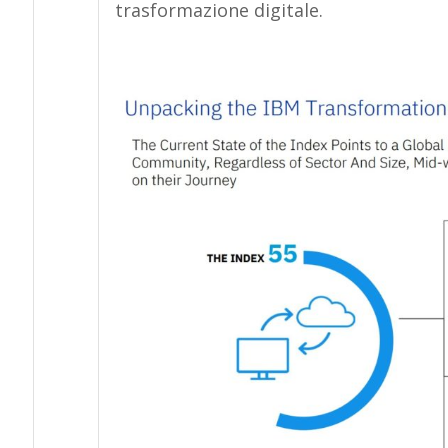
trasformazione digitale.