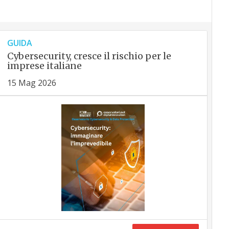
GUIDA
Cybersecurity, cresce il rischio per le
imprese italiane
15 Mag 2026