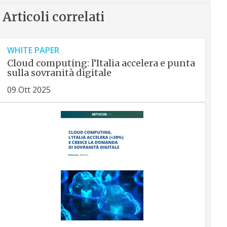
Articoli correlati
WHITE PAPER
Cloud computing: l’Italia accelera e punta
sulla sovranità digitale
09 Ott 2025