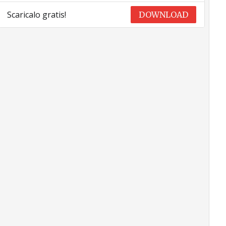
Scaricalo gratis!
DOWNLOAD