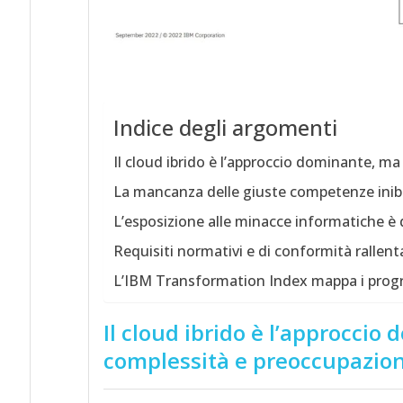
Indice degli argomenti
Il cloud ibrido è l’approccio dominante, 
La mancanza delle giuste competenze inibi
L’esposizione alle minacce informatiche è 
Requisiti normativi e di conformità rallenta
L’IBM Transformation Index mappa i progres
Il cloud ibrido è l’approcci
complessità e preoccupazion