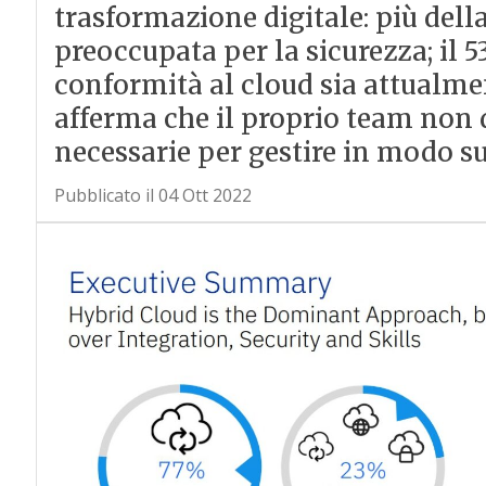
trasformazione digitale: più della
preoccupata per la sicurezza; il 
conformità al cloud sia attualment
afferma che il proprio team non
necessarie per gestire in modo su
Pubblicato il 04 Ott 2022