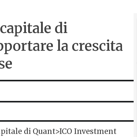
capitale di
portare la crescita
se
capitale di Quant>ICO Investment