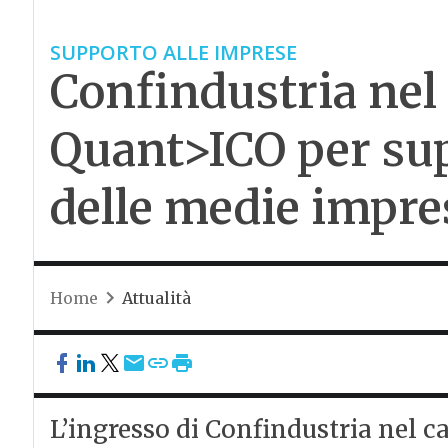
SUPPORTO ALLE IMPRESE
Confindustria nel 
Quant>ICO per sup
delle medie impre
Home
Attualità
L’ingresso di Confindustria nel 