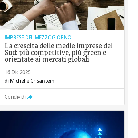
IMPRESE DEL MEZZOGIORNO
La crescita delle medie imprese del
Sud: più competitive, più green e
orientate ai mercati globali
16 Dic 2025
di
Michelle Crisantemi
Condividi