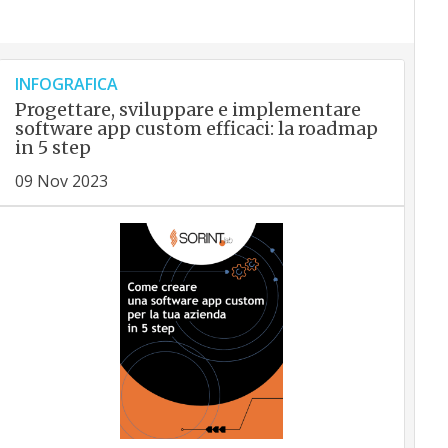
INFOGRAFICA
Progettare, sviluppare e implementare
software app custom efficaci: la roadmap
in 5 step
09 Nov 2023