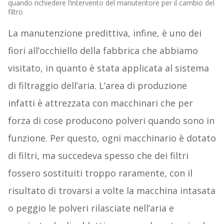
quando richiedere l’intervento del manutentore per il cambio del
filtro
La manutenzione predittiva, infine, è uno dei
fiori all’occhiello della fabbrica che abbiamo
visitato, in quanto è stata applicata al sistema
di filtraggio dell’aria. L’area di produzione
infatti è attrezzata con macchinari che per
forza di cose producono polveri quando sono in
funzione. Per questo, ogni macchinario è dotato
di filtri, ma succedeva spesso che dei filtri
fossero sostituiti troppo raramente, con il
risultato di trovarsi a volte la macchina intasata
o peggio le polveri rilasciate nell’aria e