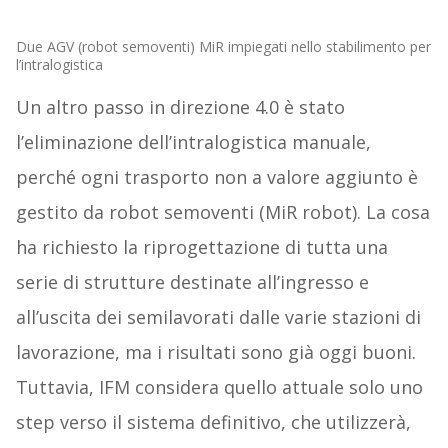
Due AGV (robot semoventi) MiR impiegati nello stabilimento per
l’intralogistica
Un altro passo in direzione 4.0 è stato
l’eliminazione dell’intralogistica manuale,
perché ogni trasporto non a valore aggiunto è
gestito da robot semoventi (MiR robot). La cosa
ha richiesto la riprogettazione di tutta una
serie di strutture destinate all’ingresso e
all’uscita dei semilavorati dalle varie stazioni di
lavorazione, ma i risultati sono già oggi buoni.
Tuttavia, IFM considera quello attuale solo uno
step verso il sistema definitivo, che utilizzerà,