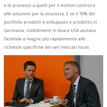
e di processo a quelli per il motion control e
alle soluzioni per la sicurezza. E se il 70% del
portfolio prodotti è sviluppato e prodotto in
Germania, stabilimenti in Asia e USA aiutano
l’azienda a reagire più rapidamente alle
richieste specifiche dei vari mercati locali.