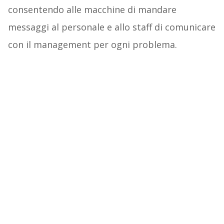
consentendo alle macchine di mandare
messaggi al personale e allo staff di comunicare
con il management per ogni problema.