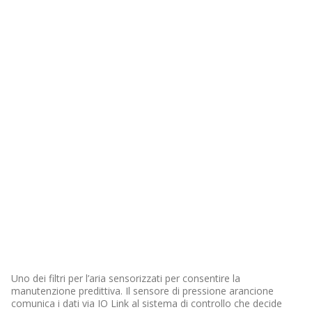
Uno dei filtri per l’aria sensorizzati per consentire la
manutenzione predittiva. Il sensore di pressione arancione
comunica i dati via IO Link al sistema di controllo che decide