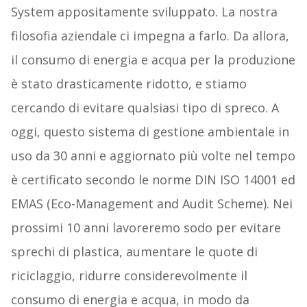
System appositamente sviluppato. La nostra
filosofia aziendale ci impegna a farlo. Da allora,
il consumo di energia e acqua per la produzione
è stato drasticamente ridotto, e stiamo
cercando di evitare qualsiasi tipo di spreco. A
oggi, questo sistema di gestione ambientale in
uso da 30 anni e aggiornato più volte nel tempo
è certificato secondo le norme DIN ISO 14001 ed
EMAS (Eco-Management and Audit Scheme). Nei
prossimi 10 anni lavoreremo sodo per evitare
sprechi di plastica, aumentare le quote di
riciclaggio, ridurre considerevolmente il
consumo di energia e acqua, in modo da