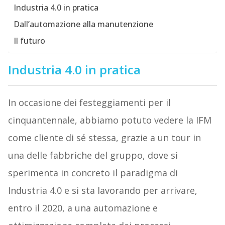
Industria 4.0 in pratica
Dall’automazione alla manutenzione
Il futuro
Industria 4.0 in pratica
In occasione dei festeggiamenti per il
cinquantennale, abbiamo potuto vedere la IFM
come cliente di sé stessa, grazie a un tour in
una delle fabbriche del gruppo, dove si
sperimenta in concreto il paradigma di
Industria 4.0 e si sta lavorando per arrivare,
entro il 2020, a una automazione e