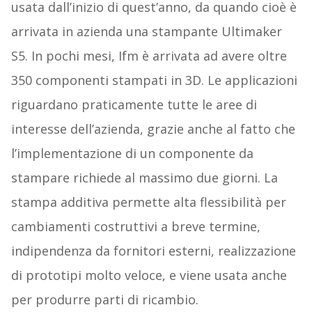
usata dall’inizio di quest’anno, da quando cioè è
arrivata in azienda una stampante Ultimaker
S5. In pochi mesi, Ifm è arrivata ad avere oltre
350 componenti stampati in 3D. Le applicazioni
riguardano praticamente tutte le aree di
interesse dell’azienda, grazie anche al fatto che
l’implementazione di un componente da
stampare richiede al massimo due giorni. La
stampa additiva permette alta flessibilità per
cambiamenti costruttivi a breve termine,
indipendenza da fornitori esterni, realizzazione
di prototipi molto veloce, e viene usata anche
per produrre parti di ricambio.