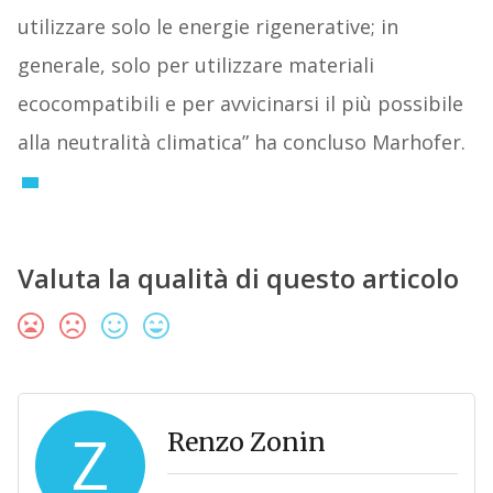
utilizzare solo le energie rigenerative; in
generale, solo per utilizzare materiali
ecocompatibili e per avvicinarsi il più possibile
alla neutralità climatica” ha concluso Marhofer.
Valuta la qualità di questo articolo
Z
Renzo Zonin