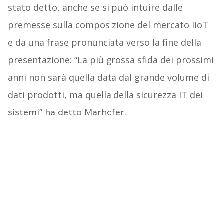
stato detto, anche se si può intuire dalle
premesse sulla composizione del mercato IioT
e da una frase pronunciata verso la fine della
presentazione: “La più grossa sfida dei prossimi
anni non sarà quella data dal grande volume di
dati prodotti, ma quella della sicurezza IT dei
sistemi” ha detto Marhofer.