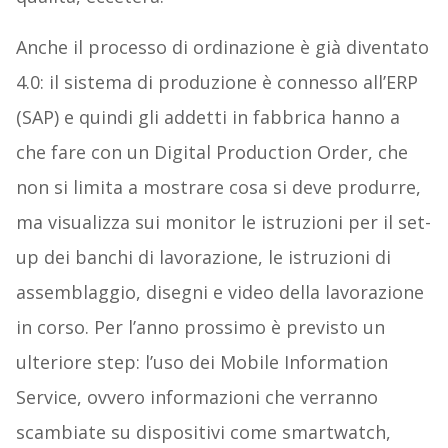
Anche il processo di ordinazione è già diventato
4.0: il sistema di produzione è connesso all’ERP
(SAP) e quindi gli addetti in fabbrica hanno a
che fare con un Digital Production Order, che
non si limita a mostrare cosa si deve produrre,
ma visualizza sui monitor le istruzioni per il set-
up dei banchi di lavorazione, le istruzioni di
assemblaggio, disegni e video della lavorazione
in corso. Per l’anno prossimo è previsto un
ulteriore step: l’uso dei Mobile Information
Service, ovvero informazioni che verranno
scambiate su dispositivi come smartwatch,