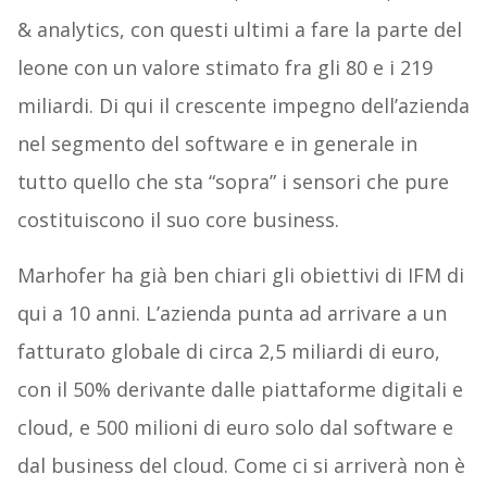
& analytics, con questi ultimi a fare la parte del
leone con un valore stimato fra gli 80 e i 219
miliardi. Di qui il crescente impegno dell’azienda
nel segmento del software e in generale in
tutto quello che sta “sopra” i sensori che pure
costituiscono il suo core business.
Marhofer ha già ben chiari gli obiettivi di IFM di
qui a 10 anni. L’azienda punta ad arrivare a un
fatturato globale di circa 2,5 miliardi di euro,
con il 50% derivante dalle piattaforme digitali e
cloud, e 500 milioni di euro solo dal software e
dal business del cloud. Come ci si arriverà non è