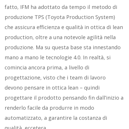
fatto, IFM ha adottato da tempo il metodo di
produzione TPS (Toyota Production System)
che assicura efficienza e qualità in ottica di lean
production, oltre a una notevole agilità nella
produzione. Ma su questa base sta innestando
mano a mano le tecnologie 4.0. In realtà, si
comincia ancora prima, a livello di
progettazione, visto che i team di lavoro
devono pensare in ottica lean – quindi
progettare il prodotto pensando fin dall’inizio a
renderlo facile da produrre in modo
automatizzato, a garantire la costanza di
qualità, eccetera.