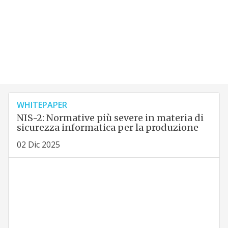
WHITEPAPER
NIS-2: Normative più severe in materia di
sicurezza informatica per la produzione
02 Dic 2025