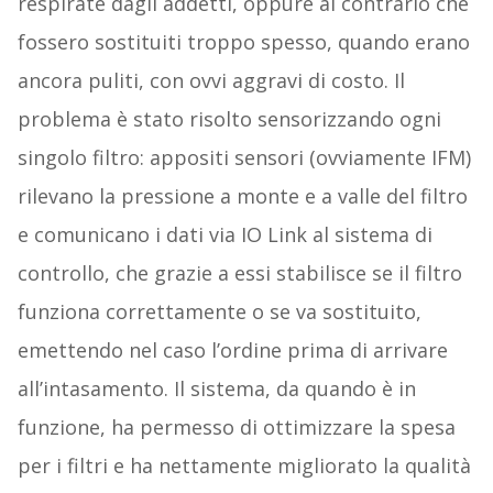
respirate dagli addetti, oppure al contrario che
fossero sostituiti troppo spesso, quando erano
ancora puliti, con ovvi aggravi di costo. Il
problema è stato risolto sensorizzando ogni
singolo filtro: appositi sensori (ovviamente IFM)
rilevano la pressione a monte e a valle del filtro
e comunicano i dati via IO Link al sistema di
controllo, che grazie a essi stabilisce se il filtro
funziona correttamente o se va sostituito,
emettendo nel caso l’ordine prima di arrivare
all’intasamento. Il sistema, da quando è in
funzione, ha permesso di ottimizzare la spesa
per i filtri e ha nettamente migliorato la qualità