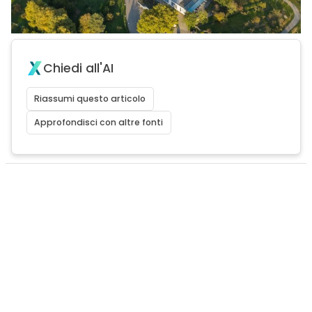
Chiedi all'AI
Riassumi questo articolo
Approfondisci con altre fonti