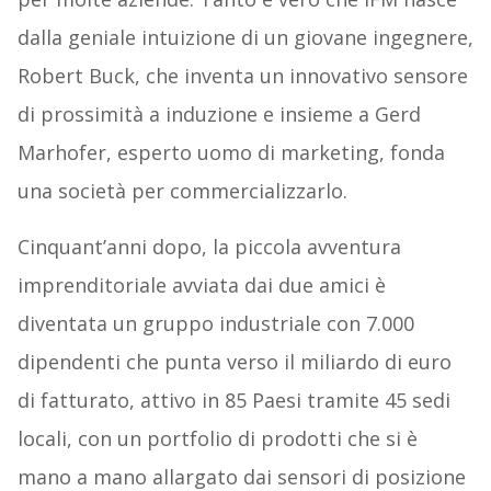
dalla geniale intuizione di un giovane ingegnere,
Robert Buck, che inventa un innovativo sensore
di prossimità a induzione e insieme a Gerd
Marhofer, esperto uomo di marketing, fonda
una società per commercializzarlo.
Cinquant’anni dopo, la piccola avventura
imprenditoriale avviata dai due amici è
diventata un gruppo industriale con 7.000
dipendenti che punta verso il miliardo di euro
di fatturato, attivo in 85 Paesi tramite 45 sedi
locali, con un portfolio di prodotti che si è
mano a mano allargato dai sensori di posizione