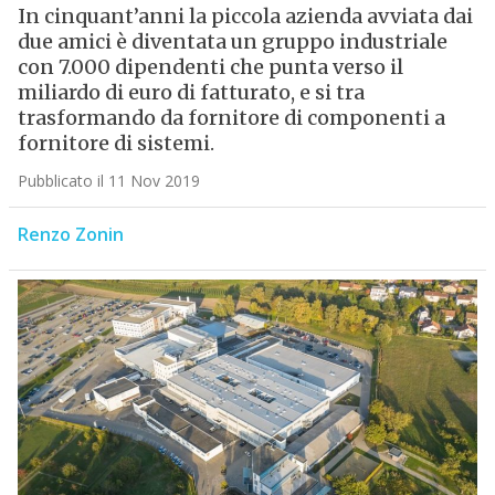
In cinquant’anni la piccola azienda avviata dai
due amici è diventata un gruppo industriale
con 7.000 dipendenti che punta verso il
miliardo di euro di fatturato, e si tra
trasformando da fornitore di componenti a
fornitore di sistemi.
Pubblicato il 11 Nov 2019
Renzo Zonin