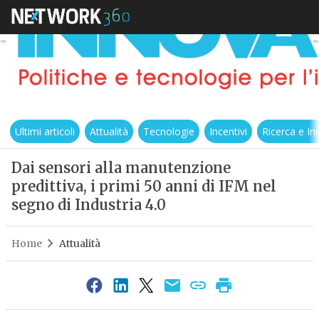
Ultimi articoli
Attualità
Tecnologie
Incentivi
Ricerca e I
Dai sensori alla manutenzione
predittiva, i primi 50 anni di IFM nel
segno di Industria 4.0
Home
Attualità