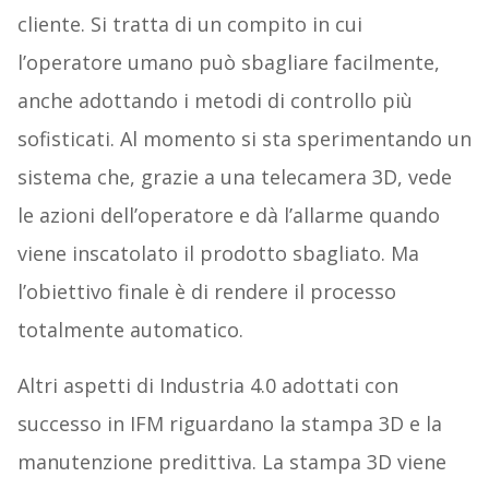
cliente. Si tratta di un compito in cui
l’operatore umano può sbagliare facilmente,
anche adottando i metodi di controllo più
sofisticati. Al momento si sta sperimentando un
sistema che, grazie a una telecamera 3D, vede
le azioni dell’operatore e dà l’allarme quando
viene inscatolato il prodotto sbagliato. Ma
l’obiettivo finale è di rendere il processo
totalmente automatico.
Altri aspetti di Industria 4.0 adottati con
successo in IFM riguardano la stampa 3D e la
manutenzione predittiva. La stampa 3D viene