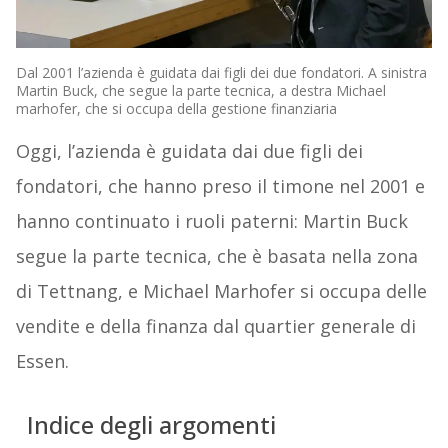
Dal 2001 l’azienda è guidata dai figli dei due fondatori. A sinistra
Martin Buck, che segue la parte tecnica, a destra Michael
marhofer, che si occupa della gestione finanziaria
Oggi, l’azienda è guidata dai due figli dei
fondatori, che hanno preso il timone nel 2001 e
hanno continuato i ruoli paterni: Martin Buck
segue la parte tecnica, che è basata nella zona
di Tettnang, e Michael Marhofer si occupa delle
vendite e della finanza dal quartier generale di
Essen.
Indice degli argomenti