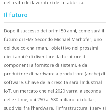
della vita dei lavoratori della fabbrica.
Il futuro
Dopo il successo dei primi 50 anni, come sarà il
futuro di IFM? Secondo Michael Marhofer, uno
dei due co-chairman, l’obiettivo nei prossimi
dieci anni è di diventare da fornitore di
componenti a fornitore di sistemi, e da
produttore di hardware a produttore (anche) di
software. Chiave della crescita sarà l’Industrial
IoT, un mercato che nel 2020 varrà, a seconda
delle stime, dai 250 ai 580 miliardi di dollari,
suddivisi fra l’hardware, l’infrastruttura, i servizi