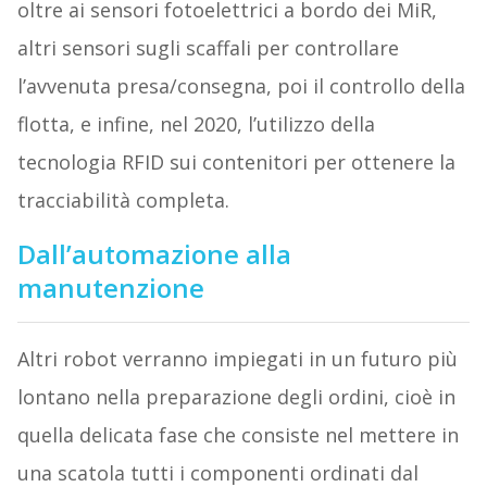
oltre ai sensori fotoelettrici a bordo dei MiR,
altri sensori sugli scaffali per controllare
l’avvenuta presa/consegna, poi il controllo della
flotta, e infine, nel 2020, l’utilizzo della
tecnologia RFID sui contenitori per ottenere la
tracciabilità completa.
Dall’automazione alla
manutenzione
Altri robot verranno impiegati in un futuro più
lontano nella preparazione degli ordini, cioè in
quella delicata fase che consiste nel mettere in
una scatola tutti i componenti ordinati dal