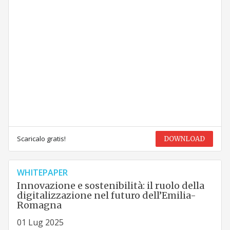
Scaricalo gratis!
DOWNLOAD
WHITEPAPER
Innovazione e sostenibilità: il ruolo della
digitalizzazione nel futuro dell’Emilia-
Romagna
01 Lug 2025