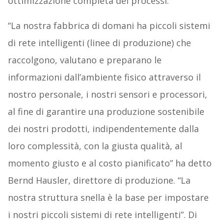
ottimizzazione completa dei processi.
“La nostra fabbrica di domani ha piccoli sistemi
di rete intelligenti (linee di produzione) che
raccolgono, valutano e preparano le
informazioni dall’ambiente fisico attraverso il
nostro personale, i nostri sensori e processori,
al fine di garantire una produzione sostenibile
dei nostri prodotti, indipendentemente dalla
loro complessità, con la giusta qualità, al
momento giusto e al costo pianificato” ha detto
Bernd Hausler, direttore di produzione. “La
nostra struttura snella è la base per impostare
i nostri piccoli sistemi di rete intelligenti”. Di