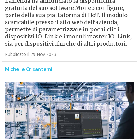
L’azienda ha annunciato la disponibilità
gratuita del suo software Moneo configure,
parte della sua piattaforma di IIoT. Il modulo,
scaricabile presso il sito web dell’azienda,
permette di parametrizzare in pochi clic i
dispositivi IO-Link e i moduli master IO-Link,
sia per dispositivi ifm che di altri produttori.
Pubblicato il 29 Nov 2023
Michelle Crisantemi