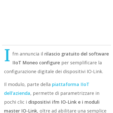
I
fm annuncia il
rilascio gratuito del software
IIoT Moneo configure
per semplificare la
configurazione digitale dei dispositivi IO-Link.
Il modulo, parte della
piattaforma IIoT
dell’azienda
, permette di parametrizzare in
pochi clic i
dispositivi ifm IO-Link e i moduli
master IO-Link
, oltre ad abilitare una semplice