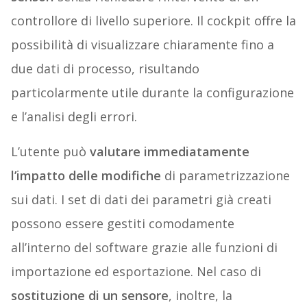
controllore di livello superiore. Il cockpit offre la
possibilità di visualizzare chiaramente fino a
due dati di processo, risultando
particolarmente utile durante la configurazione
e l’analisi degli errori.
L’utente può
valutare immediatamente
l’impatto delle modifiche
di parametrizzazione
sui dati. I set di dati dei parametri già creati
possono essere gestiti comodamente
all’interno del software grazie alle funzioni di
importazione ed esportazione. Nel caso di
sostituzione di un sensore
, inoltre, la