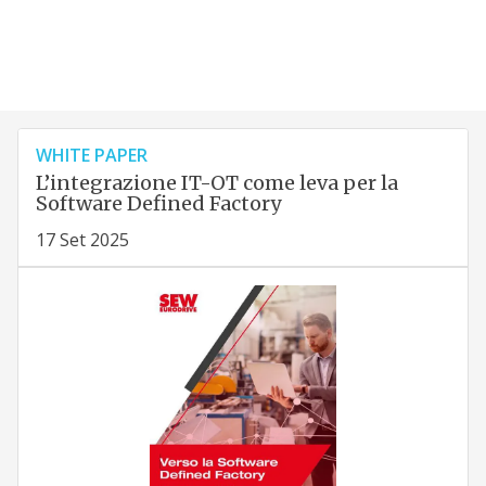
WHITE PAPER
L’integrazione IT-OT come leva per la
Software Defined Factory
17 Set 2025