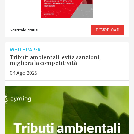
Scaricalo gratis!
DOWNLOAD
WHITE PAPER
Tributi ambientali: evita sanzioni,
migliora la competitività
04 Ago 2025