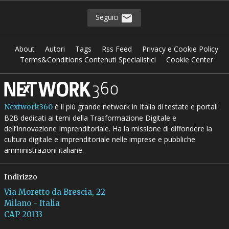
Seguici
About
Autori
Tags
Rss Feed
Privacy e Cookie Policy
Terms&Conditions Contenuti Specialistici
Cookie Center
è il più grande network in Italia di testate e portali
Nextwork360
B2B dedicati ai temi della Trasformazione Digitale e
dell’Innovazione Imprenditoriale. Ha la missione di diffondere la
cultura digitale e imprenditoriale nelle imprese e pubbliche
amministrazioni italiane.
Indirizzo
Via Moretto da Brescia, 22
Milano - Italia
CAP 20133