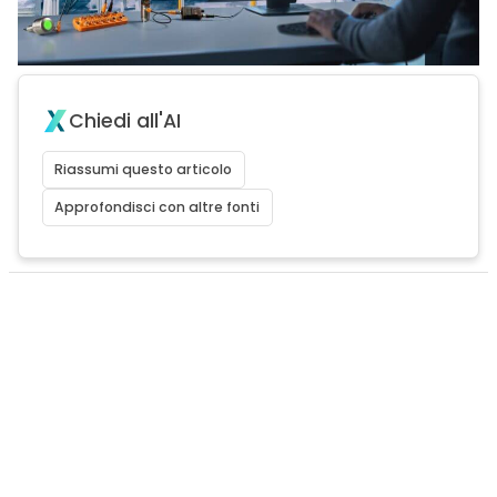
Chiedi all'AI
Riassumi questo articolo
Approfondisci con altre fonti