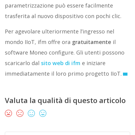
parametrizzazione può essere facilmente
trasferita al nuovo dispositivo con pochi clic.
Per agevolare ulteriormente l’ingresso nel
mondo IIoT, ifm offre ora
gratuitamente
il
software Moneo configure. Gli utenti possono
scaricarlo dal
sito web di ifm
e iniziare
immediatamente il loro primo progetto IIoT.
Valuta la qualità di questo articolo