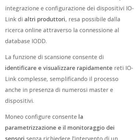
integrazione e configurazione dei dispositivi IO-
Link di
altri produttori
, resa possibile dalla
ricerca online attraverso la connessione al
database IODD.
La funzione di scansione consente di
identificare e visualizzare rapidamente
reti IO-
Link complesse, semplificando il processo
anche in presenza di numerosi master e
dispositivi.
Moneo configure consente
la
parametrizzazione e il monitoraggio dei
sensori
senza richiedere l’intervento di un