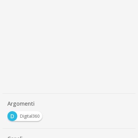
Argomenti
D
Digital360