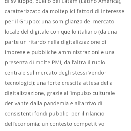
di sviluppo, quello del Latam (Latino America),
caratterizzato da molteplici fattori di interesse
per il Gruppo: una somiglianza del mercato
locale del digitale con quello italiano (da una
parte un ritardo nella digitalizzazione di
imprese e pubbliche amministrazioni e una
presenza di molte PMI, dall’altra il ruolo
centrale sul mercato degli stessi Vendor
tecnologici); una forte crescita attesa della
digitalizzazione, grazie all’impulso culturale
derivante dalla pandemia e all’arrivo di
consistenti fondi pubblici per il rilancio
dell’economia; un contesto competitivo