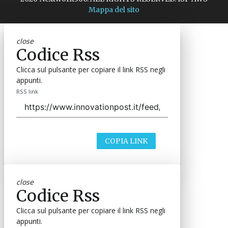
Mappa del sito
close
Codice Rss
Clicca sul pulsante per copiare il link RSS negli
appunti.
RSS link
COPIA LINK
close
Codice Rss
Clicca sul pulsante per copiare il link RSS negli
appunti.