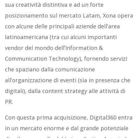
sua creatività distintiva e ad un forte
posizionamento sul mercato Latam, Xona opera
con alcune delle principali aziende dell’area
latinoamericana (tra cui alcuni importanti
vendor del mondo dell’Information &
Communication Technology), fornendo servizi
che spaziano dalla comunicazione
all’organizzazione di eventi (sia in presenza che
digitali), dalla content strategy alle attività di
PR.
Con questa prima acquisizione, Digital360 entra
in un mercato enorme e dal grande potenziale