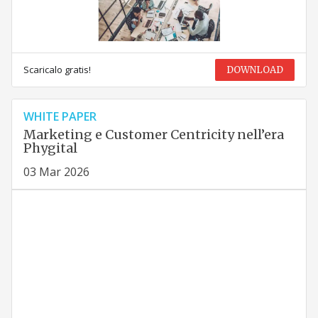
Scaricalo gratis!
DOWNLOAD
WHITE PAPER
Marketing e Customer Centricity nell’era
Phygital
03 Mar 2026