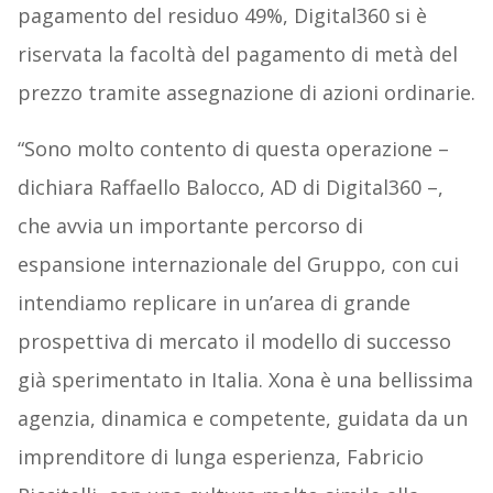
pagamento del residuo 49%, Digital360 si è
riservata la facoltà del pagamento di metà del
prezzo tramite assegnazione di azioni ordinarie.
“Sono molto contento di questa operazione –
dichiara Raffaello Balocco, AD di Digital360 –,
che avvia un importante percorso di
espansione internazionale del Gruppo, con cui
intendiamo replicare in un’area di grande
prospettiva di mercato il modello di successo
già sperimentato in Italia. Xona è una bellissima
agenzia, dinamica e competente, guidata da un
imprenditore di lunga esperienza, Fabricio