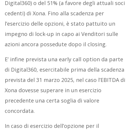
Digital360) o del 51% (a favore degli attuali soci
cedenti) di Xona. Fino alla scadenza per
l’esercizio delle opzioni, è stato pattuito un
impegno di lock-up in capo ai Venditori sulle
azioni ancora possedute dopo il closing.
E’ infine prevista una early call option da parte
di Digital360, esercitabile prima della scadenza
prevista del 31 marzo 2025, nel caso l’EBITDA di
Xona dovesse superare in un esercizio
precedente una certa soglia di valore
concordata.
In caso di esercizio dell’opzione per il