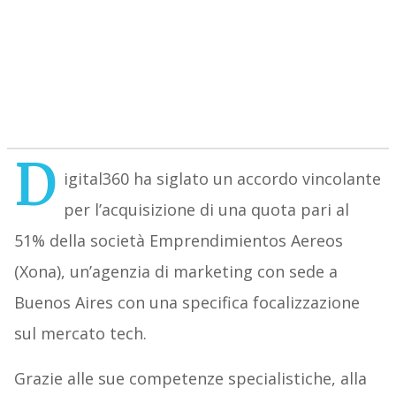
D
igital360 ha siglato un accordo vincolante
per l’acquisizione di una quota pari al
51% della società Emprendimientos Aereos
(Xona), un’agenzia di marketing con sede a
Buenos Aires con una specifica focalizzazione
sul mercato tech.
Grazie alle sue competenze specialistiche, alla