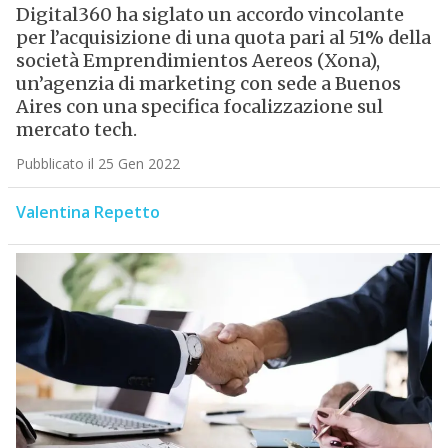
Digital360 ha siglato un accordo vincolante
per l’acquisizione di una quota pari al 51% della
società Emprendimientos Aereos (Xona),
un’agenzia di marketing con sede a Buenos
Aires con una specifica focalizzazione sul
mercato tech.
Pubblicato il 25 Gen 2022
Valentina Repetto