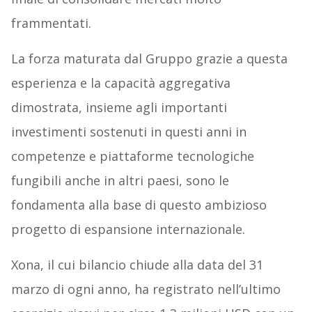
frammentati.
La forza maturata dal Gruppo grazie a questa
esperienza e la capacità aggregativa
dimostrata, insieme agli importanti
investimenti sostenuti in questi anni in
competenze e piattaforme tecnologiche
fungibili anche in altri paesi, sono le
fondamenta alla base di questo ambizioso
progetto di espansione internazionale.
Xona, il cui bilancio chiude alla data del 31
marzo di ogni anno, ha registrato nell’ultimo