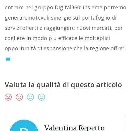
entrare nel gruppo Digital360: insieme potremo
generare notevoli sinergie sul portafoglio di
servizi offerti e raggiungere nuovi mercati, per
cogliere in modo più efficace le molteplici
opportunità di espansione che la regione offre”.
Valuta la qualità di questo articolo
Valentina Repetto