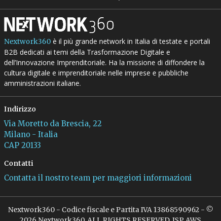
è il più grande network in Italia di testate e portali
Nextwork360
B2B dedicati ai temi della Trasformazione Digitale e
dell’Innovazione Imprenditoriale. Ha la missione di diffondere la
cultura digitale e imprenditoriale nelle imprese e pubbliche
amministrazioni italiane.
Indirizzo
Via Moretto da Brescia, 22
Milano - Italia
CAP 20133
Contatti
Contatta il nostro team per maggiori informazioni
Nextwork360 - Codice fiscale e Partita IVA 13868590962 - ©
2026 Nextwork360. ALL RIGHTS RESERVED. ISP AWS