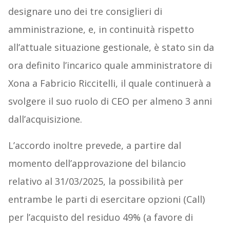
designare uno dei tre consiglieri di
amministrazione, e, in continuità rispetto
all’attuale situazione gestionale, è stato sin da
ora definito l’incarico quale amministratore di
Xona a Fabricio Riccitelli, il quale continuerà a
svolgere il suo ruolo di CEO per almeno 3 anni
dall’acquisizione.
L’accordo inoltre prevede, a partire dal
momento dell’approvazione del bilancio
relativo al 31/03/2025, la possibilità per
entrambe le parti di esercitare opzioni (Call)
per l’acquisto del residuo 49% (a favore di