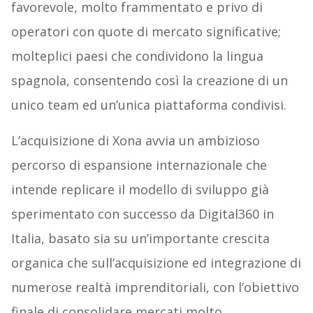
favorevole, molto frammentato e privo di
operatori con quote di mercato significative;
molteplici paesi che condividono la lingua
spagnola, consentendo così la creazione di un
unico team ed un’unica piattaforma condivisi.
L’acquisizione di Xona avvia un ambizioso
percorso di espansione internazionale che
intende replicare il modello di sviluppo già
sperimentato con successo da Digital360 in
Italia, basato sia su un’importante crescita
organica che sull’acquisizione ed integrazione di
numerose realtà imprenditoriali, con l’obiettivo
finale di consolidare mercati molto