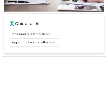
Chiedi all'AI
Riassumi questo articolo
Approfondisci con altre fonti