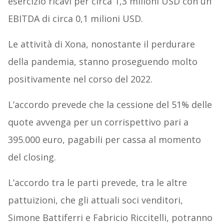
esercizio ricavi per circa 1,3 milioni USD con un
EBITDA di circa 0,1 milioni USD.
Le attività di Xona, nonostante il perdurare
della pandemia, stanno proseguendo molto
positivamente nel corso del 2022.
L’accordo prevede che la cessione del 51% delle
quote avvenga per un corrispettivo pari a
395.000 euro, pagabili per cassa al momento
del closing.
L’accordo tra le parti prevede, tra le altre
pattuizioni, che gli attuali soci venditori,
Simone Battiferri e Fabricio Riccitelli, potranno