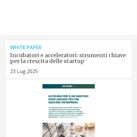
WHITE PAPER
Incubatori e acceleratori: strumenti chiave
per la crescita delle startup
23 Lug 2025