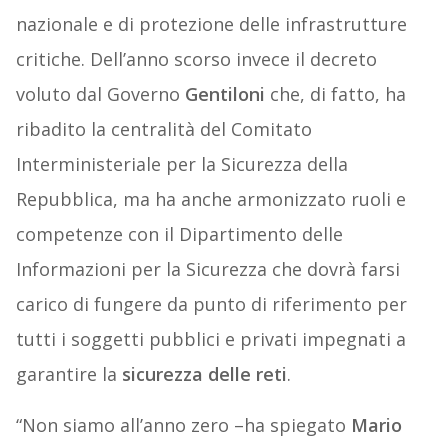
nazionale e di protezione delle infrastrutture
critiche. Dell’anno scorso invece il decreto
voluto dal Governo
Gentiloni
che, di fatto, ha
ribadito la centralità del Comitato
Interministeriale per la Sicurezza della
Repubblica, ma ha anche armonizzato ruoli e
competenze con il Dipartimento delle
Informazioni per la Sicurezza che dovrà farsi
carico di fungere da punto di riferimento per
tutti i soggetti pubblici e privati impegnati a
garantire la
sicurezza delle reti
.
“Non siamo all’anno zero –ha spiegato
Mario