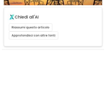
Chiedi all'AI
Riassumi questo articolo
Approfondisci con altre fonti