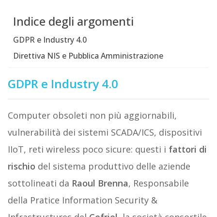
Indice degli argomenti
GDPR e Industry 4.0
Direttiva NIS e Pubblica Amministrazione
GDPR e Industry 4.0
Computer obsoleti non più aggiornabili,
vulnerabilità dei sistemi SCADA/ICS, dispositivi
IIoT, reti wireless poco sicure: questi i
fattori di
rischio
del sistema produttivo delle aziende
sottolineati da
Raoul Brenna
, Responsabile
della Pratice Information Security &