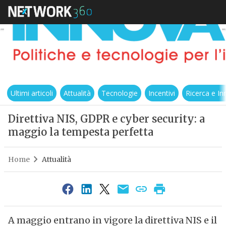
Ultimi articoli
Attualità
Tecnologie
Incentivi
Ricerca e I
Direttiva NIS, GDPR e cyber security: a
maggio la tempesta perfetta
Home
Attualità
A maggio entrano in vigore la direttiva NIS e il