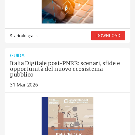
Scaricalo gratis!
DOWNLOAD
GUIDA
Italia Digitale post-PNRR: scenari, sfide e
opportunità del nuovo ecosistema
pubblico
31 Mar 2026