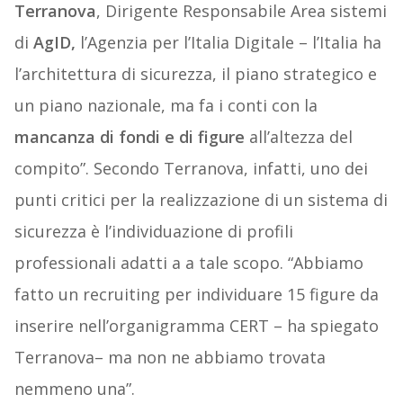
Terranova
, Dirigente Responsabile Area sistemi
di
AgID,
l’Agenzia per l’Italia Digitale – l’Italia ha
l’architettura di sicurezza, il piano strategico e
un piano nazionale, ma fa i conti con la
mancanza di fondi e di figure
all’altezza del
compito”. Secondo Terranova, infatti, uno dei
punti critici per la realizzazione di un sistema di
sicurezza è l’individuazione di profili
professionali adatti a a tale scopo. “Abbiamo
fatto un recruiting per individuare 15 figure da
inserire nell’organigramma CERT – ha spiegato
Terranova– ma non ne abbiamo trovata
nemmeno una”.