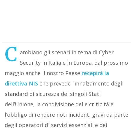
C
ambiano gli scenari in tema di Cyber
Security in Italia e in Europa: dal prossimo
maggio anche il nostro Paese
recepirà la
direttiva NIS
che prevede l’innalzamento degli
standard di sicurezza dei singoli Stati
dell’Unione, la condivisione delle criticità e
l’obbligo di rendere noti incidenti gravi da parte
degli operatori di servizi essenziali e dei