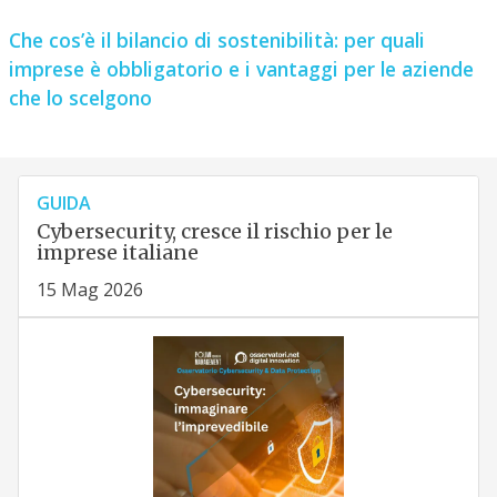
Che cos’è il bilancio di sostenibilità: per quali
imprese è obbligatorio e i vantaggi per le aziende
che lo scelgono
GUIDA
Cybersecurity, cresce il rischio per le
imprese italiane
15 Mag 2026