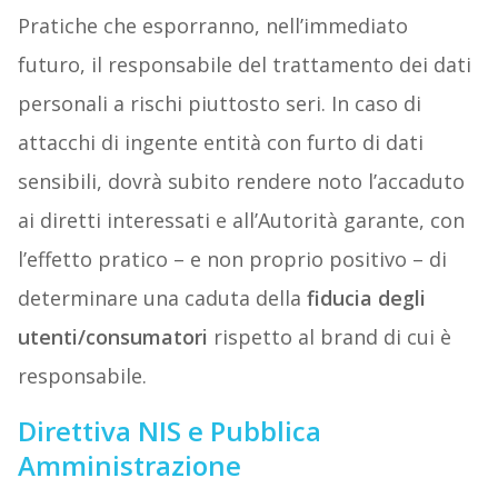
Pratiche che esporranno, nell’immediato
futuro, il responsabile del trattamento dei dati
personali a rischi piuttosto seri. In caso di
attacchi di ingente entità con furto di dati
sensibili, dovrà subito rendere noto l’accaduto
ai diretti interessati e all’Autorità garante, con
l’effetto pratico – e non proprio positivo – di
determinare una caduta della
fiducia degli
utenti/consumatori
rispetto al brand di cui è
responsabile.
Direttiva NIS e Pubblica
Amministrazione