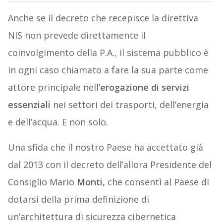
Anche se il decreto che recepisce la direttiva
NIS non prevede direttamente il
coinvolgimento della P.A., il sistema pubblico è
in ogni caso chiamato a fare la sua parte come
attore principale nell’
erogazione di servizi
essenziali
nei settori dei trasporti, dell’energia
e dell’acqua. E non solo.
Una sfida che il nostro Paese ha accettato già
dal 2013 con il decreto dell’allora Presidente del
Consiglio Mario
Monti,
che consentì al Paese di
dotarsi della prima definizione di
un’architettura di sicurezza cibernetica