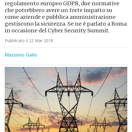
regolamento europeo GDPR, due normative
che potrebbero avere un forte impatto su
come aziende e pubblica amministrazione
gestiscono la sicurezza. Se ne è parlato a Roma
in occasione del Cyber Security Summit.
Pubblicato il 22 Mar 2018
Massimo Gallo