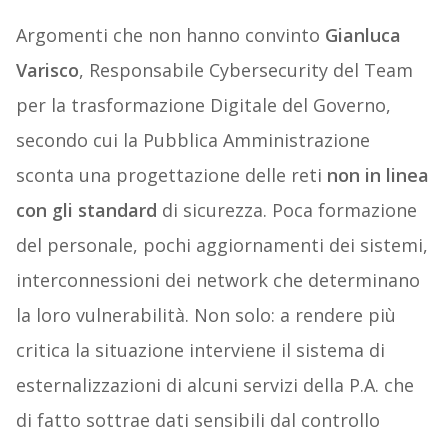
Argomenti che non hanno convinto
Gianluca
Varisco
, Responsabile Cybersecurity del Team
per la trasformazione Digitale del Governo,
secondo cui la Pubblica Amministrazione
sconta una progettazione delle reti
non in linea
con gli standard
di sicurezza. Poca formazione
del personale, pochi aggiornamenti dei sistemi,
interconnessioni dei network che determinano
la loro vulnerabilità. Non solo: a rendere più
critica la situazione interviene il sistema di
esternalizzazioni di alcuni servizi della P.A. che
di fatto sottrae dati sensibili dal controllo