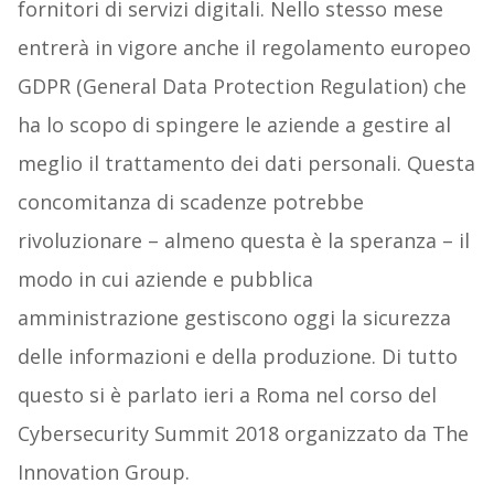
fornitori di servizi digitali. Nello stesso mese
entrerà in vigore anche il regolamento europeo
GDPR (General Data Protection Regulation) che
ha lo scopo di spingere le aziende a gestire al
meglio il trattamento dei dati personali. Questa
concomitanza di scadenze potrebbe
rivoluzionare – almeno questa è la speranza – il
modo in cui aziende e pubblica
amministrazione gestiscono oggi la sicurezza
delle informazioni e della produzione. Di tutto
questo si è parlato ieri a Roma nel corso del
Cybersecurity Summit 2018 organizzato da The
Innovation Group.