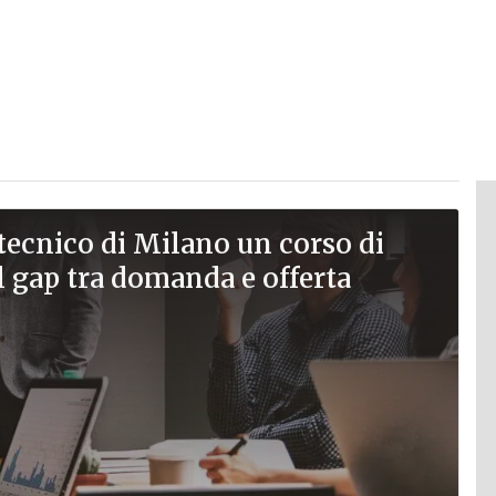
litecnico di Milano un corso di
 gap tra domanda e offerta