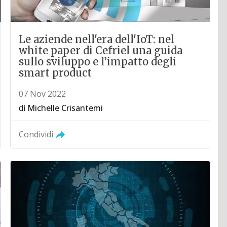
Le aziende nell'era dell'IoT: nel
white paper di Cefriel una guida
sullo sviluppo e l’impatto degli
smart product
07 Nov 2022
di
Michelle Crisantemi
Condividi