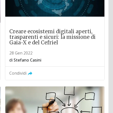
Creare ecosistemi digitali aperti,
trasparenti e sicuri: la missione di
Gaia-X e del Cefriel
28 Gen 2022
di
Stefano Casini
Condividi