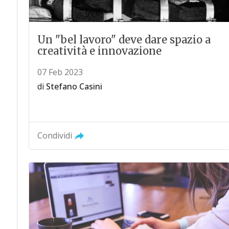
Un "bel lavoro" deve dare spazio a
creatività e innovazione
07 Feb 2023
di
Stefano Casini
Condividi