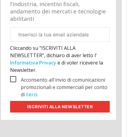
l’industria, incentivi fiscali,
andamento dei mercati e tecnologie
abilitanti
Email
aziendale
Cliccando su "ISCRIVITI ALLA
NEWSLETTER", dichiaro di aver letto l'
Informativa Privacy
e di voler ricevere la
Newsletter.
Acconsento all'invio di comunicazioni
promozionali e commerciali per conto
di
terzi
.
ISCRIVITI
ALLA NEWSLETTER