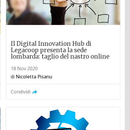
Il Digital Innovation Hub di
Legacoop presenta la sede
lombarda: taglio del nastro online
18 Nov 2020
di
Nicoletta Pisanu
Condividi