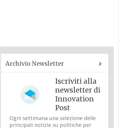
Archivio Newsletter
Iscriviti alla
newsletter di
Innovation
Post
Ogni settimana una selezione delle
principali notizie su politiche per