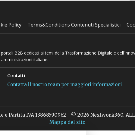
kie Policy
Terms&Conditions Contenuti Specialistici
Coo
 e portali B2B dedicati ai temi della Trasformazione Digitale e dell’Inno
 amministrazioni italiane.
Contatti
Contatta il nostro team per maggiori informazioni
le e Partita IVA 13868590962 - © 2026 Nextwork360. A
Mappa del sito