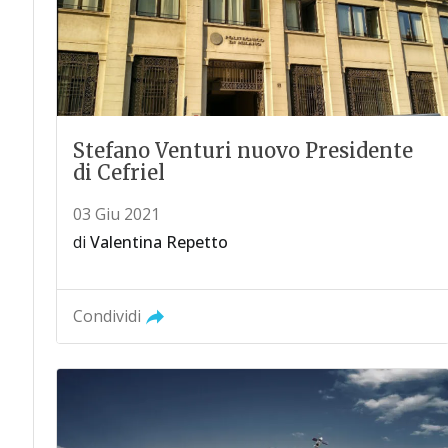
Stefano Venturi nuovo Presidente
di Cefriel
03 Giu 2021
di
Valentina Repetto
Condividi