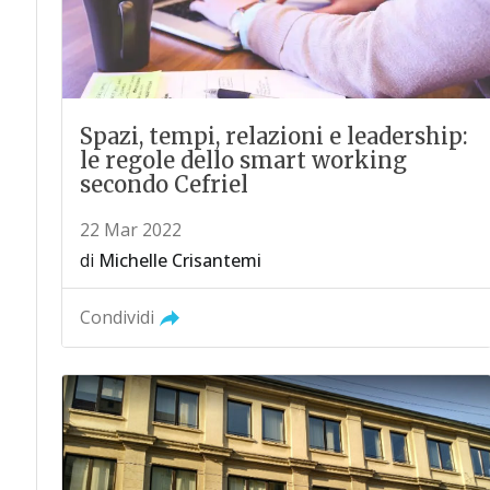
Spazi, tempi, relazioni e leadership:
le regole dello smart working
secondo Cefriel
22 Mar 2022
di
Michelle Crisantemi
Condividi