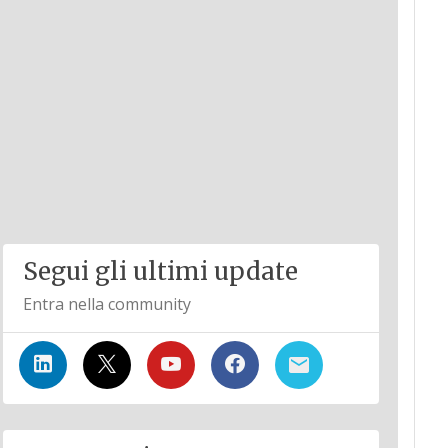
Segui gli ultimi update
Entra nella community