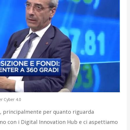
r Cyber 4.0
, principalmente per quanto riguarda
mo con i Digital Innovation Hub e ci aspettiamo