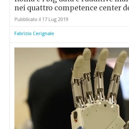
nei quattro competence center de
Pubblicato il 17 Lug 2019
Fabrizio Cerignale