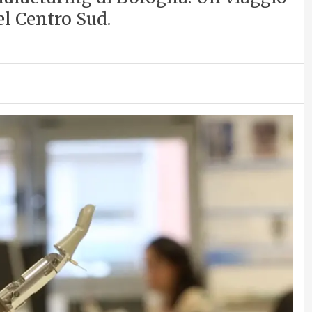
l Centro Sud.