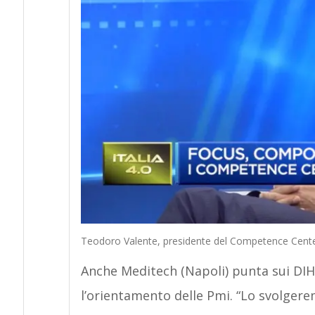
Teodoro Valente, presidente del Competence Cente
Anche Meditech (Napoli) punta sui DIH
l’orientamento delle Pmi. “Lo svolgere