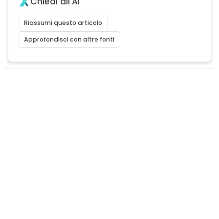
Chiedi all'AI
Riassumi questo articolo
Approfondisci con altre fonti