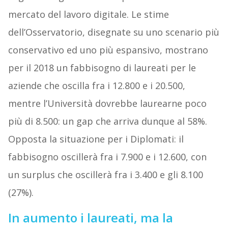
mercato del lavoro digitale. Le stime
dell’Osservatorio, disegnate su uno scenario più
conservativo ed uno più espansivo, mostrano
per il 2018 un fabbisogno di laureati per le
aziende che oscilla fra i 12.800 e i 20.500,
mentre l’Università dovrebbe laurearne poco
più di 8.500: un gap che arriva dunque al 58%.
Opposta la situazione per i Diplomati: il
fabbisogno oscillerà fra i 7.900 e i 12.600, con
un surplus che oscillerà fra i 3.400 e gli 8.100
(27%).
In aumento i laureati, ma la