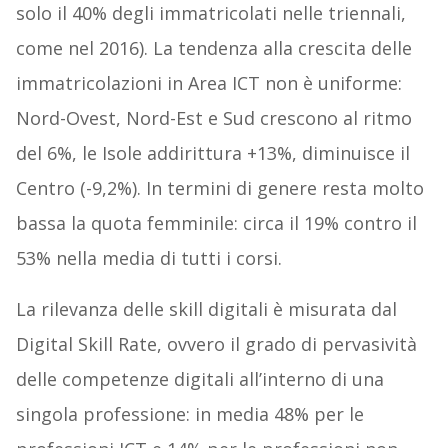
solo il 40% degli immatricolati nelle triennali,
come nel 2016). La tendenza alla crescita delle
immatricolazioni in Area ICT non è uniforme:
Nord-Ovest, Nord-Est e Sud crescono al ritmo
del 6%, le Isole addirittura +13%, diminuisce il
Centro (-9,2%). In termini di genere resta molto
bassa la quota femminile: circa il 19% contro il
53% nella media di tutti i corsi.
La rilevanza delle skill digitali è misurata dal
Digital Skill Rate, ovvero il grado di pervasività
delle competenze digitali all’interno di una
singola professione: in media 48% per le