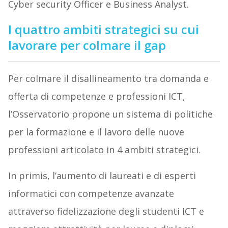
Cyber security Officer e Business Analyst.
I quattro ambiti strategici su cui
lavorare per colmare il gap
Per colmare il disallineamento tra domanda e
offerta di competenze e professioni ICT,
l’Osservatorio propone un sistema di politiche
per la formazione e il lavoro delle nuove
professioni articolato in 4 ambiti strategici.
In primis, l’aumento di laureati e di esperti
informatici con competenze avanzate
attraverso fidelizzazione degli studenti ICT e