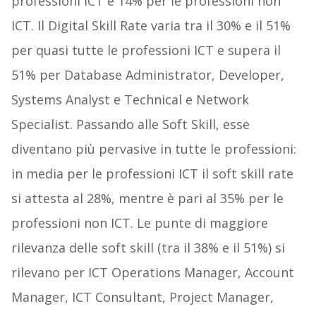
professioni ICT e 14% per le professioni non
ICT. Il Digital Skill Rate varia tra il 30% e il 51%
per quasi tutte le professioni ICT e supera il
51% per Database Administrator, Developer,
Systems Analyst e Technical e Network
Specialist. Passando alle Soft Skill, esse
diventano più pervasive in tutte le professioni:
in media per le professioni ICT il soft skill rate
si attesta al 28%, mentre è pari al 35% per le
professioni non ICT. Le punte di maggiore
rilevanza delle soft skill (tra il 38% e il 51%) si
rilevano per ICT Operations Manager, Account
Manager, ICT Consultant, Project Manager,