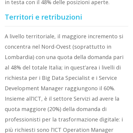
in testa con il 48% delle posizioni aperte.
Territori e retribuzioni
A livello territoriale, il maggiore incremento si
concentra nel Nord-Ovest (soprattutto in
Lombardia) con una quota della domanda pari
al 48% del totale Italia; in quest’area i livelli di
richiesta per i Big Data Specialist e i Service
Development Manager raggiungono il 60%.
Insieme all’ICT, è il settore Servizi ad avere la
quota maggiore (20%) della domanda di
professionisti per la trasformazione digitale: i
più richiesti sono l’ICT Operation Manager