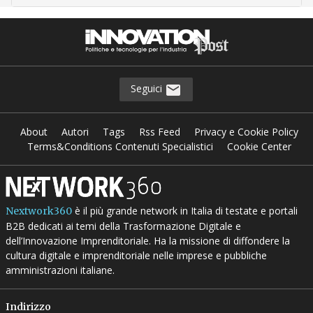
Seguici
About
Autori
Tags
Rss Feed
Privacy e Cookie Policy
Terms&Conditions Contenuti Specialistici
Cookie Center
è il più grande network in Italia di testate e portali
Nextwork360
B2B dedicati ai temi della Trasformazione Digitale e
dell’Innovazione Imprenditoriale. Ha la missione di diffondere la
cultura digitale e imprenditoriale nelle imprese e pubbliche
amministrazioni italiane.
Indirizzo