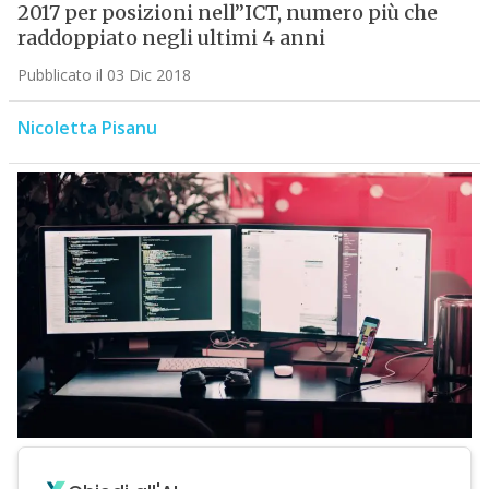
2017 per posizioni nell”ICT, numero più che
raddoppiato negli ultimi 4 anni
Pubblicato il 03 Dic 2018
Nicoletta Pisanu