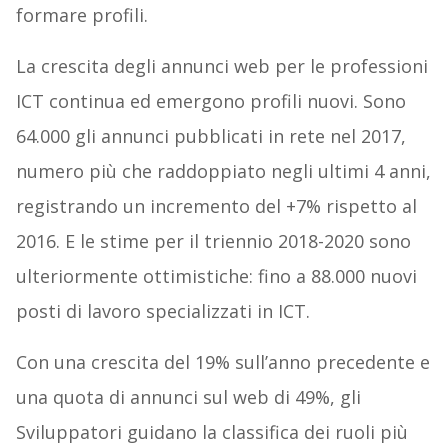
formare profili.
La crescita degli annunci web per le professioni
ICT continua ed emergono profili nuovi. Sono
64.000 gli annunci pubblicati in rete nel 2017,
numero più che raddoppiato negli ultimi 4 anni,
registrando un incremento del +7% rispetto al
2016. E le stime per il triennio 2018-2020 sono
ulteriormente ottimistiche: fino a 88.000 nuovi
posti di lavoro specializzati in ICT.
Con una crescita del 19% sull’anno precedente e
una quota di annunci sul web di 49%, gli
Sviluppatori guidano la classifica dei ruoli più