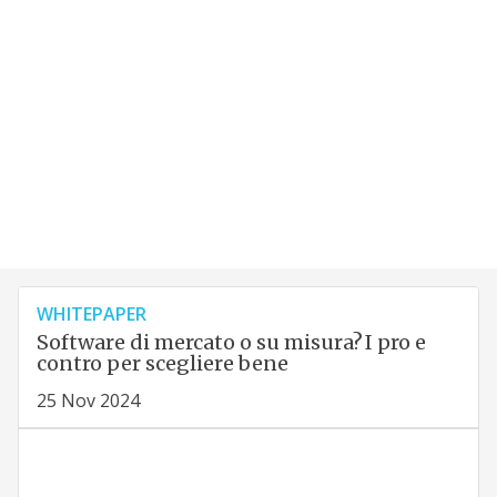
WHITEPAPER
Software di mercato o su misura? I pro e
contro per scegliere bene
25 Nov 2024