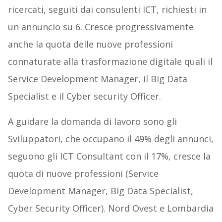
ricercati, seguiti dai consulenti ICT, richiesti in
un annuncio su 6. Cresce progressivamente
anche la quota delle nuove professioni
connaturate alla trasformazione digitale quali il
Service Development Manager, il Big Data
Specialist e il Cyber security Officer.
A guidare la domanda di lavoro sono gli
Sviluppatori, che occupano il 49% degli annunci,
seguono gli ICT Consultant con il 17%, cresce la
quota di nuove professioni (Service
Development Manager, Big Data Specialist,
Cyber Security Officer). Nord Ovest e Lombardia