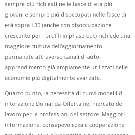
sempre più richiesti nelle fasce di età più
giovani e sempre più disoccupati nelle fasce di
età sopra i 35 (anche con disoccupazione
crescente per i profili in phase-out) richiede una
maggiore cultura dell’aggiornamento
permanete attraverso canali di auto-
apprendimento già ampiamente utilizzati nelle
economie più digitalmente avanzate.
Quarto punto, la necessità di nuovi modelli di
interazione Domanda-Offerta nel mercato del
lavoro per le professioni del settore. Maggiori
informazione, consapevolezza e cooperazione