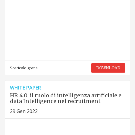
Scaricalo gratis!
DOWNLOAD
WHITE PAPER
HR 4.0: il ruolo di intelligenza artificiale e
data Intelligence nel recruitment
29 Gen 2022