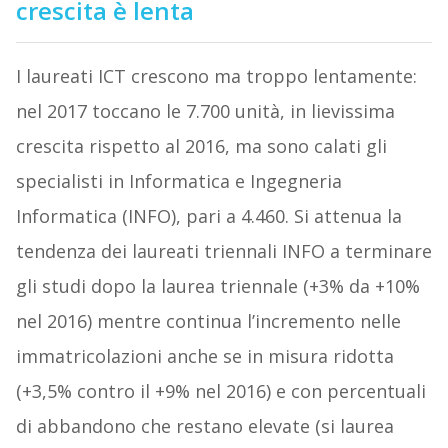
crescita è lenta
I laureati ICT crescono ma troppo lentamente:
nel 2017 toccano le 7.700 unità, in lievissima
crescita rispetto al 2016, ma sono calati gli
specialisti in Informatica e Ingegneria
Informatica (INFO), pari a 4.460. Si attenua la
tendenza dei laureati triennali INFO a terminare
gli studi dopo la laurea triennale (+3% da +10%
nel 2016) mentre continua l’incremento nelle
immatricolazioni anche se in misura ridotta
(+3,5% contro il +9% nel 2016) e con percentuali
di abbandono che restano elevate (si laurea