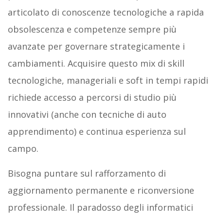
articolato di conoscenze tecnologiche a rapida
obsolescenza e competenze sempre più
avanzate per governare strategicamente i
cambiamenti. Acquisire questo mix di skill
tecnologiche, manageriali e soft in tempi rapidi
richiede accesso a percorsi di studio più
innovativi (anche con tecniche di auto
apprendimento) e continua esperienza sul
campo.
Bisogna puntare sul rafforzamento di
aggiornamento permanente e riconversione
professionale. Il paradosso degli informatici