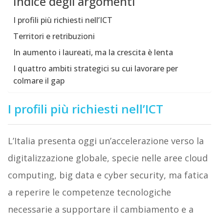
Indice degli argomenti
I profili più richiesti nell’ICT
Territori e retribuzioni
In aumento i laureati, ma la crescita è lenta
I quattro ambiti strategici su cui lavorare per
colmare il gap
I profili più richiesti nell’ICT
L’Italia presenta oggi un’accelerazione verso la
digitalizzazione globale, specie nelle aree cloud
computing, big data e cyber security, ma fatica
a reperire le competenze tecnologiche
necessarie a supportare il cambiamento e a