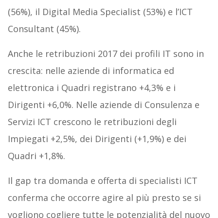
(56%), il Digital Media Specialist (53%) e l’ICT
Consultant (45%).
Anche le retribuzioni 2017 dei profili IT sono in
crescita: nelle aziende di informatica ed
elettronica i Quadri registrano +4,3% e i
Dirigenti +6,0%. Nelle aziende di Consulenza e
Servizi ICT crescono le retribuzioni degli
Impiegati +2,5%, dei Dirigenti (+1,9%) e dei
Quadri +1,8%.
Il gap tra domanda e offerta di specialisti ICT
conferma che occorre agire al più presto se si
vogliono cogliere tutte le potenzialità del nuovo