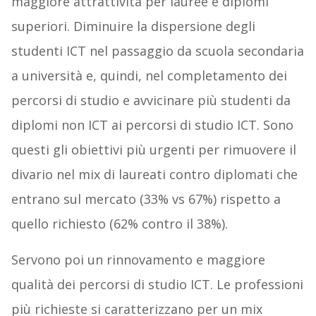
maggiore attrattività per lauree e diplomi
superiori. Diminuire la dispersione degli
studenti ICT nel passaggio da scuola secondaria
a università e, quindi, nel completamento dei
percorsi di studio e avvicinare più studenti da
diplomi non ICT ai percorsi di studio ICT. Sono
questi gli obiettivi più urgenti per rimuovere il
divario nel mix di laureati contro diplomati che
entrano sul mercato (33% vs 67%) rispetto a
quello richiesto (62% contro il 38%).
Servono poi un rinnovamento e maggiore
qualità dei percorsi di studio ICT. Le professioni
più richieste si caratterizzano per un mix