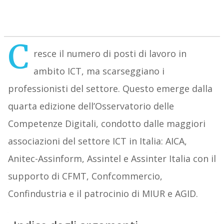
C
resce il numero di posti di lavoro in
ambito ICT, ma scarseggiano i
professionisti del settore. Questo emerge dalla
quarta edizione dell’Osservatorio delle
Competenze Digitali, condotto dalle maggiori
associazioni del settore ICT in Italia: AICA,
Anitec-Assinform, Assintel e Assinter Italia con il
supporto di CFMT, Confcommercio,
Confindustria e il patrocinio di MIUR e AGID.