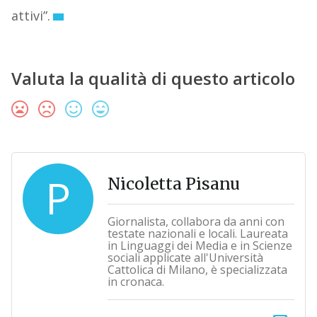
attivi”.
Valuta la qualità di questo articolo
P
Nicoletta Pisanu
Giornalista, collabora da anni con
testate nazionali e locali. Laureata
in Linguaggi dei Media e in Scienze
sociali applicate all'Università
Cattolica di Milano, è specializzata
in cronaca.