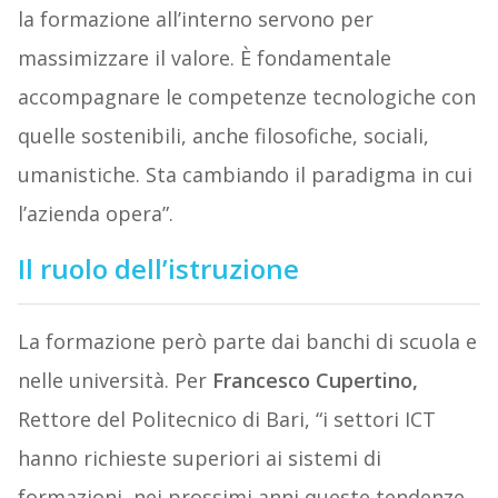
la formazione all’interno servono per
massimizzare il valore. È fondamentale
accompagnare le competenze tecnologiche con
quelle sostenibili, anche filosofiche, sociali,
umanistiche. Sta cambiando il paradigma in cui
l’azienda opera”.
Il ruolo dell’istruzione
La formazione però parte dai banchi di scuola e
nelle università. Per
Francesco Cupertino,
Rettore del Politecnico di Bari, “i settori ICT
hanno richieste superiori ai sistemi di
formazioni, nei prossimi anni queste tendenze