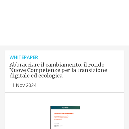
WHITEPAPER
Abbracciare il cambiamento: il Fondo
Nuove Competenze per la transizione
digitale ed ecologica
11 Nov 2024