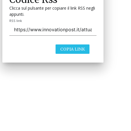
Clicca sul pulsante per copiare il link RSS negli
appunti.
RSS link
COPIA LINK