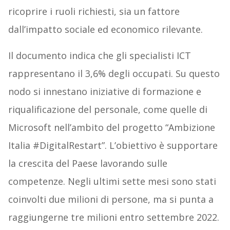
ricoprire i ruoli richiesti, sia un fattore
dall’impatto sociale ed economico rilevante.
Il documento indica che gli specialisti ICT
rappresentano il 3,6% degli occupati. Su questo
nodo si innestano iniziative di formazione e
riqualificazione del personale, come quelle di
Microsoft nell’ambito del progetto “Ambizione
Italia #DigitalRestart”. L’obiettivo è supportare
la crescita del Paese lavorando sulle
competenze. Negli ultimi sette mesi sono stati
coinvolti due milioni di persone, ma si punta a
raggiungerne tre milioni entro settembre 2022.