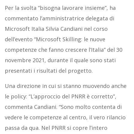
Per la svolta “bisogna lavorare insieme”, ha
commentato l’amministratrice delegata di
Microsoft Italia Silvia Candiani nel corso
dell’evento “Microsoft Skilling: le nuove
competenze che fanno crescere l’Italia” del 30
novembre 2021, durante il quale sono stati
presentati i risultati del progetto.
Una direzione in cui si stanno muovendo anche
le policy: “L’approccio del PNRR è corretto”,
commenta Candiani. “Sono molto contenta di
vedere le competenze al centro, il vero rilancio
passa da qua. Nel PNRR si copre l’intero