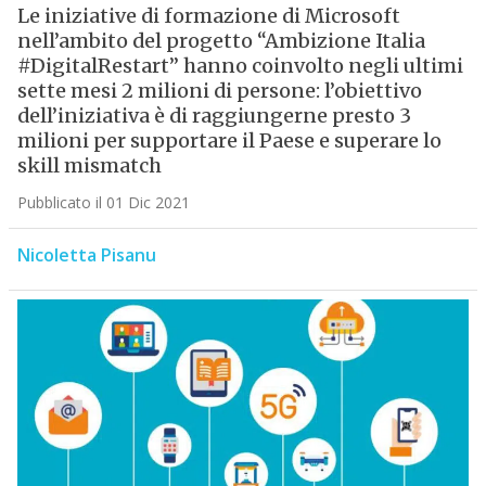
Le iniziative di formazione di Microsoft
nell’ambito del progetto “Ambizione Italia
#DigitalRestart” hanno coinvolto negli ultimi
sette mesi 2 milioni di persone: l’obiettivo
dell’iniziativa è di raggiungerne presto 3
milioni per supportare il Paese e superare lo
skill mismatch
Pubblicato il 01 Dic 2021
Nicoletta Pisanu