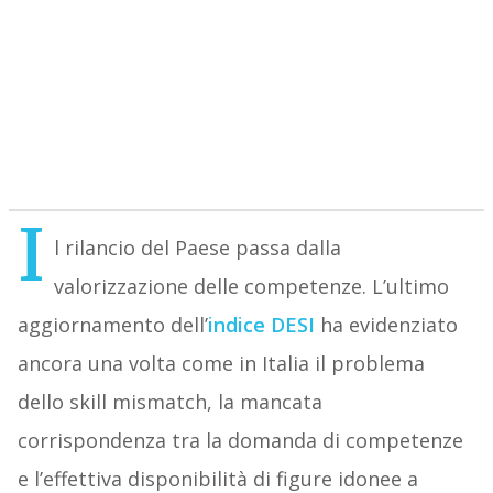
I
l rilancio del Paese passa dalla
valorizzazione delle competenze. L’ultimo
aggiornamento dell’
indice DESI
ha evidenziato
ancora una volta come in Italia il problema
dello skill mismatch, la mancata
corrispondenza tra la domanda di competenze
e l’effettiva disponibilità di figure idonee a