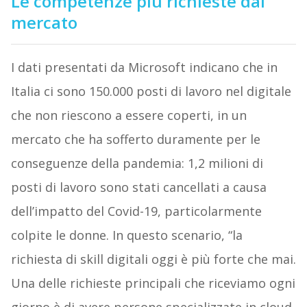
Le competenze più richieste dal
mercato
I dati presentati da Microsoft indicano che in
Italia ci sono 150.000 posti di lavoro nel digitale
che non riescono a essere coperti, in un
mercato che ha sofferto duramente per le
conseguenze della pandemia: 1,2 milioni di
posti di lavoro sono stati cancellati a causa
dell’impatto del Covid-19, particolarmente
colpite le donne. In questo scenario, “la
richiesta di skill digitali oggi è più forte che mai.
Una delle richieste principali che riceviamo ogni