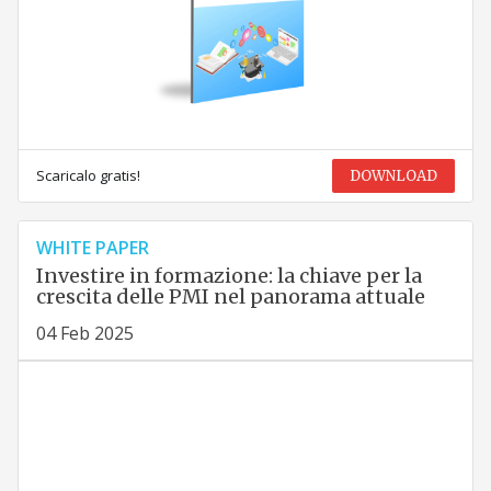
Scaricalo gratis!
DOWNLOAD
WHITE PAPER
Investire in formazione: la chiave per la
crescita delle PMI nel panorama attuale
04 Feb 2025