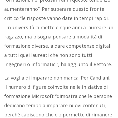
aumenteranno”. Per superare questo fronte
critico “le risposte vanno date in tempi rapidi.
Un’università ci mette cinque anni a laureare un
ragazzo, ma bisogna pensare a modalità di
formazione diverse, a dare competenze digitali
a tutti quei laureati che non sono tutti
ingegneri o informatici”, ha aggiunto il Rettore.
La voglia di imparare non manca. Per Candiani,
il numero di figure coinvolte nelle iniziative di
formazione Microsoft “dimostra che le persone
dedicano tempo a imparare nuovi contenuti,
perché capiscono che ciò permette di rimanere