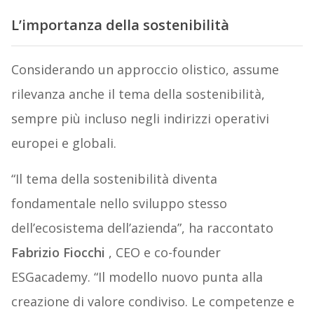
L’importanza della sostenibilità
Considerando un approccio olistico, assume
rilevanza anche il tema della sostenibilità,
sempre più incluso negli indirizzi operativi
europei e globali.
“Il tema della sostenibilità diventa
fondamentale nello sviluppo stesso
dell’ecosistema dell’azienda”, ha raccontato
Fabrizio Fiocchi
, CEO e co-founder
ESGacademy. “Il modello nuovo punta alla
creazione di valore condiviso. Le competenze e