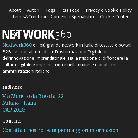
About
Autori
Tags
Rss Feed
Privacy e Cookie Policy
Terms&Conditions Contenuti Specialistici
Cookie Center
è il più grande network in Italia di testate e portali
Nextwork360
B2B dedicati ai temi della Trasformazione Digitale e
dell’Innovazione Imprenditoriale. Ha la missione di diffondere la
cultura digitale e imprenditoriale nelle imprese e pubbliche
amministrazioni italiane.
Indirizzo
Via Moretto da Brescia, 22
Milano - Italia
CAP 20133
Contatti
Contatta il nostro team per maggiori informazioni