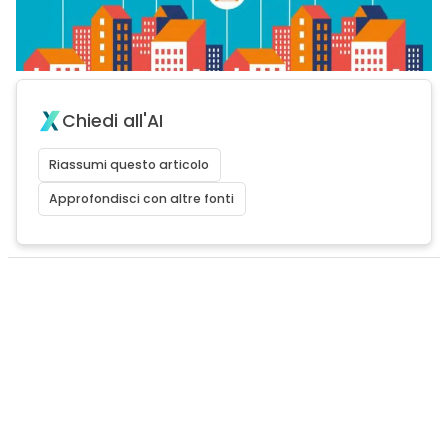
Chiedi all'AI
Riassumi questo articolo
Approfondisci con altre fonti