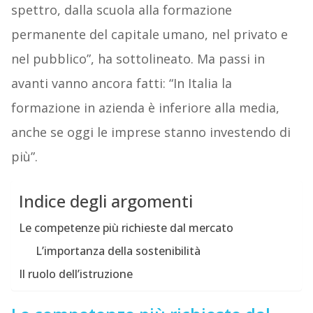
spettro, dalla scuola alla formazione
permanente del capitale umano, nel privato e
nel pubblico”, ha sottolineato. Ma passi in
avanti vanno ancora fatti: “In Italia la
formazione in azienda è inferiore alla media,
anche se oggi le imprese stanno investendo di
più”.
Indice degli argomenti
Le competenze più richieste dal mercato
L’importanza della sostenibilità
Il ruolo dell’istruzione