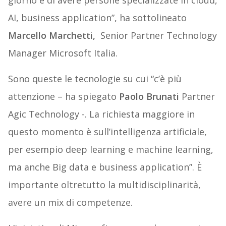
giorno è di avere persone specializzate in cloud,
AI, business application”, ha sottolineato
Marcello Marchetti,
Senior Partner Technology
Manager Microsoft Italia.
Sono queste le tecnologie su cui “c’è più
attenzione – ha spiegato
Paolo Brunati
Partner
Agic Technology -. La richiesta maggiore in
questo momento è sull’intelligenza artificiale,
per esempio deep learning e machine learning,
ma anche Big data e business application”. È
importante oltretutto la multidisciplinarità,
avere un mix di competenze.