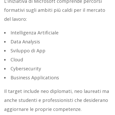
L’iniziativa di Microsoft comprende percorsi
formativi sugli ambiti più caldi per il mercato
del lavoro:
Intelligenza Artificiale
Data Analysis
Sviluppo di App
Cloud
Cybersecurity
Business Applications
Il target include neo diplomati, neo laureati ma
anche studenti e professionisti che desiderano
aggiornare le proprie competenze.