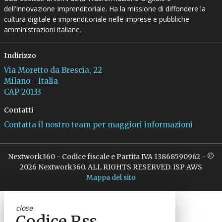
dell’Innovazione Imprenditoriale. Ha la missione di diffondere la
cultura digitale e imprenditoriale nelle imprese e pubbliche
amministrazioni italiane.
Indirizzo
Via Moretto da Brescia, 22
Milano - Italia
CAP 20133
Contatti
Contatta il nostro team per maggiori informazioni
Nextwork360 - Codice fiscale e Partita IVA 13868590962 - ©
2026 Nextwork360. ALL RIGHTS RESERVED. ISP AWS
Mappa del sito
close
Codice Rss