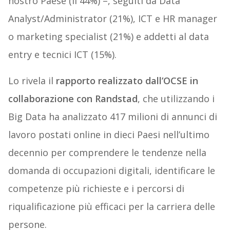
nostro Paese (il 44%) –, seguiti da Data
Analyst/Administrator (21%), ICT e HR manager
o marketing specialist (21%) e addetti al data
entry e tecnici ICT (15%).
Lo rivela il
rapporto realizzato dall’OCSE in
collaborazione con Randstad
, che utilizzando i
Big Data ha analizzato 417 milioni di annunci di
lavoro postati online in dieci Paesi nell’ultimo
decennio per comprendere le tendenze nella
domanda di occupazioni digitali, identificare le
competenze più richieste e i percorsi di
riqualificazione più efficaci per la carriera delle
persone.