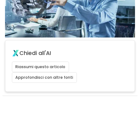
Chiedi all'AI
Riassumi questo articolo
Approfondisci con altre fonti