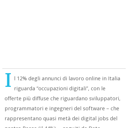
I
l 12% degli annunci di lavoro online in Italia
riguarda “occupazioni digitali”, con le
offerte più diffuse che riguardano sviluppatori,
programmatori e ingegneri del software – che
rappresentano quasi metà dei digital jobs del