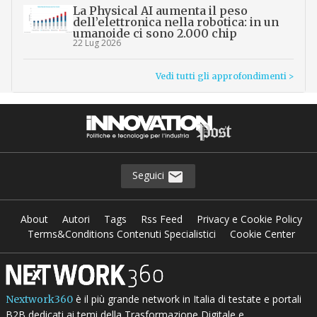
La Physical AI aumenta il peso
dell’elettronica nella robotica: in un
umanoide ci sono 2.000 chip
22 Lug 2026
Vedi tutti gli approfondimenti >
Seguici
About
Autori
Tags
Rss Feed
Privacy e Cookie Policy
Terms&Conditions Contenuti Specialistici
Cookie Center
è il più grande network in Italia di testate e portali
Nextwork360
B2B dedicati ai temi della Trasformazione Digitale e