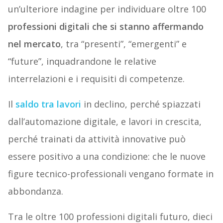
un’ulteriore indagine per individuare oltre 100
professioni digitali che si stanno affermando
nel mercato
, tra “presenti”, “emergenti” e
“future”, inquadrandone le relative
interrelazioni e i requisiti di competenze.
Il
saldo tra lavori
in declino, perché spiazzati
dall’automazione digitale, e lavori in crescita,
perché trainati da attività innovative può
essere positivo a una condizione: che le nuove
figure tecnico-professionali vengano formate in
abbondanza.
Tra le oltre 100 professioni digitali futuro, dieci