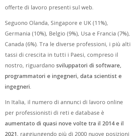
offerte di lavoro presenti sul web.
Seguono Olanda, Singapore e UK (11%),
Germania (10%), Belgio (9%), Usa e Francia (7%),
Canada (6%). Tra le diverse professioni, i più alti
tassi di crescita in tutti i Paesi, compreso il
nostro, riguardano
sviluppatori di software,
programmatori e ingegneri, data scientist e
ingegneri
.
In Italia, il numero di annunci di lavoro online
per professionisti di reti e database è
aumentato di quasi nove volte tra il 2014 e il
2021
, raggiungendo più di 2000 nuove posizioni