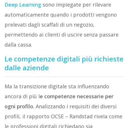
Deep Learning
sono impiegate per rilevare
automaticamente quando i prodotti vengono
prelevati dagli scaffali di un negozio,
permettendo ai clienti di uscire senza passare
dalla cassa.
Le competenze digitali più richieste
dalle aziende
Ma la transizione digitale sta influenzando
ancora di più l
e competenze necessarie per
ogni profilo
. Analizzando i requisiti dei diversi
profili, il rapporto OCSE – Randstad rivela come
le professioni digitali richiedano sia