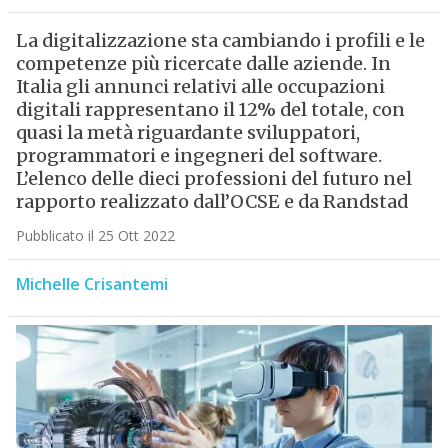
La digitalizzazione sta cambiando i profili e le
competenze più ricercate dalle aziende. In
Italia gli annunci relativi alle occupazioni
digitali rappresentano il 12% del totale, con
quasi la metà riguardante sviluppatori,
programmatori e ingegneri del software.
L’elenco delle dieci professioni del futuro nel
rapporto realizzato dall’OCSE e da Randstad
Pubblicato il 25 Ott 2022
Michelle Crisantemi