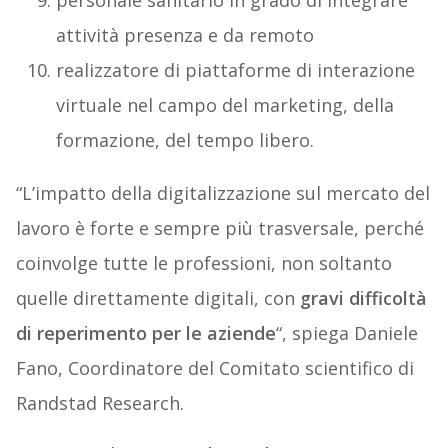
personale sanitario in grado di integrare
attività presenza e da remoto
realizzatore di piattaforme di interazione
virtuale nel campo del marketing, della
formazione, del tempo libero.
“L’impatto della digitalizzazione sul mercato del
lavoro è forte e sempre più trasversale, perché
coinvolge tutte le professioni, non soltanto
quelle direttamente digitali, con
gravi difficoltà
di reperimento per le aziende
“, spiega Daniele
Fano, Coordinatore del Comitato scientifico di
Randstad Research.