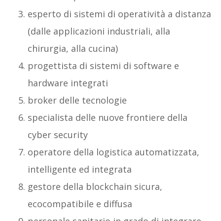
esperto di sistemi di operatività a distanza
(dalle applicazioni industriali, alla
chirurgia, alla cucina)
progettista di sistemi di software e
hardware integrati
broker delle tecnologie
specialista delle nuove frontiere della
cyber security
operatore della logistica automatizzata,
intelligente ed integrata
gestore della blockchain sicura,
ecocompatibile e diffusa