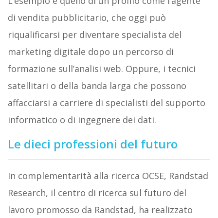
L’esempio è quello di un profilo come l’agente
di vendita pubblicitario, che oggi può
riqualificarsi per diventare specialista del
marketing digitale dopo un percorso di
formazione sull’analisi web. Oppure, i tecnici
satellitari o della banda larga che possono
affacciarsi a carriere di specialisti del supporto
informatico o di ingegnere dei dati.
Le dieci professioni del futuro
In complementarità alla ricerca OCSE, Randstad
Research, il centro di ricerca sul futuro del
lavoro promosso da Randstad, ha realizzato