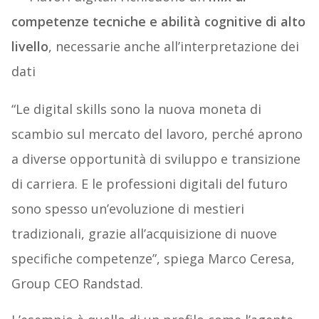
competenze tecniche e abilità cognitive di alto
livello
, necessarie anche all’interpretazione dei
dati
“Le digital skills sono la nuova moneta di
scambio sul mercato del lavoro, perché aprono
a diverse opportunità di sviluppo e transizione
di carriera. E le professioni digitali del futuro
sono spesso un’evoluzione di mestieri
tradizionali, grazie all’acquisizione di nuove
specifiche competenze”, spiega Marco Ceresa,
Group CEO Randstad.