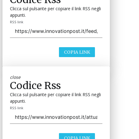
Clicca sul pulsante per copiare il link RSS negli
appunti.
RSS link
COPIA LINK
close
Codice Rss
Clicca sul pulsante per copiare il link RSS negli
appunti.
RSS link
COPIA LINK