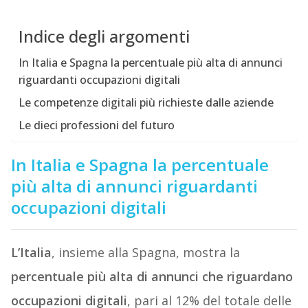
Indice degli argomenti
In Italia e Spagna la percentuale più alta di annunci
riguardanti occupazioni digitali
Le competenze digitali più richieste dalle aziende
Le dieci professioni del futuro
In Italia e Spagna la percentuale
più alta di annunci riguardanti
occupazioni digitali
L’Italia
, insieme alla Spagna, mostra la
percentuale più alta di annunci che riguardano
occupazioni digitali
, pari al 12% del totale delle