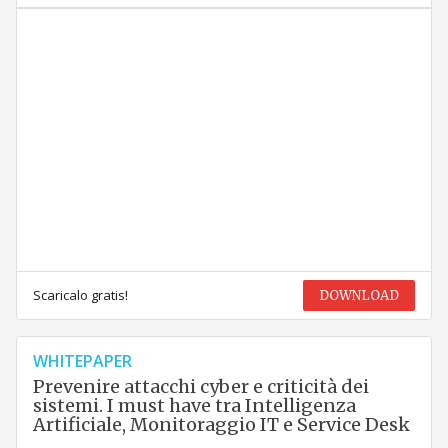
Scaricalo gratis!
DOWNLOAD
WHITEPAPER
Prevenire attacchi cyber e criticità dei
sistemi. I must have tra Intelligenza
Artificiale, Monitoraggio IT e Service Desk