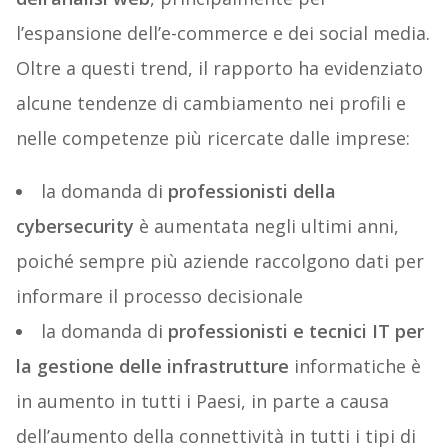
l’espansione dell’e-commerce e dei social media.
Oltre a questi trend, il rapporto ha evidenziato
alcune tendenze di cambiamento nei profili e
nelle competenze più ricercate dalle imprese:
la domanda di
professionisti della
cybersecurity
è aumentata negli ultimi anni,
poiché sempre più aziende raccolgono dati per
informare il processo decisionale
la domanda di
professionisti e tecnici IT per
la gestione delle infrastrutture
informatiche è
in aumento in tutti i Paesi, in parte a causa
dell’aumento della connettività in tutti i tipi di