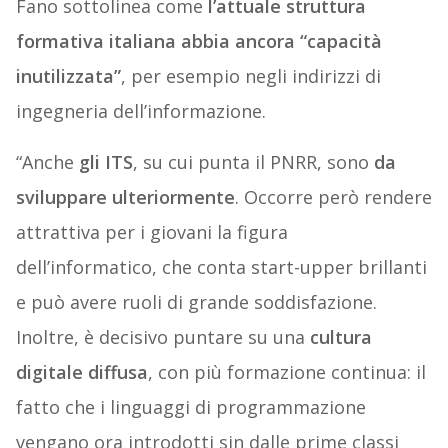
Fano sottolinea come
l’attuale struttura
formativa italiana abbia ancora “capacità
inutilizzata”
, per esempio negli indirizzi di
ingegneria dell’informazione.
“Anche
gli ITS
, su cui punta il PNRR, sono
da
sviluppare ulteriormente
. Occorre però rendere
attrattiva per i giovani la figura
dell’informatico, che conta start-upper brillanti
e può avere ruoli di grande soddisfazione.
Inoltre, è decisivo puntare su una
cultura
digitale diffusa
, con più formazione continua: il
fatto che i linguaggi di programmazione
vengano ora introdotti sin dalle prime classi