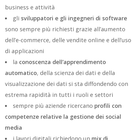
business e attività
gli
sviluppatori e gli ingegneri di software
sono sempre più richiesti grazie all’aumento
dell’e-commerce, delle vendite online e dell’uso
di applicazioni
la
conoscenza dell’apprendimento
automatico
, della scienza dei dati e della
visualizzazione dei dati si sta diffondendo con
estrema rapidità in tutti i ruoli e settori
sempre più aziende ricercano
profili con
competenze relative la gestione dei social
media
i lavori digitali richiedono un
mix di