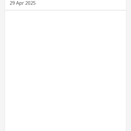
29 Apr 2025