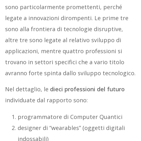
sono particolarmente promettenti, perché
legate a innovazioni dirompenti. Le prime tre
sono alla frontiera di tecnologie disruptive,
altre tre sono legate al relativo sviluppo di
applicazioni, mentre quattro professioni si
trovano in settori specifici che a vario titolo
avranno forte spinta dallo sviluppo tecnologico.
Nel dettaglio, le
dieci professioni del futuro
individuate dal rapporto sono:
programmatore di Computer Quantici
designer di “wearables” (oggetti digitali
indossabili)