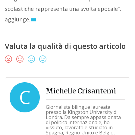
scolastiche rappresenta una svolta epocale”,
aggiunge.
Valuta la qualità di questo articolo
C
Michelle Crisantemi
Giornalista bilingue laureata
presso la Kingston University di
Londra. Da sempre appassionata
di politica internazionale, ho
vissuto, lavorato e studiato in
Spagna, Regno Unito e Belgio,