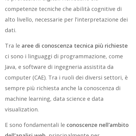
competenze tecniche che abilità cognitive di
alto livello, necessarie per l’interpretazione dei
dati.
Tra le
aree di conoscenza tecnica più richieste
ci sono i linguaggi di programmazione, come
Java, e software di ingegneria assistita da
computer (CAE). Tra i ruoli dei diversi settori, è
sempre più richiesta anche la conoscenza di
machine learning, data science e data
visualization.
E sono fondamentali le
conoscenze nell’ambito
dell’analisi web
, principalmente per