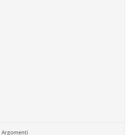
Argomenti