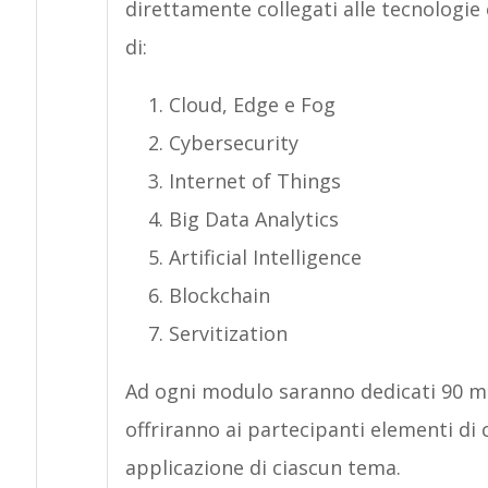
direttamente collegati alle tecnologie e 
di:
Cloud, Edge e Fog
Cybersecurity
Internet of Things
Big Data Analytics
Artificial Intelligence
Blockchain
Servitization
Ad ogni modulo saranno dedicati 90 mi
offriranno ai partecipanti elementi di 
applicazione di ciascun tema.