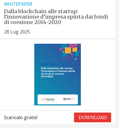
WHITEPAPER
Dalla blockchain alle startup:
l’innovazione d’impresa spinta dai fondi
di coesione 2014-2020
28 Lug 2025
Scaricalo gratis!
DOWNLOAD