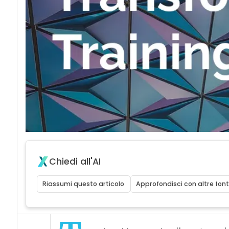
Chiedi all'AI
Riassumi questo articolo
Approfondisci con altre font