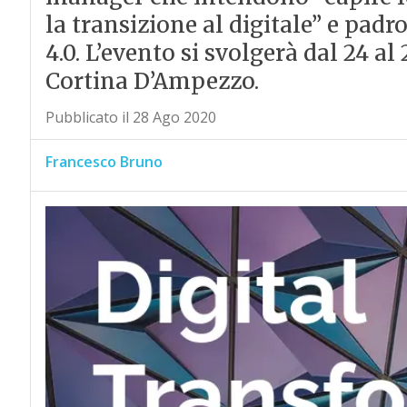
la transizione al digitale” e padr
4.0. L’evento si svolgerà dal 24 a
Cortina D’Ampezzo.
Pubblicato il 28 Ago 2020
Francesco Bruno