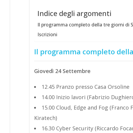
Indice degli argomenti
Il programma completo della tre giorni di
Iscrizioni
Il programma completo della 
Giovedì 24 Settembre
12.45 Pranzo presso Casa Orsoline
14.00 Inizio lavori (Fabrizio Dugh
15.00 Cloud, Edge and Fog (Franco F
Kiratech)
16.30 Cyber Security (Riccardo Foca