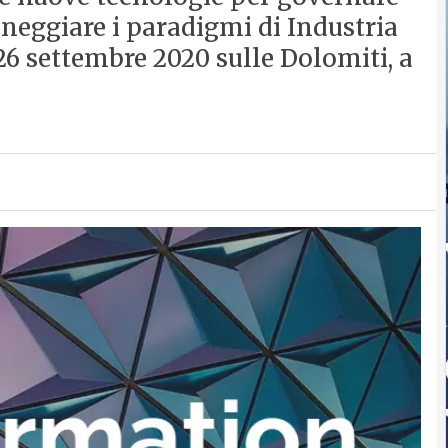
oneggiare i paradigmi di Industria
l 26 settembre 2020 sulle Dolomiti, a