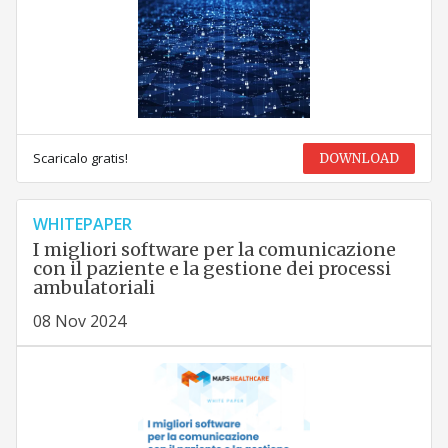
Scaricalo gratis!
DOWNLOAD
WHITEPAPER
I migliori software per la comunicazione
con il paziente e la gestione dei processi
ambulatoriali
08 Nov 2024