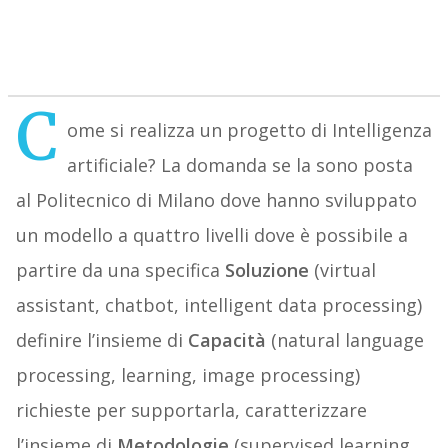
C
ome si realizza un progetto di Intelligenza
artificiale? La domanda se la sono posta
al Politecnico di Milano dove hanno sviluppato
un modello a quattro livelli dove è possibile a
partire da una specifica
Soluzione
(virtual
assistant, chatbot, intelligent data processing)
definire l’insieme di
Capacità
(natural language
processing, learning, image processing)
richieste per supportarla, caratterizzare
l’insieme di
Metodologie
(supervised learning,