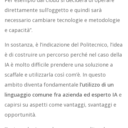
Per esempio dal cloud si deciderà di operare
direttamente sull’oggetto e quindi sarà
necessario cambiare tecnologie e metodologie
e capacità”.
In sostanza, è l’indicazione del Politecnico, l’idea
è di costruire un percorso perché nel caso della
IA è molto difficile prendere una soluzione a
scaffale e utilizzarla così com’è. In questo
ambito diventa fondamentale
l’utilizzo di un
linguaggio comune fra azienda ed esperto IA
e
capirsi su aspetti come vantaggi, svantaggi e
opportunità.