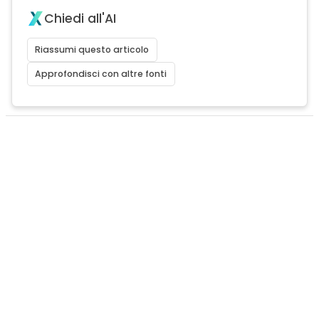
Chiedi all'AI
Riassumi questo articolo
Approfondisci con altre fonti