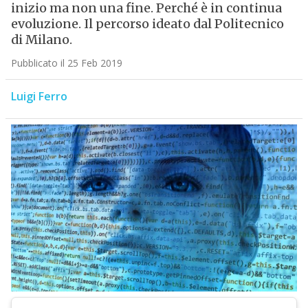
inizio ma non una fine. Perché è in continua
evoluzione. Il percorso ideato dal Politecnico
di Milano.
Pubblicato il 25 Feb 2019
Luigi Ferro