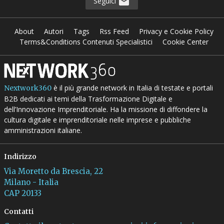
Seguici
About
Autori
Tags
Rss Feed
Privacy e Cookie Policy
Terms&Conditions Contenuti Specialistici
Cookie Center
è il più grande network in Italia di testate e portali
Nextwork360
B2B dedicati ai temi della Trasformazione Digitale e
dell’Innovazione Imprenditoriale. Ha la missione di diffondere la
cultura digitale e imprenditoriale nelle imprese e pubbliche
amministrazioni italiane.
Indirizzo
Via Moretto da Brescia, 22
Milano - Italia
CAP 20133
Contatti