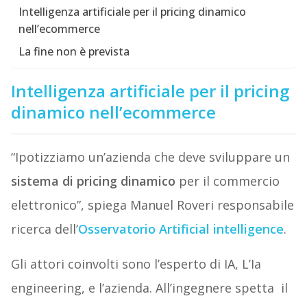
Intelligenza artificiale per il pricing dinamico
nell’ecommerce
La fine non è prevista
Intelligenza artificiale per il pricing
dinamico nell’ecommerce
“Ipotizziamo un’azienda che deve sviluppare un
sistema di pricing dinamico
per il commercio
elettronico”, spiega Manuel Roveri responsabile
ricerca dell’
Osservatorio Artificial intelligence
.
Gli attori coinvolti sono l’esperto di IA, L’Ia
engineering, e l’azienda. All’ingegnere spetta il