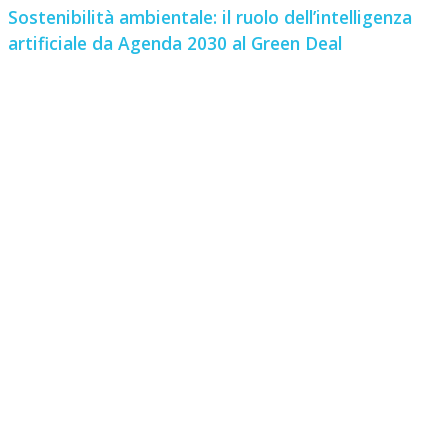
Sostenibilità ambientale: il ruolo dell’intelligenza
artificiale da Agenda 2030 al Green Deal