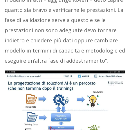
quanto sia bravo e verificarne le prestazioni. La
fase di validazione serve a questo e se le
prestazioni non sono adeguate devo tornare
indietro e chiedere più dati oppure cambiare
modello in termini di capacità e metodologie ed
eseguire un’altra fase di addestramento”.