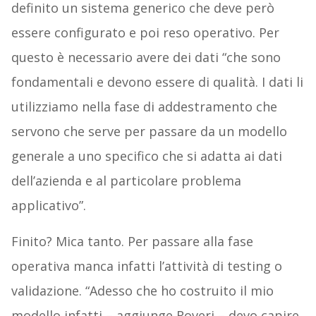
definito un sistema generico che deve però
essere configurato e poi reso operativo. Per
questo è necessario avere dei dati “che sono
fondamentali e devono essere di qualità. I dati li
utilizziamo nella fase di addestramento che
servono che serve per passare da un modello
generale a uno specifico che si adatta ai dati
dell’azienda e al particolare problema
applicativo”.
Finito? Mica tanto. Per passare alla fase
operativa manca infatti l’attività di testing o
validazione. “Adesso che ho costruito il mio
modello infatti – aggiunge Roveri – devo capire