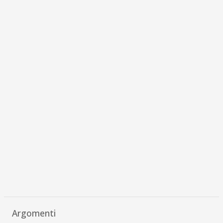
Argomenti