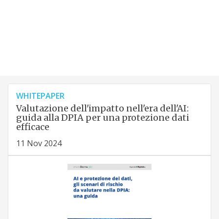
WHITEPAPER
Valutazione dell'impatto nell'era dell'AI:
guida alla DPIA per una protezione dati
efficace
11 Nov 2024