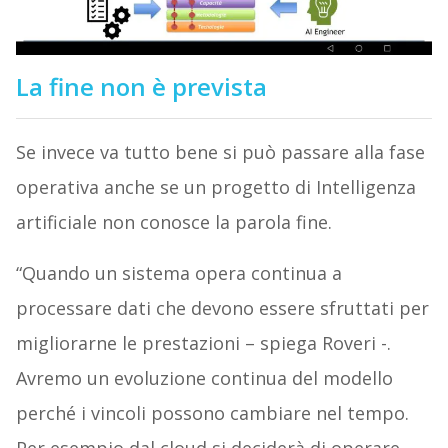
La fine non è prevista
Se invece va tutto bene si può passare alla fase
operativa anche se un progetto di Intelligenza
artificiale non conosce la parola fine.
“Quando un sistema opera continua a
processare dati che devono essere sfruttati per
migliorarne le prestazioni – spiega Roveri -.
Avremo un evoluzione continua del modello
perché i vincoli possono cambiare nel tempo.