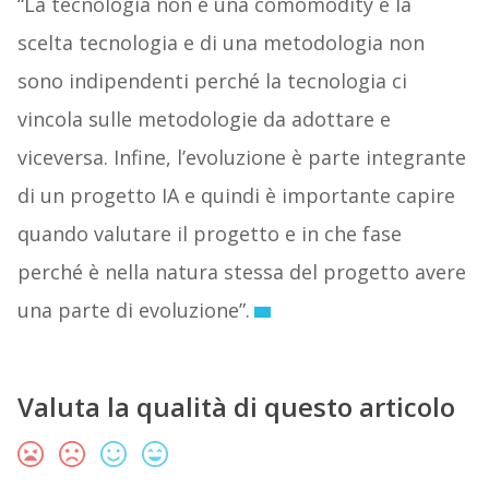
“La tecnologia non è una comomodity e la
scelta tecnologia e di una metodologia non
sono indipendenti perché la tecnologia ci
vincola sulle metodologie da adottare e
viceversa. Infine, l’evoluzione è parte integrante
di un progetto IA e quindi è importante capire
quando valutare il progetto e in che fase
perché è nella natura stessa del progetto avere
una parte di evoluzione”.
Valuta la qualità di questo articolo