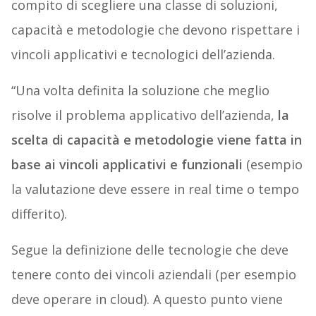
compito di scegliere una classe di soluzioni,
capacità e metodologie che devono rispettare i
vincoli applicativi e tecnologici dell’azienda.
“Una volta definita la soluzione che meglio
risolve il problema applicativo dell’azienda,
la
scelta di capacità e metodologie viene fatta in
base ai vincoli applicativi e funzionali
(esempio
la valutazione deve essere in real time o tempo
differito).
Segue la definizione delle tecnologie che deve
tenere conto dei vincoli aziendali (per esempio
deve operare in cloud). A questo punto viene