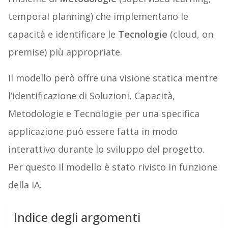
temporal planning) che implementano le
capacità e identificare le
Tecnologie
(cloud, on
premise) più appropriate.
Il modello però offre una visione statica mentre
l’identificazione di Soluzioni, Capacità,
Metodologie e Tecnologie per una specifica
applicazione può essere fatta in modo
interattivo durante lo sviluppo del progetto.
Per questo il modello è stato rivisto in funzione
della IA.
Indice degli argomenti