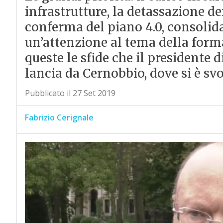
infrastrutture, la detassazione de
conferma del piano 4.0, consoli
un’attenzione al tema della form
queste le sfide che il presidente 
lancia da Cernobbio, dove si è s
Pubblicato il 27 Set 2019
Fabrizio Cerignale