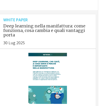
WHITE PAPER
Deep learning nella manifattura: come
funziona, cosa cambia e quali vantaggi
porta
30 Lug 2025