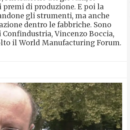
i premi di produzione. E poi la
dandone gli strumenti, ma anche
azione dentro le fabbriche. Sono
di Confindustria, Vincenzo Boccia,
volto il World Manufacturing Forum.