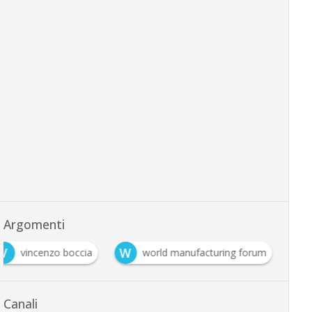
Argomenti
V
W
vincenzo boccia
world manufacturing forum
Canali