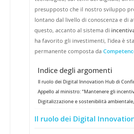
presupposto che il nostro sviluppo pro
lontano dal livello di conoscenza e di a
questo, accanto al sistema di
incentiv
ha favorito gli investimenti, l’idea è st
permanente composta da
Competenc
Indice degli argomenti
Il ruolo dei Digital Innovation Hub di Conf
Appello al ministro: “Mantenere gli incentivi
Digitalizzazione e sostenibilità ambientale
Il ruolo dei Digital Innovati