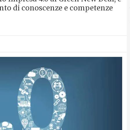
imento di conoscenze e competenze