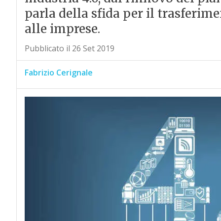
parla della sfida per il trasfer
alle imprese.
Pubblicato il 26 Set 2019
Fabrizio Cerignale