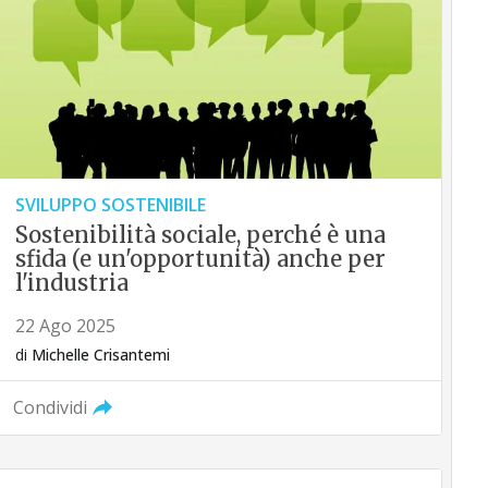
SVILUPPO SOSTENIBILE
Sostenibilità sociale, perché è una
sfida (e un'opportunità) anche per
l'industria
22 Ago 2025
di
Michelle Crisantemi
Condividi