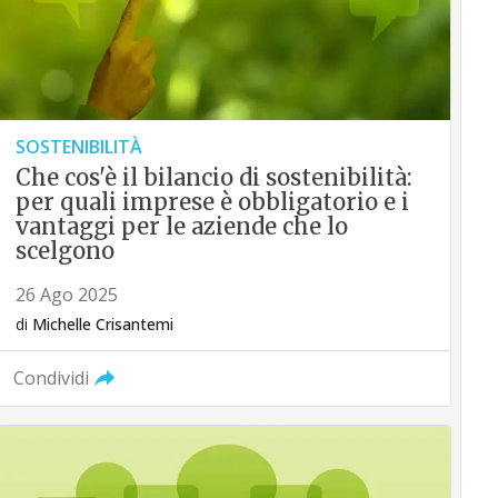
SOSTENIBILITÀ
Che cos'è il bilancio di sostenibilità:
per quali imprese è obbligatorio e i
vantaggi per le aziende che lo
scelgono
26 Ago 2025
di
Michelle Crisantemi
Condividi