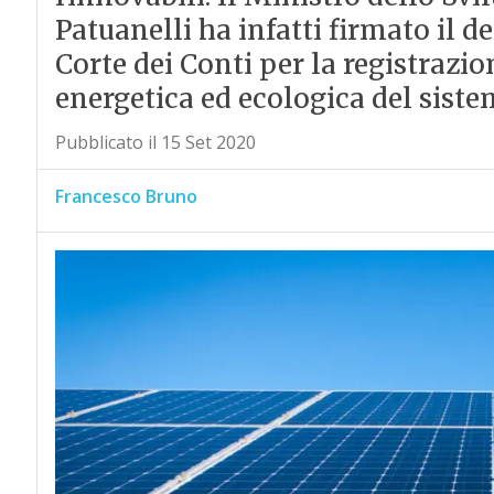
Patuanelli ha infatti firmato il de
Corte dei Conti per la registrazio
energetica ed ecologica del sistem
Pubblicato il 15 Set 2020
Francesco Bruno