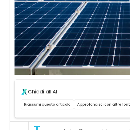
Chiedi all'AI
Riassumi questo articolo
Approfondisci con altre font