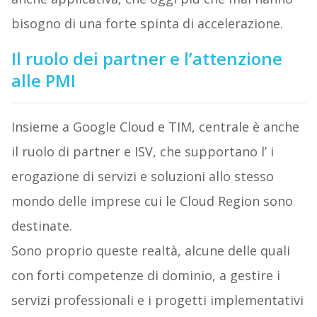
bisogno di una forte spinta di accelerazione.
Il ruolo dei partner e l’attenzione
alle PMI
Insieme a Google Cloud e TIM, centrale è anche
il ruolo di partner e ISV, che supportano l’ i
erogazione di servizi e soluzioni allo stesso
mondo delle imprese cui le Cloud Region sono
destinate.
Sono proprio queste realtà, alcune delle quali
con forti competenze di dominio, a gestire i
servizi professionali e i progetti implementativi