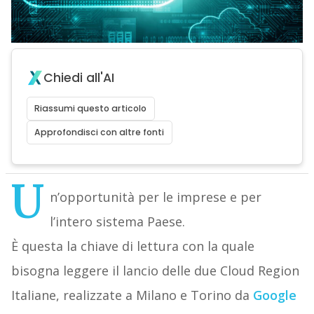
Chiedi all'AI
Riassumi questo articolo
Approfondisci con altre fonti
U
n’opportunità per le imprese e per
l’intero sistema Paese.
È questa la chiave di lettura con la quale
bisogna leggere il lancio delle due Cloud Region
Italiane, realizzate a Milano e Torino da
Google