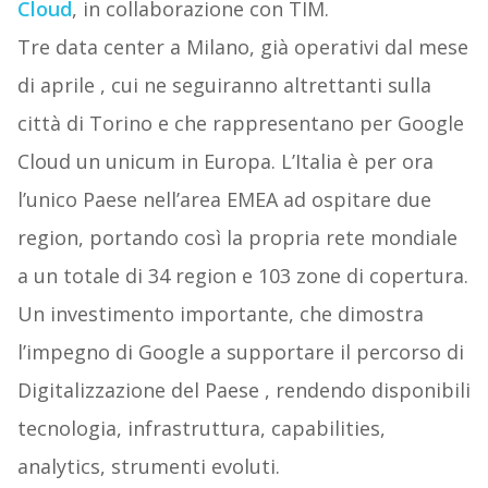
Cloud
, in collaborazione con TIM.
Tre data center a Milano, già operativi dal mese
di aprile , cui ne seguiranno altrettanti sulla
città di Torino e che rappresentano per Google
Cloud un unicum in Europa. L’Italia è per ora
l’unico Paese nell’area EMEA ad ospitare due
region, portando così la propria rete mondiale
a un totale di 34 region e 103 zone di copertura.
Un investimento importante, che dimostra
l’impegno di Google a supportare il percorso di
Digitalizzazione del Paese , rendendo disponibili
tecnologia, infrastruttura, capabilities,
analytics, strumenti evoluti.