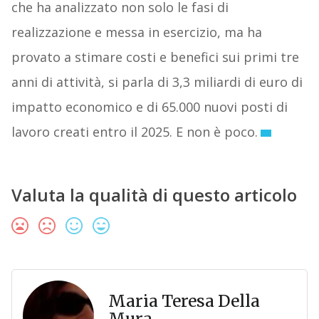
che ha analizzato non solo le fasi di
realizzazione e messa in esercizio, ma ha
provato a stimare costi e benefici sui primi tre
anni di attività, si parla di 3,3 miliardi di euro di
impatto economico e di 65.000 nuovi posti di
lavoro creati entro il 2025. E non è poco.
Valuta la qualità di questo articolo
Maria Teresa Della
Mura