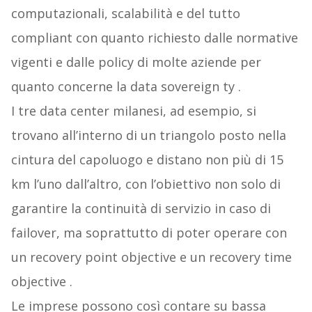
computazionali, scalabilità e del tutto
compliant con quanto richiesto dalle normative
vigenti e dalle policy di molte aziende per
quanto concerne la data sovereign ty .
I tre data center milanesi, ad esempio, si
trovano all’interno di un triangolo posto nella
cintura del capoluogo e distano non più di 15
km l’uno dall’altro, con l’obiettivo non solo di
garantire la continuità di servizio in caso di
failover, ma soprattutto di poter operare con
un recovery point objective e un recovery time
objective .
Le imprese possono così contare su bassa