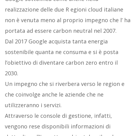
realizzazione delle due R egioni cloud italiane
non è venuta meno al proprio impegno che l’ ha
portata ad essere carbon neutral nel 2007.
Dal 2017 Google acquista tanta energia
sostenibile quanta ne consuma e si è posta
l’obiettivo di diventare carbon zero entro il
2030.
Un impegno che si riverbera verso le region e
che coinvolge anche le aziende che ne
utilizzeranno i servizi.
Attraverso le console di gestione, infatti,
vengono rese disponibili informazioni di