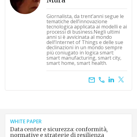
Giornalista, da trent’anni segue le
tematiche dell’innovazione
tecnologica applicata ai modelli e ai
processi di business.Negli ultimi
anni si è avvicinata al mondo
dell’Internet of Things e delle sue
declinazioni in un mondo sempre
più coniugato in logica smart:
smart manufacturing, smart city,
smart home, smart health.
email
call
WHITE PAPER
Data center e sicurezza: conformità,
normative e strategie di resilienza