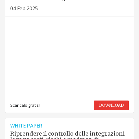
04 Feb 2025
Scaricalo gratis!
DOWNLOAD
WHITE PAPER
Riprendere il controllo delle integrazioni