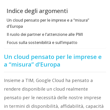
Indice degli argomenti
Un cloud pensato per le imprese e a “misura”
d’Europa
Il ruolo dei partner e l’attenzione alle PMI
Focus sulla sostenibilità e sull’impatto
Un cloud pensato per le imprese e
a “misura” d’Europa
Insieme a TIM, Google Cloud ha pensato a
rendere disponibile un cloud realmente
pensato per le necessità delle nostre imprese
in termini di disponibilità, affidabilità, capacità