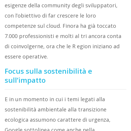
esigenze della community degli sviluppatori,
con l’obiettivo di far crescere le loro
competenze sul cloud. Finora ha già toccato
7.000 professionisti e molti al tri ancora conta
di coinvolgerne, ora che le R egion iniziano ad
essere operative.
Focus sulla sostenibilità e
sull’impatto
E in un momento in cui i temi legati alla
sostenibilità ambientale alla transizione
ecologica assumono carattere di urgenza,
Google sottolinea come anche nella