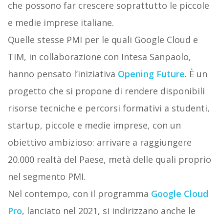
che possono far crescere soprattutto le piccole
e medie imprese italiane.
Quelle stesse PMI per le quali Google Cloud e
TIM, in collaborazione con Intesa Sanpaolo,
hanno pensato l’iniziativa
Opening Future
. È un
progetto che si propone di rendere disponibili
risorse tecniche e percorsi formativi a studenti,
startup, piccole e medie imprese, con un
obiettivo ambizioso: arrivare a raggiungere
20.000 realtà del Paese, metà delle quali proprio
nel segmento PMI.
Nel contempo, con il programma
Google Cloud
Pro
, lanciato nel 2021, si indirizzano anche le