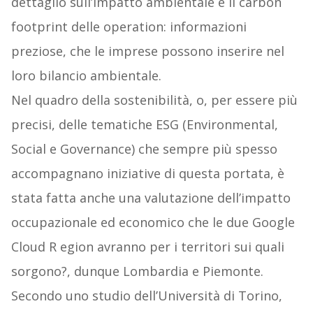
dettaglio sull’impatto ambientale e il carbon
footprint delle operation: informazioni
preziose, che le imprese possono inserire nel
loro bilancio ambientale.
Nel quadro della sostenibilità, o, per essere più
precisi, delle tematiche ESG (Environmental,
Social e Governance) che sempre più spesso
accompagnano iniziative di questa portata, è
stata fatta anche una valutazione dell’impatto
occupazionale ed economico che le due Google
Cloud R egion avranno per i territori sui quali
sorgono?, dunque Lombardia e Piemonte.
Secondo uno studio dell’Università di Torino,