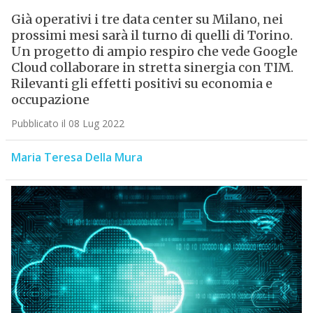
Già operativi i tre data center su Milano, nei
prossimi mesi sarà il turno di quelli di Torino.
Un progetto di ampio respiro che vede Google
Cloud collaborare in stretta sinergia con TIM.
Rilevanti gli effetti positivi su economia e
occupazione
Pubblicato il 08 Lug 2022
Maria Teresa Della Mura