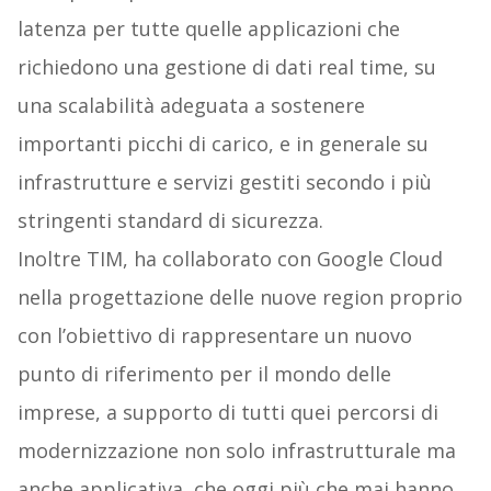
latenza per tutte quelle applicazioni che
richiedono una gestione di dati real time, su
una scalabilità adeguata a sostenere
importanti picchi di carico, e in generale su
infrastrutture e servizi gestiti secondo i più
stringenti standard di sicurezza.
Inoltre TIM, ha collaborato con Google Cloud
nella progettazione delle nuove region proprio
con l’obiettivo di rappresentare un nuovo
punto di riferimento per il mondo delle
imprese, a supporto di tutti quei percorsi di
modernizzazione non solo infrastrutturale ma
anche applicativa, che oggi più che mai hanno