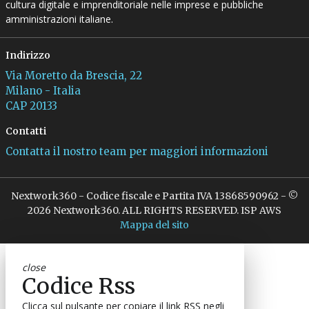
cultura digitale e imprenditoriale nelle imprese e pubbliche
amministrazioni italiane.
Indirizzo
Via Moretto da Brescia, 22
Milano - Italia
CAP 20133
Contatti
Contatta il nostro team per maggiori informazioni
Nextwork360 - Codice fiscale e Partita IVA 13868590962 - ©
2026 Nextwork360. ALL RIGHTS RESERVED. ISP AWS
Mappa del sito
close
Codice Rss
Clicca sul pulsante per copiare il link RSS negli