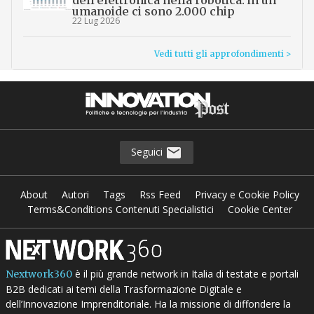
umanoide ci sono 2.000 chip
22 Lug 2026
Vedi tutti gli approfondimenti >
Seguici
About
Autori
Tags
Rss Feed
Privacy e Cookie Policy
Terms&Conditions Contenuti Specialistici
Cookie Center
è il più grande network in Italia di testate e portali
Nextwork360
B2B dedicati ai temi della Trasformazione Digitale e
dell’Innovazione Imprenditoriale. Ha la missione di diffondere la