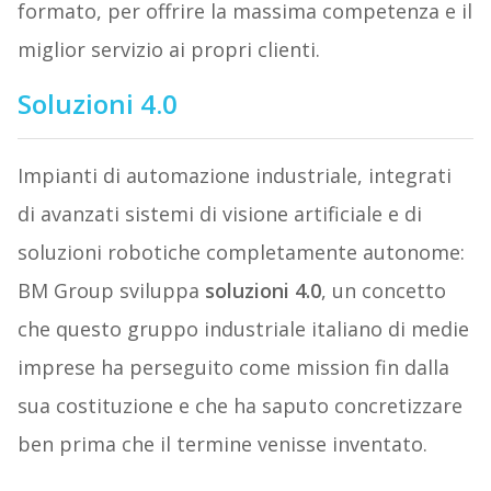
formato, per offrire la massima competenza e il
miglior servizio ai propri clienti.
Soluzioni 4.0
Impianti di automazione industriale, integrati
di avanzati sistemi di visione artificiale e di
soluzioni robotiche completamente autonome:
BM Group sviluppa
soluzioni 4.0
, un concetto
che questo gruppo industriale italiano di medie
imprese ha perseguito come mission fin dalla
sua costituzione e che ha saputo concretizzare
ben prima che il termine venisse inventato.