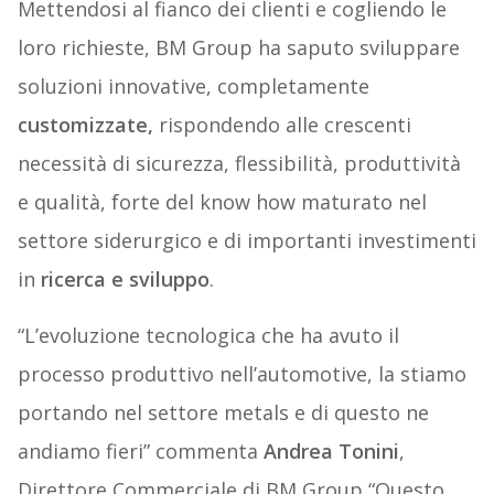
Mettendosi al fianco dei clienti e cogliendo le
loro richieste, BM Group ha saputo sviluppare
soluzioni innovative, completamente
customizzate,
rispondendo alle crescenti
necessità di sicurezza, flessibilità, produttività
e qualità, forte del know how maturato nel
settore siderurgico e di importanti investimenti
in
ricerca e sviluppo
.
“L’evoluzione tecnologica che ha avuto il
processo produttivo nell’automotive, la stiamo
portando nel settore metals e di questo ne
andiamo fieri” commenta
Andrea Tonini
,
Direttore Commerciale di BM Group “Questo