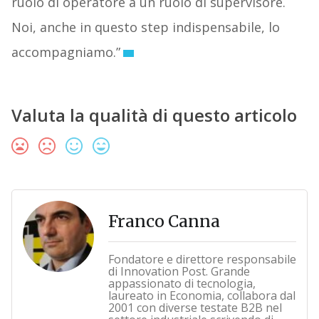
ruolo di operatore a un ruolo di supervisore.
Noi, anche in questo step indispensabile, lo
accompagniamo.”
Valuta la qualità di questo articolo
Franco Canna
Fondatore e direttore responsabile
di Innovation Post. Grande
appassionato di tecnologia,
laureato in Economia, collabora dal
2001 con diverse testate B2B nel