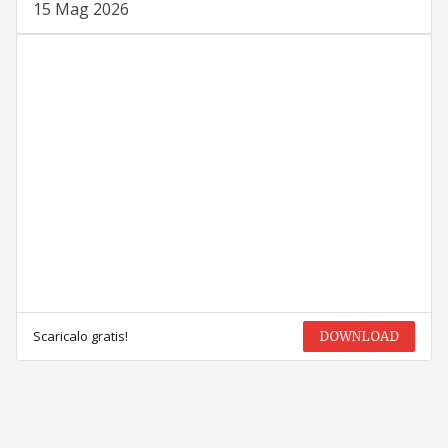
15 Mag 2026
Scaricalo gratis!
DOWNLOAD