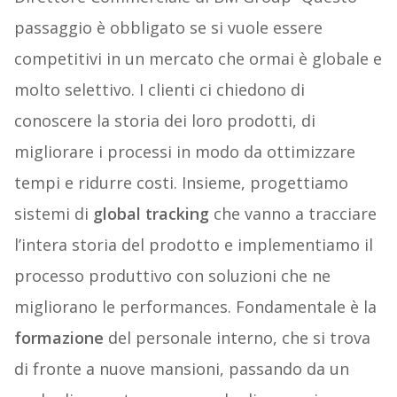
passaggio è obbligato se si vuole essere
competitivi in un mercato che ormai è globale e
molto selettivo. I clienti ci chiedono di
conoscere la storia dei loro prodotti, di
migliorare i processi in modo da ottimizzare
tempi e ridurre costi. Insieme, progettiamo
sistemi di
global tracking
che vanno a tracciare
l’intera storia del prodotto e implementiamo il
processo produttivo con soluzioni che ne
migliorano le performances. Fondamentale è la
formazione
del personale interno, che si trova
di fronte a nuove mansioni, passando da un