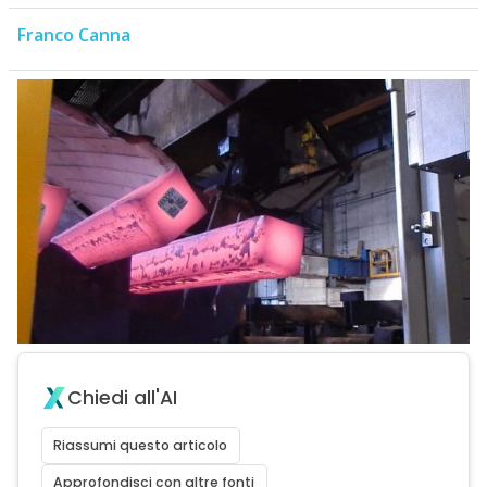
Franco Canna
Chiedi all'AI
Riassumi questo articolo
Approfondisci con altre fonti