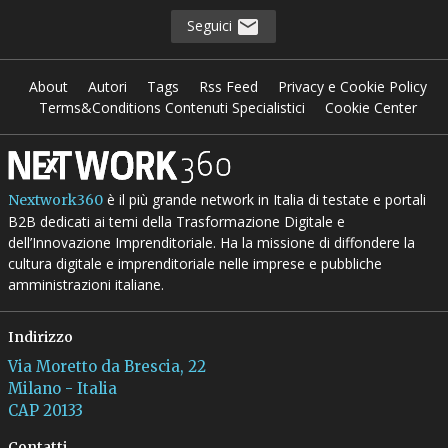
Seguici
About
Autori
Tags
Rss Feed
Privacy e Cookie Policy
Terms&Conditions Contenuti Specialistici
Cookie Center
è il più grande network in Italia di testate e portali
Nextwork360
B2B dedicati ai temi della Trasformazione Digitale e
dell’Innovazione Imprenditoriale. Ha la missione di diffondere la
cultura digitale e imprenditoriale nelle imprese e pubbliche
amministrazioni italiane.
Indirizzo
Via Moretto da Brescia, 22
Milano - Italia
CAP 20133
Contatti