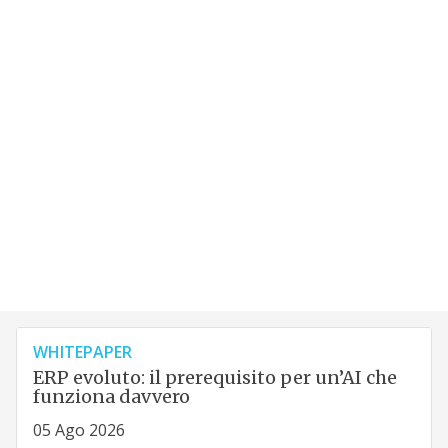
WHITEPAPER
ERP evoluto: il prerequisito per un’AI che
funziona davvero
05 Ago 2026