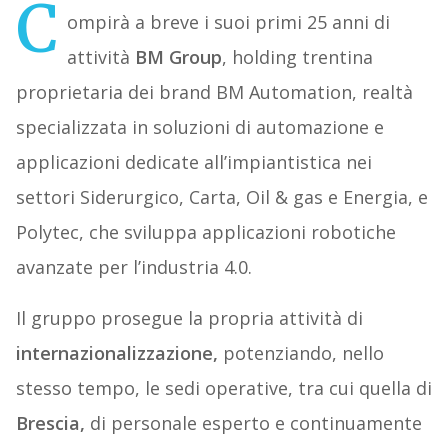
C
ompirà a breve i suoi primi 25 anni di
attività
BM Group
, holding trentina
proprietaria dei brand BM Automation, realtà
specializzata in soluzioni di automazione e
applicazioni dedicate all’impiantistica nei
settori Siderurgico, Carta, Oil & gas e Energia, e
Polytec, che sviluppa applicazioni robotiche
avanzate per l’industria 4.0.
Il gruppo prosegue la propria attività di
internazionalizzazione,
potenziando, nello
stesso tempo, le sedi operative, tra cui quella di
Brescia,
di personale esperto e continuamente