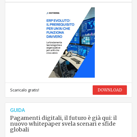
Scaricalo gratis!
DOWNLOAD
GUIDA
Pagamenti digitali, il futuro è già qui: il
nuovo whitepaper svela scenari e sfide
globali