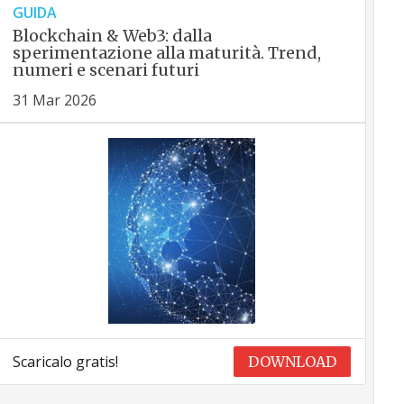
GUIDA
Blockchain & Web3: dalla
sperimentazione alla maturità. Trend,
numeri e scenari futuri
31 Mar 2026
Scaricalo gratis!
DOWNLOAD