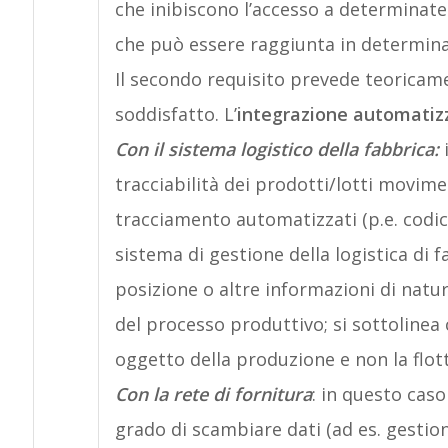
che inibiscono l’accesso a determinate 
che può essere raggiunta in determina
Il secondo requisito prevede teoricame
soddisfatto. L’
integrazione automatiz
Con il sistema logistico della fabbrica:
tracciabilità dei prodotti/lotti movim
tracciamento automatizzati (p.e. codici
sistema di gestione della logistica di 
posizione o altre informazioni di natur
del processo produttivo; si sottolinea
oggetto della produzione e non la flotta
Con la rete di fornitura
: in questo caso
grado di scambiare dati (ad es. gestione