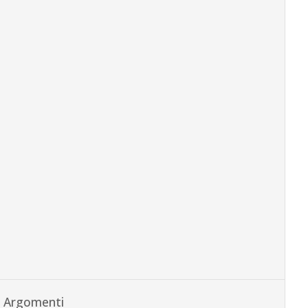
Argomenti