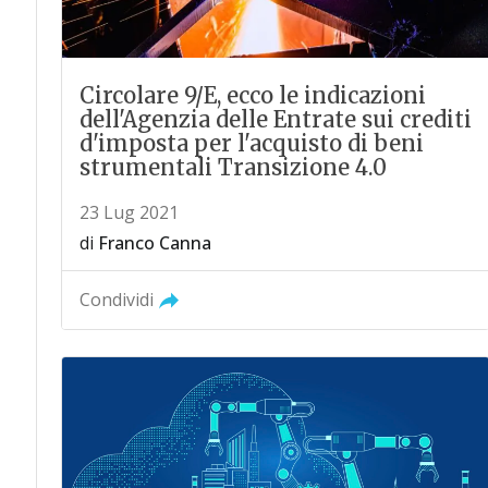
Circolare 9/E, ecco le indicazioni
dell'Agenzia delle Entrate sui crediti
d'imposta per l'acquisto di beni
strumentali Transizione 4.0
23 Lug 2021
di
Franco Canna
Condividi