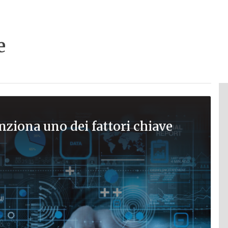
e
nziona uno dei fattori chiave