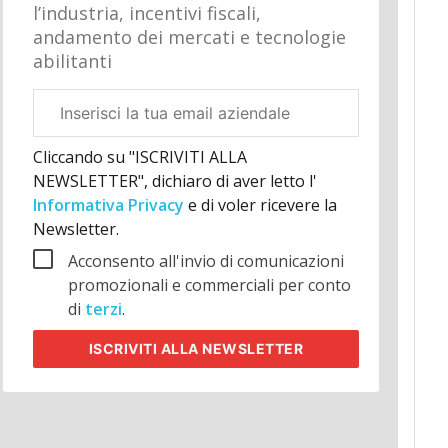
l’industria, incentivi fiscali,
andamento dei mercati e tecnologie
abilitanti
Email
aziendale
Cliccando su "ISCRIVITI ALLA
NEWSLETTER", dichiaro di aver letto l'
Informativa Privacy
e di voler ricevere la
Newsletter.
Acconsento all'invio di comunicazioni
promozionali e commerciali per conto
di
terzi
.
ISCRIVITI
ALLA NEWSLETTER