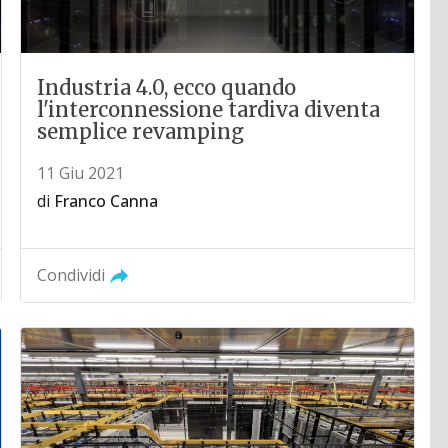
Industria 4.0, ecco quando
l'interconnessione tardiva diventa
semplice revamping
11 Giu 2021
di
Franco Canna
Condividi