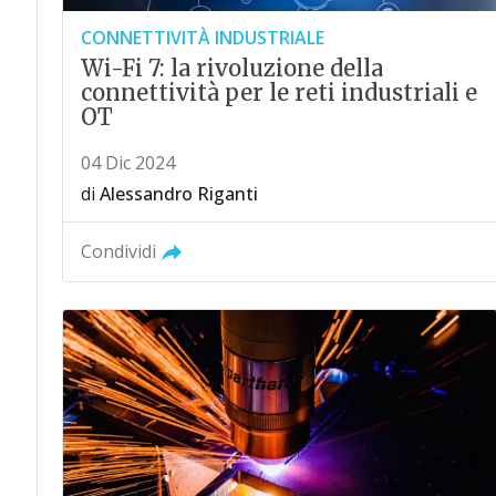
CONNETTIVITÀ INDUSTRIALE
Wi-Fi 7: la rivoluzione della
connettività per le reti industriali e
OT
04 Dic 2024
di
Alessandro Riganti
Condividi