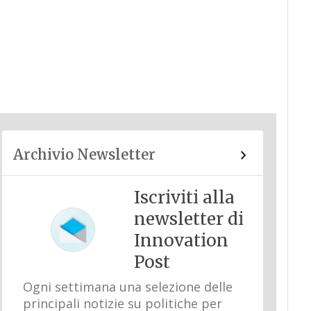
Archivio Newsletter
Iscriviti alla
newsletter di
Innovation
Post
Ogni settimana una selezione delle
principali notizie su politiche per