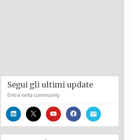
Segui gli ultimi update
Entra nella community