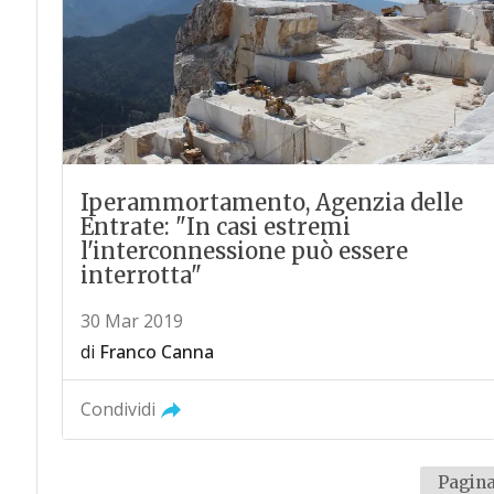
Iperammortamento, Agenzia delle
Entrate: "In casi estremi
l'interconnessione può essere
interrotta"
30 Mar 2019
di
Franco Canna
Condividi
Pagina