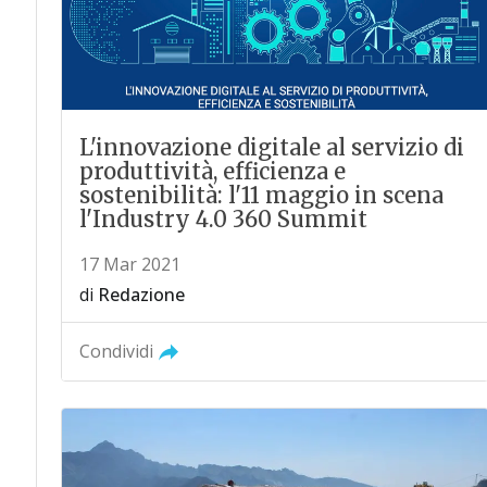
L'innovazione digitale al servizio di
produttività, efficienza e
sostenibilità: l'11 maggio in scena
l'Industry 4.0 360 Summit
17 Mar 2021
di
Redazione
Condividi