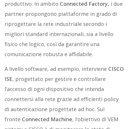
produttivo. In ambito
Connected Factory,
i due
partner propongono piattaforme in grado di
riprogettare la rete industriale secondo i
migliori standard internazionali, sia a livello
fisico che logico, così da garantire una
comunicazione robusta e affidabile.
A livello software, ad esempio, interviene
CISCO
ISE
, progettato per gestire e controllare
l’accesso di ogni dispositivo che intenda
connettersi alla rete grazie ad efficienti policy
di autenticazione progettate ad hoc. Sul
fronte
Connected Machine
, l’obiettivo di VEM