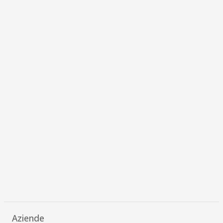
Aziende