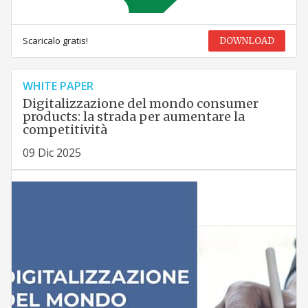
Scaricalo gratis!
DOWNLOAD
WHITE PAPER
Digitalizzazione del mondo consumer
products: la strada per aumentare la
competitività
09 Dic 2025