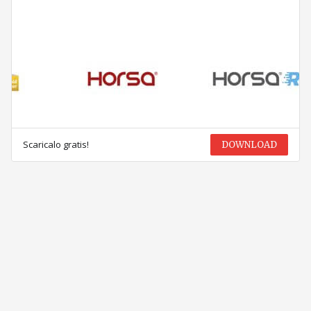
Scaricalo gratis!
DOWNLOAD