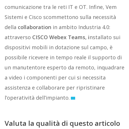
comunicazione tra le reti IT e OT. Infine, Vem
Sistemi e Cisco scommettono sulla necessità
della
collaboration
in ambito Industria 4.0:
attraverso
CISCO Webex Teams, i
nstallato sui
dispositivi mobili in dotazione sul campo, è
possibile ricevere in tempo reale il supporto di
un manutentore esperto da remoto, inquadrare
a video i componenti per cui si necessita
assistenza e collaborare per ripristinare
l’operatività dell’impianto.
Valuta la qualità di questo articolo