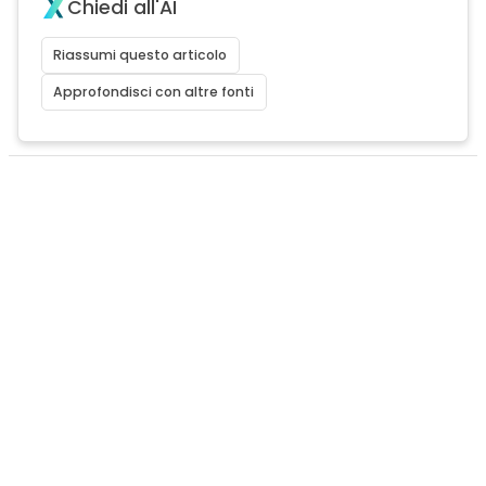
Chiedi all'AI
Riassumi questo articolo
Approfondisci con altre fonti