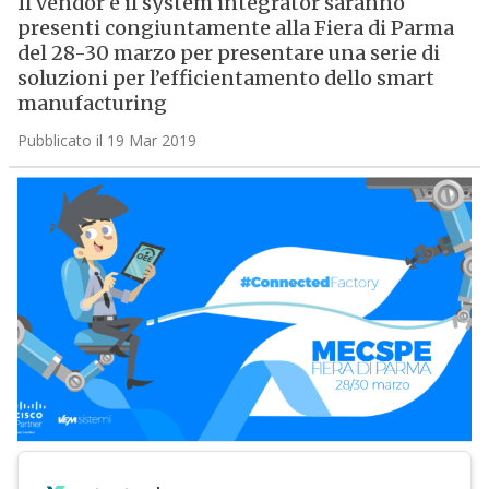
Il vendor e il system integrator saranno
presenti congiuntamente alla Fiera di Parma
del 28-30 marzo per presentare una serie di
soluzioni per l’efficientamento dello smart
manufacturing
Pubblicato il 19 Mar 2019