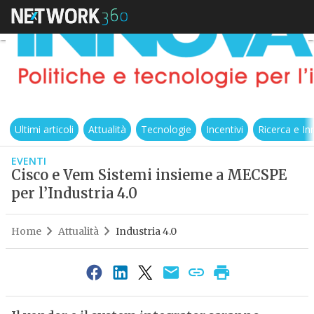
Ultimi articoli
Attualità
Tecnologie
Incentivi
Ricerca e I
EVENTI
Cisco e Vem Sistemi insieme a MECSPE
per l’Industria 4.0
Home
Attualità
Industria 4.0