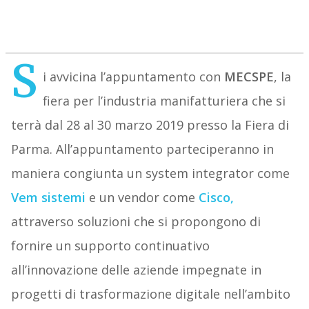
S
i avvicina l’appuntamento con
MECSPE
, la
fiera per l’industria manifatturiera che si
terrà dal 28 al 30 marzo 2019 presso la Fiera di
Parma. All’appuntamento parteciperanno in
maniera congiunta un system integrator come
Vem sistemi
e un vendor come
Cisco,
attraverso soluzioni che si propongono di
fornire un supporto continuativo
all’innovazione delle aziende impegnate in
progetti di trasformazione digitale nell’ambito