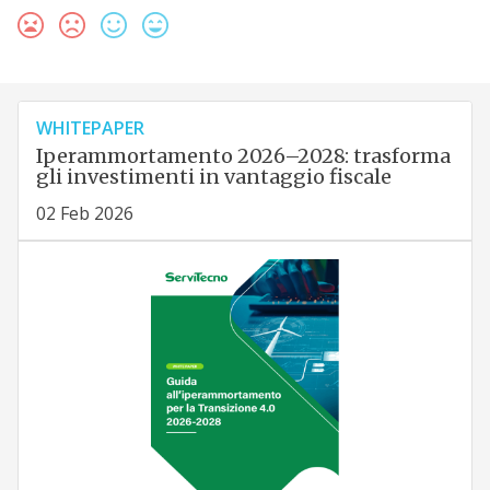
WHITEPAPER
Iperammortamento 2026–2028: trasforma
gli investimenti in vantaggio fiscale
02 Feb 2026