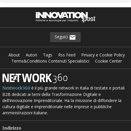
Seguici
About
Autori
Tags
Rss Feed
Privacy e Cookie Policy
Terms&Conditions Contenuti Specialistici
Cookie Center
è il più grande network in Italia di testate e portali
Nextwork360
B2B dedicati ai temi della Trasformazione Digitale e
dell’Innovazione Imprenditoriale. Ha la missione di diffondere la
cultura digitale e imprenditoriale nelle imprese e pubbliche
amministrazioni italiane.
Indirizzo