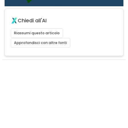
Chiedi all'AI
Riassumi questo articolo
Approfondisci con altre fonti