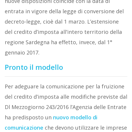
nuove disposizioni coincide con la data di
entrata in vigore della legge di conversione del
decreto-legge, cioè dal 1 marzo. L’estensione
del credito d’imposta all’intero territorio della
regione Sardegna ha effetto, invece, dal 1°
gennaio 2017.
Pronto il modello
Per adeguare la comunicazione per la fruizione
del credito d’imposta alle modifiche previste dal
Dl Mezzogiorno 243/2016 l’Agenzia delle Entrate
ha predisposto un
nuovo modello di
comunicazione
che devono utilizzare le imprese