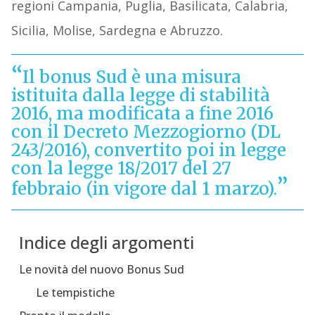
regioni Campania, Puglia, Basilicata, Calabria,
Sicilia, Molise, Sardegna e Abruzzo.
Il bonus Sud è una misura
istituita dalla legge di stabilità
2016, ma modificata a fine 2016
con il Decreto Mezzogiorno (DL
243/2016), convertito poi in legge
con la legge 18/2017 del 27
febbraio (in vigore dal 1 marzo).
Indice degli argomenti
Le novità del nuovo Bonus Sud
Le tempistiche