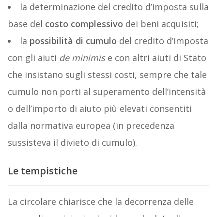
la determinazione del credito d’imposta sulla
base del
costo complessivo
dei beni acquisiti;
la
possibilità di cumulo
del credito d’imposta
con gli aiuti
de minimis
e con altri aiuti di Stato
che insistano sugli stessi costi, sempre che tale
cumulo non porti al superamento dell’intensità
o dell’importo di aiuto più elevati consentiti
dalla normativa europea (in precedenza
sussisteva il divieto di cumulo).
Le tempistiche
La circolare chiarisce che la decorrenza delle