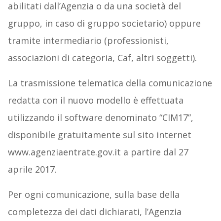
abilitati dall’Agenzia o da una società del
gruppo, in caso di gruppo societario) oppure
tramite intermediario (professionisti,
associazioni di categoria, Caf, altri soggetti).
La trasmissione telematica della comunicazione
redatta con il nuovo modello è effettuata
utilizzando il software denominato “CIM17”,
disponibile gratuitamente sul sito internet
www.agenziaentrate.gov.it a partire dal 27
aprile 2017.
Per ogni comunicazione, sulla base della
completezza dei dati dichiarati, l’Agenzia