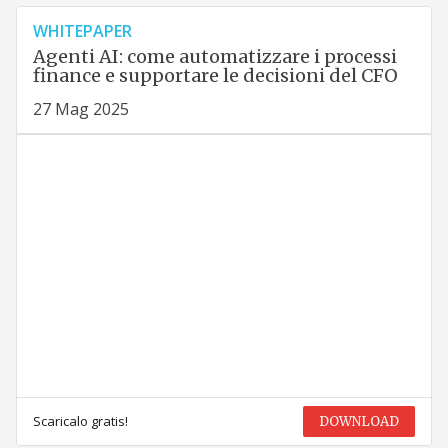
WHITEPAPER
Agenti AI: come automatizzare i processi
finance e supportare le decisioni del CFO
27 Mag 2025
Scaricalo gratis!
DOWNLOAD