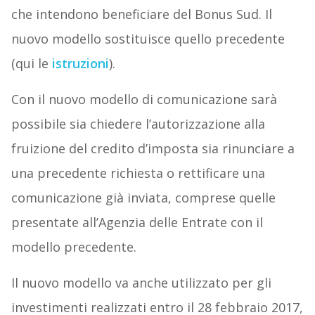
che intendono beneficiare del Bonus Sud. Il
nuovo modello sostituisce quello precedente
(qui le
istruzioni
).
Con il nuovo modello di comunicazione sarà
possibile sia chiedere l’autorizzazione alla
fruizione del credito d’imposta sia rinunciare a
una precedente richiesta o rettificare una
comunicazione già inviata, comprese quelle
presentate all’Agenzia delle Entrate con il
modello precedente.
Il nuovo modello va anche utilizzato per gli
investimenti realizzati entro il 28 febbraio 2017,