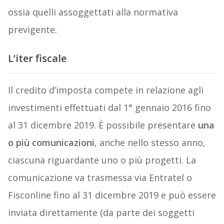
ossia quelli assoggettati alla normativa
previgente.
L’iter fiscale
Il credito d’imposta compete in relazione agli
investimenti effettuati dal 1° gennaio 2016 fino
al 31 dicembre 2019. È possibile presentare
una
o più comunicazioni
, anche nello stesso anno,
ciascuna riguardante uno o più progetti. La
comunicazione va trasmessa via Entratel o
Fisconline fino al 31 dicembre 2019 e può essere
inviata direttamente (da parte dei soggetti