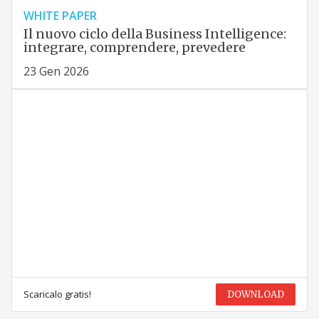
WHITE PAPER
Il nuovo ciclo della Business Intelligence:
integrare, comprendere, prevedere
23 Gen 2026
Scaricalo gratis!
DOWNLOAD