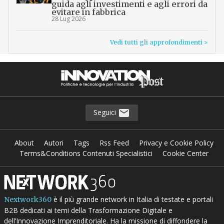
guida agli investimenti e agli errori da
evitare in fabbrica
28 Lug 2026
Vedi tutti gli approfondimenti >
Seguici
About
Autori
Tags
Rss Feed
Privacy e Cookie Policy
Terms&Conditions Contenuti Specialistici
Cookie Center
è il più grande network in Italia di testate e portali
Nextwork360
B2B dedicati ai temi della Trasformazione Digitale e
dell’Innovazione Imprenditoriale. Ha la missione di diffondere la