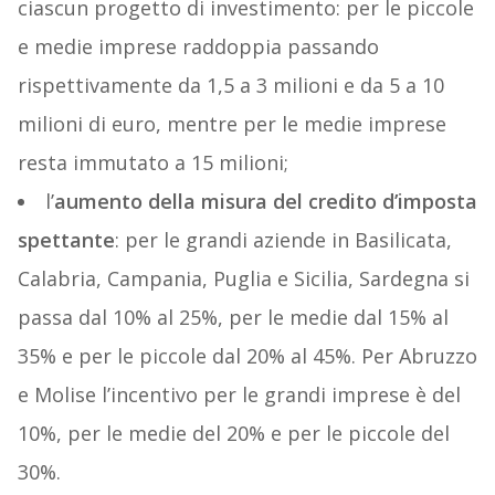
ciascun progetto di investimento: per le piccole
e medie imprese raddoppia passando
rispettivamente da 1,5 a 3 milioni e da 5 a 10
milioni di euro, mentre per le medie imprese
resta immutato a 15 milioni;
l’
aumento della misura del credito d’imposta
spettante
: per le grandi aziende in Basilicata,
Calabria, Campania, Puglia e Sicilia, Sardegna si
passa dal 10% al 25%, per le medie dal 15% al
35% e per le piccole dal 20% al 45%. Per Abruzzo
e Molise l’incentivo per le grandi imprese è del
10%, per le medie del 20% e per le piccole del
30%.