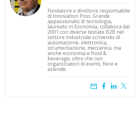
Fondatore e direttore responsabile
di Innovation Post. Grande
appassionato di tecnologia,
laureato in Economia, collabora dal
2001 con diverse testate B2B nel
settore industriale scrivendo di
automazione, elettronica,
strumentazione, meccanica, ma
anche economia e food &
beverage, oltre che con
organizzatori di eventi, fiere e
aziende.
email