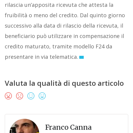
rilascia un’apposita ricevuta che attesta la
fruibilità o meno del credito. Dal quinto giorno
successivo alla data di rilascio della ricevuta, il
beneficiario può utilizzare in compensazione il
credito maturato, tramite modello F24 da
presentare in via telematica.
Valuta la qualità di questo articolo
Franco Canna