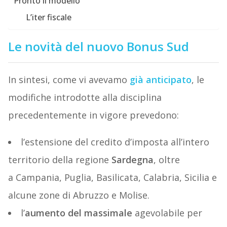
Pronto il modello
L’iter fiscale
Le novità del nuovo Bonus Sud
In sintesi, come vi avevamo
già anticipato
, le
modifiche introdotte alla disciplina
precedentemente in vigore prevedono:
l’estensione del credito d’imposta all’intero
territorio della regione
Sardegna
, oltre
a Campania, Puglia, Basilicata, Calabria, Sicilia e
alcune zone di Abruzzo e Molise.
l’
aumento del massimale
agevolabile per