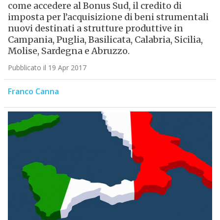
come accedere al Bonus Sud, il credito di
imposta per l’acquisizione di beni strumentali
nuovi destinati a strutture produttive in
Campania, Puglia, Basilicata, Calabria, Sicilia,
Molise, Sardegna e Abruzzo.
Pubblicato il 19 Apr 2017
Franco Canna