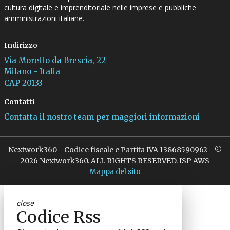
cultura digitale e imprenditoriale nelle imprese e pubbliche
amministrazioni italiane.
Indirizzo
Via Moretto da Brescia, 22
Milano - Italia
CAP 20133
Contatti
Contatta il nostro team per maggiori informazioni
Nextwork360 - Codice fiscale e Partita IVA 13868590962 - ©
2026 Nextwork360. ALL RIGHTS RESERVED. ISP AWS
Mappa del sito
close
Codice Rss