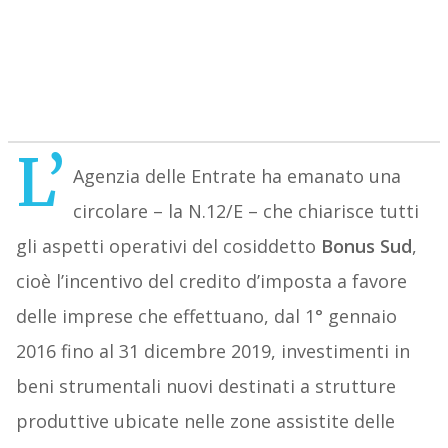
L’
Agenzia delle Entrate ha emanato una
circolare – la N.12/E – che chiarisce tutti
gli aspetti operativi del cosiddetto
Bonus Sud
,
cioè l’incentivo del credito d’imposta a favore
delle imprese che effettuano, dal 1° gennaio
2016 fino al 31 dicembre 2019, investimenti in
beni strumentali nuovi destinati a strutture
produttive ubicate nelle zone assistite delle