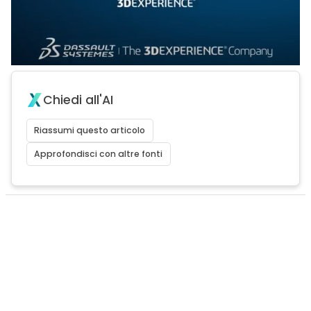
Chiedi all'AI
Riassumi questo articolo
Approfondisci con altre fonti