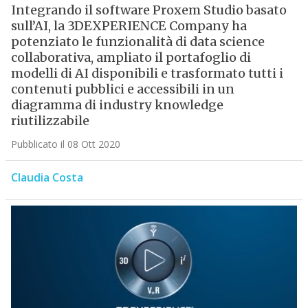
Integrando il software Proxem Studio basato
sull’AI, la 3DEXPERIENCE Company ha
potenziato le funzionalità di data science
collaborativa, ampliato il portafoglio di
modelli di AI disponibili e trasformato tutti i
contenuti pubblici e accessibili in un
diagramma di industry knowledge
riutilizzabile
Pubblicato il 08 Ott 2020
Claudia Costa