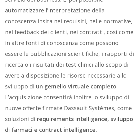
automatizzare l’interpretazione della
conoscenza insita nei requisiti, nelle normative,
nel feedback dei clienti, nei contratti, così come
in altre fonti di conoscenza come possono
essere le pubblicazioni scientifiche, i rapporti di
ricerca o i risultati dei test clinici allo scopo di
avere a disposizione le risorse necessarie allo
sviluppo di un
gemello virtuale completo
.
L’acquisizione consentirà inoltre lo sviluppo di
nuove offerte firmate Dassault Systèmes, come
soluzioni di
requirements intelligence, sviluppo
di farmaci e contract intelligence.