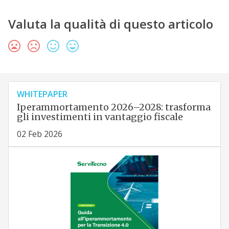
Valuta la qualità di questo articolo
WHITEPAPER
Iperammortamento 2026–2028: trasforma
gli investimenti in vantaggio fiscale
02 Feb 2026