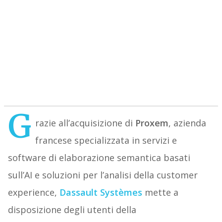
G
razie all’acquisizione di
Proxem
, azienda
francese specializzata in servizi e
software di elaborazione semantica basati
sull’AI e soluzioni per l’analisi della customer
experience,
Dassault Systèmes
mette a
disposizione degli utenti della