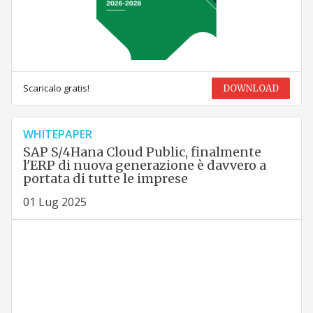
Scaricalo gratis!
DOWNLOAD
WHITEPAPER
SAP S/4Hana Cloud Public, finalmente
l'ERP di nuova generazione è davvero a
portata di tutte le imprese
01 Lug 2025