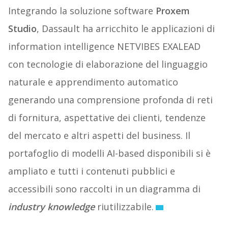
Integrando la soluzione software
Proxem
Studio
, Dassault ha arricchito le applicazioni di
information intelligence NETVIBES EXALEAD
con tecnologie di elaborazione del linguaggio
naturale e apprendimento automatico
generando una comprensione profonda di reti
di fornitura, aspettative dei clienti, tendenze
del mercato e altri aspetti del business. Il
portafoglio di modelli AI-based disponibili si è
ampliato e tutti i contenuti pubblici e
accessibili sono raccolti in un diagramma di
industry knowledge
riutilizzabile.