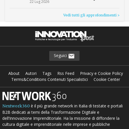
22 Lug 2026
Vedi tutti gli approfondimenti >
Seguici
About
Autori
Tags
Rss Feed
Privacy e Cookie Policy
Terms&Conditions Contenuti Specialistici
Cookie Center
è il più grande network in Italia di testate e portali
Nextwork360
B2B dedicati ai temi della Trasformazione Digitale e
dell’Innovazione Imprenditoriale. Ha la missione di diffondere la
cultura digitale e imprenditoriale nelle imprese e pubbliche