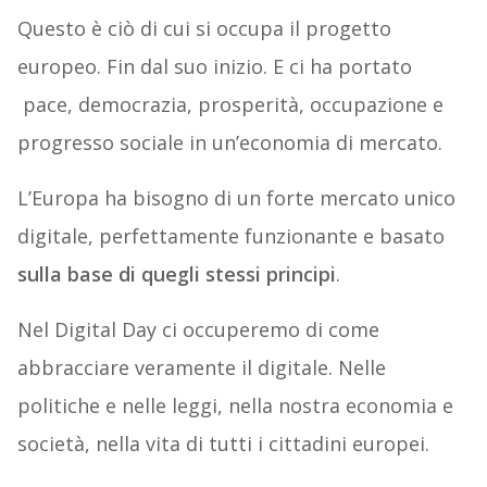
Questo è ciò di cui si occupa il progetto
europeo. Fin dal suo inizio. E ci ha portato
pace, democrazia, prosperità, occupazione e
progresso sociale in un’economia di mercato.
L’Europa ha bisogno di un forte mercato unico
digitale, perfettamente funzionante e basato
sulla base di quegli stessi principi
.
Nel Digital Day ci occuperemo di come
abbracciare veramente il digitale. Nelle
politiche e nelle leggi, nella nostra economia e
società, nella vita di tutti i cittadini europei.