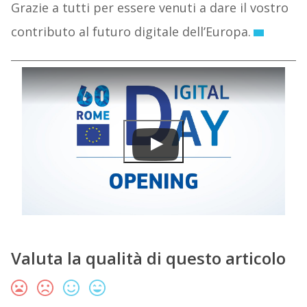
Grazie a tutti per essere venuti a dare il vostro
contributo al futuro digitale dell’Europa.
Valuta la qualità di questo articolo