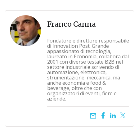
Franco Canna
Fondatore e direttore responsabile
di Innovation Post. Grande
appassionato di tecnologia,
laureato in Economia, collabora dal
2001 con diverse testate B2B nel
settore industriale scrivendo di
automazione, elettronica,
strumentazione, meccanica, ma
anche economia e food &
beverage, oltre che con
organizzatori di eventi, fiere e
aziende.
email