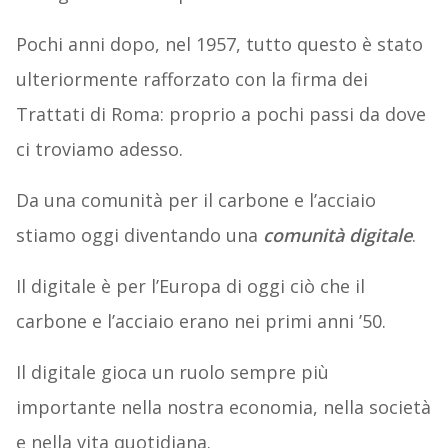
Pochi anni dopo, nel 1957, tutto questo è stato
ulteriormente rafforzato con la firma dei
Trattati di Roma: proprio a pochi passi da dove
ci troviamo adesso.
Da una comunità per il carbone e l’acciaio
stiamo oggi diventando una
comunità digitale
.
Il digitale è per l’Europa di oggi ciò che il
carbone e l’acciaio erano nei primi anni ’50.
Il digitale gioca un ruolo sempre più
importante nella nostra economia, nella società
e nella vita quotidiana.