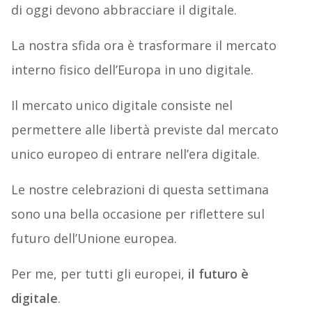
di oggi devono abbracciare il digitale.
La nostra sfida ora è trasformare il mercato
interno fisico dell’Europa in uno digitale.
Il mercato unico digitale consiste nel
permettere alle libertà previste dal mercato
unico europeo di entrare nell’era digitale.
Le nostre celebrazioni di questa settimana
sono una bella occasione per riflettere sul
futuro dell’Unione europea.
Per me, per tutti gli europei,
il futuro è
digitale
.