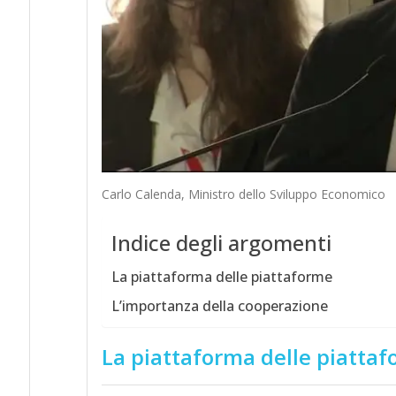
Carlo Calenda, Ministro dello Sviluppo Economico
Indice degli argomenti
La piattaforma delle piattaforme
L’importanza della cooperazione
La piattaforma delle piatta