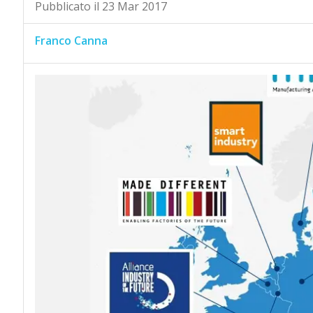
Pubblicato il 23 Mar 2017
Franco Canna