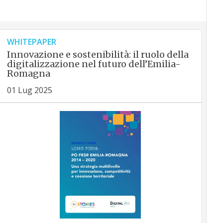
WHITEPAPER
Innovazione e sostenibilità: il ruolo della
digitalizzazione nel futuro dell’Emilia-
Romagna
01 Lug 2025