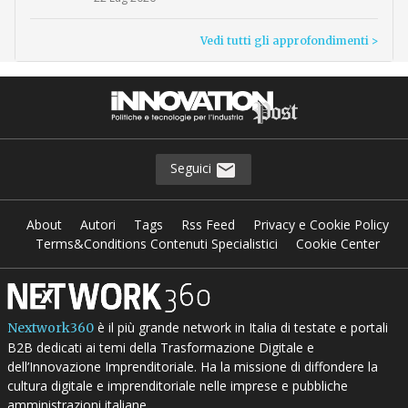
Vedi tutti gli approfondimenti >
Seguici
About
Autori
Tags
Rss Feed
Privacy e Cookie Policy
Terms&Conditions Contenuti Specialistici
Cookie Center
è il più grande network in Italia di testate e portali
Nextwork360
B2B dedicati ai temi della Trasformazione Digitale e
dell’Innovazione Imprenditoriale. Ha la missione di diffondere la
cultura digitale e imprenditoriale nelle imprese e pubbliche
amministrazioni italiane.