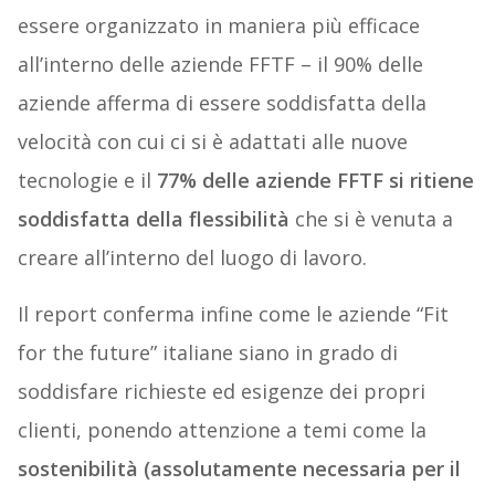
essere organizzato in maniera più efficace
all’interno delle aziende FFTF – il 90% delle
aziende afferma di essere soddisfatta della
velocità con cui ci si è adattati alle nuove
tecnologie e il
77% delle aziende FFTF si ritiene
soddisfatta della flessibilità
che si è venuta a
creare all’interno del luogo di lavoro.
Il report conferma infine come le aziende “Fit
for the future” italiane siano in grado di
soddisfare richieste ed esigenze dei propri
clienti, ponendo attenzione a temi come la
sostenibilità (assolutamente necessaria per il