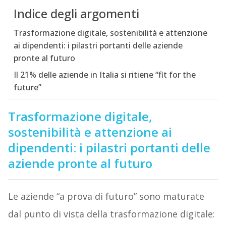
Indice degli argomenti
Trasformazione digitale, sostenibilità e attenzione
ai dipendenti: i pilastri portanti delle aziende
pronte al futuro
Il 21% delle aziende in Italia si ritiene “fit for the
future”
Trasformazione digitale,
sostenibilità e attenzione ai
dipendenti: i pilastri portanti delle
aziende pronte al futuro
Le aziende “a prova di futuro” sono maturate
dal punto di vista della trasformazione digitale: