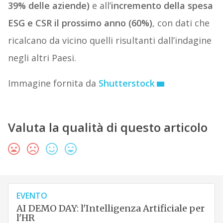
39% delle aziende)
e all’
incremento della spesa
ESG e CSR il prossimo anno (60%)
, con dati che
ricalcano da vicino quelli risultanti dall’indagine
negli altri Paesi.
Immagine fornita da
Shutterstock
Valuta la qualità di questo articolo
EVENTO
AI DEMO DAY: l'Intelligenza Artificiale per
l'HR