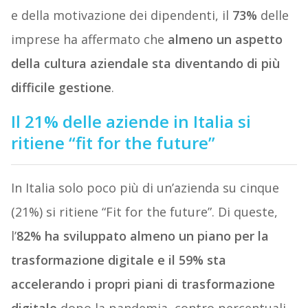
e della motivazione dei dipendenti, il
73%
delle
imprese ha affermato che
almeno un aspetto
della cultura aziendale sta diventando di più
difficile gestione
.
Il 21% delle aziende in Italia si
ritiene “fit for the future”
In Italia solo poco più di un’azienda su cinque
(21%) si ritiene “Fit for the future”. Di queste,
l’
82% ha sviluppato almeno un piano per la
trasformazione digitale e il 59% sta
accelerando i propri piani di trasformazione