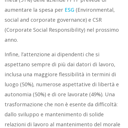
aumentare la spesa per
ESG
(Environmental,
social and corporate governance) e CSR
(Corporate Social Responsibility) nel prossimo
anno.
Infine, l’attenzione ai dipendenti che si
aspettano sempre di più dai datori di lavoro,
inclusa una maggiore flessibilità in termini di
luogo (50%), numerose aspettative di libertà e
autonomia (50%) e di ore lavorate (49%). Una
trasformazione che non è esente da difficoltà:
dallo sviluppo e mantenimento di solide
relazioni di lavoro al mantenimento del morale