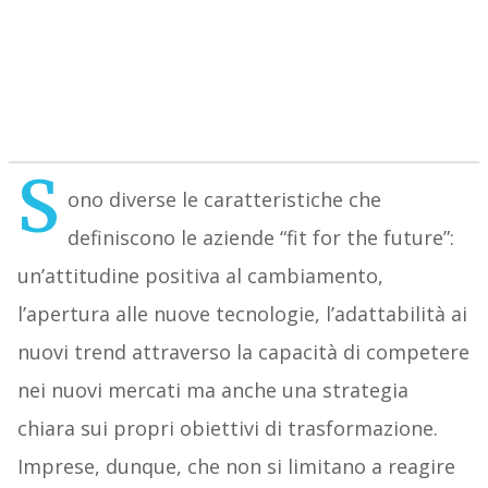
S
ono diverse le caratteristiche che
definiscono le aziende “fit for the future”:
un’attitudine positiva al cambiamento,
l’apertura alle nuove tecnologie, l’adattabilità ai
nuovi trend attraverso la capacità di competere
nei nuovi mercati ma anche una strategia
chiara sui propri obiettivi di trasformazione.
Imprese, dunque, che non si limitano a reagire