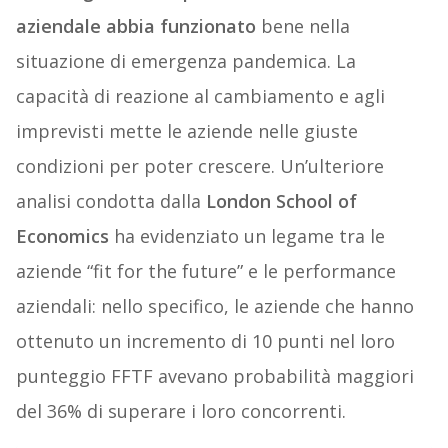
aziendale abbia funzionato
bene nella
situazione di emergenza pandemica. La
capacità di reazione al cambiamento e agli
imprevisti mette le aziende nelle giuste
condizioni per poter crescere. Un’ulteriore
analisi condotta dalla
London School of
Economics
ha evidenziato un legame tra le
aziende “fit for the future” e le performance
aziendali: nello specifico, le aziende che hanno
ottenuto un incremento di 10 punti nel loro
punteggio FFTF avevano probabilità maggiori
del 36% di superare i loro concorrenti.