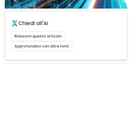
Chiedi all'AI
Riassumi questo articolo
Approfondisci con altre fonti