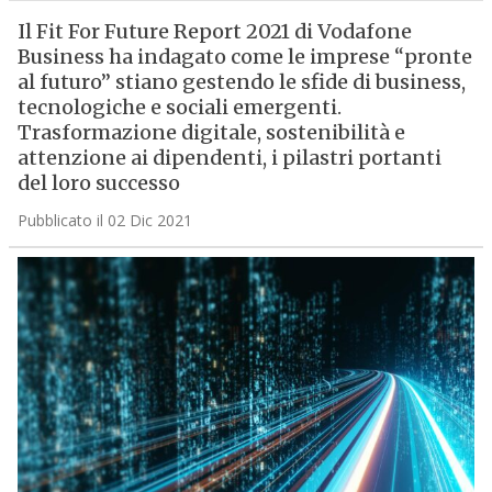
Il Fit For Future Report 2021 di Vodafone
Business ha indagato come le imprese “pronte
al futuro” stiano gestendo le sfide di business,
tecnologiche e sociali emergenti.
Trasformazione digitale, sostenibilità e
attenzione ai dipendenti, i pilastri portanti
del loro successo
Pubblicato il 02 Dic 2021