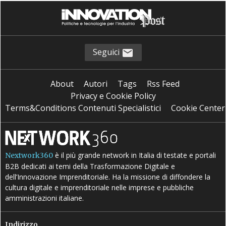
Seguici
About
Autori
Tags
Rss Feed
Privacy e Cookie Policy
Terms&Conditions Contenuti Specialistici
Cookie Center
è il più grande network in Italia di testate e portali
Nextwork360
B2B dedicati ai temi della Trasformazione Digitale e
dell’Innovazione Imprenditoriale. Ha la missione di diffondere la
cultura digitale e imprenditoriale nelle imprese e pubbliche
amministrazioni italiane.
Indirizzo