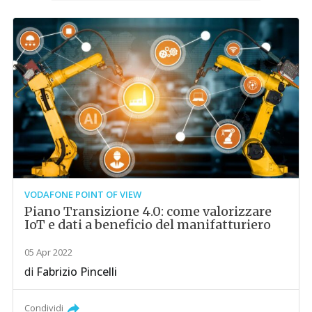
VODAFONE POINT OF VIEW
Piano Transizione 4.0: come valorizzare
IoT e dati a beneficio del manifatturiero
05 Apr 2022
di
Fabrizio Pincelli
Condividi