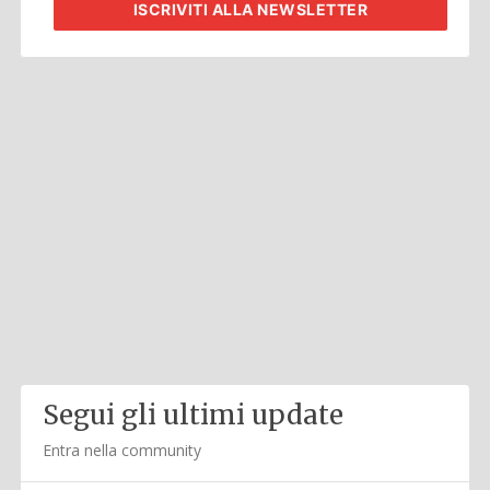
ISCRIVITI
ALLA NEWSLETTER
Segui gli ultimi update
Entra nella community