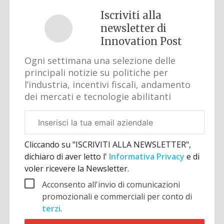
Iscriviti alla
newsletter di
Innovation Post
Ogni settimana una selezione delle
principali notizie su politiche per
l’industria, incentivi fiscali, andamento
dei mercati e tecnologie abilitanti
Email
aziendale
Cliccando su "ISCRIVITI ALLA NEWSLETTER",
dichiaro di aver letto l'
Informativa Privacy
e di
voler ricevere la Newsletter.
Acconsento all'invio di comunicazioni
promozionali e commerciali per conto di
terzi
.