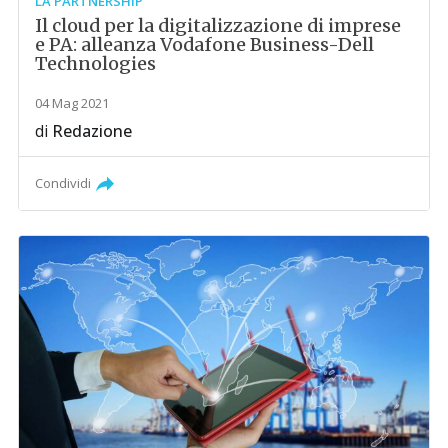
LA PARTNERSHIP
Il cloud per la digitalizzazione di imprese
e PA: alleanza Vodafone Business-Dell
Technologies
04 Mag 2021
di
Redazione
Condividi