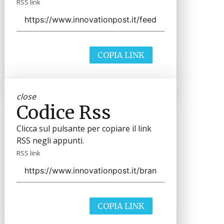
RSS link
COPIA LINK
close
Codice Rss
Clicca sul pulsante per copiare il link
RSS negli appunti.
RSS link
COPIA LINK