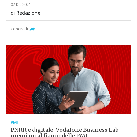
02 Dic 2021
di
Redazione
Condividi
PMI
PNRR e digitale, Vodafone Business Lab
premium al fianco delle PMI