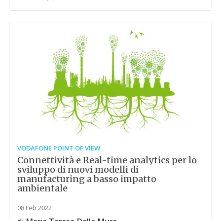
VODAFONE POINT OF VIEW
Connettività e Real-time analytics per lo
sviluppo di nuovi modelli di
manufacturing a basso impatto
ambientale
08 Feb 2022