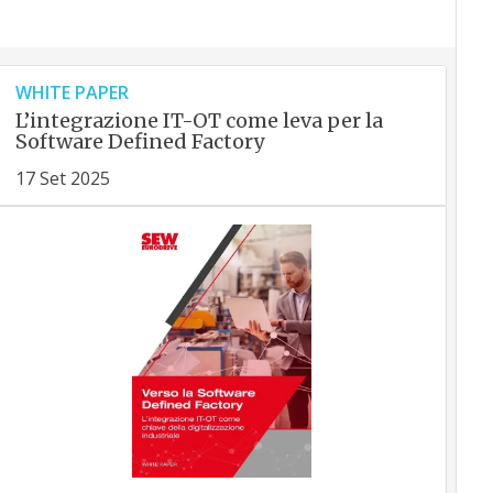
WHITE PAPER
L’integrazione IT-OT come leva per la
Software Defined Factory
17 Set 2025