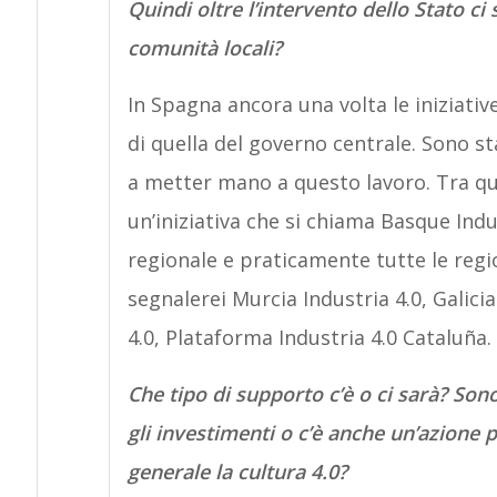
Quindi oltre l’intervento dello Stato ci
comunità locali?
In Spagna ancora una volta le iniziativ
di quella del governo centrale. Sono st
a metter mano a questo lavoro. Tra que
un’iniziativa che si chiama Basque Indus
regionale e praticamente tutte le regi
segnalerei Murcia Industria 4.0, Galicia
4.0, Plataforma Industria 4.0 Cataluña.
Che tipo di supporto c’è o ci sarà? Sono
gli investimenti o c’è anche un’azione 
generale la cultura 4.0?