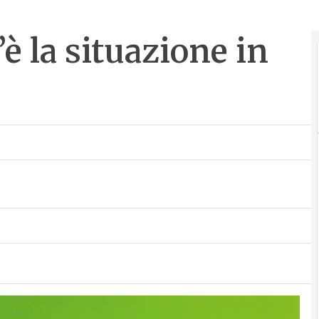
è la situazione in