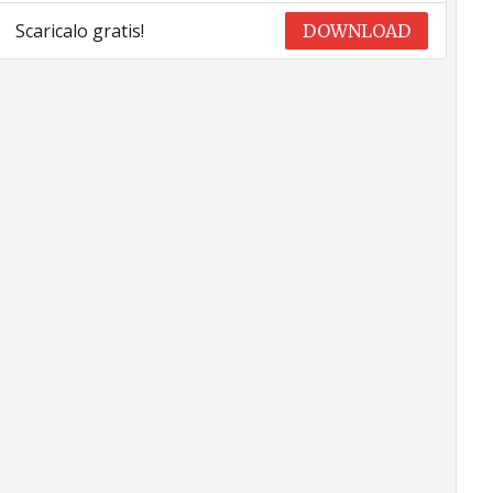
Scaricalo gratis!
DOWNLOAD