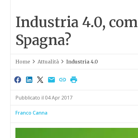
Industria 4.0, com’
Spagna?
Home
Attualità
Industria 4.0
Pubblicato il 04 Apr 2017
Franco Canna