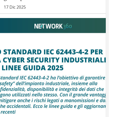
17 Dic 2025