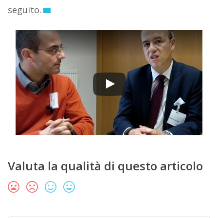
seguito.
Valuta la qualità di questo articolo