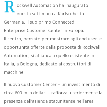
R
ockwell Automation ha inaugurato
questa settimana a Karlsruhe, in
Germania, il suo primo Connected
Enterprise Customer Center in Europa.
Il centro, pensato per mostrare agli end user le
opportunità offerte dalla proposta di Rockwell
Automation, si affianca a quello esistente in
Italia, a Bologna, dedicato ai costruttori di
macchine.
Il nuovo Customer Center – un investimento di
circa 600 mila dollari – rafforza ulteriormente la
presenza dell’azienda statunitense nell’area