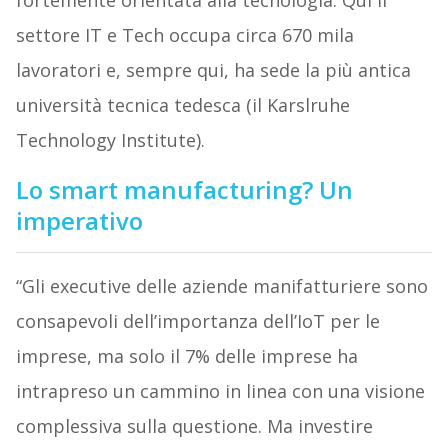
fortemente orientata alla tecnologia. Qui il
settore IT e Tech occupa circa 670 mila
lavoratori e, sempre qui, ha sede la più antica
università tecnica tedesca (il Karslruhe
Technology Institute).
Lo smart manufacturing? Un
imperativo
“Gli executive delle aziende manifatturiere sono
consapevoli dell’importanza dell’IoT per le
imprese, ma solo il 7% delle imprese ha
intrapreso un cammino in linea con una visione
complessiva sulla questione. Ma investire