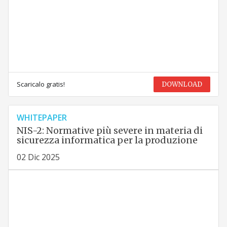
Scaricalo gratis!
DOWNLOAD
WHITEPAPER
NIS-2: Normative più severe in materia di
sicurezza informatica per la produzione
02 Dic 2025