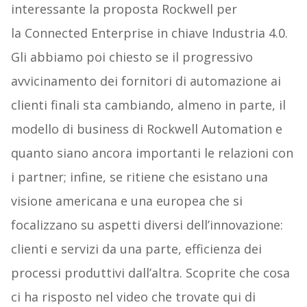
interessante la proposta Rockwell per
la Connected Enterprise in chiave Industria 4.0.
Gli abbiamo poi chiesto se il progressivo
avvicinamento dei fornitori di automazione ai
clienti finali sta cambiando, almeno in parte, il
modello di business di Rockwell Automation e
quanto siano ancora importanti le relazioni con
i partner; infine, se ritiene che esistano una
visione americana e una europea che si
focalizzano su aspetti diversi dell’innovazione:
clienti e servizi da una parte, efficienza dei
processi produttivi dall’altra. Scoprite che cosa
ci ha risposto nel video che trovate qui di