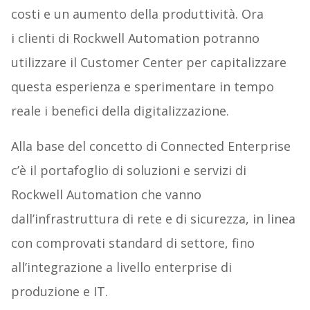
costi e un aumento della produttività. Ora
i clienti di Rockwell Automation potranno
utilizzare il Customer Center per capitalizzare
questa esperienza e sperimentare in tempo
reale i benefici della digitalizzazione.
Alla base del concetto di Connected Enterprise
c’è il portafoglio di soluzioni e servizi di
Rockwell Automation che vanno
dall’infrastruttura di rete e di sicurezza, in linea
con comprovati standard di settore, fino
all’integrazione a livello enterprise di
produzione e IT.