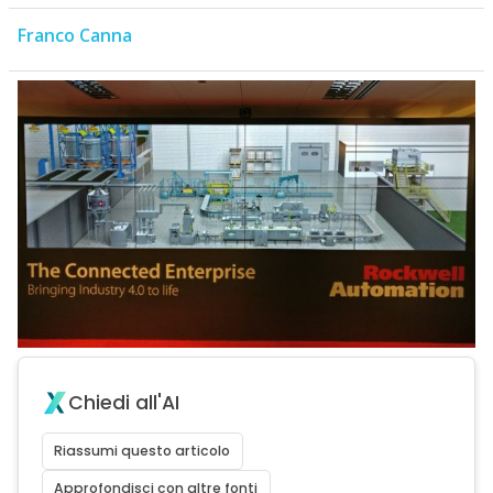
Franco Canna
Chiedi all'AI
Riassumi questo articolo
Approfondisci con altre fonti