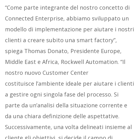
“Come parte integrante del nostro concetto di
Connected Enterprise, abbiamo sviluppato un
modello di implementazione per aiutare i nostri
clienti a creare subito una smart factory”,
spiega Thomas Donato, Presidente Europe,
Middle East e Africa, Rockwell Automation. “Il
nostro nuovo Customer Center
costituisce l’ambiente ideale per aiutare i clienti
a gestire ogni singola fase del processo. Si
parte da un’analisi della situazione corrente e
da una chiara definizione delle aspettative.
Successivamente, una volta delineati insieme al
cliente gli obiettivi, si decide il campo di