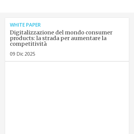
WHITE PAPER
Digitalizzazione del mondo consumer
products: la strada per aumentare la
competitività
09 Dic 2025