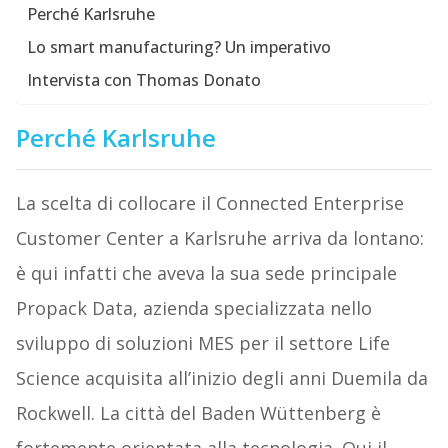
Perché Karlsruhe
Lo smart manufacturing? Un imperativo
Intervista con Thomas Donato
Perché Karlsruhe
La scelta di collocare il Connected Enterprise
Customer Center a Karlsruhe arriva da lontano:
è qui infatti che aveva la sua sede principale
Propack Data, azienda specializzata nello
sviluppo di soluzioni MES per il settore Life
Science acquisita all’inizio degli anni Duemila da
Rockwell. La città del Baden Wüttenberg è