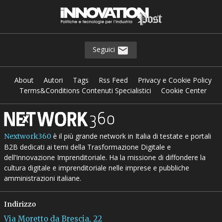
Seguici
About
Autori
Tags
Rss Feed
Privacy e Cookie Policy
Terms&Conditions Contenuti Specialistici
Cookie Center
è il più grande network in Italia di testate e portali
Nextwork360
B2B dedicati ai temi della Trasformazione Digitale e
dell’Innovazione Imprenditoriale. Ha la missione di diffondere la
cultura digitale e imprenditoriale nelle imprese e pubbliche
amministrazioni italiane.
Indirizzo
Via Moretto da Brescia, 22