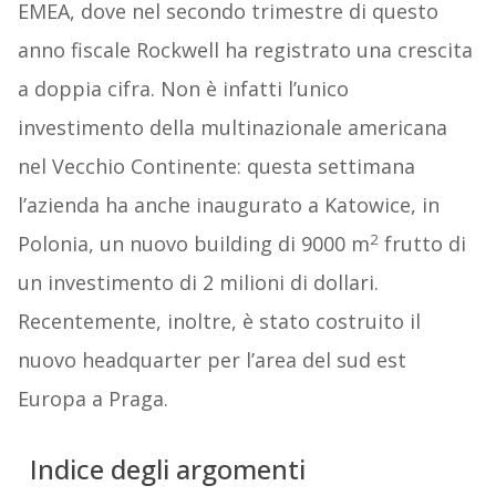
EMEA, dove nel secondo trimestre di questo
anno fiscale Rockwell ha registrato una crescita
a doppia cifra. Non è infatti l’unico
investimento della multinazionale americana
nel Vecchio Continente: questa settimana
l’azienda ha anche inaugurato a Katowice, in
2
Polonia, un nuovo building di 9000 m
frutto di
un investimento di 2 milioni di dollari.
Recentemente, inoltre, è stato costruito il
nuovo headquarter per l’area del sud est
Europa a Praga.
Indice degli argomenti