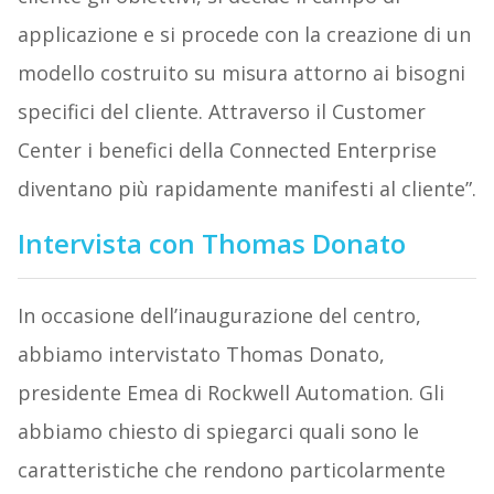
applicazione e si procede con la creazione di un
modello costruito su misura attorno ai bisogni
specifici del cliente. Attraverso il Customer
Center i benefici della Connected Enterprise
diventano più rapidamente manifesti al cliente”.
Intervista con Thomas Donato
In occasione dell’inaugurazione del centro,
abbiamo intervistato Thomas Donato,
presidente Emea di Rockwell Automation. Gli
abbiamo chiesto di spiegarci quali sono le
caratteristiche che rendono particolarmente