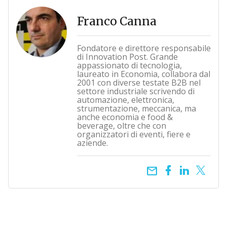
Franco Canna
Fondatore e direttore responsabile
di Innovation Post. Grande
appassionato di tecnologia,
laureato in Economia, collabora dal
2001 con diverse testate B2B nel
settore industriale scrivendo di
automazione, elettronica,
strumentazione, meccanica, ma
anche economia e food &
beverage, oltre che con
organizzatori di eventi, fiere e
aziende.
email