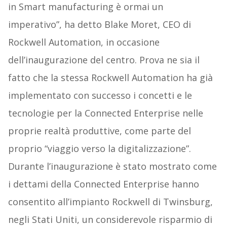
in Smart manufacturing è ormai un
imperativo”, ha detto Blake Moret, CEO di
Rockwell Automation, in occasione
dell’inaugurazione del centro. Prova ne sia il
fatto che la stessa Rockwell Automation ha già
implementato con successo i concetti e le
tecnologie per la Connected Enterprise nelle
proprie realtà produttive, come parte del
proprio “viaggio verso la digitalizzazione”.
Durante l’inaugurazione è stato mostrato come
i dettami della Connected Enterprise hanno
consentito all’impianto Rockwell di Twinsburg,
negli Stati Uniti, un considerevole risparmio di