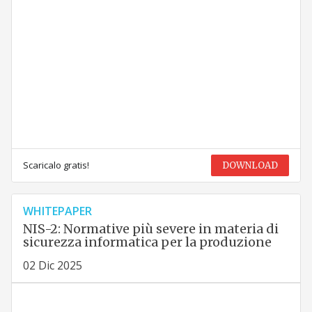
Scaricalo gratis!
DOWNLOAD
WHITEPAPER
NIS-2: Normative più severe in materia di
sicurezza informatica per la produzione
02 Dic 2025