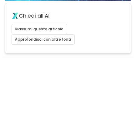
Chiedi all'AI
Riassumi questo articolo
Approfondisci con altre fonti