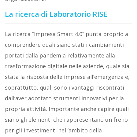
La ricerca di Laboratorio RISE
La ricerca “Impresa Smart 4.0” punta proprio a
comprendere quali siano stati i cambiamenti
portati dalla pandemia relativamente alla
trasformazione digitale nelle aziende, quale sia
stata la risposta delle imprese all’emergenza e,
soprattutto, quali sono i vantaggi riscontrati
dall’aver adottato strumenti innovativi per la
propria attività. Importante anche capire quali
siano gli elementi che rappresentano un freno
per gli investimenti nell’ambito della