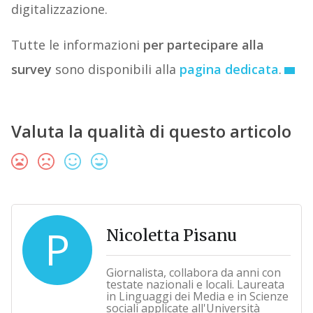
digitalizzazione.
Tutte le informazioni
per partecipare alla
survey
sono disponibili alla
pagina dedicata
.
Valuta la qualità di questo articolo
P
Nicoletta Pisanu
Giornalista, collabora da anni con
testate nazionali e locali. Laureata
in Linguaggi dei Media e in Scienze
sociali applicate all'Università