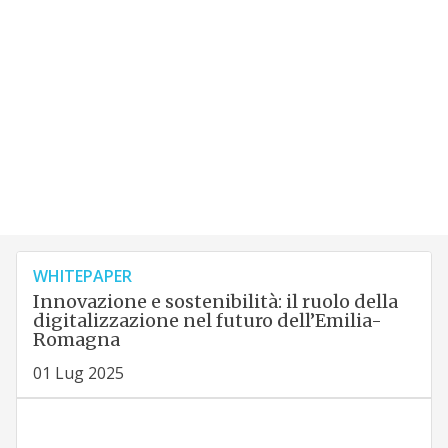
WHITEPAPER
Innovazione e sostenibilità: il ruolo della
digitalizzazione nel futuro dell’Emilia-
Romagna
01 Lug 2025