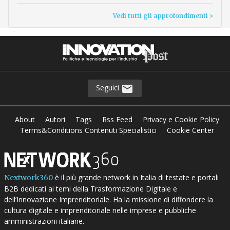
Vedi tutti gli approfondimenti >
Seguici
About
Autori
Tags
Rss Feed
Privacy e Cookie Policy
Terms&Conditions Contenuti Specialistici
Cookie Center
è il più grande network in Italia di testate e portali
Nextwork360
B2B dedicati ai temi della Trasformazione Digitale e
dell’Innovazione Imprenditoriale. Ha la missione di diffondere la
cultura digitale e imprenditoriale nelle imprese e pubbliche
amministrazioni italiane.