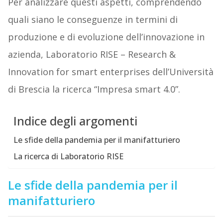
Per analizzare questi aspetti, comprendendo
quali siano le conseguenze in termini di
produzione e di evoluzione dell’innovazione in
azienda, Laboratorio RISE – Research &
Innovation for smart enterprises dell’Università
di Brescia la ricerca “Impresa smart 4.0”.
Indice degli argomenti
Le sfide della pandemia per il manifatturiero
La ricerca di Laboratorio RISE
Le sfide della pandemia per il
manifatturiero