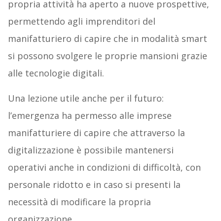
propria attività ha aperto a nuove prospettive,
permettendo agli imprenditori del
manifatturiero di capire che in modalità smart
si possono svolgere le proprie mansioni grazie
alle tecnologie digitali.
Una lezione utile anche per il futuro:
l’emergenza ha permesso alle imprese
manifatturiere di capire che attraverso la
digitalizzazione è possibile mantenersi
operativi anche in condizioni di difficoltà, con
personale ridotto e in caso si presenti la
necessità di modificare la propria
organizzazione.