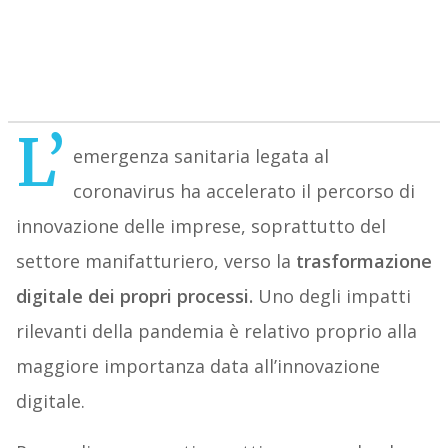
L’
emergenza sanitaria legata al
coronavirus ha accelerato il percorso di
innovazione delle imprese, soprattutto del
settore manifatturiero, verso la
trasformazione
digitale dei propri processi.
Uno degli impatti
rilevanti della pandemia è relativo proprio alla
maggiore importanza data all’innovazione
digitale.