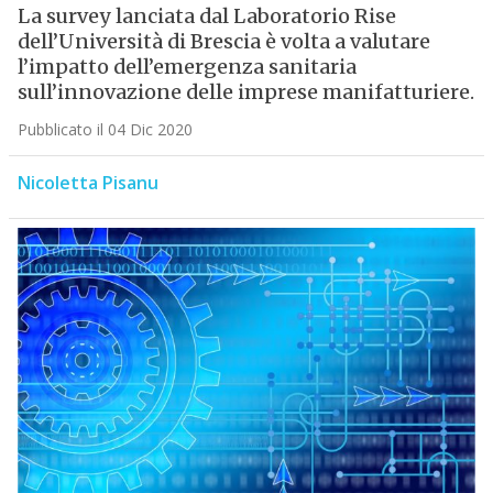
La survey lanciata dal Laboratorio Rise
dell’Università di Brescia è volta a valutare
l’impatto dell’emergenza sanitaria
sull’innovazione delle imprese manifatturiere.
Pubblicato il 04 Dic 2020
Nicoletta Pisanu