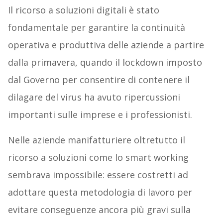
Il ricorso a soluzioni digitali è stato
fondamentale per garantire la continuità
operativa e produttiva delle aziende a partire
dalla primavera, quando il lockdown imposto
dal Governo per consentire di contenere il
dilagare del virus ha avuto ripercussioni
importanti sulle imprese e i professionisti.
Nelle aziende manifatturiere oltretutto il
ricorso a soluzioni come lo smart working
sembrava impossibile: essere costretti ad
adottare questa metodologia di lavoro per
evitare conseguenze ancora più gravi sulla