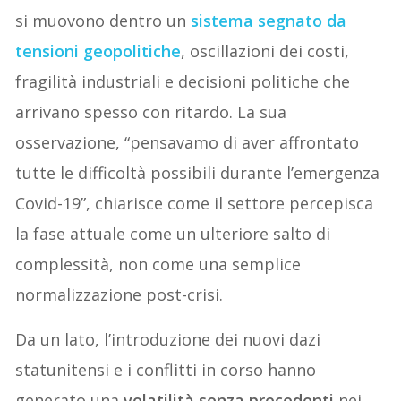
si muovono dentro un
sistema segnato da
tensioni geopolitiche
, oscillazioni dei costi,
fragilità industriali e decisioni politiche che
arrivano spesso con ritardo. La sua
osservazione, “pensavamo di aver affrontato
tutte le difficoltà possibili durante l’emergenza
Covid-19”, chiarisce come il settore percepisca
la fase attuale come un ulteriore salto di
complessità, non come una semplice
normalizzazione post-crisi.
Da un lato, l’introduzione dei nuovi dazi
statunitensi e i conflitti in corso hanno
generato una
volatilità senza precedenti
nei