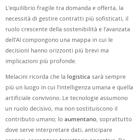
L’equilibrio fragile tra domanda e offerta, la
necessità di gestire contratti più sofisticati, il
ruolo crescente della sostenibilità e l’avanzata
dell’AI compongono una mappa in cui le
decisioni hanno orizzonti più brevi ma
implicazioni più profonde.
Melacini ricorda che la
logistica
sarà sempre
più un luogo in cui l’intelligenza umana e quella
artificiale convivono. Le tecnologie assumono
un ruolo decisivo, ma non sostituiscono il
contributo umano; lo
aumentano
, soprattutto
dove serve interpretare dati, anticipare