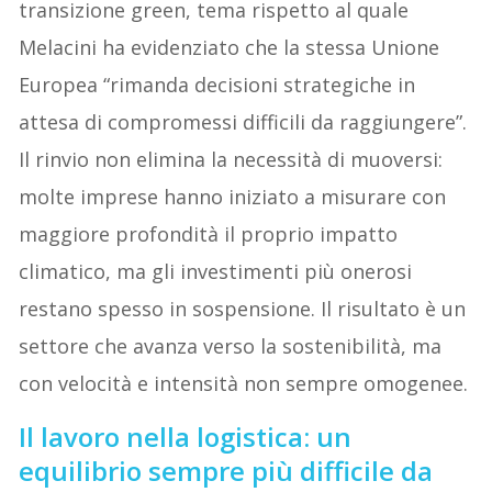
transizione green, tema rispetto al quale
Melacini ha evidenziato che la stessa Unione
Europea “rimanda decisioni strategiche in
attesa di compromessi difficili da raggiungere”.
Il rinvio non elimina la necessità di muoversi:
molte imprese hanno iniziato a misurare con
maggiore profondità il proprio impatto
climatico, ma gli investimenti più onerosi
restano spesso in sospensione. Il risultato è un
settore che avanza verso la sostenibilità, ma
con velocità e intensità non sempre omogenee.
Il lavoro nella logistica: un
equilibrio sempre più difficile da