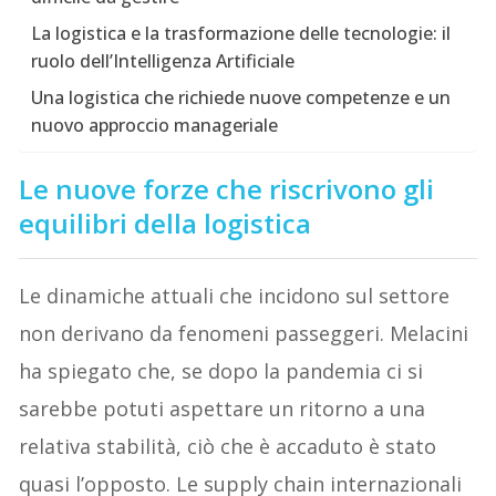
La logistica e la trasformazione delle tecnologie: il
ruolo dell’Intelligenza Artificiale
Una logistica che richiede nuove competenze e un
nuovo approccio manageriale
Le nuove forze che riscrivono gli
equilibri della logistica
Le dinamiche attuali che incidono sul settore
non derivano da fenomeni passeggeri. Melacini
ha spiegato che, se dopo la pandemia ci si
sarebbe potuti aspettare un ritorno a una
relativa stabilità, ciò che è accaduto è stato
quasi l’opposto. Le supply chain internazionali