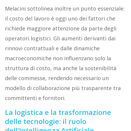
Melacini sottolinea inoltre un punto essenziale:
il costo del lavoro è oggi uno dei fattori che
richiede maggiore attenzione da parte degli
operatori logistici. Gli aumenti derivanti dai
rinnovi contrattuali e dalle dinamiche
macroeconomiche non influenzano solo la
struttura di costo, ma anche la sostenibilità
delle commesse, rendendo necessario un
modello di collaborazione più trasparente tra
committenti e fornitori.
La logistica e la trasformazione
delle tecnologie: il ruolo
dell’Intelligenza Artificiale