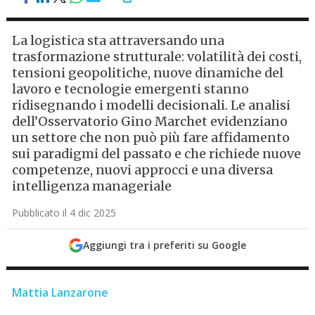
La logistica sta attraversando una
trasformazione strutturale: volatilità dei costi,
tensioni geopolitiche, nuove dinamiche del
lavoro e tecnologie emergenti stanno
ridisegnando i modelli decisionali. Le analisi
dell’Osservatorio Gino Marchet evidenziano
un settore che non può più fare affidamento
sui paradigmi del passato e che richiede nuove
competenze, nuovi approcci e una diversa
intelligenza manageriale
Pubblicato il 4 dic 2025
Aggiungi tra i preferiti su Google
Mattia Lanzarone