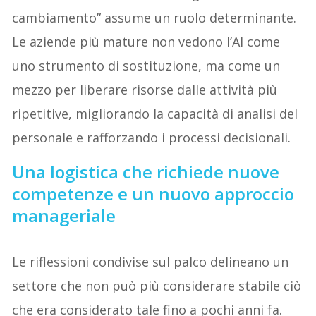
cambiamento” assume un ruolo determinante.
Le aziende più mature non vedono l’AI come
uno strumento di sostituzione, ma come un
mezzo per liberare risorse dalle attività più
ripetitive, migliorando la capacità di analisi del
personale e rafforzando i processi decisionali.
Una logistica che richiede nuove
competenze e un nuovo approccio
manageriale
Le riflessioni condivise sul palco delineano un
settore che non può più considerare stabile ciò
che era considerato tale fino a pochi anni fa.