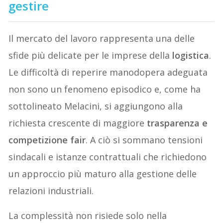
gestire
Il mercato del lavoro rappresenta una delle
sfide più delicate per le imprese della
logistica
.
Le difficoltà di reperire manodopera adeguata
non sono un fenomeno episodico e, come ha
sottolineato Melacini, si aggiungono alla
richiesta crescente di maggiore
trasparenza e
competizione fair
. A ciò si sommano tensioni
sindacali e istanze contrattuali che richiedono
un approccio più maturo alla gestione delle
relazioni industriali.
La complessità non risiede solo nella