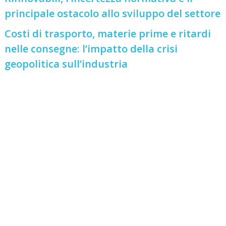
principale ostacolo allo sviluppo del settore
Costi di trasporto, materie prime e ritardi
nelle consegne: l’impatto della crisi
geopolitica sull’industria