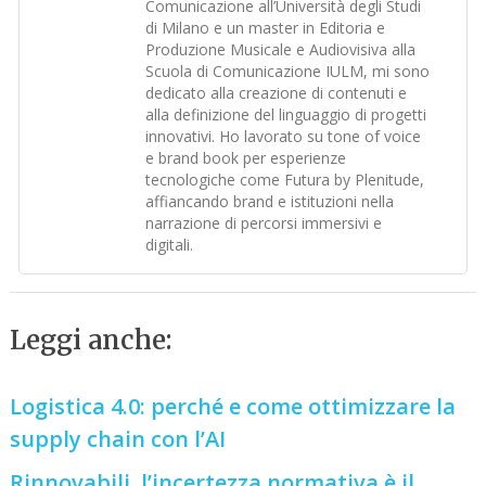
Comunicazione all’Università degli Studi
di Milano e un master in Editoria e
Produzione Musicale e Audiovisiva alla
Scuola di Comunicazione IULM, mi sono
dedicato alla creazione di contenuti e
alla definizione del linguaggio di progetti
innovativi. Ho lavorato su tone of voice
e brand book per esperienze
tecnologiche come Futura by Plenitude,
affiancando brand e istituzioni nella
narrazione di percorsi immersivi e
digitali.
Leggi anche:
Logistica 4.0: perché e come ottimizzare la
supply chain con l’AI
Rinnovabili, l’incertezza normativa è il