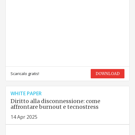
Scaricalo gratis!
DOWNLOAD
WHITE PAPER
Diritto alla disconnessione: come
affrontare burnout e tecnostress
14 Apr 2025