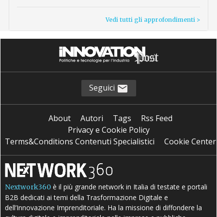
Vedi tutti gli approfondimenti >
Seguici
About
Autori
Tags
Rss Feed
Privacy e Cookie Policy
Terms&Conditions Contenuti Specialistici
Cookie Center
è il più grande network in Italia di testate e portali
Nextwork360
B2B dedicati ai temi della Trasformazione Digitale e
dell’Innovazione Imprenditoriale. Ha la missione di diffondere la