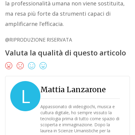
la professionalità umana non viene sostituita,
ma resa più forte da strumenti capaci di
amplificarne l’efficacia.
@RIPRODUZIONE RISERVATA
Valuta la qualità di questo articolo
L
Mattia Lanzarone
Appassionato di videogiochi, musica e
cultura digitale, ho sempre vissuto la
tecnologia prima di tutto come spazio di
scoperta e immaginazione. Dopo la
laurea in Scienze Umanistiche per la