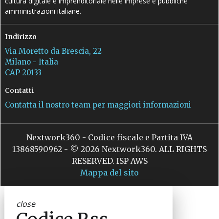
cultura digitale e imprenditoriale nelle imprese e pubbliche
amministrazioni italiane.
Indirizzo
Via Moretto da Brescia, 22
Milano - Italia
CAP 20133
Contatti
Contatta il nostro team per maggiori informazioni
Nextwork360 - Codice fiscale e Partita IVA
13868590962 - © 2026 Nextwork360. ALL RIGHTS
RESERVED. ISP AWS
Mappa del sito
close