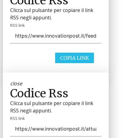
Codice Rss
Clicca sul pulsante per copiare il link
RSS negli appunti.
RSS link
COPIA LINK
close
Codice Rss
Clicca sul pulsante per copiare il link
RSS negli appunti.
RSS link