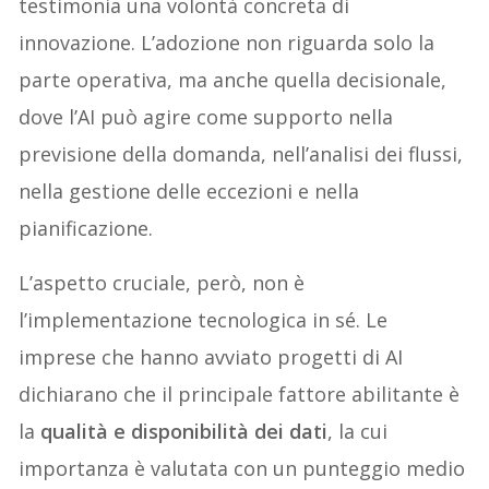
testimonia una volontà concreta di
innovazione. L’adozione non riguarda solo la
parte operativa, ma anche quella decisionale,
dove l’AI può agire come supporto nella
previsione della domanda, nell’analisi dei flussi,
nella gestione delle eccezioni e nella
pianificazione.
L’aspetto cruciale, però, non è
l’implementazione tecnologica in sé. Le
imprese che hanno avviato progetti di AI
dichiarano che il principale fattore abilitante è
la
qualità e disponibilità dei dati
, la cui
importanza è valutata con un punteggio medio