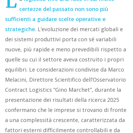
L
certezze del passato non sono più
sufficienti a guidare scelte operative e
strategiche
. L’evoluzione dei mercati globali e
dei sistemi produttivi porta con sé variabili
nuove, più rapide e meno prevedibili rispetto a
quelle su cui il settore aveva costruito i propri
equilibri. Le considerazioni condivise da Marco
Melacini, Direttore Scientifico dell’Osservatorio
Contract Logistics “Gino Marchet”, durante la
presentazione dei risultati della ricerca 2025
confermano che le imprese si trovano di fronte
a una complessità crescente, caratterizzata da
fattori esterni difficilmente controllabili e da