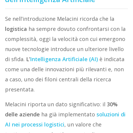
Se nell’introduzione Melacini ricorda che la
logistica
ha sempre dovuto confrontarsi con la
complessità, oggi la velocità con cui emergono
nuove tecnologie introduce un ulteriore livello
di sfida.
L’
Intelligenza Artificiale (AI)
è indicata
come una delle innovazioni più rilevanti e, non
a caso, uno dei filoni centrali della ricerca
presentata.
Melacini riporta un dato significativo: il
30%
delle aziende
ha già implementato
soluzioni di
AI nei processi logistici
, un valore che