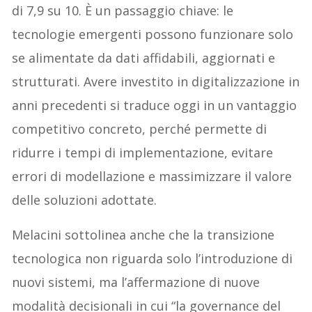
di 7,9 su 10. È un passaggio chiave: le
tecnologie emergenti possono funzionare solo
se alimentate da dati affidabili, aggiornati e
strutturati. Avere investito in digitalizzazione in
anni precedenti si traduce oggi in un vantaggio
competitivo concreto, perché permette di
ridurre i tempi di implementazione, evitare
errori di modellazione e massimizzare il valore
delle soluzioni adottate.
Melacini sottolinea anche che la transizione
tecnologica non riguarda solo l’introduzione di
nuovi sistemi, ma l’affermazione di nuove
modalità decisionali in cui “la governance del