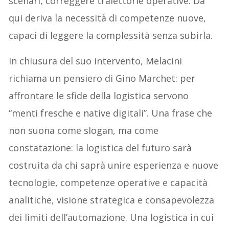
scenari, correggere traiettorie operative. Da
qui deriva la necessità di competenze nuove,
capaci di leggere la complessità senza subirla.
In chiusura del suo intervento, Melacini
richiama un pensiero di Gino Marchet: per
affrontare le sfide della logistica servono
“menti fresche e native digitali”. Una frase che
non suona come slogan, ma come
constatazione: la logistica del futuro sarà
costruita da chi saprà unire esperienza e nuove
tecnologie, competenze operative e capacità
analitiche, visione strategica e consapevolezza
dei limiti dell’automazione. Una logistica in cui