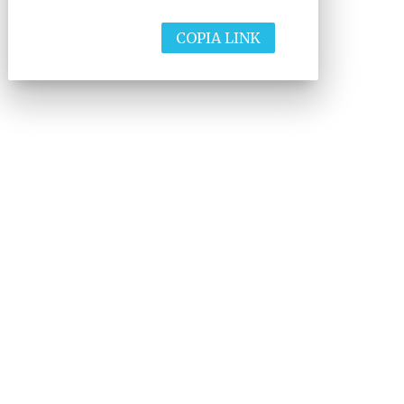
COPIA LINK