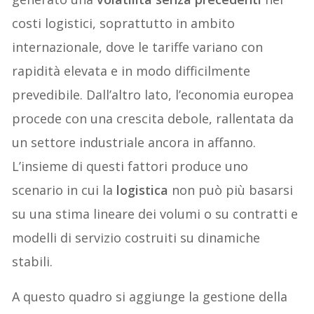
costi logistici, soprattutto in ambito
internazionale, dove le tariffe variano con
rapidità elevata e in modo difficilmente
prevedibile. Dall’altro lato, l’economia europea
procede con una crescita debole, rallentata da
un settore industriale ancora in affanno.
L’insieme di questi fattori produce uno
scenario in cui la
logistica
non può più basarsi
su una stima lineare dei volumi o su contratti e
modelli di servizio costruiti su dinamiche
stabili.
A questo quadro si aggiunge la gestione della