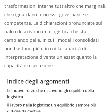
trasformazioni interne tutt’altro che marginali,
che riguardano processi, governance e
competenze. Le dichiarazioni pronunciate sul
palco descrivono una logistica che sta
cambiando pelle, in cui i modelli consolidati
non bastano più e in cui la capacità di
interpretazione diventa un asset quanto la
capacità di esecuzione.
Indice degli argomenti
Le nuove forze che riscrivono gli equilibri della
logistica
Il lavoro nella logistica: un equilibrio sempre più
difficile da gestire