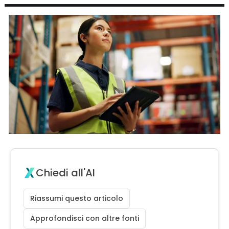
Chiedi all'AI
Riassumi questo articolo
Approfondisci con altre fonti