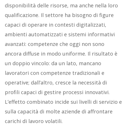
disponibilità delle risorse, ma anche nella loro
qualificazione. Il settore ha bisogno di figure
capaci di operare in contesti digitalizzati,
ambienti automatizzati e sistemi informativi
avanzati: competenze che oggi non sono
ancora diffuse in modo uniforme. Il risultato è
un doppio vincolo: da un lato, mancano
lavoratori con competenze tradizionali e
operative; dall’altro, cresce la necessità di
profili capaci di gestire processi innovativi.
L’effetto combinato incide sui livelli di servizio e
sulla capacità di molte aziende di affrontare
carichi di lavoro volatili.