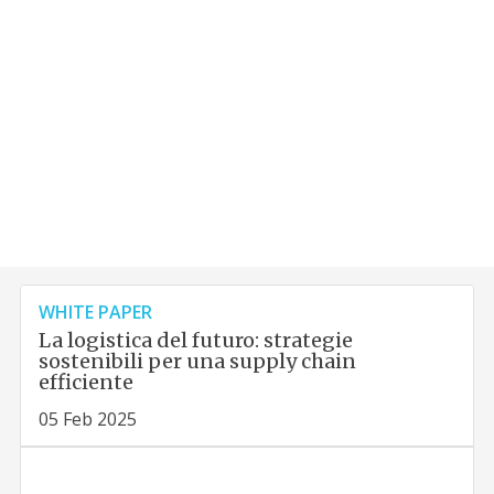
WHITE PAPER
La logistica del futuro: strategie
sostenibili per una supply chain
efficiente
05 Feb 2025