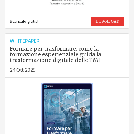
Scaricalo gratis!
DOWNLOAD
WHITEPAPER
Formare per trasformare: come la
formazione esperienziale guida la
trasformazione digitale delle PMI
24 Ott 2025