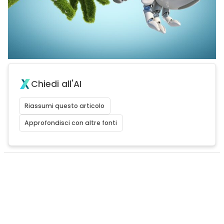
Chiedi all'AI
Riassumi questo articolo
Approfondisci con altre fonti