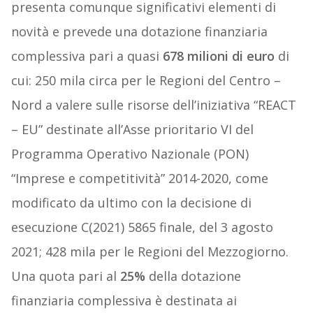
presenta comunque significativi elementi di
novità e prevede una
dotazione finanziaria
complessiva pari a quasi
678 milioni di euro
di
cui: 250 mila circa per le Regioni del Centro –
Nord a valere sulle risorse dell’iniziativa “REACT
– EU” destinate all’Asse prioritario VI del
Programma Operativo Nazionale (PON)
“Imprese e competitività” 2014-2020, come
modificato da ultimo con la decisione di
esecuzione C(2021) 5865 finale, del 3 agosto
2021; 428 mila per le Regioni del Mezzogiorno.
Una quota pari al
25%
della dotazione
finanziaria complessiva è destinata ai