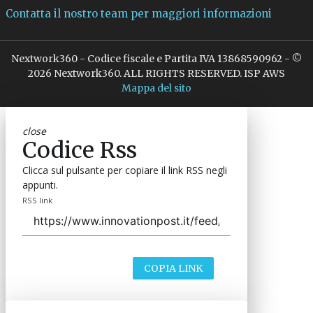
Contatta il nostro team per maggiori informazioni
Nextwork360 - Codice fiscale e Partita IVA 13868590962 - ©
2026 Nextwork360. ALL RIGHTS RESERVED. ISP AWS
Mappa del sito
close
Codice Rss
Clicca sul pulsante per copiare il link RSS negli
appunti.
RSS link
COPIA LINK