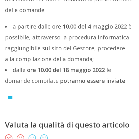
delle domande:
a partire dalle
ore 10.00 del 4 maggio 2022
è
possibile, attraverso la procedura informatica
raggiungibile sul sito del Gestore, procedere
alla compilazione della domanda;
dalle
ore 10.00 del 18 maggio 2022
le
domande compilate
potranno essere inviate
.
Valuta la qualità di questo articolo