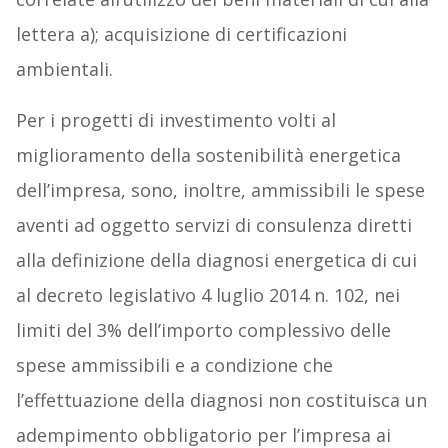
lettera a); acquisizione di certificazioni
ambientali.
Per i progetti di investimento volti al
miglioramento della sostenibilità energetica
dell’impresa, sono, inoltre, ammissibili le spese
aventi ad oggetto servizi di consulenza diretti
alla definizione della diagnosi energetica di cui
al decreto legislativo 4 luglio 2014 n. 102, nei
limiti del 3% dell’importo complessivo delle
spese ammissibili e a condizione che
l’effettuazione della diagnosi non costituisca un
adempimento obbligatorio per l’impresa ai