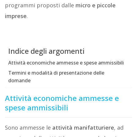
programmi proposti dalle
micro e piccole
imprese
.
Indice degli argomenti
Attività economiche ammesse e spese ammissibili
Termini e modalità di presentazione delle
domande
Attività economiche ammesse
e
spese ammissibili
Sono ammesse le
attività manifatturiere
, ad