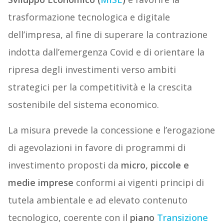
trasformazione tecnologica e digitale
dell’impresa, al fine di superare la contrazione
indotta dall’emergenza Covid e di orientare la
ripresa degli investimenti verso ambiti
strategici per la competitività e la crescita
sostenibile del sistema economico.
La misura prevede la concessione e l’erogazione
di agevolazioni in favore di programmi di
investimento proposti da
micro, piccole e
medie imprese
conformi ai vigenti principi di
tutela ambientale e ad elevato contenuto
tecnologico, coerente con il
piano
Transizione