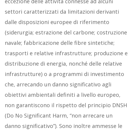
eccezione delle attività connesse ad alcuni
settori caratterizzati da limitazioni derivanti
dalle disposizioni europee di riferimento
(siderurgia; estrazione del carbone; costruzione
navale; fabbricazione delle fibre sintetiche;
trasporti e relative infrastrutture; produzione e
distribuzione di energia, nonché delle relative
infrastrutture) o a programmi di investimento
che, arrecando un danno significativo agli
obiettivi ambientali definiti a livello europeo,
non garantiscono il rispetto del principio DNSH
(Do No Significant Harm, “non arrecare un
danno significativo”). Sono inoltre ammesse le