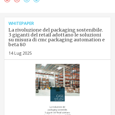
WHITEPAPER
La rivoluzione del packaging sostenibile.
3 giganti del retail adottano le soluzioni
su misura di cmc packaging automation e
beta 80
14 Lug 2025