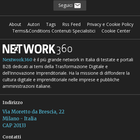
Seguici
About
Autori
Tags
Rss Feed
Privacy e Cookie Policy
Terms&Conditions Contenuti Specialistici
Cookie Center
è il più grande network in Italia di testate e portali
Nextwork360
B2B dedicati ai temi della Trasformazione Digitale e
dell’Innovazione Imprenditoriale. Ha la missione di diffondere la
cultura digitale e imprenditoriale nelle imprese e pubbliche
amministrazioni italiane.
Indirizzo
Via Moretto da Brescia, 22
Milano - Italia
CAP 20133
Contatti