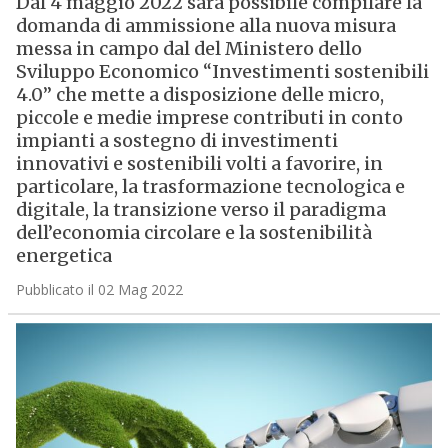
Dal 4 maggio 2022 sarà possibile compilare la
domanda di ammissione alla nuova misura
messa in campo dal del Ministero dello
Sviluppo Economico “Investimenti sostenibili
4.0” che mette a disposizione delle micro,
piccole e medie imprese contributi in conto
impianti a sostegno di investimenti
innovativi e sostenibili volti a favorire, in
particolare, la trasformazione tecnologica e
digitale, la transizione verso il paradigma
dell’economia circolare e la sostenibilità
energetica
Pubblicato il 02 Mag 2022