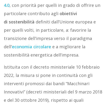
4.0
, con priorità per quelli in grado di offrire un
particolare contributo agli
obiettivi
di sostenibilità
definiti dall’Unione europea e
per quelli volti, in particolare, a: favorire la
transizione dell’impresa verso il paradigma
dell’
economia circolare
e a migliorare la
sostenibilità energetica dell’impresa.
Istituita con il decreto ministeriale 10 febbraio
2022, la misura si pone in continuità con gli
interventi promossi dai bandi “Macchinari
Innovativi” (decreti ministeriali del 9 marzo 2018
e del 30 ottobre 2019), rispetto ai quali