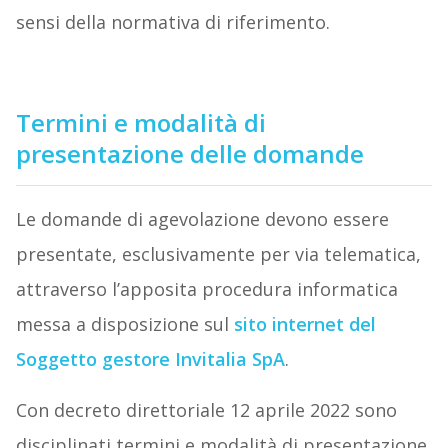
sensi della normativa di riferimento.
Termini e modalità di
presentazione delle domande
Le domande di agevolazione devono essere
presentate, esclusivamente per via telematica,
attraverso l’apposita procedura informatica
messa a disposizione sul
sito internet del
Soggetto gestore
Invitalia SpA
.
Con decreto direttoriale 12 aprile 2022 sono
disciplinati termini e modalità di presentazione