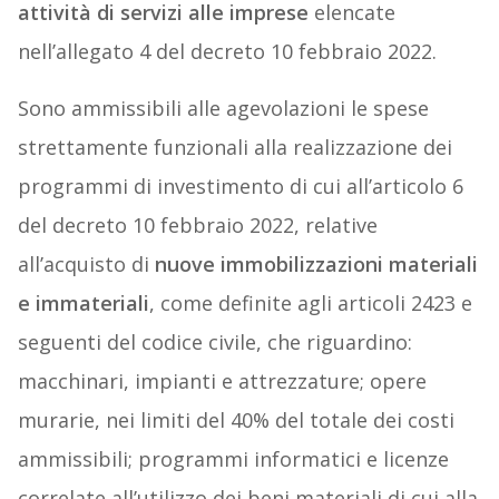
attività di servizi alle imprese
elencate
nell’allegato 4 del decreto 10 febbraio 2022.
Sono ammissibili alle agevolazioni le spese
strettamente funzionali alla realizzazione dei
programmi di investimento di cui all’articolo 6
del decreto 10 febbraio 2022, relative
all’acquisto di
nuove immobilizzazioni materiali
e immateriali
, come definite agli articoli 2423 e
seguenti del codice civile, che riguardino:
macchinari, impianti e attrezzature; opere
murarie, nei limiti del 40% del totale dei costi
ammissibili; programmi informatici e licenze
correlate all’utilizzo dei beni materiali di cui alla