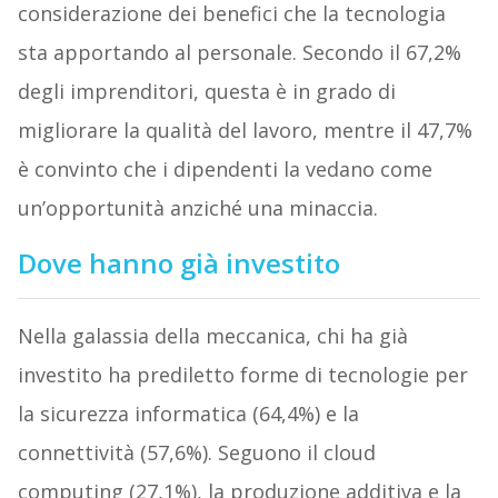
considerazione dei benefici che la tecnologia
sta apportando al personale. Secondo il 67,2%
degli imprenditori, questa è in grado di
migliorare la qualità del lavoro, mentre il 47,7%
è convinto che i dipendenti la vedano come
un’opportunità anziché una minaccia.
Dove hanno già investito
Nella galassia della meccanica, chi ha già
investito ha prediletto forme di tecnologie per
la sicurezza informatica (64,4%) e la
connettività (57,6%). Seguono il cloud
computing (27,1%), la produzione additiva e la