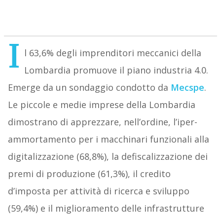
I
l 63,6% degli imprenditori meccanici della
Lombardia promuove il piano industria 4.0.
Emerge da un sondaggio condotto da
Mecspe
.
Le piccole e medie imprese della Lombardia
dimostrano di apprezzare, nell’ordine, l’iper-
ammortamento per i macchinari funzionali alla
digitalizzazione (68,8%), la defiscalizzazione dei
premi di produzione (61,3%), il credito
d’imposta per attività di ricerca e sviluppo
(59,4%) e il miglioramento delle infrastrutture