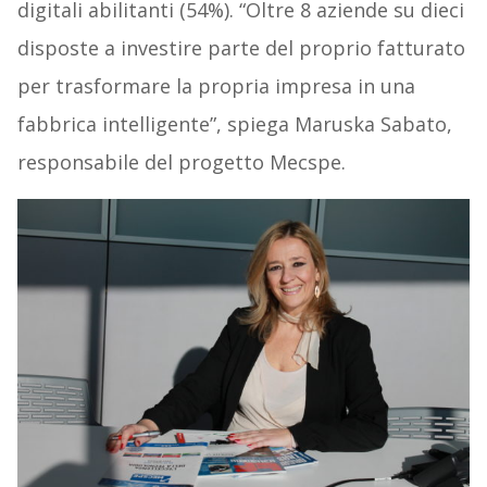
digitali abilitanti (54%). “Oltre 8 aziende su dieci
disposte a investire parte del proprio fatturato
per trasformare la propria impresa in una
fabbrica intelligente”, spiega Maruska Sabato,
responsabile del progetto Mecspe.