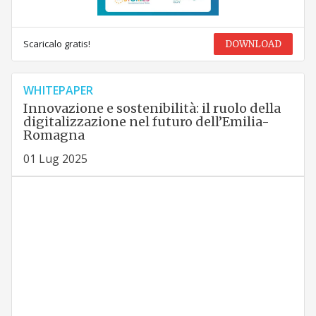
Scaricalo gratis!
DOWNLOAD
WHITEPAPER
Innovazione e sostenibilità: il ruolo della
digitalizzazione nel futuro dell’Emilia-
Romagna
01 Lug 2025