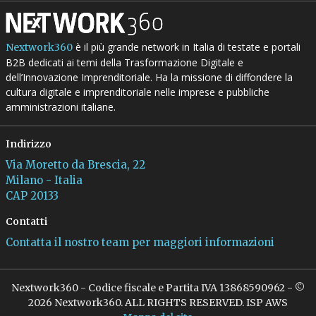
è il più grande network in Italia di testate e portali
Nextwork360
B2B dedicati ai temi della Trasformazione Digitale e
dell’Innovazione Imprenditoriale. Ha la missione di diffondere la
cultura digitale e imprenditoriale nelle imprese e pubbliche
amministrazioni italiane.
Indirizzo
Via Moretto da Brescia, 22
Milano - Italia
CAP 20133
Contatti
Contatta il nostro team per maggiori informazioni
Nextwork360 - Codice fiscale e Partita IVA 13868590962 - ©
2026 Nextwork360. ALL RIGHTS RESERVED. ISP AWS