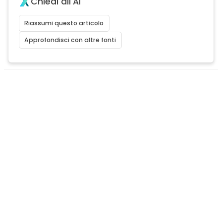
Chiedi all'AI
Riassumi questo articolo
Approfondisci con altre fonti