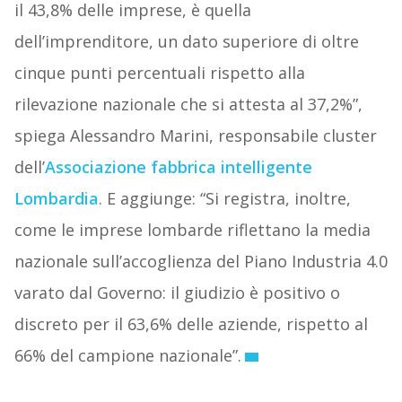
il 43,8% delle imprese, è quella
dell’imprenditore, un dato superiore di oltre
cinque punti percentuali rispetto alla
rilevazione nazionale che si attesta al 37,2%”,
spiega Alessandro Marini, responsabile cluster
dell’
Associazione fabbrica intelligente
Lombardia
. E aggiunge: “Si registra, inoltre,
come le imprese lombarde riflettano la media
nazionale sull’accoglienza del Piano Industria 4.0
varato dal Governo: il giudizio è positivo o
discreto per il 63,6% delle aziende, rispetto al
66% del campione nazionale”.