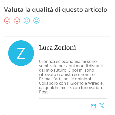
Valuta la qualità di questo articolo
Z
Luca Zorloni
Cronaca ed economia mi sono
sembrate per anni mondi distanti
dal mio futuro. E poi mi sono
ritrovato cronista economico.
Prima i fatti, poi le opinioni.
Collaboro con Il Giorno e Wired e,
da qualche mese, con Innovation
Post.
email