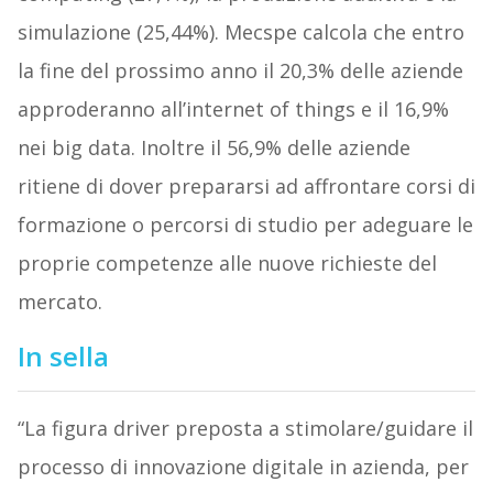
simulazione (25,44%). Mecspe calcola che entro
la fine del prossimo anno il 20,3% delle aziende
approderanno all’internet of things e il 16,9%
nei big data. Inoltre il 56,9% delle aziende
ritiene di dover prepararsi ad affrontare corsi di
formazione o percorsi di studio per adeguare le
proprie competenze alle nuove richieste del
mercato.
In sella
“La figura driver preposta a stimolare/guidare il
processo di innovazione digitale in azienda, per