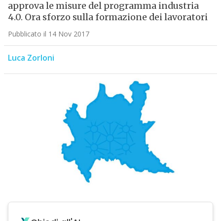
approva le misure del programma industria
4.0. Ora sforzo sulla formazione dei lavoratori
Pubblicato il 14 Nov 2017
Luca Zorloni