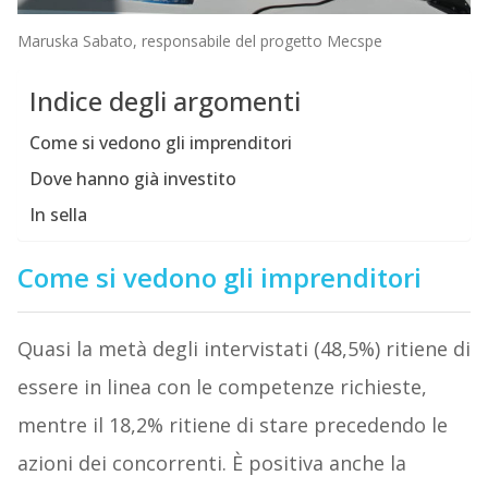
Maruska Sabato, responsabile del progetto Mecspe
Indice degli argomenti
Come si vedono gli imprenditori
Dove hanno già investito
In sella
Come si vedono gli imprenditori
Quasi la metà degli intervistati (48,5%) ritiene di
essere in linea con le competenze richieste,
mentre il 18,2% ritiene di stare precedendo le
azioni dei concorrenti. È positiva anche la