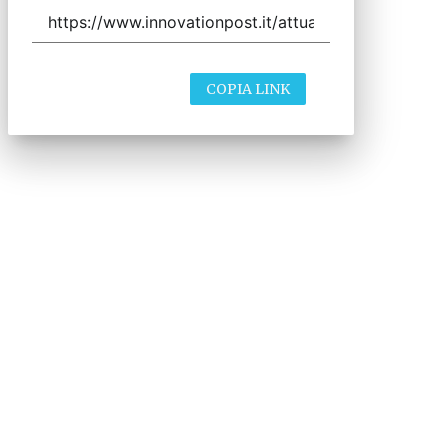
COPIA LINK