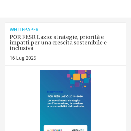
WHITEPAPER
POR FESR Lazio: strategie, priorità e
impatti per una crescita sostenibile e
inclusiva
16 Lug 2025