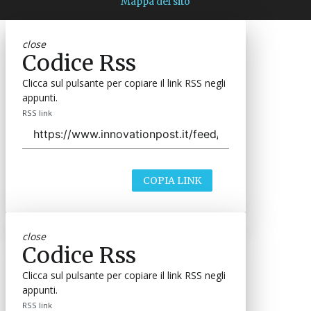
Mappa del sito
close
Codice Rss
Clicca sul pulsante per copiare il link RSS negli
appunti.
RSS link
COPIA LINK
close
Codice Rss
Clicca sul pulsante per copiare il link RSS negli
appunti.
RSS link