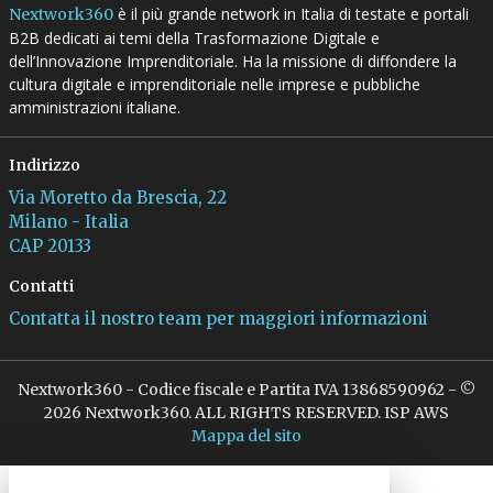
è il più grande network in Italia di testate e portali
Nextwork360
B2B dedicati ai temi della Trasformazione Digitale e
dell’Innovazione Imprenditoriale. Ha la missione di diffondere la
cultura digitale e imprenditoriale nelle imprese e pubbliche
amministrazioni italiane.
Indirizzo
Via Moretto da Brescia, 22
Milano - Italia
CAP 20133
Contatti
Contatta il nostro team per maggiori informazioni
Nextwork360 - Codice fiscale e Partita IVA 13868590962 - ©
2026 Nextwork360. ALL RIGHTS RESERVED. ISP AWS
Mappa del sito