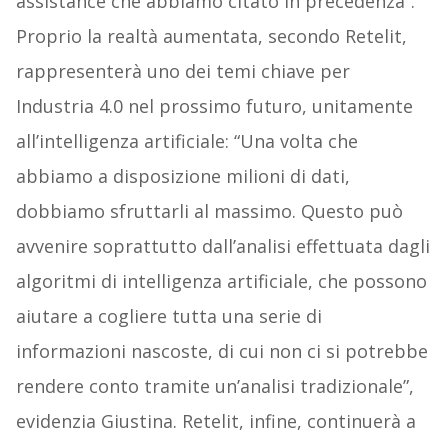
assistance che abbiamo citato in precedenza”.
Proprio la realtà aumentata, secondo Retelit,
rappresenterà uno dei temi chiave per
Industria 4.0 nel prossimo futuro, unitamente
all’intelligenza artificiale: “Una volta che
abbiamo a disposizione milioni di dati,
dobbiamo sfruttarli al massimo. Questo può
avvenire soprattutto dall’analisi effettuata dagli
algoritmi di intelligenza artificiale, che possono
aiutare a cogliere tutta una serie di
informazioni nascoste, di cui non ci si potrebbe
rendere conto tramite un’analisi tradizionale”,
evidenzia Giustina. Retelit, infine, continuerà a