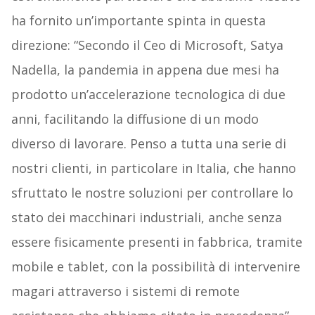
ha fornito un’importante spinta in questa
direzione: “Secondo il Ceo di Microsoft, Satya
Nadella, la pandemia in appena due mesi ha
prodotto un’accelerazione tecnologica di due
anni, facilitando la diffusione di un modo
diverso di lavorare. Penso a tutta una serie di
nostri clienti, in particolare in Italia, che hanno
sfruttato le nostre soluzioni per controllare lo
stato dei macchinari industriali, anche senza
essere fisicamente presenti in fabbrica, tramite
mobile e tablet, con la possibilità di intervenire
magari attraverso i sistemi di remote