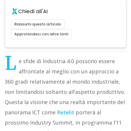
Chiedi all'AI
Riassumi questo articolo
Approfondisci con altre fonti
L
e sfide di Industria 4.0 possono essere
affrontate al meglio con un approccio a
360 gradi relativamente al mondo industriale,
non limitandosi soltanto all’aspetto produttivo.
Questa la visione che una realtà importante del
panorama ICT come
Retelit
porterà al
prossimo Industry Summit, in programma l’11