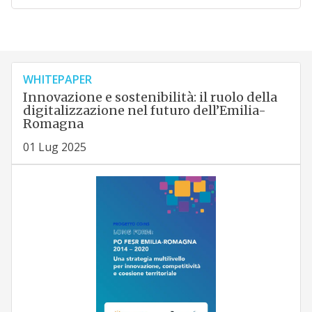
WHITEPAPER
Innovazione e sostenibilità: il ruolo della
digitalizzazione nel futuro dell’Emilia-
Romagna
01 Lug 2025