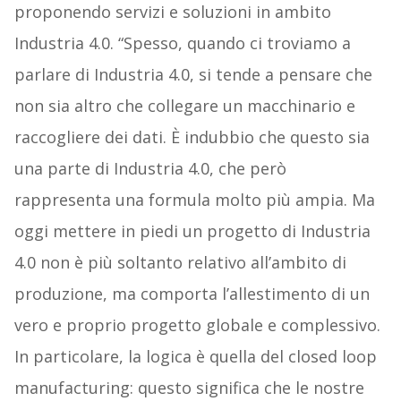
proponendo servizi e soluzioni in ambito
Industria 4.0. “Spesso, quando ci troviamo a
parlare di Industria 4.0, si tende a pensare che
non sia altro che collegare un macchinario e
raccogliere dei dati. È indubbio che questo sia
una parte di Industria 4.0, che però
rappresenta una formula molto più ampia. Ma
oggi mettere in piedi un progetto di Industria
4.0 non è più soltanto relativo all’ambito di
produzione, ma comporta l’allestimento di un
vero e proprio progetto globale e complessivo.
In particolare, la logica è quella del closed loop
manufacturing: questo significa che le nostre