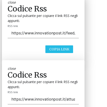
close
Codice Rss
Clicca sul pulsante per copiare il link RSS negli
appunti.
RSS link
COPIA LINK
close
Codice Rss
Clicca sul pulsante per copiare il link RSS negli
appunti.
RSS link