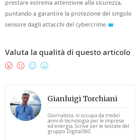
prestare estrema attenzione alla sicurezza,
puntando a garantire la protezione del singolo
sensore dagli attacchi del cybercrime.
Valuta la qualità di questo articolo
Gianluigi Torchiani
Giornalista, si occupa da tredici
anni di tecnologia per le imprese
ed energia. Scrive per le testate del
gruppo Digital360.