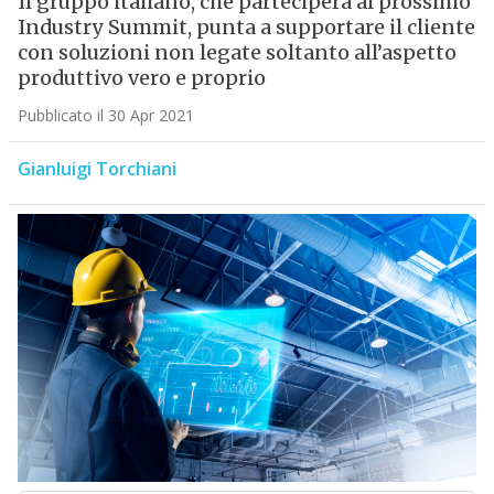
Il gruppo italiano, che parteciperà al prossimo
Industry Summit, punta a supportare il cliente
con soluzioni non legate soltanto all’aspetto
produttivo vero e proprio
Pubblicato il 30 Apr 2021
Gianluigi Torchiani