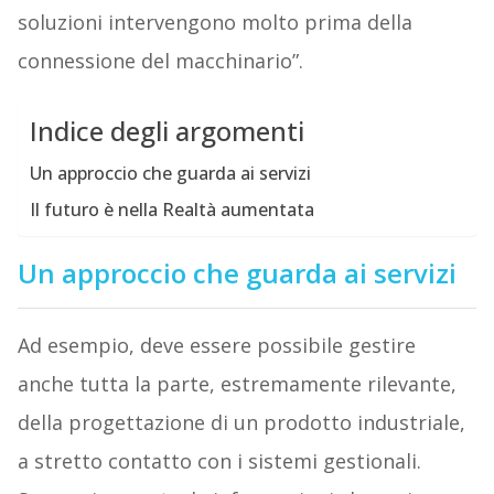
soluzioni intervengono molto prima della
connessione del macchinario”.
Indice degli argomenti
Un approccio che guarda ai servizi
Il futuro è nella Realtà aumentata
Un approccio che guarda ai servizi
Ad esempio, deve essere possibile gestire
anche tutta la parte, estremamente rilevante,
della progettazione di un prodotto industriale,
a stretto contatto con i sistemi gestionali.