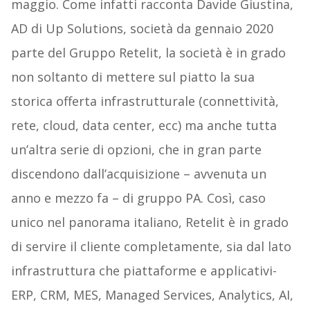
maggio. Come infatti racconta Davide Giustina,
AD di Up Solutions, società da gennaio 2020
parte del Gruppo Retelit, la società è in grado
non soltanto di mettere sul piatto la sua
storica offerta infrastrutturale (connettività,
rete, cloud, data center, ecc) ma anche tutta
un’altra serie di opzioni, che in gran parte
discendono dall’acquisizione – avvenuta un
anno e mezzo fa – di gruppo PA. Così, caso
unico nel panorama italiano, Retelit è in grado
di servire il cliente completamente, sia dal lato
infrastruttura che piattaforme e applicativi-
ERP, CRM, MES, Managed Services, Analytics, AI,