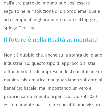
dall’altra parte del mondo può così essere
seguito nella risoluzione di un problema, quale
ad esempio il miglioramento di un settaggio”,
spiega Giustina.
Il futuro è nella Realtà aumentata
Non c’è dubbio che, anche sulla spinta del piano
Industria 4.0, questo tipo di approccio si stia
diffondendo tra le imprese industriali italiane in
maniera sistematica, non guardando soltanto al
beneficio fiscale, ma impostando un vero e
proprio cambiamento organizzativo. E il 2020
estremamente particolare che abbiamo vissuto