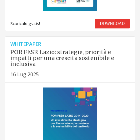
Scaricalo gratis!
DOWNLOAD
WHITEPAPER
POR FESR Lazio: strategie, priorità e
impatti per una crescita sostenibile e
inclusiva
16 Lug 2025