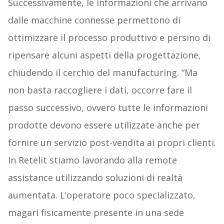
Successivamente, le informazioni che arrivano
dalle macchine connesse permettono di
ottimizzare il processo produttivo e persino di
ripensare alcuni aspetti della progettazione,
chiudendo il cerchio del manufacturing. “Ma
non basta raccogliere i dati, occorre fare il
passo successivo, ovvero tutte le informazioni
prodotte devono essere utilizzate anche per
fornire un servizio post-vendita ai propri clienti.
In Retelit stiamo lavorando alla remote
assistance utilizzando soluzioni di realtà
aumentata. L’operatore poco specializzato,
magari fisicamente presente in una sede