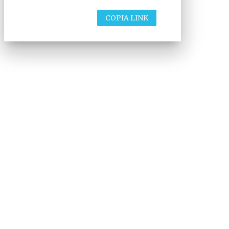
COPIA LINK