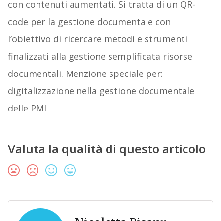
con contenuti aumentati. Si tratta di un QR-
code per la gestione documentale con
l’obiettivo di ricercare metodi e strumenti
finalizzati alla gestione semplificata risorse
documentali. Menzione speciale per:
digitalizzazione nella gestione documentale
delle PMI
Valuta la qualità di questo articolo