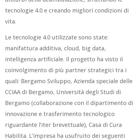
tecnologie 4.0 e creando migliori condizioni di
vita.
Le tecnologie 4.0 utilizzate sono state:
manifattura additiva, cloud, big data,
intelligenza artificiale. Il progetto ha visto il
coinvolgimento di più partner strategici tra i
quali: Bergamo Sviluppo, Azienda speciale delle
CCIAA di Bergamo, Università degli Studi di
Bergamo (collaborazione con il dipartimento di
innovazione e trasferimento tecnologico
riguardante l’iter brevettuale), Casa di Cura
Habilita. L’impresa ha usufruito dei seguenti