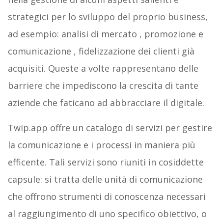
strategici per lo sviluppo del proprio business,
ad esempio: analisi di mercato , promozione e
comunicazione , fidelizzazione dei clienti già
acquisiti. Queste a volte rappresentano delle
barriere che impediscono la crescita di tante
aziende che faticano ad abbracciare il digitale.
Twip.app offre un catalogo di servizi per gestire
la comunicazione e i processi in maniera più
efficente. Tali servizi sono riuniti in cosiddette
capsule: si tratta delle unità di comunicazione
che offrono strumenti di conoscenza necessari
al raggiungimento di uno specifico obiettivo, o