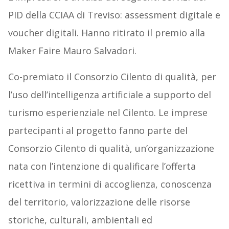
PID della CCIAA di Treviso: assessment digitale e
voucher digitali. Hanno ritirato il premio alla
Maker Faire Mauro Salvadori.
Co-premiato il Consorzio Cilento di qualità, per
l’uso dell’intelligenza artificiale a supporto del
turismo esperienziale nel Cilento. Le imprese
partecipanti al progetto fanno parte del
Consorzio Cilento di qualità, un’organizzazione
nata con l’intenzione di qualificare l’offerta
ricettiva in termini di accoglienza, conoscenza
del territorio, valorizzazione delle risorse
storiche, culturali, ambientali ed