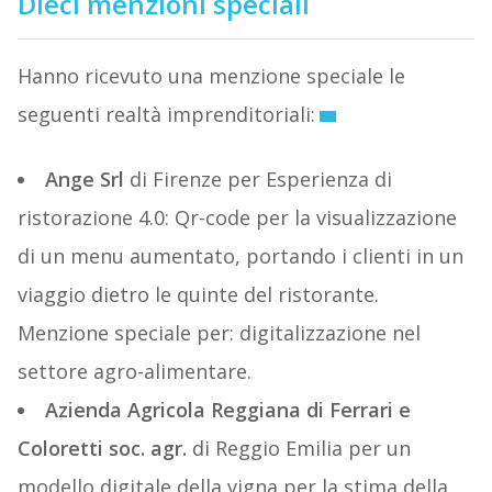
Dieci menzioni speciali
Hanno ricevuto una menzione speciale le
seguenti realtà imprenditoriali:
Ange Srl
di Firenze per Esperienza di
ristorazione 4.0: Qr-code per la visualizzazione
di un menu aumentato, portando i clienti in un
viaggio dietro le quinte del ristorante.
Menzione speciale per: digitalizzazione nel
settore agro-alimentare.
Azienda Agricola Reggiana di Ferrari e
Coloretti soc. agr.
di Reggio Emilia per un
modello digitale della vigna per la stima della