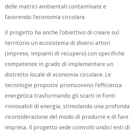
delle matrici ambientali contaminate e
favorendo l’economia circolare.
Il progetto ha anche l’obiettivo di creare sul
territorio un ecosistema di diversi attori
(imprese, impianti di recupero) con specifiche
competenze in grado di implementare un
distretto locale di economia circolare. Le
tecnologie proposte promuovono l’efficienza
energetica trasformando gli scarti in fonti
rinnovabili di energia, stimolando una profonda
riconsiderazione del modo di produrre e di fare
impresa. Il progetto vede coinvolti undici enti di