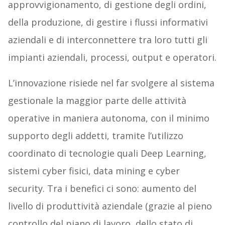
approvvigionamento, di gestione degli ordini,
della produzione, di gestire i flussi informativi
aziendali e di interconnettere tra loro tutti gli
impianti aziendali, processi, output e operatori.
L’innovazione risiede nel far svolgere al sistema
gestionale la maggior parte delle attività
operative in maniera autonoma, con il minimo
supporto degli addetti, tramite l’utilizzo
coordinato di tecnologie quali Deep Learning,
sistemi cyber fisici, data mining e cyber
security. Tra i benefici ci sono: aumento del
livello di produttività aziendale (grazie al pieno
controllo del piano di lavoro, dello stato di