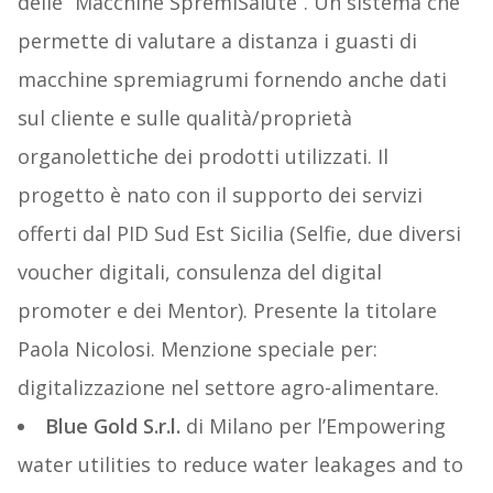
delle “Macchine SpremiSalute”. Un sistema che
permette di valutare a distanza i guasti di
macchine spremiagrumi fornendo anche dati
sul cliente e sulle qualità/proprietà
organolettiche dei prodotti utilizzati. Il
progetto è nato con il supporto dei servizi
offerti dal PID Sud Est Sicilia (Selfie, due diversi
voucher digitali, consulenza del digital
promoter e dei Mentor). Presente la titolare
Paola Nicolosi. Menzione speciale per:
digitalizzazione nel settore agro-alimentare.
Blue Gold S.r.l.
di Milano per l’Empowering
water utilities to reduce water leakages and to