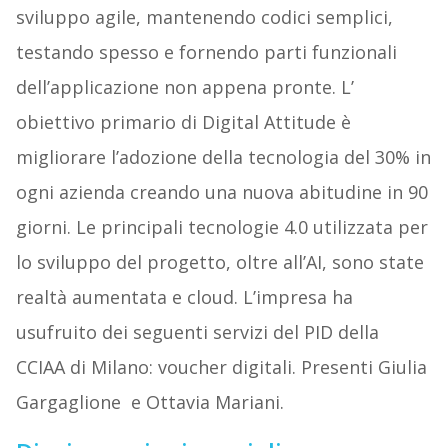
sviluppo agile, mantenendo codici semplici,
testando spesso e fornendo parti funzionali
dell’applicazione non appena pronte. L’
obiettivo primario di Digital Attitude è
migliorare l’adozione della tecnologia del 30% in
ogni azienda creando una nuova abitudine in 90
giorni. Le principali tecnologie 4.0 utilizzata per
lo sviluppo del progetto, oltre all’AI, sono state
realtà aumentata e cloud. L’impresa ha
usufruito dei seguenti servizi del PID della
CCIAA di Milano: voucher digitali. Presenti Giulia
Gargaglione e Ottavia Mariani.