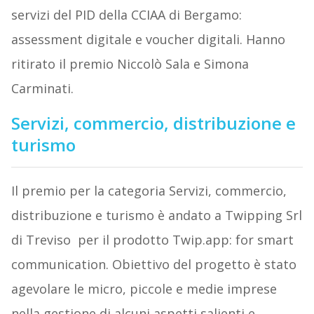
servizi del PID della CCIAA di Bergamo:
assessment digitale e voucher digitali. Hanno
ritirato il premio Niccolò Sala e Simona
Carminati.
Servizi, commercio, distribuzione e
turismo
Il premio per la categoria Servizi, commercio,
distribuzione e turismo è andato a Twipping Srl
di Treviso per il prodotto Twip.app: for smart
communication. Obiettivo del progetto è stato
agevolare le micro, piccole e medie imprese
nella gestione di alcuni aspetti salienti e