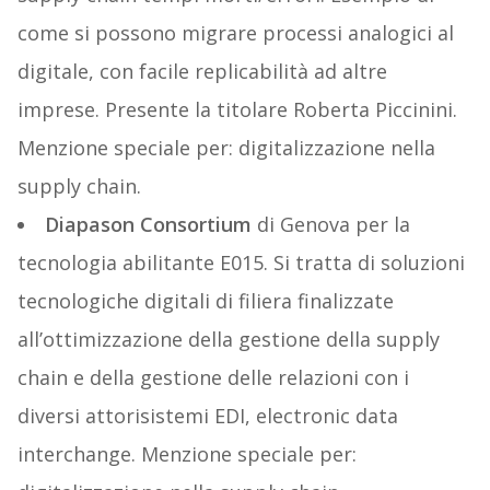
come si possono migrare processi analogici al
digitale, con facile replicabilità ad altre
imprese. Presente la titolare Roberta Piccinini.
Menzione speciale per: digitalizzazione nella
supply chain.
Diapason Consortium
di Genova per la
tecnologia abilitante E015. Si tratta di soluzioni
tecnologiche digitali di filiera finalizzate
all’ottimizzazione della gestione della supply
chain e della gestione delle relazioni con i
diversi attorisistemi EDI, electronic data
interchange. Menzione speciale per: