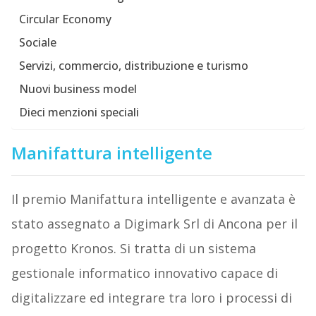
Circular Economy
Sociale
Servizi, commercio, distribuzione e turismo
Nuovi business model
Dieci menzioni speciali
Manifattura intelligente
Il premio Manifattura intelligente e avanzata è
stato assegnato a Digimark Srl di Ancona per il
progetto Kronos. Si tratta di un sistema
gestionale informatico innovativo capace di
digitalizzare ed integrare tra loro i processi di