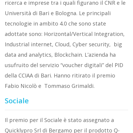
ricerca e imprese tra i quali figurano il CNR e le
Università di Bari e Bologna. Le principali
tecnologie in ambito 4.0 che sono state
adottate sono: Horizontal/Vertical Integration,
Industrial internet, Cloud, Cyber security, big
data and analytics, Blockchain. L’azienda ha
usufruito del servizio “voucher digitali” del PID
della CCIAA di Bari. Hanno ritirato il premio
Fabio Nicolò e Tommaso Grimaldi.
Sociale
Il premio per il Sociale è stato assegnato a
Quicklypro Srl di Bergamo per il prodotto Q-