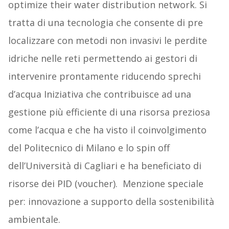
optimize their water distribution network. Si
tratta di una tecnologia che consente di pre
localizzare con metodi non invasivi le perdite
idriche nelle reti permettendo ai gestori di
intervenire prontamente riducendo sprechi
d’acqua Iniziativa che contribuisce ad una
gestione più efficiente di una risorsa preziosa
come l’acqua e che ha visto il coinvolgimento
del Politecnico di Milano e lo spin off
dell’Università di Cagliari e ha beneficiato di
risorse dei PID (voucher). Menzione speciale
per: innovazione a supporto della sostenibilità
ambientale.