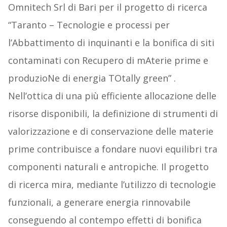
Omnitech Srl di Bari per il progetto di ricerca
“Taranto – Tecnologie e processi per
l’Abbattimento di inquinanti e la bonifica di siti
contaminati con Recupero di mAterie prime e
produzioNe di energia TOtally green” .
Nell’ottica di una più efficiente allocazione delle
risorse disponibili, la definizione di strumenti di
valorizzazione e di conservazione delle materie
prime contribuisce a fondare nuovi equilibri tra
componenti naturali e antropiche. Il progetto
di ricerca mira, mediante l’utilizzo di tecnologie
funzionali, a generare energia rinnovabile
conseguendo al contempo effetti di bonifica