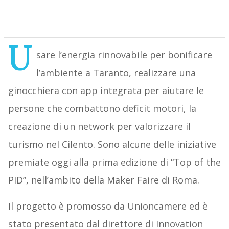
U
sare l’energia rinnovabile per bonificare
l’ambiente a Taranto, realizzare una
ginocchiera con app integrata per aiutare le
persone che combattono deficit motori, la
creazione di un network per valorizzare il
turismo nel Cilento. Sono alcune delle iniziative
premiate oggi alla prima edizione di “Top of the
PID”, nell’ambito della Maker Faire di Roma.
Il progetto è promosso da Unioncamere ed è
stato presentato dal direttore di Innovation