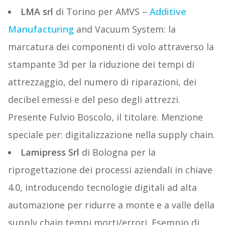
LMA srl
di Torino per AMVS –
Additive
Manufacturing
and Vacuum System: la
marcatura dei componenti di volo attraverso la
stampante 3d per la riduzione dei tempi di
attrezzaggio, del numero di riparazioni, dei
decibel emessi e del peso degli attrezzi.
Presente Fulvio Boscolo, il titolare. Menzione
speciale per: digitalizzazione nella supply chain.
Lamipress Srl
di Bologna per la
riprogettazione dei processi aziendali in chiave
4.0, introducendo tecnologie digitali ad alta
automazione per ridurre a monte e a valle della
supply chain tempi morti/errori. Esempio di