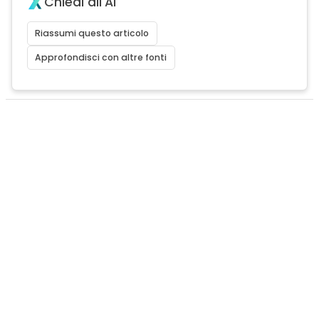
Chiedi all'AI
Riassumi questo articolo
Approfondisci con altre fonti