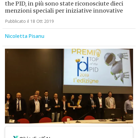
the PID, in più sono state riconosciute dieci
menzioni speciali per iniziative innovative
Pubblicato il 18 Ott 2019
Nicoletta Pisanu