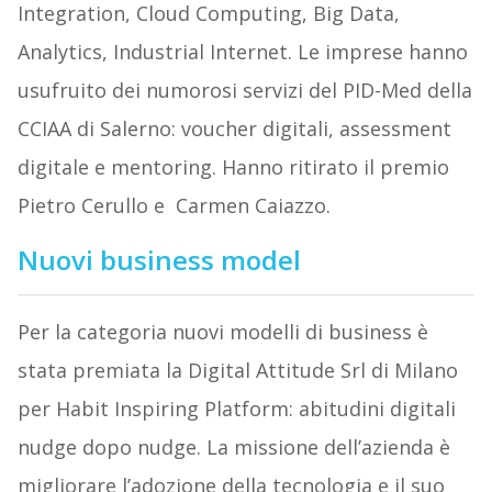
Integration, Cloud Computing, Big Data,
Analytics, Industrial Internet. Le imprese hanno
usufruito dei numorosi servizi del PID-Med della
CCIAA di Salerno: voucher digitali, assessment
digitale e mentoring. Hanno ritirato il premio
Pietro Cerullo e Carmen Caiazzo.
Nuovi business model
Per la categoria nuovi modelli di business è
stata premiata la Digital Attitude Srl di Milano
per Habit Inspiring Platform: abitudini digitali
nudge dopo nudge. La missione dell’azienda è
migliorare l’adozione della tecnologia e il suo