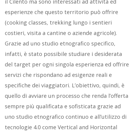
il Cilento ma sono interessati ad attività ed
esperienze che questo territorio può offrire
(cooking classes, trekking lungo i sentieri
costieri, visita a cantine o aziende agricole).
Grazie ad uno studio etnografico specifico,
infatti, è stato possibile studiare i desiderata
del target per ogni singola esperienza ed offrire
servizi che rispondano ad esigenze reali e
specifiche dei viaggiatori. L’obiettivo, quindi, è
quello di avviare un processo che renda l’offerta
sempre più qualificata e sofisticata grazie ad
uno studio etnografico continuo e all’utilizzo di
tecnologie 4.0 come Vertical and Horizontal