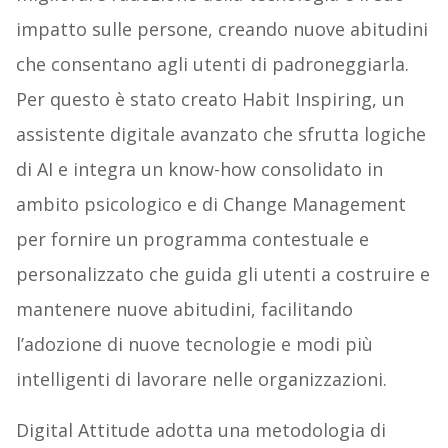
impatto sulle persone, creando nuove abitudini
che consentano agli utenti di padroneggiarla.
Per questo è stato creato Habit Inspiring, un
assistente digitale avanzato che sfrutta logiche
di AI e integra un know-how consolidato in
ambito psicologico e di Change Management
per fornire un programma contestuale e
personalizzato che guida gli utenti a costruire e
mantenere nuove abitudini, facilitando
l’adozione di nuove tecnologie e modi più
intelligenti di lavorare nelle organizzazioni.
Digital Attitude adotta una metodologia di