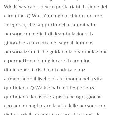
WALK: wearable device per la riabilitazione del
cammino. Q-Walk è una ginocchiera con app
integrata, che supporta nella camminata
persone con deficit di deambulazione. La
ginocchiera proietta dei segnali luminosi
personalizzabili che guidano la deambulazione
e permettono di migliorare il cammino,
diminuendo il rischio di caduta e anzi
aumentando il livello di autonomia nella vita
quotidiana. Q-Walk è nato dall’esperienza
quotidiana dei fisioterapisti che ogni giorno
cercano di migliorare la vita delle persone con
disturbi della deambulazione, sfruttando le