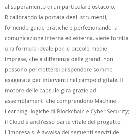
al superamento di un particolare ostacolo.
Ricalibrando la portata degli strumenti,
fornendo guide pratiche e perfezionando la
comunicazione interna ed esterna, viene fornita
una formula ideale per le piccole-medie
imprese, che a differenza delle grandi non
possono permettersi di spendere somme
esagerate per interventi nel campo digitale. Il
motore delle capsule gira grazie ad
assemblamenti che comprendono Machine
Learning, logiche di Blockchain e Cyber Security;
il Cloud è anch’esso parte vitale del progetto.
L’impresa si è avvalsa dei seguenti servizi del