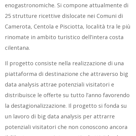
enogastronomiche. Si compone attualmente di
25 strutture ricettive dislocate nei Comuni di
Camerota, Centola e Pisciotta, località tra le più
rinomate in ambito turistico dell’intera costa
cilentana.
Il progetto consiste nella realizzazione di una
piattaforma di destinazione che attraverso big
data analysis attrae potenziali visitatori e
distribuisce le offerte su tutto l’anno favorendo
la destagionalizzazione. Il progetto si fonda su
un lavoro di big data analysis per attrarre
potenziali visitatori che non conoscono ancora