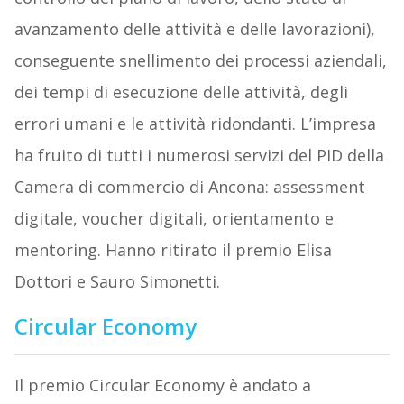
avanzamento delle attività e delle lavorazioni),
conseguente snellimento dei processi aziendali,
dei tempi di esecuzione delle attività, degli
errori umani e le attività ridondanti. L’impresa
ha fruito di tutti i numerosi servizi del PID della
Camera di commercio di Ancona: assessment
digitale, voucher digitali, orientamento e
mentoring. Hanno ritirato il premio Elisa
Dottori e Sauro Simonetti.
Circular Economy
Il premio Circular Economy è andato a