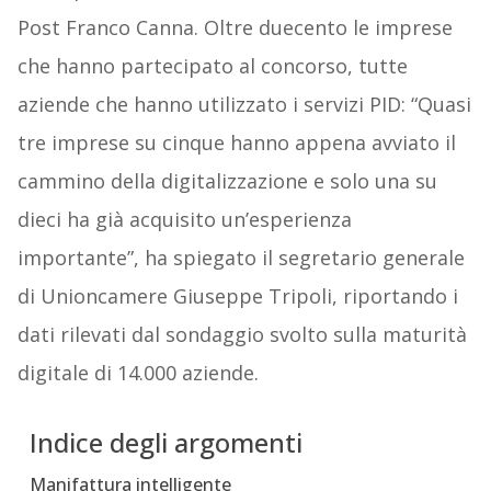
Post Franco Canna. Oltre duecento le imprese
che hanno partecipato al concorso, tutte
aziende che hanno utilizzato i servizi PID: “Quasi
tre imprese su cinque hanno appena avviato il
cammino della digitalizzazione e solo una su
dieci ha già acquisito un’esperienza
importante”, ha spiegato il segretario generale
di Unioncamere Giuseppe Tripoli, riportando i
dati rilevati dal sondaggio svolto sulla maturità
digitale di 14.000 aziende.
Indice degli argomenti
Manifattura intelligente