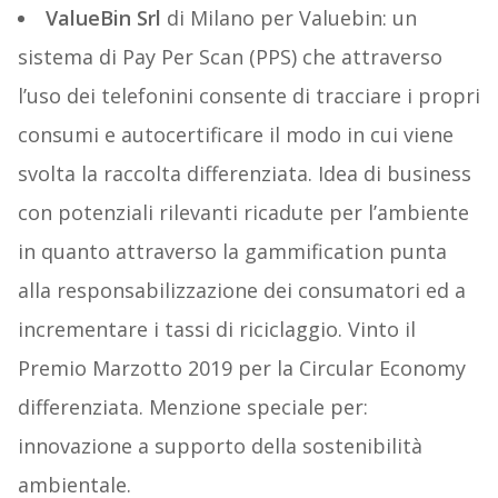
ValueBin Srl
di Milano per Valuebin: un
sistema di Pay Per Scan (PPS) che attraverso
l’uso dei telefonini consente di tracciare i propri
consumi e autocertificare il modo in cui viene
svolta la raccolta differenziata. Idea di business
con potenziali rilevanti ricadute per l’ambiente
in quanto attraverso la gammification punta
alla responsabilizzazione dei consumatori ed a
incrementare i tassi di riciclaggio. Vinto il
Premio Marzotto 2019 per la Circular Economy
differenziata. Menzione speciale per:
innovazione a supporto della sostenibilità
ambientale.