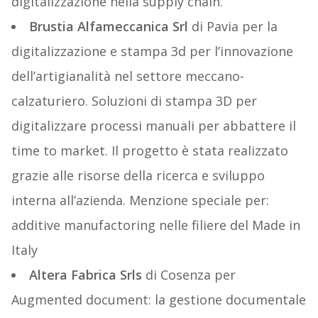
digitalizzazione nella supply chain.
Brustia Alfameccanica Srl
di Pavia per la
digitalizzazione e stampa 3d per l’innovazione
dell’artigianalità nel settore meccano-
calzaturiero. Soluzioni di stampa 3D per
digitalizzare processi manuali per abbattere il
time to market. Il progetto è stata realizzato
grazie alle risorse della ricerca e sviluppo
interna all’azienda. Menzione speciale per:
additive manufactoring nelle filiere del Made in
Italy
Altera Fabrica Srls
di Cosenza per
Augmented document: la gestione documentale