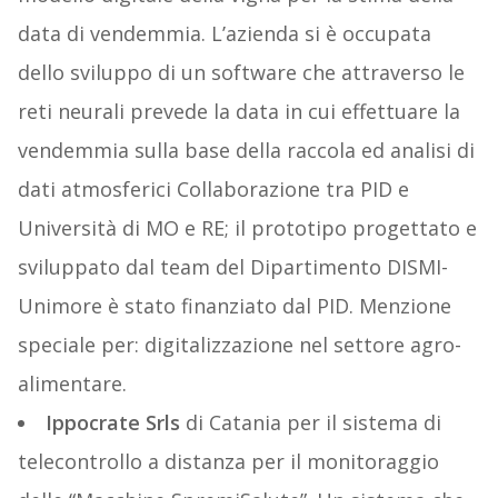
data di vendemmia. L’azienda si è occupata
dello sviluppo di un software che attraverso le
reti neurali prevede la data in cui effettuare la
vendemmia sulla base della raccola ed analisi di
dati atmosferici Collaborazione tra PID e
Università di MO e RE; il prototipo progettato e
sviluppato dal team del Dipartimento DISMI-
Unimore è stato finanziato dal PID. Menzione
speciale per: digitalizzazione nel settore agro-
alimentare.
Ippocrate Srls
di Catania per il sistema di
telecontrollo a distanza per il monitoraggio