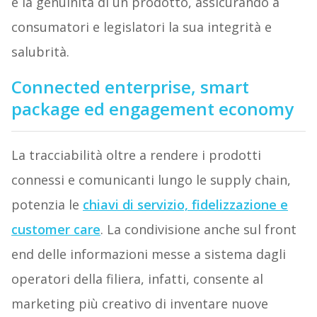
e la genuinità di un prodotto, assicurando a
consumatori e legislatori la sua integrità e
salubrità.
Connected enterprise, smart
package ed engagement economy
La tracciabilità oltre a rendere i prodotti
connessi e comunicanti lungo le supply chain,
potenzia le
chiavi di servizio, fidelizzazione e
customer care
. La condivisione anche sul front
end delle informazioni messe a sistema dagli
operatori della filiera, infatti, consente al
marketing più creativo di inventare nuove