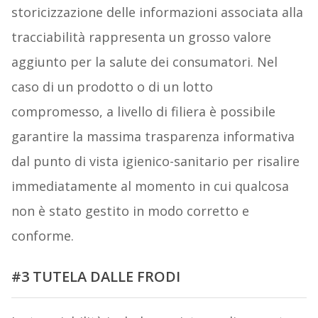
storicizzazione delle informazioni associata alla
tracciabilità rappresenta un grosso valore
aggiunto per la salute dei consumatori. Nel
caso di un prodotto o di un lotto
compromesso, a livello di filiera è possibile
garantire la massima trasparenza informativa
dal punto di vista igienico-sanitario per risalire
immediatamente al momento in cui qualcosa
non è stato gestito in modo corretto e
conforme.
#3 TUTELA DALLE FRODI