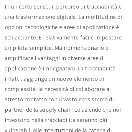
In un certo senso, il percorso di tracciabilità è
una trasformazione digitale. La moltitudine di
opzioni tecnologiche e aree di applicazione è
schiacciante. È relativamente facile impostare
un pilota semplice. Ma ridimensionarlo e
amplificare i vantaggi in diverse aree di
applicazione è impegnativo. La tracciabilità,
infatti, aggiunge un nuovo elemento di
complessità: la necessità di collaborare a
stretto contatto con il vasto ecosistema di
partner della supply chain. Le aziende che non
investono nella tracciabilità saranno più
vulnerabili alle interruzioni della catena di