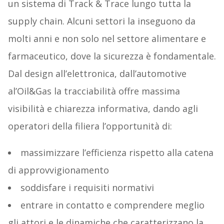
un sistema di Track & Trace lungo tutta la
supply chain. Alcuni settori la inseguono da
molti anni e non solo nel settore alimentare e
farmaceutico, dove la sicurezza è fondamentale.
Dal design all’elettronica, dall’automotive
al’Oil&Gas la tracciabilità offre massima
visibilità e chiarezza informativa, dando agli
operatori della filiera l’opportunità di:
massimizzare l’efficienza rispetto alla catena
di approvvigionamento
soddisfare i requisiti normativi
entrare in contatto e comprendere meglio
gli attori e le dinamiche che caratterizzano la