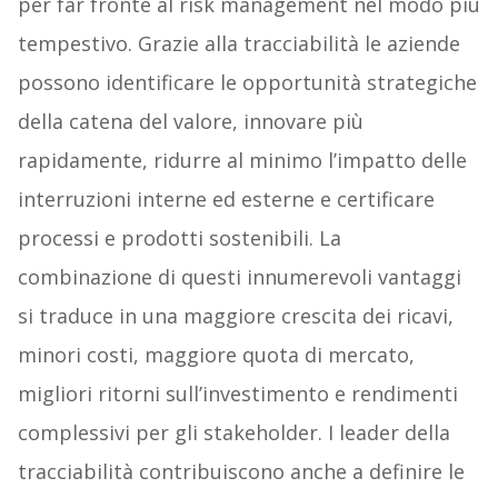
per far fronte al risk management nel modo più
tempestivo. Grazie alla tracciabilità le aziende
possono identificare le opportunità strategiche
della catena del valore, innovare più
rapidamente, ridurre al minimo l’impatto delle
interruzioni interne ed esterne e certificare
processi e prodotti sostenibili. La
combinazione di questi innumerevoli vantaggi
si traduce in una maggiore crescita dei ricavi,
minori costi, maggiore quota di mercato,
migliori ritorni sull’investimento e rendimenti
complessivi per gli stakeholder. I leader della
tracciabilità contribuiscono anche a definire le