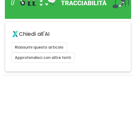
Chiedi all'AI
Riassumi questo articolo
Approfondisci con altre fonti