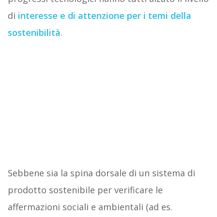
di
interesse e di attenzione per i temi della
sostenibilità
.
Sebbene sia la spina dorsale di un sistema di
prodotto sostenibile per verificare le
affermazioni sociali e ambientali (ad es.