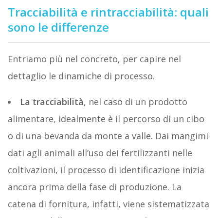
Tracciabilità e rintracciabilità: quali
sono le differenze
Entriamo più nel concreto, per capire nel
dettaglio le dinamiche di processo.
La tracciabilità
, nel caso di un prodotto
alimentare, idealmente è il percorso di un cibo
o di una bevanda da monte a valle. Dai mangimi
dati agli animali all’uso dei fertilizzanti nelle
coltivazioni, il processo di identificazione inizia
ancora prima della fase di produzione. La
catena di fornitura, infatti, viene sistematizzata