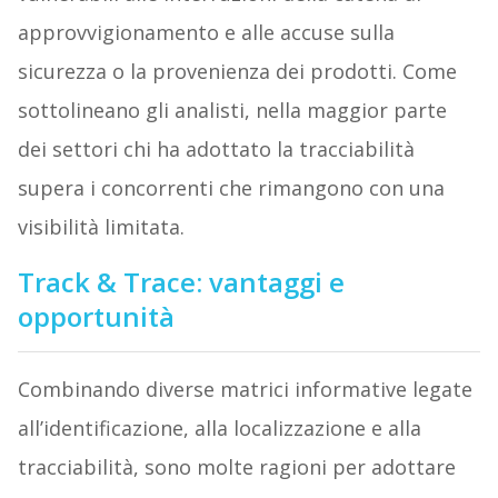
approvvigionamento e alle accuse sulla
sicurezza o la provenienza dei prodotti. Come
sottolineano gli analisti, nella maggior parte
dei settori chi ha adottato la tracciabilità
supera i concorrenti che rimangono con una
visibilità limitata.
Track & Trace: vantaggi e
opportunità
Combinando diverse matrici informative legate
all’identificazione, alla localizzazione e alla
tracciabilità, sono molte ragioni per adottare