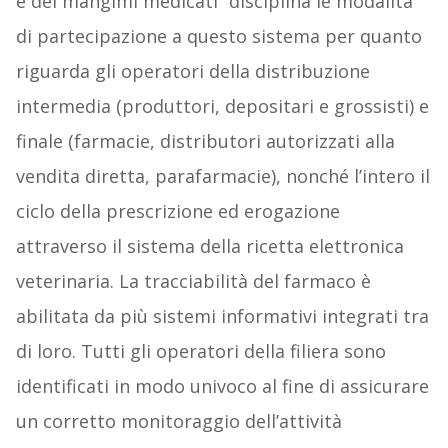
e dei mangimi medicati” disciplina le modalità
di partecipazione a questo sistema per quanto
riguarda gli operatori della distribuzione
intermedia (produttori, depositari e grossisti) e
finale (farmacie, distributori autorizzati alla
vendita diretta, parafarmacie), nonché l’intero il
ciclo della prescrizione ed erogazione
attraverso il sistema della ricetta elettronica
veterinaria. La tracciabilità del farmaco è
abilitata da più sistemi informativi integrati tra
di loro. Tutti gli operatori della filiera sono
identificati in modo univoco al fine di assicurare
un corretto monitoraggio dell’attività