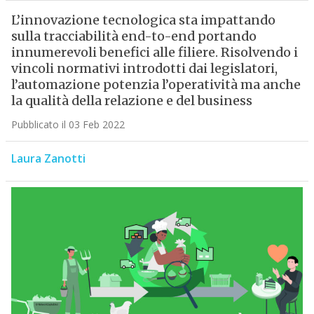
L’innovazione tecnologica sta impattando
sulla tracciabilità end-to-end portando
innumerevoli benefici alle filiere. Risolvendo i
vincoli normativi introdotti dai legislatori,
l’automazione potenzia l’operatività ma anche
la qualità della relazione e del business
Pubblicato il 03 Feb 2022
Laura Zanotti