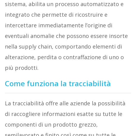
sistema, abilita un processo automatizzato e
integrato che permette di ricostruire e
intercettare immediatamente l’origine di
eventuali anomalie che possono essere insorte
nella supply chain, comportando elementi di
alterazione, perdita o contraffazione di uno o
più prodotti.
Come funziona la tracciabilità
La tracciabilità offre alle aziende la possibilità
di raccogliere informazioni esatte su tutte le
componenti di un prodotto grezzo,
semilavorato e finito così come su tutte le