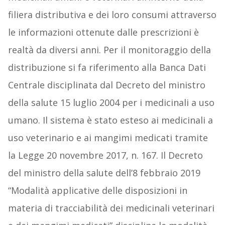
filiera distributiva e dei loro consumi attraverso
le informazioni ottenute dalle prescrizioni è
realtà da diversi anni. Per il monitoraggio della
distribuzione si fa riferimento alla Banca Dati
Centrale disciplinata dal Decreto del ministro
della salute 15 luglio 2004 per i medicinali a uso
umano. Il sistema è stato esteso ai medicinali a
uso veterinario e ai mangimi medicati tramite
la Legge 20 novembre 2017, n. 167. Il Decreto
del ministro della salute dell’8 febbraio 2019
“Modalità applicative delle disposizioni in
materia di tracciabilità dei medicinali veterinari