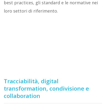
best practices, gli standard e le normative nei
loro settori di riferimento.
Tracciabilità, digital
transformation, condivisione e
collaboration