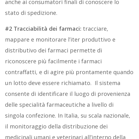
anche ai consumatori finali di conoscere lo
stato di spedizione.
#2 Tracciabilità dei farmaci:
tracciare,
mappare e monitorare l’iter produttivo e
distributivo dei farmaci permette di
riconoscere più facilmente i farmaci
contraffatti, e di agire più prontamente quando
un lotto deve essere richiamato. Il sistema
consente di identificare il luogo di provenienza
delle specialità farmaceutiche a livello di
singola confezione. In Italia, su scala nazionale,
il monitoraggio della distribuzione dei
medicinali umani e veterinari all’interno della