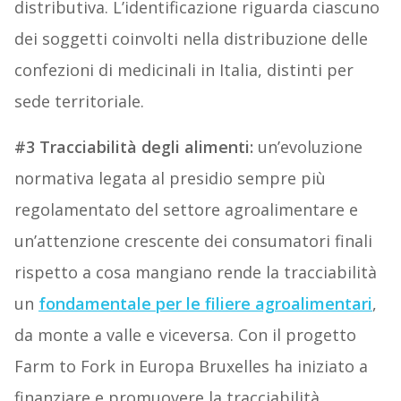
distributiva. L’identificazione riguarda ciascuno
dei soggetti coinvolti nella distribuzione delle
confezioni di medicinali in Italia, distinti per
sede territoriale.
#3 Tracciabilità degli alimenti:
un’evoluzione
normativa legata al presidio sempre più
regolamentato del settore agroalimentare e
un’attenzione crescente dei consumatori finali
rispetto a cosa mangiano rende la tracciabilità
un
fondamentale per le filiere agroalimentari
,
da monte a valle e viceversa. Con il progetto
Farm to Fork in Europa Bruxelles ha iniziato a
finanziare e promuovere la tracciabilità