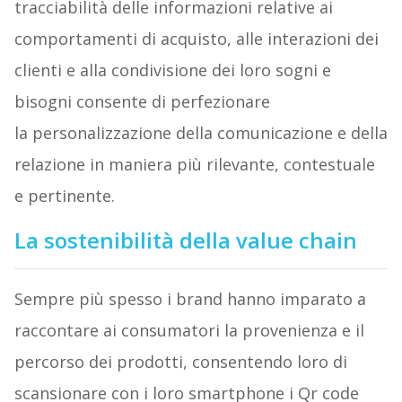
tracciabilità delle informazioni relative ai
comportamenti di acquisto, alle interazioni dei
clienti e alla condivisione dei loro sogni e
bisogni consente di perfezionare
la personalizzazione della comunicazione e della
relazione in maniera più rilevante, contestuale
e pertinente.
La sostenibilità della value chain
Sempre più spesso i brand hanno imparato a
raccontare ai consumatori la provenienza e il
percorso dei prodotti, consentendo loro di
scansionare con i loro smartphone i Qr code