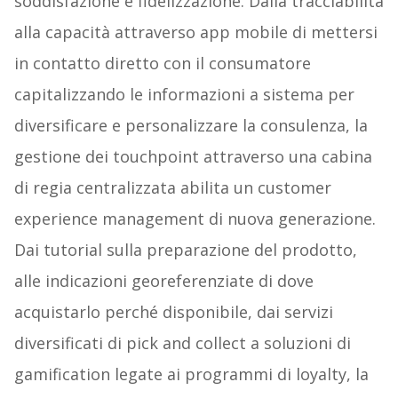
soddisfazione e fidelizzazione. Dalla tracciabilità
alla capacità attraverso app mobile di mettersi
in contatto diretto con il consumatore
capitalizzando le informazioni a sistema per
diversificare e personalizzare la consulenza, la
gestione dei touchpoint attraverso una cabina
di regia centralizzata abilita un customer
experience management di nuova generazione.
Dai tutorial sulla preparazione del prodotto,
alle indicazioni georeferenziate di dove
acquistarlo perché disponibile, dai servizi
diversificati di pick and collect a soluzioni di
gamification legate ai programmi di loyalty, la