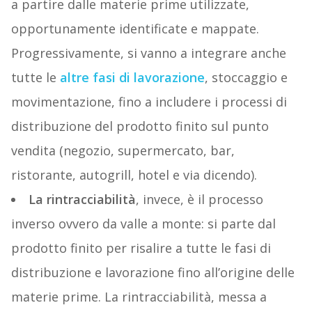
a partire dalle materie prime utilizzate,
opportunamente identificate e mappate.
Progressivamente, si vanno a integrare anche
tutte le
altre fasi di lavorazione
, stoccaggio e
movimentazione, fino a includere i processi di
distribuzione del prodotto finito sul punto
vendita (negozio, supermercato, bar,
ristorante, autogrill, hotel e via dicendo).
La rintracciabilità
, invece, è il processo
inverso ovvero da valle a monte: si parte dal
prodotto finito per risalire a tutte le fasi di
distribuzione e lavorazione fino all’origine delle
materie prime. La rintracciabilità, messa a