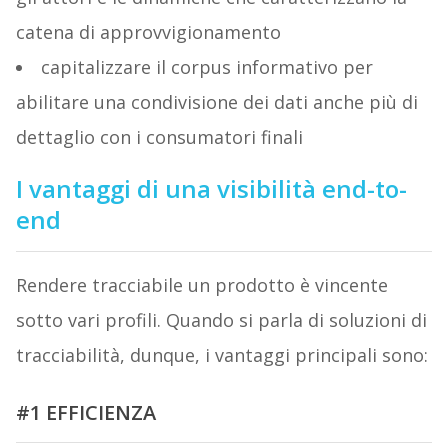
catena di approvvigionamento
capitalizzare il corpus informativo per
abilitare una condivisione dei dati anche più di
dettaglio con i consumatori finali
I vantaggi di una visibilità end-to-
end
Rendere tracciabile un prodotto è vincente
sotto vari profili. Quando si parla di soluzioni di
tracciabilità, dunque, i vantaggi principali sono:
#1 EFFICIENZA