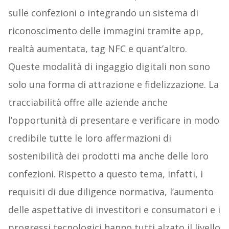
sulle confezioni o integrando un sistema di
riconoscimento delle immagini tramite app,
realtà aumentata, tag NFC e quant’altro.
Queste modalità di ingaggio digitali non sono
solo una forma di attrazione e fidelizzazione. La
tracciabilità offre alle aziende anche
l’opportunità di presentare e verificare in modo
credibile tutte le loro affermazioni di
sostenibilità dei prodotti ma anche delle loro
confezioni. Rispetto a questo tema, infatti, i
requisiti di due diligence normativa, l’aumento
delle aspettative di investitori e consumatori e i
progressi tecnologici hanno tutti alzato il livello