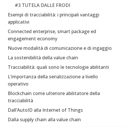
#3 TUTELA DALLE FRODI
Esempi di tracciabilità: i principali vantaggi
applicativi
Connected enterprise, smart package ed
engagement economy
Nuove modalità di comunicazione e di ingaggio
La sostenibilità della value chain
Tracciabilità: quali sono le tecnologie abilitanti
L’importanza della serializzazione a livello
operativo
Blockchain come ulteriore abilitatore della
tracciabilità
Dall’AutoID alla Internet of Things
Dalla supply chain alla value chain