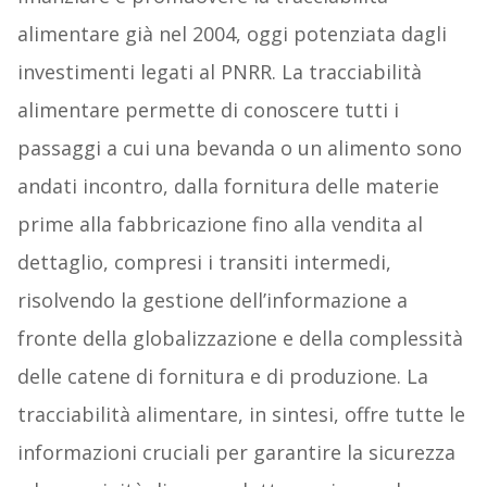
alimentare già nel 2004, oggi potenziata dagli
investimenti legati al PNRR. La tracciabilità
alimentare permette di conoscere tutti i
passaggi a cui una bevanda o un alimento sono
andati incontro, dalla fornitura delle materie
prime alla fabbricazione fino alla vendita al
dettaglio, compresi i transiti intermedi,
risolvendo la gestione dell’informazione a
fronte della globalizzazione e della complessità
delle catene di fornitura e di produzione. La
tracciabilità alimentare, in sintesi, offre tutte le
informazioni cruciali per garantire la sicurezza