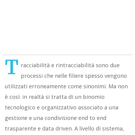
T
racciabilità e rintracciabilità sono due
processi che nelle filiere spesso vengono
utilizzati erroneamente come sinonimi. Ma non
è così: in realtà si tratta di un binomio
tecnologico e organizzativo associato a una
gestione e una condivisione end to end
trasparente e data driven. A livello di sistema,