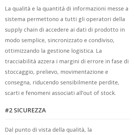
La qualità e la quantità di informazioni messe a
sistema permettono a tutti gli operatori della
supply chain di accedere ai dati di prodotto in
modo semplice, sincronizzato e condiviso,
ottimizzando la gestione logistica. La
tracciabilità azzera i margini di errore in fase di
stoccaggio, prelievo, movimentazione e
consegna, riducendo sensibilmente perdite,
scarti e fenomeni associati all’out of stock.
#2 SICUREZZA
Dal punto di vista della qualità, la