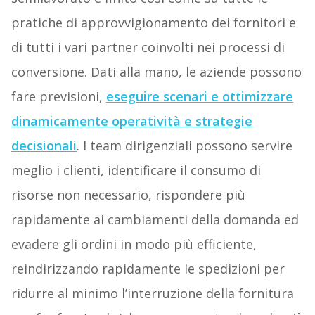
pratiche di approvvigionamento dei fornitori e
di tutti i vari partner coinvolti nei processi di
conversione. Dati alla mano, le aziende possono
fare previsioni,
eseguire scenari e ottimizzare
dinamicamente operatività e strategie
decisionali
. I team dirigenziali possono servire
meglio i clienti, identificare il consumo di
risorse non necessario, rispondere più
rapidamente ai cambiamenti della domanda ed
evadere gli ordini in modo più efficiente,
reindirizzando rapidamente le spedizioni per
ridurre al minimo l’interruzione della fornitura