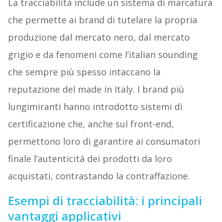
La tracciabilità include un sistema di marcatura
che permette ai brand di tutelare la propria
produzione dal mercato nero, dal mercato
grigio e da fenomeni come l’italian sounding
che sempre più spesso intaccano la
reputazione del made in Italy. I brand più
lungimiranti hanno introdotto sistemi di
certificazione che, anche sul front-end,
permettono loro di garantire ai consumatori
finale l’autenticità dei prodotti da loro
acquistati, contrastando la contraffazione.
Esempi di tracciabilità: i principali
vantaggi applicativi