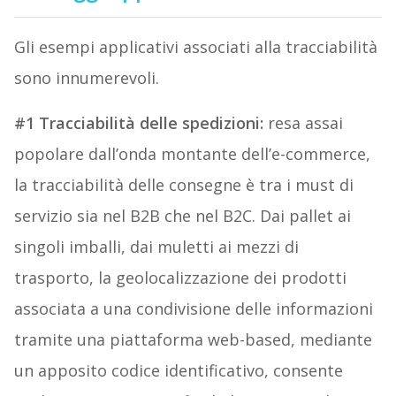
Gli esempi applicativi associati alla tracciabilità
sono innumerevoli.
#1 Tracciabilità delle spedizioni:
resa assai
popolare dall’onda montante dell’e-commerce,
la tracciabilità delle consegne è tra i must di
servizio sia nel B2B che nel B2C. Dai pallet ai
singoli imballi, dai muletti ai mezzi di
trasporto, la geolocalizzazione dei prodotti
associata a una condivisione delle informazioni
tramite una piattaforma web-based, mediante
un apposito codice identificativo, consente