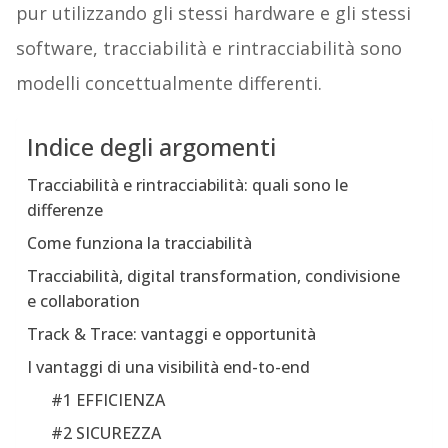
pur utilizzando gli stessi hardware e gli stessi
software, tracciabilità e rintracciabilità sono
modelli concettualmente differenti.
Indice degli argomenti
Tracciabilità e rintracciabilità: quali sono le
differenze
Come funziona la tracciabilità
Tracciabilità, digital transformation, condivisione
e collaboration
Track & Trace: vantaggi e opportunità
I vantaggi di una visibilità end-to-end
#1 EFFICIENZA
#2 SICUREZZA