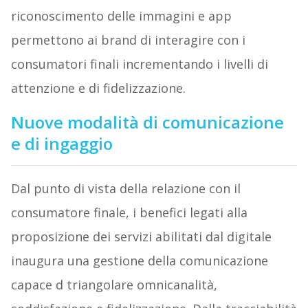
riconoscimento delle immagini e app
permettono ai brand di interagire con i
consumatori finali incrementando i livelli di
attenzione e di fidelizzazione.
Nuove modalità di comunicazione
e di ingaggio
Dal punto di vista della relazione con il
consumatore finale, i benefici legati alla
proposizione dei servizi abilitati dal digitale
inaugura una gestione della comunicazione
capace d triangolare omnicanalità,