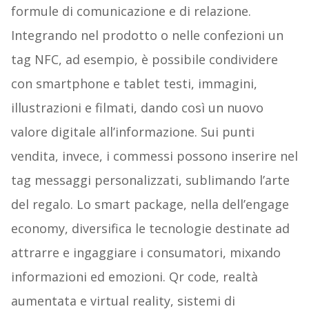
formule di comunicazione e di relazione.
Integrando nel prodotto o nelle confezioni un
tag NFC, ad esempio, è possibile condividere
con smartphone e tablet testi, immagini,
illustrazioni e filmati, dando così un nuovo
valore digitale all’informazione. Sui punti
vendita, invece, i commessi possono inserire nel
tag messaggi personalizzati, sublimando l’arte
del regalo. Lo smart package, nella dell’engage
economy, diversifica le tecnologie destinate ad
attrarre e ingaggiare i consumatori, mixando
informazioni ed emozioni. Qr code, realtà
aumentata e virtual reality, sistemi di