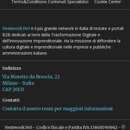
Terms&Conditions Contenuti Specialistici
Cookie Center
è il più grande network in Italia di testate e portali
Nextwork360
B2B dedicati ai temi della Trasformazione Digitale e
dell’Innovazione Imprenditoriale. Ha la missione di diffondere la
cultura digitale e imprenditoriale nelle imprese e pubbliche
amministrazioni italiane.
Indirizzo
Via Moretto da Brescia, 22
Milano - Italia
CAP 20133
Contatti
Contatta il nostro team per maggiori informazioni
Nextwork360 - Codice fiscale e Partita IVA 13868590962 - ©