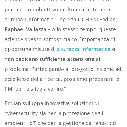
pertanto un obiettivo molto invitante per i
criminali informatici – spiega il CEO di Endian,
Raphael Vallazza
– Allo stesso tempo, queste
aziende spesso
sottostimano l’importanza
di
opportune misure di
sicurezza informatica
o
non dedicano sufficiente attenzione
al
problema. Partecipando al progetto insieme ad
eccellenze della ricerca, possiamo preparare le
PMI per le sfide a venire.”
Endian sviluppa innovative soluzioni di
cybersecurity sia per la protezione degli
ambienti IoT che per la gestione da remoto di