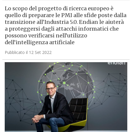
Lo scopo del progetto di ricerca europeo è
quello di preparare le PMI alle sfide poste dalla
transizione all’Industria 5.0. Endian le aiuterà
a proteggersi dagli attacchi informatici che
possono verificarsi nell’utilizzo
dell’intelligenza artificiale
Pubblicato il 12 Set 2022