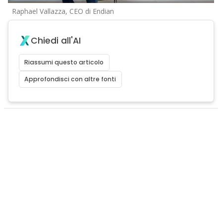
Raphael Vallazza, CEO di Endian
Chiedi all'AI
Riassumi questo articolo
Approfondisci con altre fonti