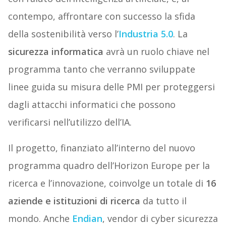
contempo, affrontare con successo la sfida
della sostenibilità verso l’
Industria 5.0
. La
sicurezza informatica
avrà un ruolo chiave nel
programma tanto che verranno sviluppate
linee guida su misura delle PMI per proteggersi
dagli attacchi informatici che possono
verificarsi nell’utilizzo dell’IA.
Il progetto, finanziato all’interno del nuovo
programma quadro dell’Horizon Europe per la
ricerca e l’innovazione, coinvolge un totale di
16
aziende e istituzioni di ricerca
da tutto il
mondo. Anche
Endian
, vendor di cyber sicurezza