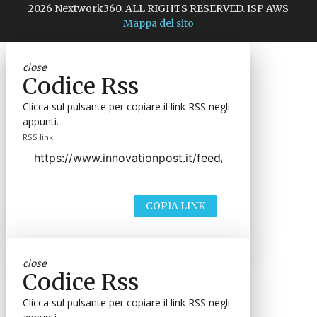
2026 Nextwork360. ALL RIGHTS RESERVED. ISP AWS
Mappa del sito
close
Codice Rss
Clicca sul pulsante per copiare il link RSS negli
appunti.
RSS link
COPIA LINK
close
Codice Rss
Clicca sul pulsante per copiare il link RSS negli