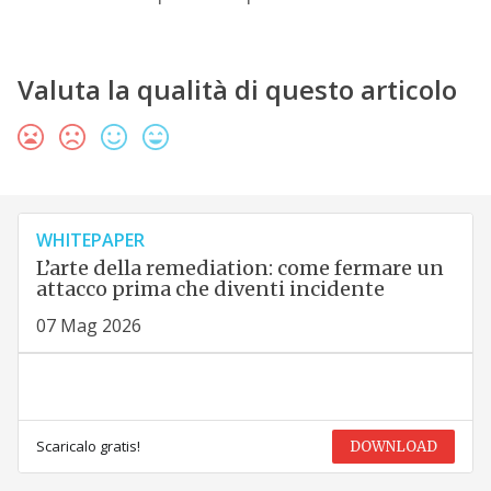
Valuta la qualità di questo articolo
WHITEPAPER
L’arte della remediation: come fermare un
attacco prima che diventi incidente
07 Mag 2026
Scaricalo gratis!
DOWNLOAD