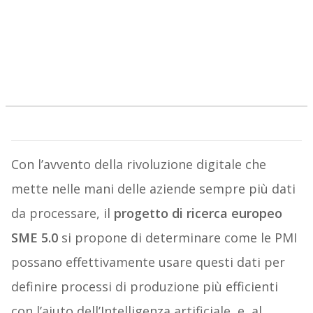
Con l’avvento della rivoluzione digitale che
mette nelle mani delle aziende sempre più dati
da processare, il
progetto di ricerca europeo
SME 5.0
si propone di determinare come le PMI
possano effettivamente usare questi dati per
definire processi di produzione più efficienti
con l’aiuto dell’Intelligenza artificiale, e, al