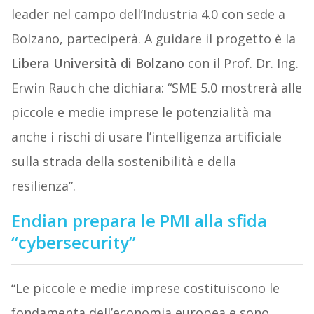
leader nel campo dell’Industria 4.0 con sede a
Bolzano, parteciperà. A guidare il progetto è la
Libera Università di Bolzano
con il Prof. Dr. Ing.
Erwin Rauch che dichiara: “SME 5.0 mostrerà alle
piccole e medie imprese le potenzialità ma
anche i rischi di usare l’intelligenza artificiale
sulla strada della sostenibilità e della
resilienza”.
Endian prepara le PMI alla sfida
“cybersecurity”
“Le piccole e medie imprese costituiscono le
fondamenta dell’economia europea e sono