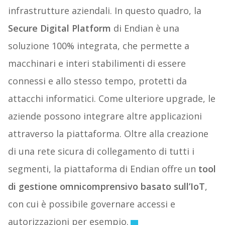
infrastrutture aziendali. In questo quadro, la
Secure Digital Platform
di Endian è una
soluzione 100% integrata, che permette a
macchinari e interi stabilimenti di essere
connessi e allo stesso tempo, protetti da
attacchi informatici. Come ulteriore upgrade, le
aziende possono integrare altre applicazioni
attraverso la piattaforma. Oltre alla creazione
di una rete sicura di collegamento di tutti i
segmenti, la piattaforma di Endian offre un
tool
di gestione omnicomprensivo basato sull’IoT
,
con cui è possibile governare accessi e
autorizzazioni per esempio.