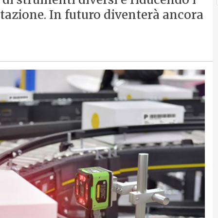
azione. In futuro diventerà ancora