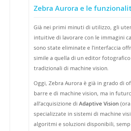
Zebra Aurora e le funzionali
Già nei primi minuti di utilizzo, gli 
intuitive di lavorare con le immagini c
sono state eliminate e l’interfaccia off
simile a quella di un editor fotografico
tradizionali di machine vision.
Oggi, Zebra Aurora è già in grado di offr
barre e di machine vision, ma in futur
all’acquisizione di
Adaptive Vision
(ora
specializzate in sistemi di machine vis
algoritmi e soluzioni disponibili, semp