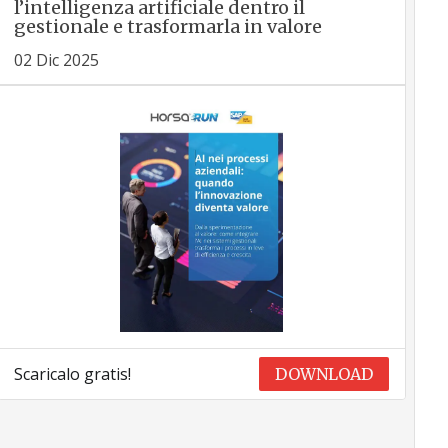
l’intelligenza artificiale dentro il
gestionale e trasformarla in valore
02 Dic 2025
Scaricalo gratis!
DOWNLOAD