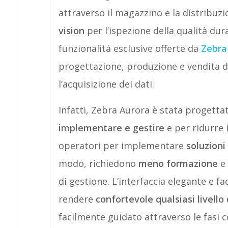
attraverso il magazzino e la distribuzi
vision
per l’ispezione della qualità dur
funzionalità esclusive offerte da
Zebra
progettazione, produzione e vendita di
l’acquisizione dei dati.
Infatti, Zebra Aurora è stata progetta
implementare e gestire
e per ridurre 
operatori per implementare
soluzioni
modo, richiedono
meno formazione
e 
di gestione. L’interfaccia elegante e f
rendere
confortevole qualsiasi livello
facilmente guidato attraverso le fasi 