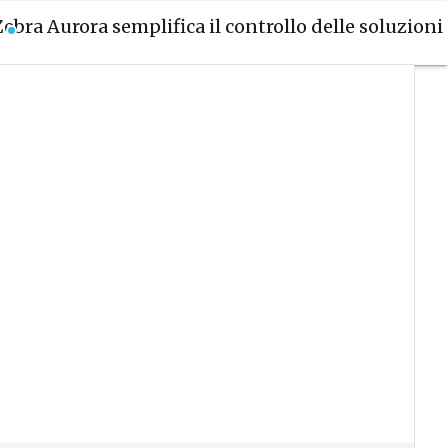
Zebra Aurora semplifica il controllo delle soluzion