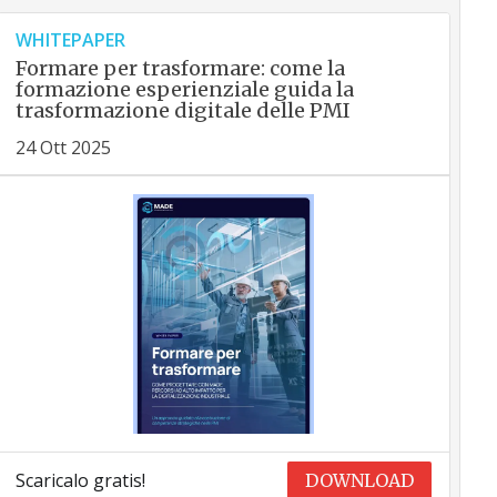
WHITEPAPER
Formare per trasformare: come la
formazione esperienziale guida la
trasformazione digitale delle PMI
24 Ott 2025
Scaricalo gratis!
DOWNLOAD