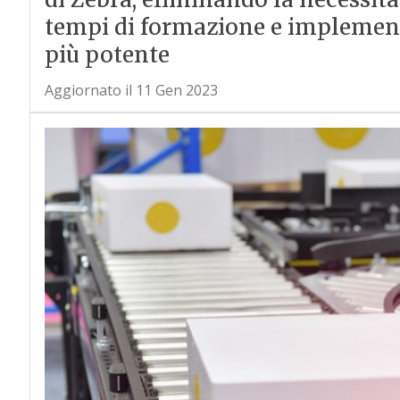
tempi di formazione e implement
più potente
Aggiornato il 11 Gen 2023