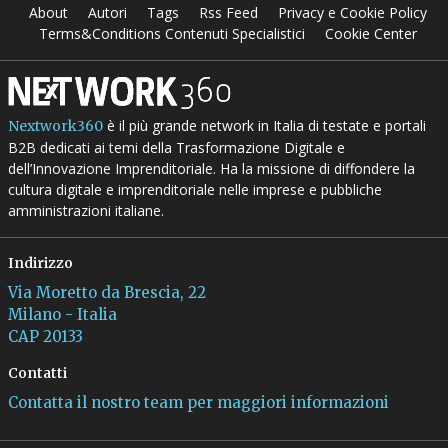
About
Autori
Tags
Rss Feed
Privacy e Cookie Policy
Terms&Conditions Contenuti Specialistici
Cookie Center
è il più grande network in Italia di testate e portali
Nextwork360
B2B dedicati ai temi della Trasformazione Digitale e
dell’Innovazione Imprenditoriale. Ha la missione di diffondere la
cultura digitale e imprenditoriale nelle imprese e pubbliche
amministrazioni italiane.
Indirizzo
Via Moretto da Brescia, 22
Milano - Italia
CAP 20133
Contatti
Contatta il nostro team per maggiori informazioni