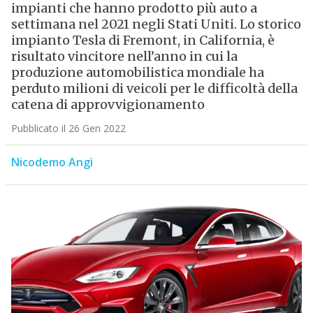
impianti che hanno prodotto più auto a
settimana nel 2021 negli Stati Uniti. Lo storico
impianto Tesla di Fremont, in California, è
risultato vincitore nell’anno in cui la
produzione automobilistica mondiale ha
perduto milioni di veicoli per le difficoltà della
catena di approvvigionamento
Pubblicato il 26 Gen 2022
Nicodemo Angì