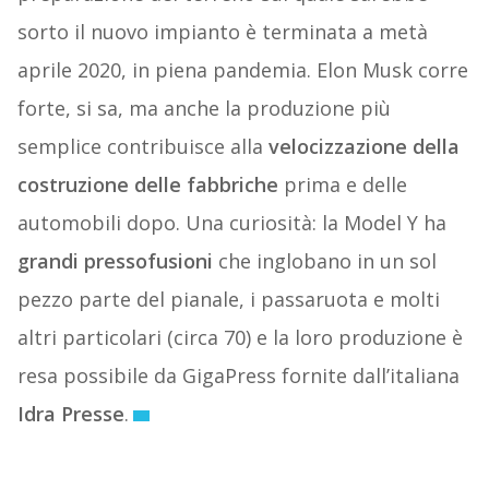
sorto il nuovo impianto è terminata a metà
aprile 2020, in piena pandemia. Elon Musk corre
forte, si sa, ma anche la produzione più
semplice contribuisce alla
velocizzazione della
costruzione delle fabbriche
prima e delle
automobili dopo. Una curiosità: la Model Y ha
grandi pressofusioni
che inglobano in un sol
pezzo parte del pianale, i passaruota e molti
altri particolari (circa 70) e la loro produzione è
resa possibile da GigaPress fornite dall’italiana
Idra Presse
.