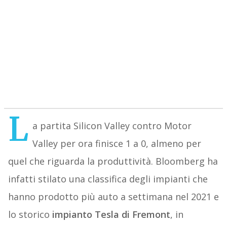
L
a partita Silicon Valley contro Motor
Valley per ora finisce 1 a 0, almeno per
quel che riguarda la produttività. Bloomberg ha
infatti stilato una classifica degli impianti che
hanno prodotto più auto a settimana nel 2021 e
lo storico
impianto Tesla di Fremont
, in