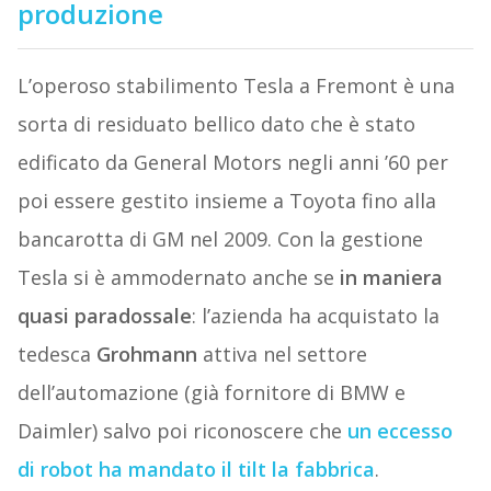
produzione
L’operoso stabilimento Tesla a Fremont è una
sorta di residuato bellico dato che è stato
edificato da General Motors negli anni ’60 per
poi essere gestito insieme a Toyota fino alla
bancarotta di GM nel 2009. Con la gestione
Tesla si è ammodernato anche se
in maniera
quasi paradossale
: l’azienda ha acquistato la
tedesca
Grohmann
attiva nel settore
dell’automazione (già fornitore di BMW e
Daimler) salvo poi riconoscere che
un eccesso
di robot ha mandato il tilt la fabbrica
.