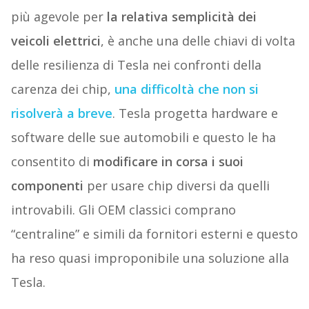
più agevole per
la relativa semplicità dei
veicoli elettrici
, è anche una delle chiavi di volta
delle resilienza di Tesla nei confronti della
carenza dei chip,
una difficoltà che non si
risolverà a breve
. Tesla progetta hardware e
software delle sue automobili e questo le ha
consentito di
modificare in corsa i suoi
componenti
per usare chip diversi da quelli
introvabili. Gli OEM classici comprano
“centraline” e simili da fornitori esterni e questo
ha reso quasi improponibile una soluzione alla
Tesla.