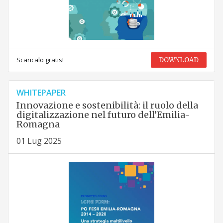
Scaricalo gratis!
DOWNLOAD
WHITEPAPER
Innovazione e sostenibilità: il ruolo della
digitalizzazione nel futuro dell’Emilia-
Romagna
01 Lug 2025