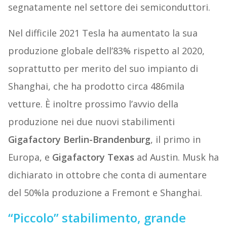
segnatamente nel settore dei semiconduttori.
Nel difficile 2021 Tesla ha aumentato la sua
produzione globale dell’83% rispetto al 2020,
soprattutto per merito del suo impianto di
Shanghai, che ha prodotto circa 486mila
vetture. È inoltre prossimo l’avvio della
produzione nei due nuovi stabilimenti
Gigafactory Berlin-Brandenburg
, il primo in
Europa, e
Gigafactory Texas
ad Austin. Musk ha
dichiarato in ottobre che conta di aumentare
del 50%la produzione a Fremont e Shanghai.
“Piccolo” stabilimento, grande