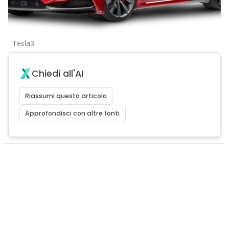
Tesla3
Chiedi all'AI
Riassumi questo articolo
Approfondisci con altre fonti