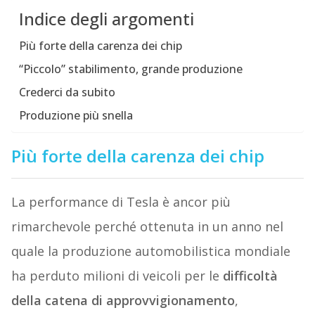
Indice degli argomenti
Più forte della carenza dei chip
“Piccolo” stabilimento, grande produzione
Crederci da subito
Produzione più snella
Più forte della carenza dei chip
La performance di Tesla è ancor più
rimarchevole perché ottenuta in un anno nel
quale la produzione automobilistica mondiale
ha perduto milioni di veicoli per le
difficoltà
della catena di approvvigionamento
,