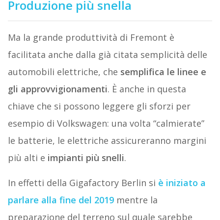
Produzione più snella
Ma la grande produttività di Fremont è
facilitata anche dalla già citata semplicità delle
automobili elettriche, che
semplifica le linee e
gli approvvigionamenti
. È anche in questa
chiave che si possono leggere gli sforzi per
esempio di Volkswagen: una volta “calmierate”
le batterie, le elettriche assicureranno margini
più alti e
impianti più snelli
.
In effetti della Gigafactory Berlin si
è iniziato a
parlare alla fine del 2019
mentre la
preparazione del terreno sul quale sarebbe