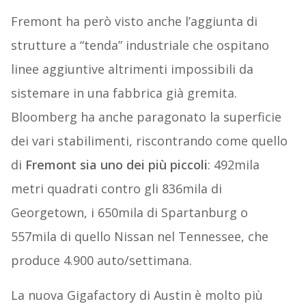
Fremont ha però visto anche l’aggiunta di
strutture a “tenda” industriale che ospitano
linee aggiuntive altrimenti impossibili da
sistemare in una fabbrica già gremita.
Bloomberg ha anche paragonato la superficie
dei vari stabilimenti, riscontrando come quello
di
Fremont sia uno dei più piccoli
: 492mila
metri quadrati contro gli 836mila di
Georgetown, i 650mila di Spartanburg o
557mila di quello Nissan nel Tennessee, che
produce 4.900 auto/settimana.
La nuova Gigafactory di Austin è molto più