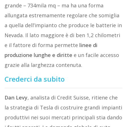
grande – 734mila mq – ma ha una forma
allungata estremamente regolare che somiglia
a quella dell’impianto che produce le batterie in
Nevada. Il lato maggiore è di ben 1,2 chilometri
e il fattore di forma permette
linee di
produzione lunghe e diritte
e un facile accesso
grazie alla larghezza contenuta.
Crederci da subito
Dan Levy
, analista di Credit Suisse, ritiene che
la strategia di Tesla di costruire grandi impianti
produttivi nei suoi mercati principali stia dando