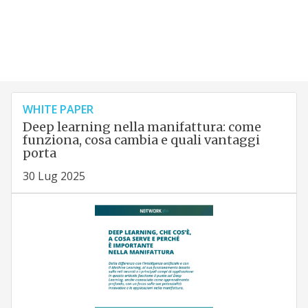
WHITE PAPER
Deep learning nella manifattura: come
funziona, cosa cambia e quali vantaggi
porta
30 Lug 2025