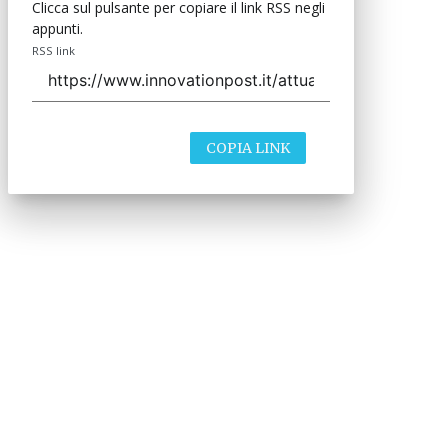
Clicca sul pulsante per copiare il link RSS negli
appunti.
RSS link
COPIA LINK