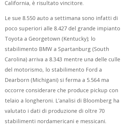
California, è risultato vincitore.
Le sue 8.550 auto a settimana sono infatti di
poco superiori alle 8.427 del grande impianto
Toyota a Georgetown (Kentucky); lo
stabilimento BMW a Spartanburg (South
Carolina) arriva a 8.343 mentre una delle culle
del motorismo, lo stabilimento Ford a
Dearborn (Michigani) si ferma a 5.564 ma
occorre considerare che produce pickup con
telaio a longheroni. L’analisi di Bloomberg ha
valutato i dati di produzione di oltre 70
stabilimenti nordamericani e messicani.