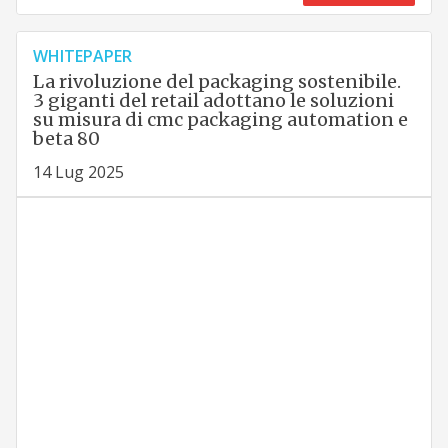
WHITEPAPER
La rivoluzione del packaging sostenibile.
3 giganti del retail adottano le soluzioni
su misura di cmc packaging automation e
beta 80
14 Lug 2025