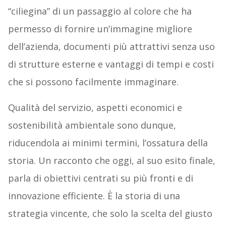
“ciliegina” di un passaggio al colore che ha
permesso di fornire un’immagine migliore
dell’azienda, documenti più attrattivi senza uso
di strutture esterne e vantaggi di tempi e costi
che si possono facilmente immaginare.
Qualità del servizio, aspetti economici e
sostenibilità ambientale sono dunque,
riducendola ai minimi termini, l’ossatura della
storia. Un racconto che oggi, al suo esito finale,
parla di obiettivi centrati su più fronti e di
innovazione efficiente. È la storia di una
strategia vincente, che solo la scelta del giusto