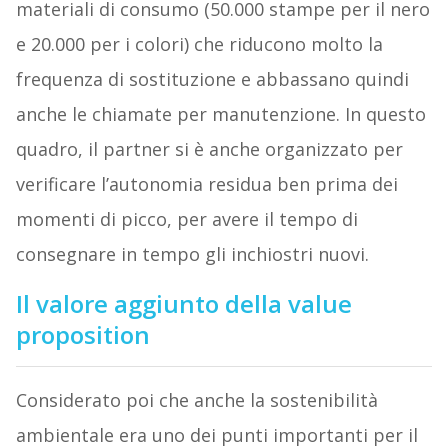
materiali di consumo (50.000 stampe per il nero
e 20.000 per i colori) che riducono molto la
frequenza di sostituzione e abbassano quindi
anche le chiamate per manutenzione. In questo
quadro, il partner si è anche organizzato per
verificare l’autonomia residua ben prima dei
momenti di picco, per avere il tempo di
consegnare in tempo gli inchiostri nuovi.
Il valore aggiunto della value
proposition
Considerato poi che anche la sostenibilità
ambientale era uno dei punti importanti per il