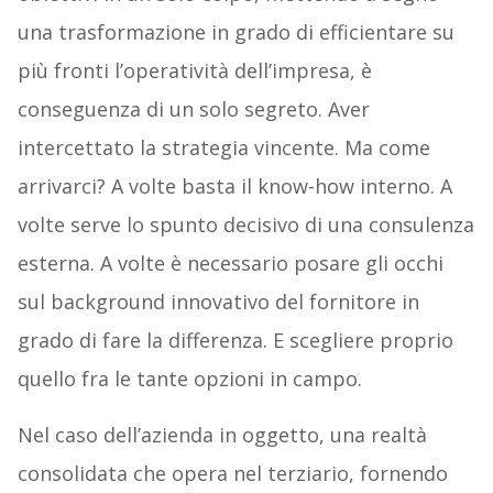
una trasformazione in grado di efficientare su
più fronti l’operatività dell’impresa, è
conseguenza di un solo segreto. Aver
intercettato la strategia vincente. Ma come
arrivarci? A volte basta il know-how interno. A
volte serve lo spunto decisivo di una consulenza
esterna. A volte è necessario posare gli occhi
sul background innovativo del fornitore in
grado di fare la differenza. E scegliere proprio
quello fra le tante opzioni in campo.
Nel caso dell’azienda in oggetto, una realtà
consolidata che opera nel terziario, fornendo