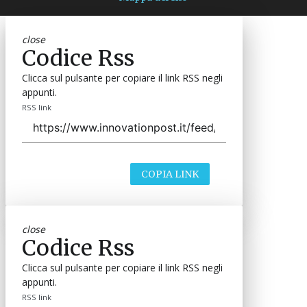
close
Codice Rss
Clicca sul pulsante per copiare il link RSS negli
appunti.
RSS link
COPIA LINK
close
Codice Rss
Clicca sul pulsante per copiare il link RSS negli
appunti.
RSS link