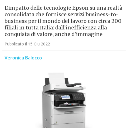
L’impatto delle tecnologie Epson su una realtà
consolidata che fornisce servizi business-to-
business per il mondo del lavoro con circa 200
filiali in tutta Italia: dall’inefficienza alla
conquista di valore, anche d’immagine
Pubblicato il 15 Giu 2022
Veronica Balocco