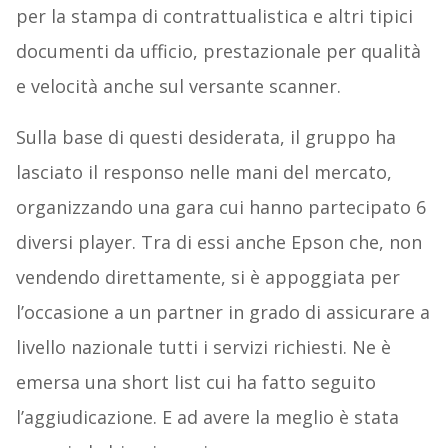
per la stampa di contrattualistica e altri tipici
documenti da ufficio, prestazionale per qualità
e velocità anche sul versante scanner.
Sulla base di questi desiderata, il gruppo ha
lasciato il responso nelle mani del mercato,
organizzando una gara cui hanno partecipato 6
diversi player. Tra di essi anche Epson che, non
vendendo direttamente, si è appoggiata per
l’occasione a un partner in grado di assicurare a
livello nazionale tutti i servizi richiesti. Ne è
emersa una short list cui ha fatto seguito
l’aggiudicazione. E ad avere la meglio è stata