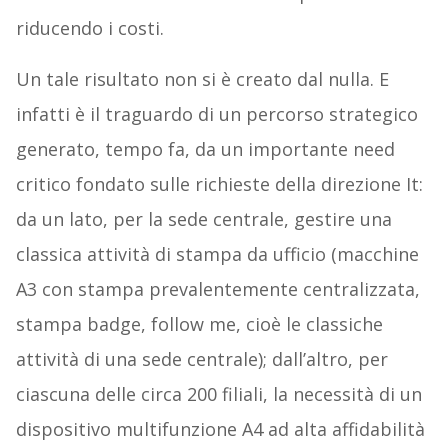
riducendo i costi.
Un tale risultato non si è creato dal nulla. E
infatti è il traguardo di un percorso strategico
generato, tempo fa, da un importante need
critico fondato sulle richieste della direzione It:
da un lato, per la sede centrale, gestire una
classica attività di stampa da ufficio (macchine
A3 con stampa prevalentemente centralizzata,
stampa badge, follow me, cioè le classiche
attività di una sede centrale); dall’altro, per
ciascuna delle circa 200 filiali, la necessità di un
dispositivo multifunzione A4 ad alta affidabilità