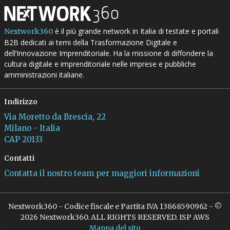
è il più grande network in Italia di testate e portali
Nextwork360
B2B dedicati ai temi della Trasformazione Digitale e
dell’Innovazione Imprenditoriale. Ha la missione di diffondere la
cultura digitale e imprenditoriale nelle imprese e pubbliche
amministrazioni italiane.
Indirizzo
Via Moretto da Brescia, 22
Milano - Italia
CAP 20133
Contatti
Contatta il nostro team per maggiori informazioni
Nextwork360 - Codice fiscale e Partita IVA 13868590962 - ©
2026 Nextwork360. ALL RIGHTS RESERVED. ISP AWS
Mappa del sito