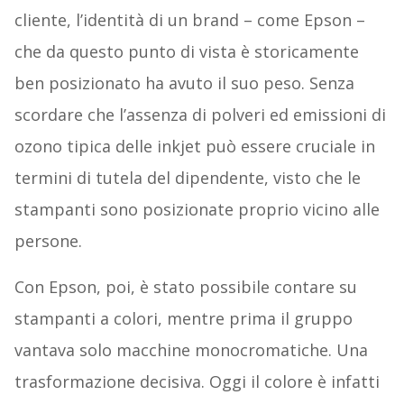
cliente, l’identità di un brand – come Epson –
che da questo punto di vista è storicamente
ben posizionato ha avuto il suo peso. Senza
scordare che l’assenza di polveri ed emissioni di
ozono tipica delle inkjet può essere cruciale in
termini di tutela del dipendente, visto che le
stampanti sono posizionate proprio vicino alle
persone.
Con Epson, poi, è stato possibile contare su
stampanti a colori, mentre prima il gruppo
vantava solo macchine monocromatiche. Una
trasformazione decisiva. Oggi il colore è infatti