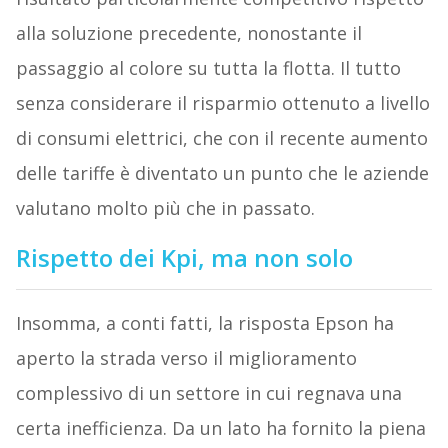
alla soluzione precedente, nonostante il
passaggio al colore su tutta la flotta. Il tutto
senza considerare il risparmio ottenuto a livello
di consumi elettrici, che con il recente aumento
delle tariffe è diventato un punto che le aziende
valutano molto più che in passato.
Rispetto dei Kpi, ma non solo
Insomma, a conti fatti, la risposta Epson ha
aperto la strada verso il miglioramento
complessivo di un settore in cui regnava una
certa inefficienza. Da un lato ha fornito la piena