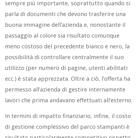
sempre più importante, soprattutto quando si
parla di documenti che devono trasferire una
buona immagine dell’azienda e, nonostante il
passaggio al colore sia risultato comunque
meno costoso del precedente bianco e nero, la
possibilità di controllare centralmente il suo
utilizzo (per numero di pagine, utenti abilitati
ecc.) è stata apprezzata. Oltre a ciò, l’offerta ha
permesso all’azienda di gestire internamente
lavori che prima andavano effettuati all’esterno.
In termini di impatto finanziario, infine, il costo
di gestione complessivo del parco stampanti è
risultato particolarmente competitivo rispetto