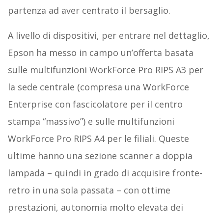
partenza ad aver centrato il bersaglio.
A livello di dispositivi, per entrare nel dettaglio,
Epson ha messo in campo un’offerta basata
sulle multifunzioni WorkForce Pro RIPS A3 per
la sede centrale (compresa una WorkForce
Enterprise con fascicolatore per il centro
stampa “massivo”) e sulle multifunzioni
WorkForce Pro RIPS A4 per le filiali. Queste
ultime hanno una sezione scanner a doppia
lampada – quindi in grado di acquisire fronte-
retro in una sola passata – con ottime
prestazioni, autonomia molto elevata dei