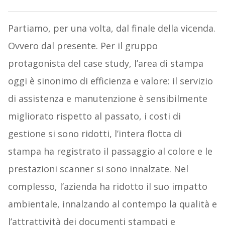
Partiamo, per una volta, dal finale della vicenda.
Ovvero dal presente. Per il gruppo
protagonista del case study, l’area di stampa
oggi è sinonimo di efficienza e valore: il servizio
di assistenza e manutenzione è sensibilmente
migliorato rispetto al passato, i costi di
gestione si sono ridotti, l’intera flotta di
stampa ha registrato il passaggio al colore e le
prestazioni scanner si sono innalzate. Nel
complesso, l’azienda ha ridotto il suo impatto
ambientale, innalzando al contempo la qualità e
l’attrattività dei documenti stampati e