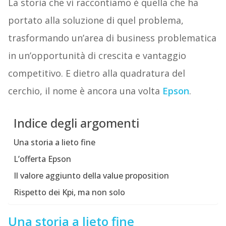
La storia che vi raccontiamo è quella che ha
portato alla soluzione di quel problema,
trasformando un’area di business problematica
in un’opportunità di crescita e vantaggio
competitivo. E dietro alla quadratura del
cerchio, il nome è ancora una volta
Epson
.
Indice degli argomenti
Una storia a lieto fine
L’offerta Epson
Il valore aggiunto della value proposition
Rispetto dei Kpi, ma non solo
Una storia a lieto fine