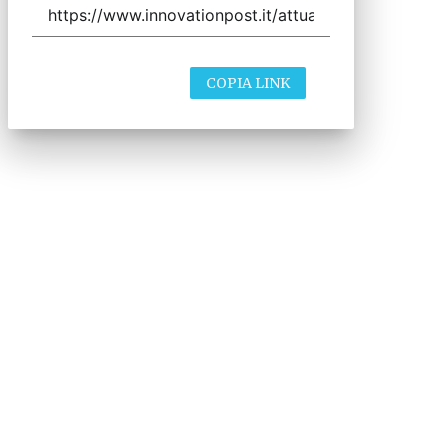
COPIA LINK