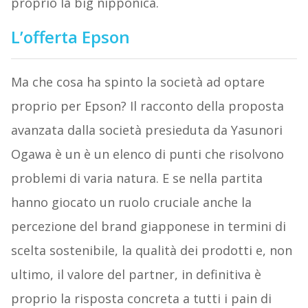
proprio la big nipponica.
L’offerta Epson
Ma che cosa ha spinto la società ad optare
proprio per Epson? Il racconto della proposta
avanzata dalla società presieduta da Yasunori
Ogawa è un è un elenco di punti che risolvono
problemi di varia natura. E se nella partita
hanno giocato un ruolo cruciale anche la
percezione del brand giapponese in termini di
scelta sostenibile, la qualità dei prodotti e, non
ultimo, il valore del partner, in definitiva è
proprio la risposta concreta a tutti i pain di