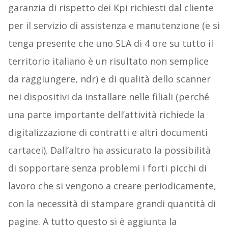
garanzia di rispetto dei Kpi richiesti dal cliente
per il servizio di assistenza e manutenzione (e si
tenga presente che uno SLA di 4 ore su tutto il
territorio italiano è un risultato non semplice
da raggiungere, ndr) e di qualità dello scanner
nei dispositivi da installare nelle filiali (perché
una parte importante dell’attività richiede la
digitalizzazione di contratti e altri documenti
cartacei). Dall’altro ha assicurato la possibilità
di sopportare senza problemi i forti picchi di
lavoro che si vengono a creare periodicamente,
con la necessità di stampare grandi quantità di
pagine. A tutto questo si è aggiunta la