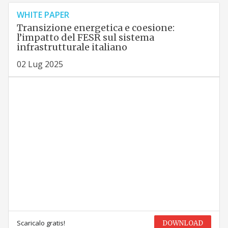
WHITE PAPER
Transizione energetica e coesione:
l’impatto del FESR sul sistema
infrastrutturale italiano
02 Lug 2025
Scaricalo gratis!
DOWNLOAD