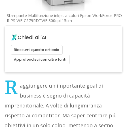
Stampante Multifunzione inkjet a colori Epson WorkForce PRO
RIPS WF-C579RDTWF 300dpi 15cm
Chiedi all'AI
Riassumi questo articolo
Approfondisci con altre fonti
R
aggiungere un importante goal di
business è segno di capacità
imprenditoriale. A volte di lungimiranza
rispetto ai competitor. Ma saper centrare più
obiettivi in un solo colpo, mettendo a segno