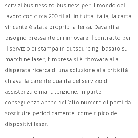
servizi business-to-business per il mondo del
lavoro con circa 200 filiali in tutta Italia, la carta
vincente è stata proprio la terza. Davanti al
bisogno pressante di rinnovare il contratto per
il servizio di stampa in outsourcing, basato su
macchine laser, l’impresa si è ritrovata alla
disperata ricerca di una soluzione alla criticità
chiave: la carente qualità del servizio di
assistenza e manutenzione, in parte
conseguenza anche dell’alto numero di parti da
sostituire periodicamente, come tipico dei
dispositivi laser.