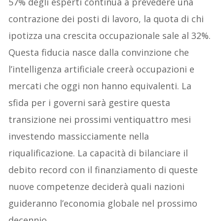
57% degli esperti continua a prevedere una
contrazione dei posti di lavoro, la quota di chi
ipotizza una crescita occupazionale sale al 32%.
Questa fiducia nasce dalla convinzione che
l’intelligenza artificiale creerà occupazioni e
mercati che oggi non hanno equivalenti. La
sfida per i governi sarà gestire questa
transizione nei prossimi ventiquattro mesi
investendo massicciamente nella
riqualificazione. La capacità di bilanciare il
debito record con il finanziamento di queste
nuove competenze deciderà quali nazioni
guideranno l’economia globale nel prossimo
decennio.