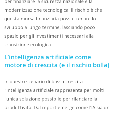
per finanziare la sicurezza nazionale e la
modernizzazione tecnologica. Il rischio è che
questa morsa finanziaria possa frenare lo
sviluppo a lungo termine, lasciando poco
spazio per gli investimenti necessari alla
transizione ecologica.
L’intelligenza artificiale come
motore di crescita (e il rischio bolla)
In questo scenario di bassa crescita
l’intelligenza artificiale rappresenta per molti
l’unica soluzione possibile per rilanciare la
produttività. Dal report emerge come l’IA sia un