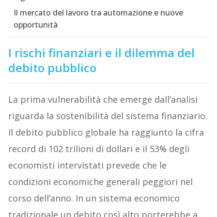
Il mercato del lavoro tra automazione e nuove
opportunità
I rischi finanziari e il dilemma del
debito pubblico
La prima vulnerabilità che emerge dall’analisi
riguarda la sostenibilità del sistema finanziario.
Il debito pubblico globale ha raggiunto la cifra
record di 102 trilioni di dollari e il 53% degli
economisti intervistati prevede che le
condizioni economiche generali peggiori nel
corso dell’anno. In un sistema economico
tradizionale un debito così alto porterebbe a