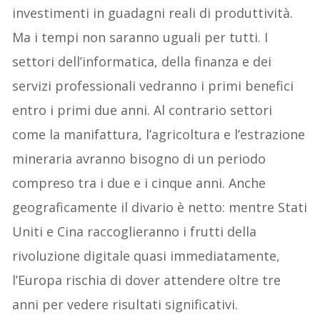
investimenti in guadagni reali di produttività.
Ma i tempi non saranno uguali per tutti. I
settori dell’informatica, della finanza e dei
servizi professionali vedranno i primi benefici
entro i primi due anni. Al contrario settori
come la manifattura, l’agricoltura e l’estrazione
mineraria avranno bisogno di un periodo
compreso tra i due e i cinque anni. Anche
geograficamente il divario è netto: mentre Stati
Uniti e Cina raccoglieranno i frutti della
rivoluzione digitale quasi immediatamente,
l’Europa rischia di dover attendere oltre tre
anni per vedere risultati significativi.