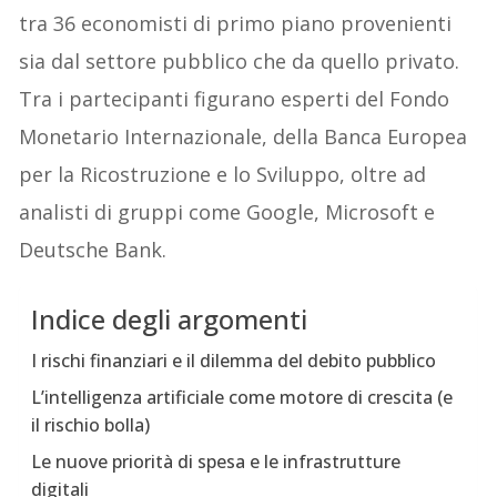
tra 36 economisti di primo piano provenienti
sia dal settore pubblico che da quello privato.
Tra i partecipanti figurano esperti del Fondo
Monetario Internazionale, della Banca Europea
per la Ricostruzione e lo Sviluppo, oltre ad
analisti di gruppi come Google, Microsoft e
Deutsche Bank.
Indice degli argomenti
I rischi finanziari e il dilemma del debito pubblico
L’intelligenza artificiale come motore di crescita (e
il rischio bolla)
Le nuove priorità di spesa e le infrastrutture
digitali