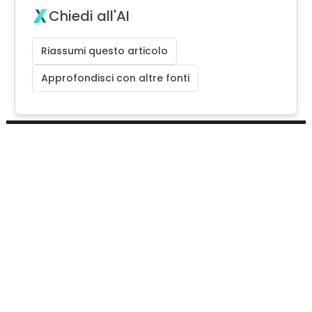
Chiedi all'AI
Riassumi questo articolo
Approfondisci con altre fonti