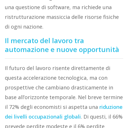
una questione di software, ma richiede una
ristrutturazione massiccia delle risorse fisiche
di ogni nazione.
Il mercato del lavoro tra
automazione e nuove opportunità
Il futuro del lavoro risente direttamente di
questa accelerazione tecnologica, ma con
prospettive che cambiano drasticamente in
base all’orizzonte temporale. Nel breve termine
il 72% degli economisti si aspetta una
riduzione
dei livelli occupazionali globali
. Di questi, il 66%
prevede perdite modeste e il 6% perdite