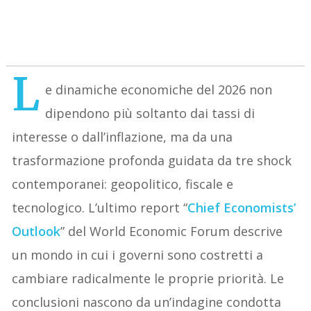
L
e dinamiche economiche del 2026 non
dipendono più soltanto dai tassi di
interesse o dall’inflazione, ma da una
trasformazione profonda guidata da tre shock
contemporanei: geopolitico, fiscale e
tecnologico. L’ultimo report “
Chief Economists’
Outlook
” del World Economic Forum descrive
un mondo in cui i governi sono costretti a
cambiare radicalmente le proprie priorità. Le
conclusioni nascono da un’indagine condotta