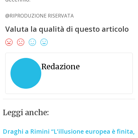
@RIPRODUZIONE RISERVATA
Valuta la qualità di questo articolo
Redazione
Leggi anche:
Draghi a Rimini “L’illusione europea è finita,