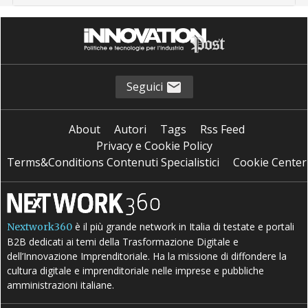
Seguici
About
Autori
Tags
Rss Feed
Privacy e Cookie Policy
Terms&Conditions Contenuti Specialistici
Cookie Center
è il più grande network in Italia di testate e portali
Nextwork360
B2B dedicati ai temi della Trasformazione Digitale e
dell’Innovazione Imprenditoriale. Ha la missione di diffondere la
cultura digitale e imprenditoriale nelle imprese e pubbliche
amministrazioni italiane.