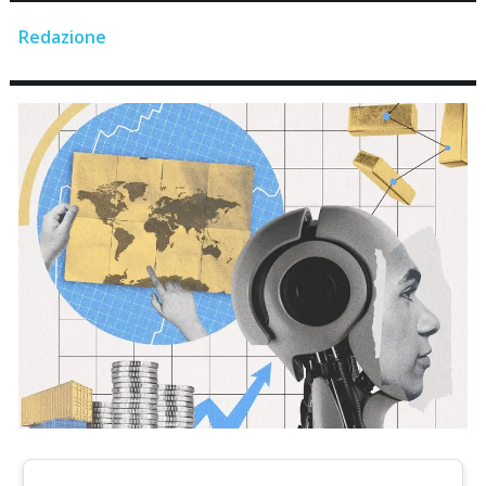
Redazione