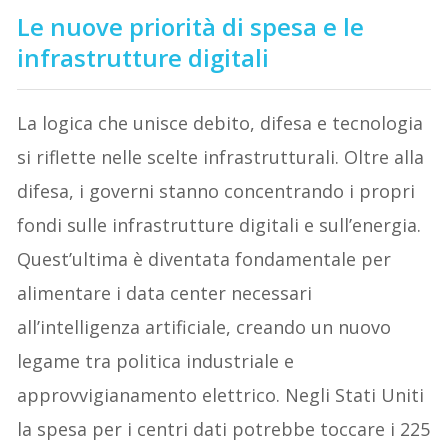
Le nuove priorità di spesa e le
infrastrutture digitali
La logica che unisce debito, difesa e tecnologia
si riflette nelle scelte infrastrutturali. Oltre alla
difesa, i governi stanno concentrando i propri
fondi sulle infrastrutture digitali e sull’energia.
Quest’ultima è diventata fondamentale per
alimentare i data center necessari
all’intelligenza artificiale, creando un nuovo
legame tra politica industriale e
approvvigianamento elettrico. Negli Stati Uniti
la spesa per i centri dati potrebbe toccare i 225