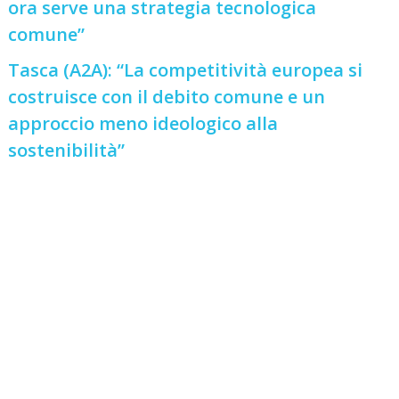
ora serve una strategia tecnologica
comune”
Tasca (A2A): “La competitività europea si
costruisce con il debito comune e un
approccio meno ideologico alla
sostenibilità”