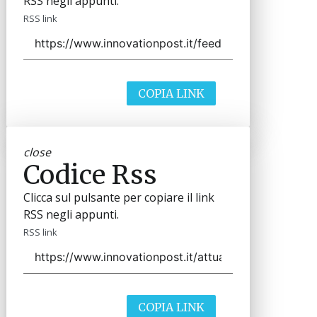
RSS negli appunti.
RSS link
COPIA LINK
close
Codice Rss
Clicca sul pulsante per copiare il link
RSS negli appunti.
RSS link
COPIA LINK