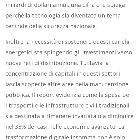
miliardi di dollari annui, una cifra che spiega
perché la tecnologia sia diventata un tema
centrale della sicurezza nazionale.
Inoltre la necessità di sostenere questi carichi
energetici sta spingendo gli investimenti verso
nuove reti di distribuzione. Tuttavia la
concentrazione di capitali in questi settori
lascia scoperte altre aree della manutenzione
pubblica. Il report evidenzia come la spesa per
i trasporti e le infrastrutture civili tradizionali
sia destinata a rimanere invariata o a diminuire
nel 35% dei casi nelle economie avanzate. La
trasformazione digitale insomma non è solo