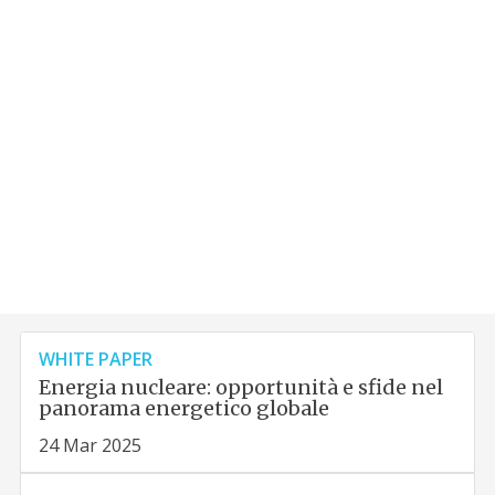
WHITE PAPER
Energia nucleare: opportunità e sfide nel
panorama energetico globale
24 Mar 2025