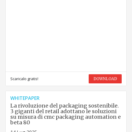
Scaricalo gratis!
DOWNLOAD
WHITEPAPER
La rivoluzione del packaging sostenibile.
3 giganti del retail adottano le soluzioni
su misura di cmc packaging automation e
beta 80