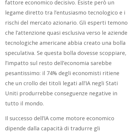
fattore economico decisivo. Esiste però un
legame diretto tra l’entusiasmo tecnologico e i
rischi del mercato azionario. Gli esperti temono
che l’attenzione quasi esclusiva verso le aziende
tecnologiche americane abbia creato una bolla
speculativa. Se questa bolla dovesse scoppiare,
l’impatto sul resto dell’economia sarebbe
pesantissimo: il 74% degli economisti ritiene
che un crollo dei titoli legati all’IA negli Stati
Uniti produrrebbe conseguenze negative in
tutto il mondo.
Il successo dell’IA come motore economico
dipende dalla capacità di tradurre gli