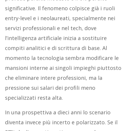
significative. Il fenomeno colpisce già i ruoli
entry-level e i neolaureati, specialmente nei
servizi professionali e nel tech, dove
l’intelligenza artificiale inizia a sostituire
compiti analitici e di scrittura di base. Al
momento la tecnologia sembra modificare le
mansioni interne ai singoli impieghi piuttosto
che eliminare intere professioni, ma la
pressione sui salari dei profili meno
specializzati resta alta.
In una prospettiva a dieci anni lo scenario
diventa invece più incerto e polarizzato. Se il