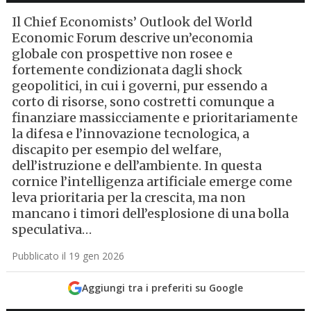
Il Chief Economists’ Outlook del World
Economic Forum descrive un’economia
globale con prospettive non rosee e
fortemente condizionata dagli shock
geopolitici, in cui i governi, pur essendo a
corto di risorse, sono costretti comunque a
finanziare massicciamente e prioritariamente
la difesa e l’innovazione tecnologica, a
discapito per esempio del welfare,
dell’istruzione e dell’ambiente. In questa
cornice l’intelligenza artificiale emerge come
leva prioritaria per la crescita, ma non
mancano i timori dell’esplosione di una bolla
speculativa…
Pubblicato il 19 gen 2026
Aggiungi tra i preferiti su Google