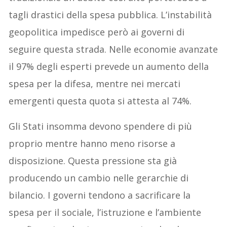
tagli drastici della spesa pubblica. L’instabilità
geopolitica impedisce però ai governi di
seguire questa strada. Nelle economie avanzate
il 97% degli esperti prevede un aumento della
spesa per la difesa, mentre nei mercati
emergenti questa quota si attesta al 74%.
Gli Stati insomma devono spendere di più
proprio mentre hanno meno risorse a
disposizione. Questa pressione sta già
producendo un cambio nelle gerarchie di
bilancio. I governi tendono a sacrificare la
spesa per il sociale, l’istruzione e l’ambiente