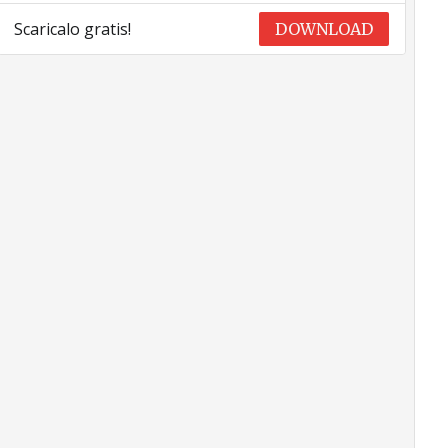
Scaricalo gratis!
DOWNLOAD