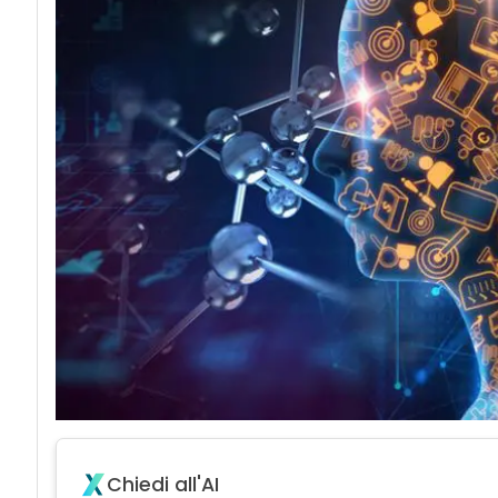
Chiedi all'AI