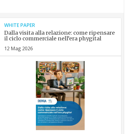
WHITE PAPER
Dalla visita alla relazione: come ripensare
il ciclo commerciale nell’era phygital
12 Mag 2026