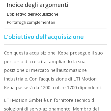
Indice degli argomenti
L’obiettivo dell’acquisizione
Portafogli complementari
L’obiettivo dell’acquisizione
Con questa acquisizione, Keba prosegue il suo
percorso di crescita, ampliando la sua
posizione di mercato nell’automazione
industriale. Con l’acquisizione di LTI Motion,
Keba passerà da 1200 a oltre 1700 dipendenti.
LTI Motion GmbH è un fornitore tecnico di
soluzioni di servo-azionamento. Membro del