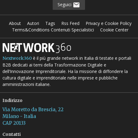
Seguici
About
Autori
Tags
Rss Feed
Privacy e Cookie Policy
Terms&Conditions Contenuti Specialistici
Cookie Center
è il più grande network in Italia di testate e portali
Nextwork360
B2B dedicati ai temi della Trasformazione Digitale e
dell’Innovazione Imprenditoriale. Ha la missione di diffondere la
cultura digitale e imprenditoriale nelle imprese e pubbliche
amministrazioni italiane.
Indirizzo
Via Moretto da Brescia, 22
Milano - Italia
CAP 20133
Contatti