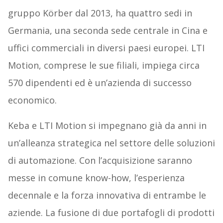
gruppo Körber dal 2013, ha quattro sedi in
Germania, una seconda sede centrale in Cina e
uffici commerciali in diversi paesi europei. LTI
Motion, comprese le sue filiali, impiega circa
570 dipendenti ed è un’azienda di successo
economico.
Keba e LTI Motion si impegnano già da anni in
un’alleanza strategica nel settore delle soluzioni
di automazione. Con l’acquisizione saranno
messe in comune know-how, l’esperienza
decennale e la forza innovativa di entrambe le
aziende. La fusione di due portafogli di prodotti