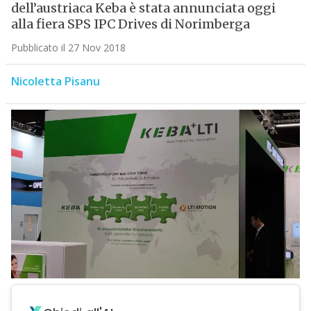
dell’austriaca Keba è stata annunciata oggi
alla fiera SPS IPC Drives di Norimberga
Pubblicato il 27 Nov 2018
Nicoletta Pisanu