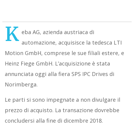
K
eba AG, azienda austriaca di
automazione, acquisisce la tedesca LTI
Motion GmbH, comprese le sue filiali estere, e
Heinz Fiege GmbH. L’acquisizione è stata
annunciata oggi alla fiera SPS IPC Drives di
Norimberga.
Le parti si sono impegnate a non divulgare il
prezzo di acquisto. La transazione dovrebbe
concludersi alla fine di dicembre 2018.