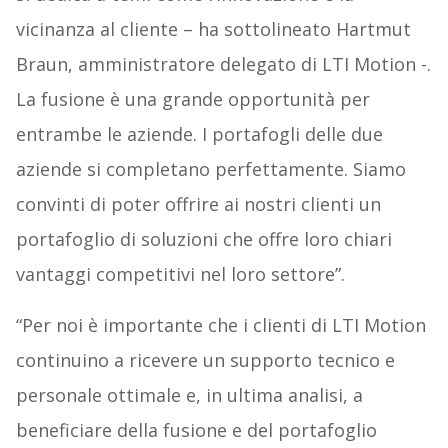
vicinanza al cliente – ha sottolineato Hartmut
Braun, amministratore delegato di LTI Motion -.
La fusione è una grande opportunità per
entrambe le aziende. I portafogli delle due
aziende si completano perfettamente. Siamo
convinti di poter offrire ai nostri clienti un
portafoglio di soluzioni che offre loro chiari
vantaggi competitivi nel loro settore”.
“Per noi è importante che i clienti di LTI Motion
continuino a ricevere un supporto tecnico e
personale ottimale e, in ultima analisi, a
beneficiare della fusione e del portafoglio