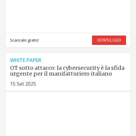
Scaricalo gratis!
DOWNLOAD
WHITE PAPER
OT sotto attacco: la cybersecurity è la sfida
urgente per il manifatturiero italiano
15 Set 2025