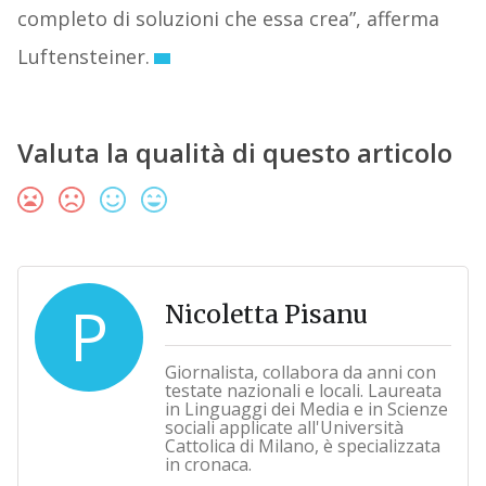
completo di soluzioni che essa crea”, afferma
Luftensteiner.
Valuta la qualità di questo articolo
P
Nicoletta Pisanu
Giornalista, collabora da anni con
testate nazionali e locali. Laureata
in Linguaggi dei Media e in Scienze
sociali applicate all'Università
Cattolica di Milano, è specializzata
in cronaca.