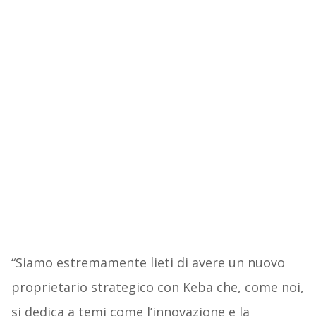
“Siamo estremamente lieti di avere un nuovo
proprietario strategico con Keba che, come noi,
si dedica a temi come l’innovazione e la