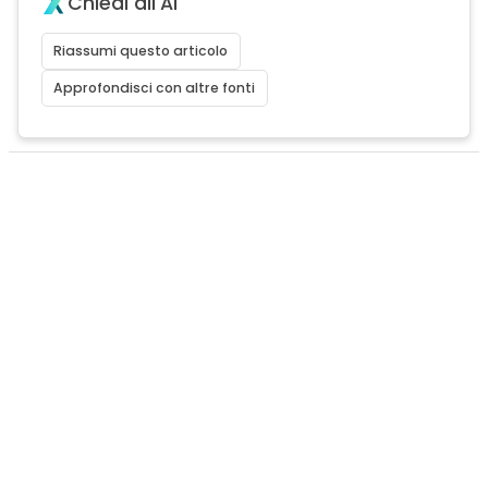
Chiedi all'AI
Riassumi questo articolo
Approfondisci con altre fonti