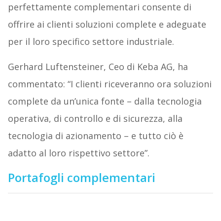
perfettamente complementari consente di
offrire ai clienti soluzioni complete e adeguate
per il loro specifico settore industriale.
Gerhard Luftensteiner, Ceo di Keba AG, ha
commentato: “I clienti riceveranno ora soluzioni
complete da un’unica fonte – dalla tecnologia
operativa, di controllo e di sicurezza, alla
tecnologia di azionamento – e tutto ciò è
adatto al loro rispettivo settore”.
Portafogli complementari