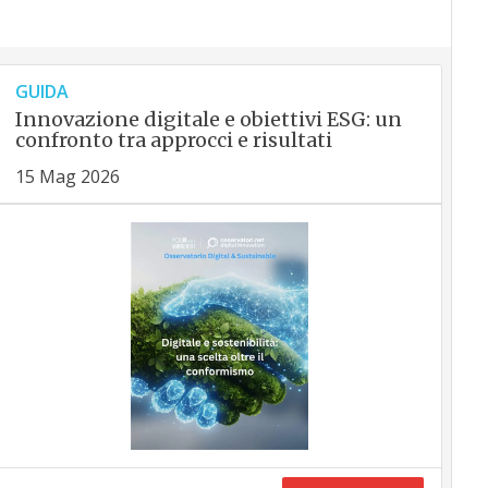
GUIDA
Innovazione digitale e obiettivi ESG: un
confronto tra approcci e risultati
15 Mag 2026