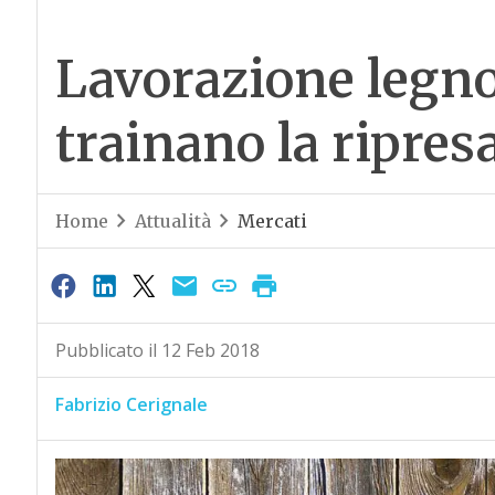
Lavorazione legno
trainano la ripres
Home
Attualità
Mercati
Pubblicato il 12 Feb 2018
Fabrizio Cerignale