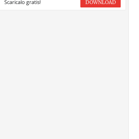
Scaricalo gratis!
DOWNLOAD