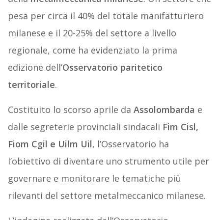
pesa per circa il 40% del totale manifatturiero
milanese e il 20-25% del settore a livello
regionale, come ha evidenziato la prima
edizione dell’
Osservatorio paritetico
territoriale
.
Costituito lo scorso aprile da
Assolombarda
e
dalle segreterie provinciali sindacali
Fim Cisl,
Fiom Cgil e Uilm Uil
, l’Osservatorio ha
l’obiettivo di diventare uno strumento utile per
governare e monitorare le tematiche più
rilevanti del settore metalmeccanico milanese.