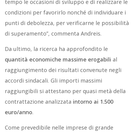
tempo le occasioni di sviluppo e di realizzare le
condizioni per favorirlo nonché di individuare i
punti di debolezza, per verificarne le possibilità
di superamento”, commenta Andreis.
Da ultimo, la ricerca ha approfondito le
quantità economiche massime erogabili
al
raggiungimento dei risultati convenute negli
accordi sindacali. Gli importi massimi
raggiungibili si attestano per quasi metà della
contrattazione analizzata
intorno ai 1.500
euro/anno
.
Come prevedibile nelle imprese di grande