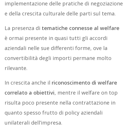
implementazione delle pratiche di negoziazione
e della crescita culturale delle parti sul tema.
La presenza di
tematiche connesse al welfare
è ormai presente in quasi tutti gli accordi
aziendali nelle sue differenti forme, ove la
convertibilità degli importi permane molto
rilevante.
In crescita anche il
riconoscimento di welfare
correlato a obiettivi
, mentre il welfare on top
risulta poco presente nella contrattazione in
quanto spesso frutto di policy aziendali
unilaterali dell’impresa.