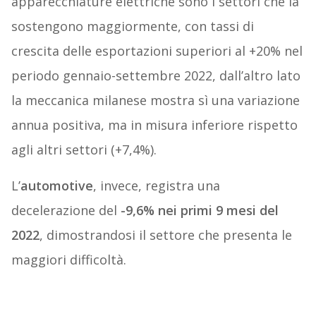
apparecchiature elettriche sono i settori che la
sostengono maggiormente, con tassi di
crescita delle esportazioni superiori al +20% nel
periodo gennaio-settembre 2022, dall’altro lato
la meccanica milanese mostra sì una variazione
annua positiva, ma in misura inferiore rispetto
agli altri settori (+7,4%).
L’
automotive
, invece, registra una
decelerazione del
-9,6% nei primi 9 mesi del
2022
, dimostrandosi il settore che presenta le
maggiori difficoltà.