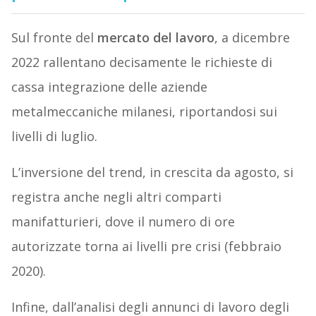
Sul fronte del
mercato del lavoro
, a dicembre
2022 rallentano decisamente le richieste di
cassa integrazione delle aziende
metalmeccaniche milanesi, riportandosi sui
livelli di luglio.
L’inversione del trend, in crescita da agosto, si
registra anche negli altri comparti
manifatturieri, dove il numero di ore
autorizzate torna ai livelli pre crisi (febbraio
2020).
Infine, dall’analisi degli annunci di lavoro degli