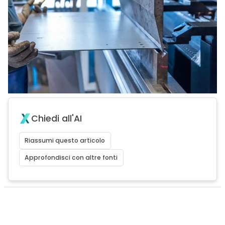
Chiedi all'AI
Riassumi questo articolo
Approfondisci con altre fonti