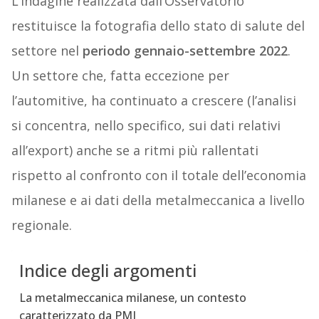
L’indagine realizzata dall’Osservatorio
restituisce la fotografia dello stato di salute del
settore nel
periodo gennaio-settembre 2022
.
Un settore che, fatta eccezione per
l’automitive, ha continuato a crescere (l’analisi
si concentra, nello specifico, sui dati relativi
all’export) anche se a ritmi più rallentati
rispetto al confronto con il totale dell’economia
milanese e ai dati della metalmeccanica a livello
regionale.
Indice degli argomenti
La metalmeccanica milanese, un contesto
caratterizzato da PMI