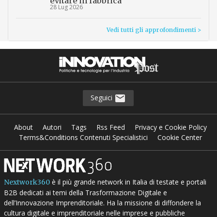
evitare in fabbrica
28 Lug 2026
Vedi tutti gli approfondimenti >
Seguici
About
Autori
Tags
Rss Feed
Privacy e Cookie Policy
Terms&Conditions Contenuti Specialistici
Cookie Center
è il più grande network in Italia di testate e portali
Nextwork360
B2B dedicati ai temi della Trasformazione Digitale e
dell’Innovazione Imprenditoriale. Ha la missione di diffondere la
cultura digitale e imprenditoriale nelle imprese e pubbliche