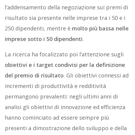
l’addensamento della negoziazione sui premi di
risultato sia presente nelle imprese tra i 50 e i
250 dipendenti, mentre è
molto più bassa nelle
imprese sotto i 50 dipendenti
.
La ricerca ha focalizzato poi l’attenzione sugli
obiettivi e i target condivisi per la definizione
del premio di risultato
. Gli obiettivi connessi ad
incrementi di produttività e redditività
permangono prevalenti: negli ultimi anni di
analisi gli obiettivi di innovazione ed efficienza
hanno cominciato ad essere sempre più
presenti a dimostrazione dello sviluppo e della