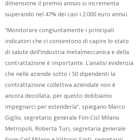
dimensione il premio annuo si incrementa
superando nel 47% dei casi i 2.000 euro annui.
“Monitorare congiuntamente i principali
indicatori che ci consentono di capire lo stato
di salute dell’industria metalmeccanica e della
contrattazione è importante. L’analisi evidenzia
che nelle aziende sotto i 50 dipendenti la
contrattazione collettiva aziendale non è
ancora decollata, per questo dobbiamo
impegnarci per estenderla”, spiegano Marco
Giglio, segretario generale Fim-Cisl Milano
Metropoli, Roberta Turi, segretaria generale
Fiom-Cgil Milano e Vittorio Sarti, segretario