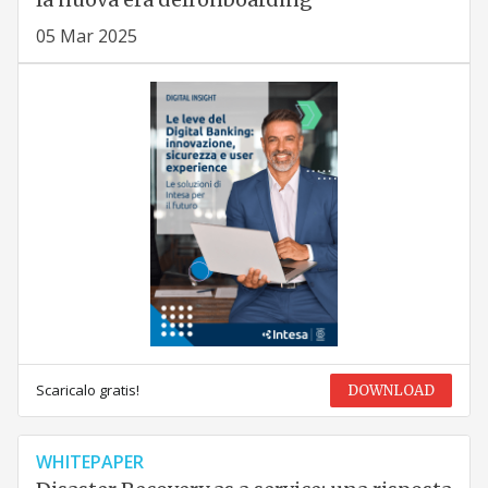
05 Mar 2025
Scaricalo gratis!
DOWNLOAD
WHITEPAPER