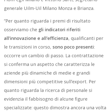
generale Uilm-Uil Milano Monza e Brianza.
“Per quanto riguarda i premi di risultato
osserviamo che
gli indicatori riferiti
all’innovazione e all’efficienza
, qualificanti per
le transizioni in corso,
sono poco presenti
:
occorre un cambio di passo. La contrattazione
si conferma un aspetto che caratterizza le
aziende più dinamiche di medie e grandi
dimensioni più competitive sull’export. Per
quanto riguarda la ricerca di personale si
evidenzia il fabbisogno di alcune figure
specializzate: questo dimostra ancora una volta