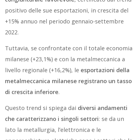
positivo delle sue esportazioni, in crescita del
+15% annuo nel periodo gennaio-settembre
2022.
Tuttavia, se confrontate con il totale economia
milanese (+23,1%) e con la metalmeccanica a
livello regionale (+16,2%), le
esportazioni della
metalmeccanica milanese registrano un tasso
di crescita inferiore
.
Questo trend si spiega dai
diversi andamenti
che caratterizzano i singoli settori
: se da un
lato la metallurgia, l’elettronica e le