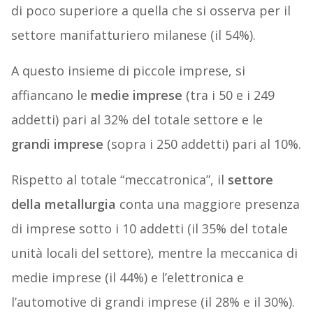
di poco superiore a quella che si osserva per il
settore manifatturiero milanese (il 54%).
A questo insieme di piccole imprese, si
affiancano le
medie imprese
(tra i 50 e i 249
addetti) pari al 32% del totale settore e le
grandi imprese
(sopra i 250 addetti) pari al 10%.
Rispetto al totale “meccatronica”, il
settore
della metallurgia
conta una maggiore presenza
di imprese sotto i 10 addetti (il 35% del totale
unità locali del settore), mentre la meccanica di
medie imprese (il 44%) e l’elettronica e
l’automotive di grandi imprese (il 28% e il 30%).