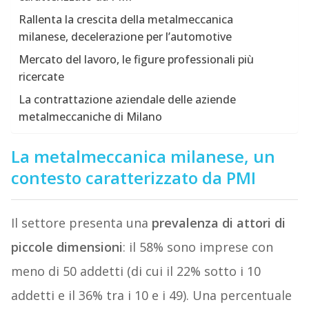
Rallenta la crescita della metalmeccanica
milanese, decelerazione per l’automotive
Mercato del lavoro, le figure professionali più
ricercate
La contrattazione aziendale delle aziende
metalmeccaniche di Milano
La metalmeccanica milanese, un
contesto caratterizzato da PMI
Il settore presenta una
prevalenza di attori di
piccole dimensioni
: il 58% sono imprese con
meno di 50 addetti (di cui il 22% sotto i 10
addetti e il 36% tra i 10 e i 49). Una percentuale