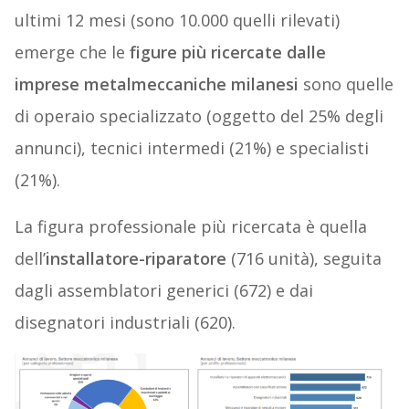
ultimi 12 mesi (sono 10.000 quelli rilevati)
emerge che le
figure più ricercate dalle
imprese metalmeccaniche milanesi
sono quelle
di operaio specializzato (oggetto del 25% degli
annunci), tecnici intermedi (21%) e specialisti
(21%).
La figura professionale più ricercata è quella
dell’
installatore-riparatore
(716 unità), seguita
dagli assemblatori generici (672) e dai
disegnatori industriali (620).