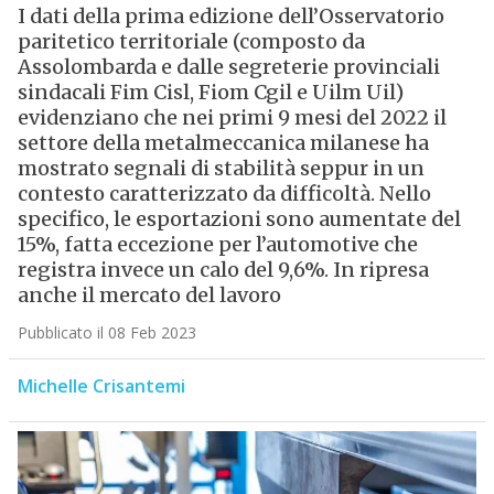
I dati della prima edizione dell’Osservatorio
paritetico territoriale (composto da
Assolombarda e dalle segreterie provinciali
sindacali Fim Cisl, Fiom Cgil e Uilm Uil)
evidenziano che nei primi 9 mesi del 2022 il
settore della metalmeccanica milanese ha
mostrato segnali di stabilità seppur in un
contesto caratterizzato da difficoltà. Nello
specifico, le esportazioni sono aumentate del
15%, fatta eccezione per l’automotive che
registra invece un calo del 9,6%. In ripresa
anche il mercato del lavoro
Pubblicato il 08 Feb 2023
Michelle Crisantemi