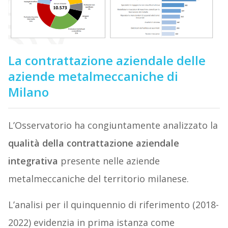
La contrattazione aziendale delle
aziende metalmeccaniche di
Milano
L’Osservatorio ha congiuntamente analizzato la
qualità della contrattazione aziendale
integrativa
presente nelle aziende
metalmeccaniche del territorio milanese.
L’analisi per il quinquennio di riferimento (2018-
2022) evidenzia in prima istanza come