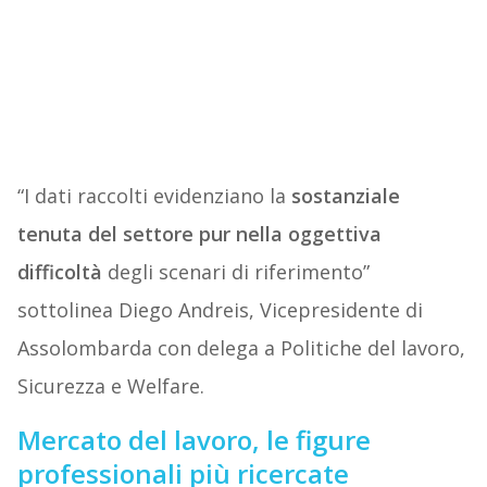
“I dati raccolti evidenziano la
sostanziale
tenuta del settore pur nella oggettiva
difficoltà
degli scenari di riferimento”
sottolinea Diego Andreis, Vicepresidente di
Assolombarda con delega a Politiche del lavoro,
Sicurezza e Welfare.
Mercato del lavoro, le figure
professionali più ricercate