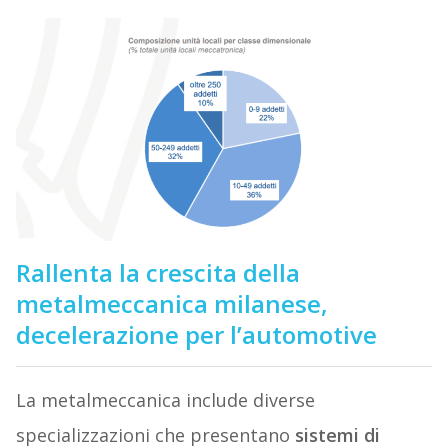
Rallenta la crescita della
metalmeccanica milanese,
decelerazione per l’automotive
La metalmeccanica include diverse
specializzazioni che presentano
sistemi di