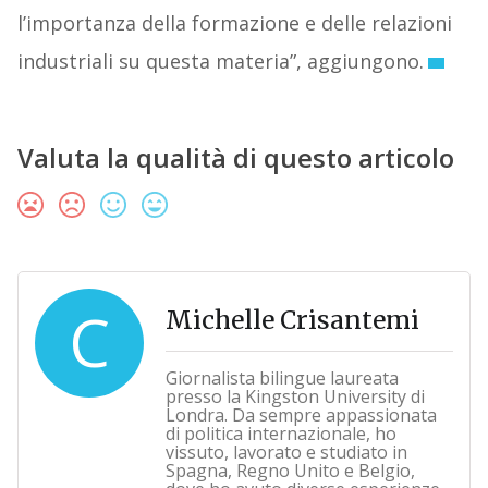
l’importanza della formazione e delle relazioni
industriali su questa materia”, aggiungono.
Valuta la qualità di questo articolo
C
Michelle Crisantemi
Giornalista bilingue laureata
presso la Kingston University di
Londra. Da sempre appassionata
di politica internazionale, ho
vissuto, lavorato e studiato in
Spagna, Regno Unito e Belgio,