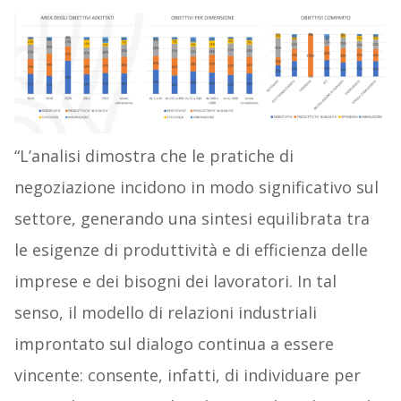
“L’analisi dimostra che le pratiche di
negoziazione incidono in modo significativo sul
settore, generando una sintesi equilibrata tra
le esigenze di produttività e di efficienza delle
imprese e dei bisogni dei lavoratori. In tal
senso, il modello di relazioni industriali
improntato sul dialogo continua a essere
vincente: consente, infatti, di individuare per