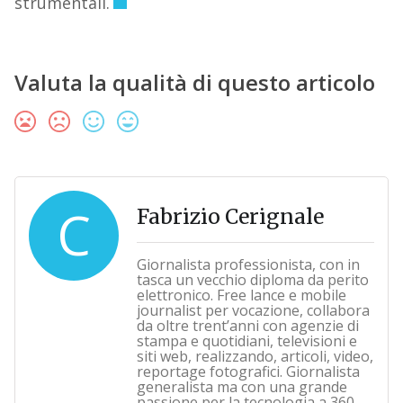
strumentali.
Valuta la qualità di questo articolo
C
Fabrizio Cerignale
Giornalista professionista, con in
tasca un vecchio diploma da perito
elettronico. Free lance e mobile
journalist per vocazione, collabora
da oltre trent’anni con agenzie di
stampa e quotidiani, televisioni e
siti web, realizzando, articoli, video,
reportage fotografici. Giornalista
generalista ma con una grande
passione per la tecnologia a 360