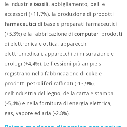
le industrie
tessili
, abbigliamento, pelli e
accessori (+11,7%), la produzione di prodotti
farmaceutici
di base e preparati farmaceutici
(+5,3%) e la fabbricazione di
computer
, prodotti
di elettronica e ottica, apparecchi
elettromedicali, apparecchi di misurazione e
orologi (+4,4%). Le
flessioni
più ampie si
registrano nella fabbricazione di
coke
e
prodotti
petroliferi
raffinati (-13,9%),
nell’industria del
legno
, della carta e stampa
(-5,4%) e nella fornitura di
energia
elettrica,
gas, vapore ed aria (-2,8%).