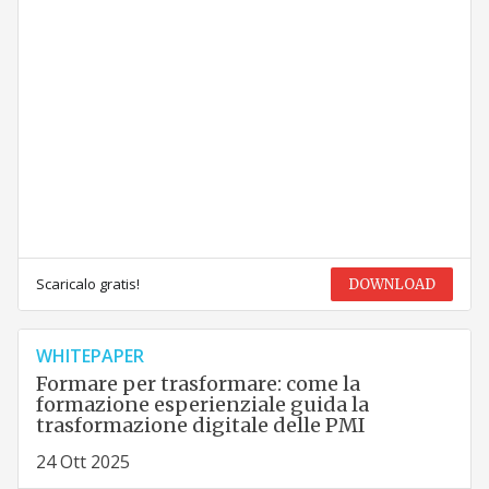
Scaricalo gratis!
DOWNLOAD
WHITEPAPER
Formare per trasformare: come la
formazione esperienziale guida la
trasformazione digitale delle PMI
24 Ott 2025