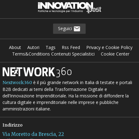
Seguici
About
Autori
Tags
Rss Feed
Privacy e Cookie Policy
Terms&Conditions Contenuti Specialistici
Cookie Center
è il più grande network in Italia di testate e portali
Nextwork360
B2B dedicati ai temi della Trasformazione Digitale e
dell’Innovazione Imprenditoriale. Ha la missione di diffondere la
cultura digitale e imprenditoriale nelle imprese e pubbliche
amministrazioni italiane.
Indirizzo
Via Moretto da Brescia, 22