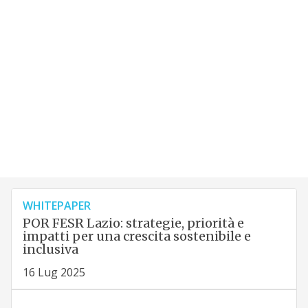
WHITEPAPER
POR FESR Lazio: strategie, priorità e
impatti per una crescita sostenibile e
inclusiva
16 Lug 2025