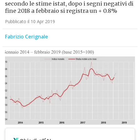
secondo le stime istat, dopo i segni negativi di
fine 2018 a febbraio si registra un + 0.8%
Pubblicato il 10 Apr 2019
Fabrizio Cerignale