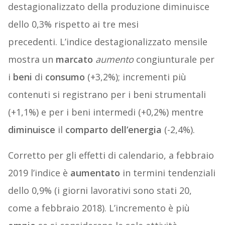
destagionalizzato della produzione diminuisce
dello 0,3% rispetto ai tre mesi
precedenti. L’indice destagionalizzato mensile
mostra un
marcato
aumento
congiunturale per
i
beni
di
consumo
(+3,2%); incrementi più
contenuti si registrano per i beni strumentali
(+1,1%) e per i beni intermedi (+0,2%) mentre
diminuisce
il
comparto
dell’energia
(-2,4%).
Corretto per gli effetti di calendario, a febbraio
2019 l’indice è
aumentato
in termini tendenziali
dello 0,9% (i giorni lavorativi sono stati 20,
come a febbraio 2018). L’incremento è più