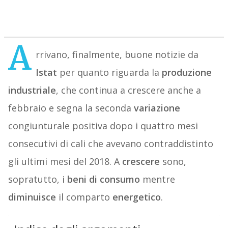
A
rrivano, finalmente, buone notizie da
Istat
per quanto riguarda la
produzione
industriale
, che continua a crescere anche a
febbraio e segna la seconda
variazione
congiunturale positiva dopo i quattro mesi
consecutivi di cali che avevano contraddistinto
gli ultimi mesi del 2018. A
crescere
sono,
sopratutto, i
beni
di
consumo
mentre
diminuisce
il comparto
energetico
.