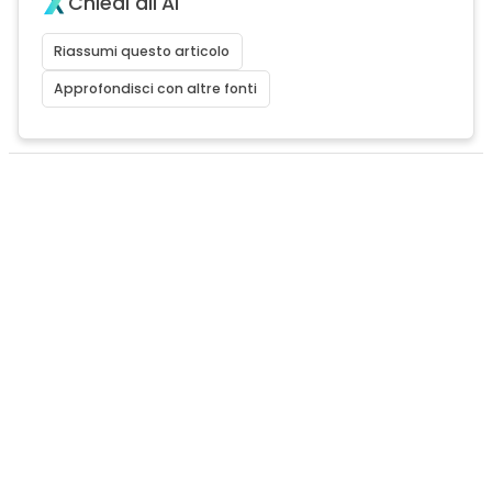
Chiedi all'AI
Riassumi questo articolo
Approfondisci con altre fonti