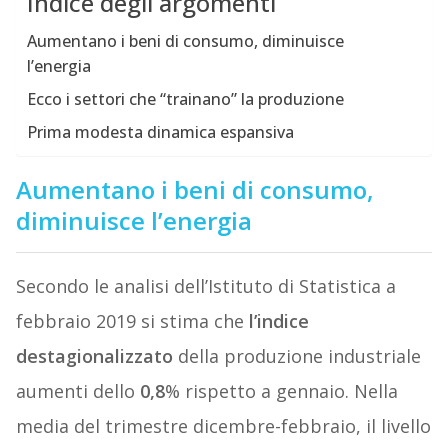
Indice degli argomenti
Aumentano i beni di consumo, diminuisce
l’energia
Ecco i settori che “trainano” la produzione
Prima modesta dinamica espansiva
Aumentano i beni di consumo,
diminuisce l’energia
Secondo le analisi dell’Istituto di Statistica a
febbraio 2019 si stima che
l’indice
destagionalizzato
della produzione industriale
aumenti dello
0,8
% rispetto a gennaio. Nella
media del trimestre dicembre-febbraio, il livello