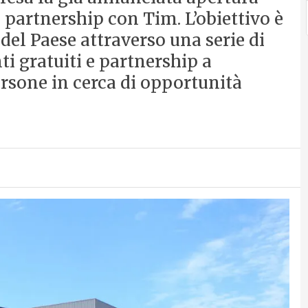
 partnership con Tim. L’obiettivo è
del Paese attraverso una serie di
 gratuiti e partnership a
ersone in cerca di opportunità