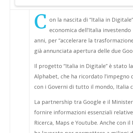
C
on la nascita di “Italia in Digita
economica dell’Italia investendo n
anni, per “accelerare la trasformazione
già annunciata apertura delle due Goo
Il progetto “Italia in Digitale” è stato
Alphabet, che ha ricordato l’impegno 
con i Governi di tutto il mondo, Italia
La partnership tra Google e il Ministe
fornire informazioni essenziali relative
Ricerca, Maps e Youtube. Anche con il M