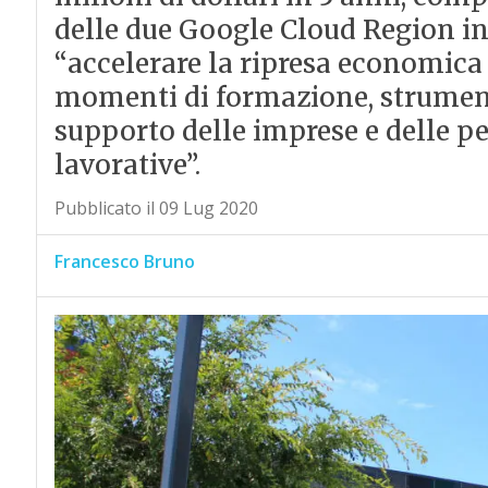
delle due Google Cloud Region in
“accelerare la ripresa economica 
momenti di formazione, strumenti
supporto delle imprese e delle p
lavorative”.
Pubblicato il 09 Lug 2020
Francesco Bruno