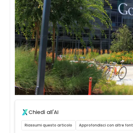
Chiedi all'AI
Riassumi questo articolo
Approfondisci con altre font