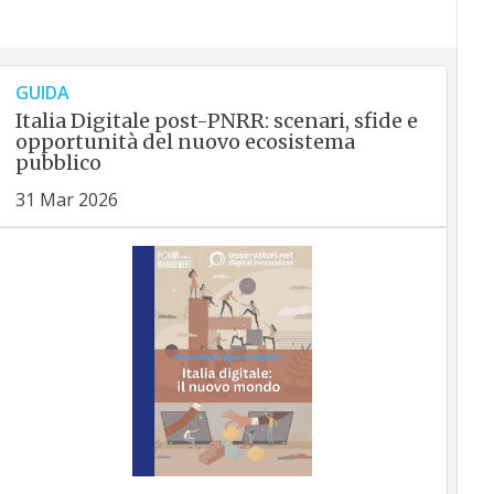
GUIDA
Italia Digitale post-PNRR: scenari, sfide e
opportunità del nuovo ecosistema
pubblico
31 Mar 2026