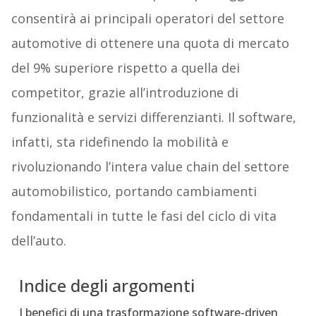
consentirà ai principali operatori del settore
automotive di ottenere una quota di mercato
del 9% superiore rispetto a quella dei
competitor, grazie all’introduzione di
funzionalità e servizi differenzianti. Il software,
infatti, sta ridefinendo la mobilità e
rivoluzionando l’intera value chain del settore
automobilistico, portando cambiamenti
fondamentali in tutte le fasi del ciclo di vita
dell’auto.
Indice degli argomenti
I benefici di una trasformazione software-driven