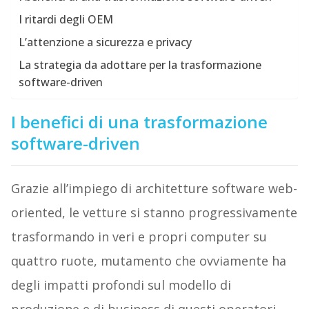
I ritardi degli OEM
L’attenzione a sicurezza e privacy
La strategia da adottare per la trasformazione
software-driven
I benefici di una trasformazione
software-driven
Grazie all’impiego di architetture software web-
oriented, le vetture si stanno progressivamente
trasformando in veri e propri computer su
quattro ruote, mutamento che ovviamente ha
degli impatti profondi sul modello di