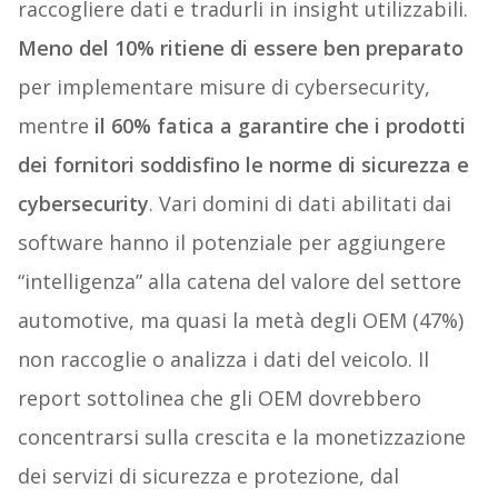
raccogliere dati e tradurli in insight utilizzabili.
Meno del 10% ritiene di essere ben preparato
per implementare misure di cybersecurity,
mentre
il 60% fatica a garantire che i prodotti
dei fornitori soddisfino le norme di sicurezza e
cybersecurity
. Vari domini di dati abilitati dai
software hanno il potenziale per aggiungere
“intelligenza” alla catena del valore del settore
automotive, ma quasi la metà degli OEM (47%)
non raccoglie o analizza i dati del veicolo. Il
report sottolinea che gli OEM dovrebbero
concentrarsi sulla crescita e la monetizzazione
dei servizi di sicurezza e protezione, dal