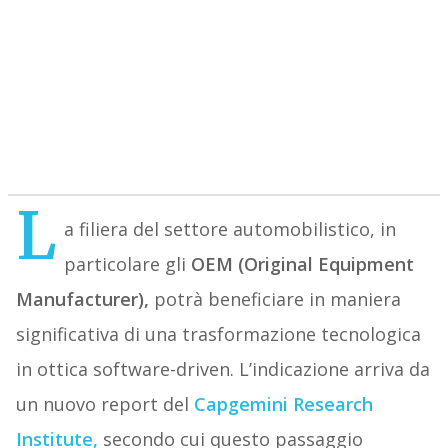
L
a filiera del settore automobilistico, in
particolare gli
OEM (Original Equipment
Manufacturer),
potrà beneficiare in maniera
significativa di una trasformazione tecnologica
in ottica software-driven. L’indicazione arriva da
un nuovo report del
Capgemini Research
Institute,
secondo cui questo passaggio