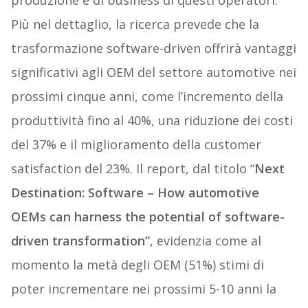
produzione e di business di questi operatori.
Più nel dettaglio, la ricerca prevede che la
trasformazione software-driven offrirà vantaggi
significativi agli OEM del settore automotive nei
prossimi cinque anni, come l’incremento della
produttività fino al 40%, una riduzione dei costi
del 37% e il miglioramento della customer
satisfaction del 23%. Il report, dal titolo “
Next
Destination: Software – How automotive
OEMs can harness the potential of software-
driven transformation”
, evidenzia come al
momento la metà degli OEM (51%) stimi di
poter incrementare nei prossimi 5-10 anni la