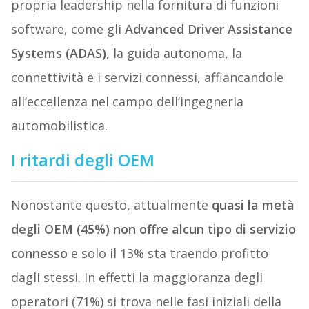
propria leadership nella fornitura di funzioni
software, come gli
Advanced Driver Assistance
Systems (ADAS),
la guida autonoma, la
connettività e i servizi connessi, affiancandole
all’eccellenza nel campo dell’ingegneria
automobilistica.
I ritardi degli OEM
Nonostante questo, attualmente
quasi la metà
degli OEM (45%) non offre alcun tipo di servizio
connesso
e solo il 13% sta traendo profitto
dagli stessi. In effetti la maggioranza degli
operatori (71%) si trova nelle fasi iniziali della