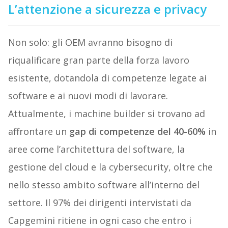
L’attenzione a sicurezza e privacy
Non solo: gli OEM avranno bisogno di
riqualificare gran parte della forza lavoro
esistente, dotandola di competenze legate ai
software e ai nuovi modi di lavorare.
Attualmente, i machine builder si trovano ad
affrontare un
gap di competenze del 40-60%
in
aree come l’architettura del software, la
gestione del cloud e la cybersecurity, oltre che
nello stesso ambito software all’interno del
settore. Il 97% dei dirigenti intervistati da
Capgemini ritiene in ogni caso che entro i