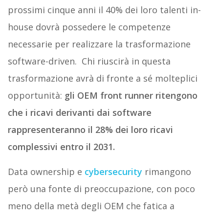
prossimi cinque anni il 40% dei loro talenti in-
house dovrà possedere le competenze
necessarie per realizzare la trasformazione
software-driven. Chi riuscirà in questa
trasformazione avrà di fronte a sé molteplici
opportunità:
gli OEM front runner ritengono
che i ricavi derivanti dai software
rappresenteranno il 28% dei loro ricavi
complessivi entro il 2031.
Data ownership e
cybersecurity
rimangono
però una fonte di preoccupazione, con poco
meno della metà degli OEM che fatica a