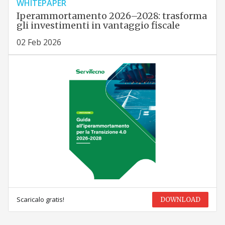
WHITEPAPER
Iperammortamento 2026–2028: trasforma
gli investimenti in vantaggio fiscale
02 Feb 2026
Scaricalo gratis!
DOWNLOAD