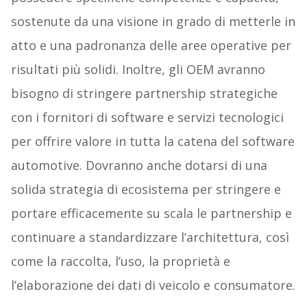
sostenute da una visione in grado di metterle in
atto e una padronanza delle aree operative per
risultati più solidi. Inoltre, gli OEM avranno
bisogno di stringere partnership strategiche
con i fornitori di software e servizi tecnologici
per offrire valore in tutta la catena del software
automotive. Dovranno anche dotarsi di una
solida strategia di ecosistema per stringere e
portare efficacemente su scala le partnership e
continuare a standardizzare l’architettura, così
come la raccolta, l’uso, la proprietà e
l’elaborazione dei dati di veicolo e consumatore.