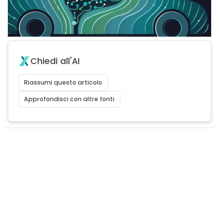
Chiedi all'AI
Riassumi questo articolo
Approfondisci con altre fonti