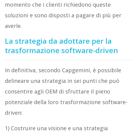
momento che i clienti richiedono queste
soluzioni e sono disposti a pagare di più per
averle.
La strategia da adottare per la
trasformazione software-driven
In definitiva, secondo Capgemini, è possibile
delineare una strategia in sei punti che può
consentire agli OEM di sfruttare il pieno
potenziale della loro trasformazione software-
driven:
1) Costruire una visione e una strategia