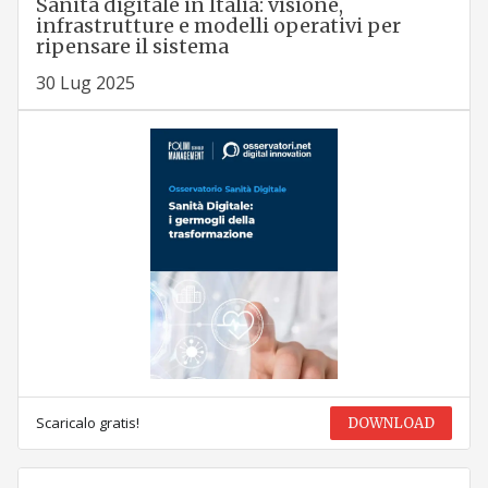
Sanità digitale in Italia: visione,
infrastrutture e modelli operativi per
ripensare il sistema
30 Lug 2025
Scaricalo gratis!
DOWNLOAD