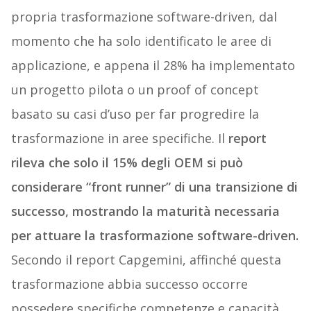
propria trasformazione software-driven, dal
momento che ha solo identificato le aree di
applicazione, e appena il 28% ha implementato
un progetto pilota o un proof of concept
basato su casi d’uso per far progredire la
trasformazione in aree specifiche. Il
report
rileva che solo il 15% degli OEM si può
considerare “front runner” di una transizione di
successo, mostrando la maturità necessaria
per attuare la trasformazione software-driven.
Secondo il report Capgemini, affinché questa
trasformazione abbia successo occorre
possedere specifiche competenze e capacità,