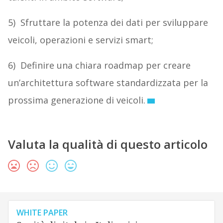
5) Sfruttare la potenza dei dati per sviluppare
veicoli, operazioni e servizi smart;
6) Definire una chiara roadmap per creare
un’architettura software standardizzata per la
prossima generazione di veicoli.
Valuta la qualità di questo articolo
WHITE PAPER