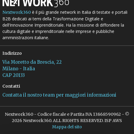
è il più grande network in Italia di testate e portali
Nextwork360
B2B dedicati ai temi della Trasformazione Digitale e
dell’Innovazione Imprenditoriale. Ha la missione di diffondere la
cultura digitale e imprenditoriale nelle imprese e pubbliche
amministrazioni italiane.
Indirizzo
Via Moretto da Brescia, 22
Milano - Italia
CAP 20133
Contatti
Contatta il nostro team per maggiori informazioni
Nextwork360 - Codice fiscale e Partita IVA 13868590962 - ©
2026 Nextwork360. ALL RIGHTS RESERVED. ISP AWS
Mappa del sito