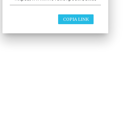
COPIA LINK