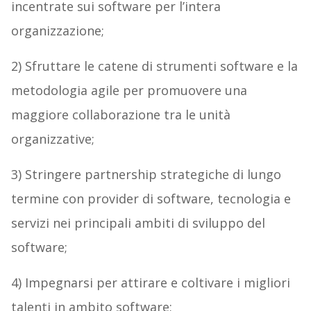
incentrate sui software per l’intera
organizzazione;
2) Sfruttare le catene di strumenti software e la
metodologia agile per promuovere una
maggiore collaborazione tra le unità
organizzative;
3) Stringere partnership strategiche di lungo
termine con provider di software, tecnologia e
servizi nei principali ambiti di sviluppo del
software;
4) Impegnarsi per attirare e coltivare i migliori
talenti in ambito software;