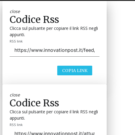
close
Codice Rss
Clicca sul pulsante per copiare il link RSS negli
appunti.
RSS link
COPIA LINK
close
Codice Rss
Clicca sul pulsante per copiare il link RSS negli
appunti.
RSS link