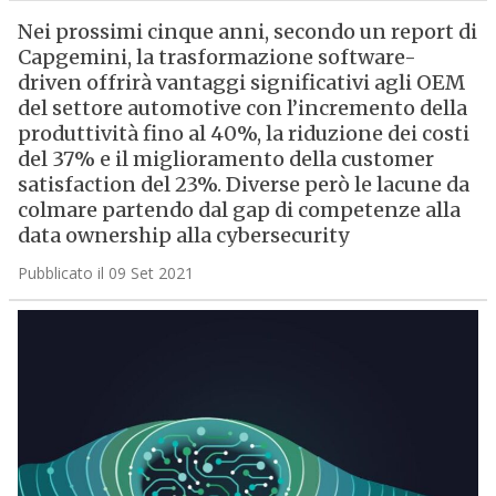
Nei prossimi cinque anni, secondo un report di
Capgemini, la trasformazione software-
driven offrirà vantaggi significativi agli OEM
del settore automotive con l’incremento della
produttività fino al 40%, la riduzione dei costi
del 37% e il miglioramento della customer
satisfaction del 23%. Diverse però le lacune da
colmare partendo dal gap di competenze alla
data ownership alla cybersecurity
Pubblicato il 09 Set 2021