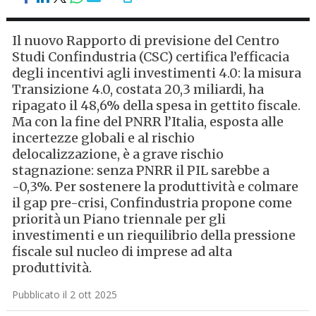
Il nuovo Rapporto di previsione del Centro
Studi Confindustria (CSC) certifica l’efficacia
degli incentivi agli investimenti 4.0: la misura
Transizione 4.0, costata 20,3 miliardi, ha
ripagato il 48,6% della spesa in gettito fiscale.
Ma con la fine del PNRR l’Italia, esposta alle
incertezze globali e al rischio
delocalizzazione, è a grave rischio
stagnazione: senza PNRR il PIL sarebbe a
-0,3%. Per sostenere la produttività e colmare
il gap pre-crisi, Confindustria propone come
priorità un Piano triennale per gli
investimenti e un riequilibrio della pressione
fiscale sul nucleo di imprese ad alta
produttività.
Pubblicato il 2 ott 2025