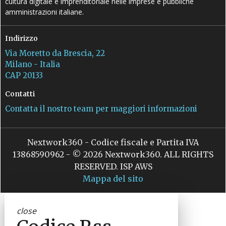
cultura digitale e imprenditoriale nelle imprese e pubbliche
amministrazioni italiane.
Indirizzo
Via Moretto da Brescia, 22
Milano - Italia
CAP 20133
Contatti
Contatta il nostro team per maggiori informazioni
Nextwork360 - Codice fiscale e Partita IVA
13868590962 - © 2026 Nextwork360. ALL RIGHTS
RESERVED. ISP AWS
Mappa del sito
close