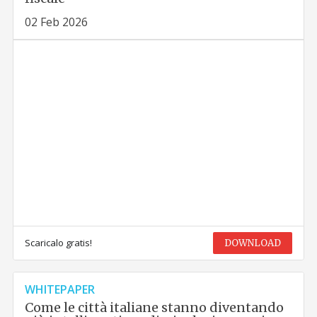
02 Feb 2026
Scaricalo gratis!
DOWNLOAD
WHITEPAPER
Come le città italiane stanno diventando