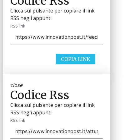
Codice Rss
Clicca sul pulsante per copiare il link
RSS negli appunti.
RSS link
COPIA LINK
close
Codice Rss
Clicca sul pulsante per copiare il link
RSS negli appunti.
RSS link