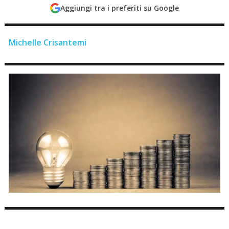
Aggiungi tra i preferiti su Google
Michelle Crisantemi