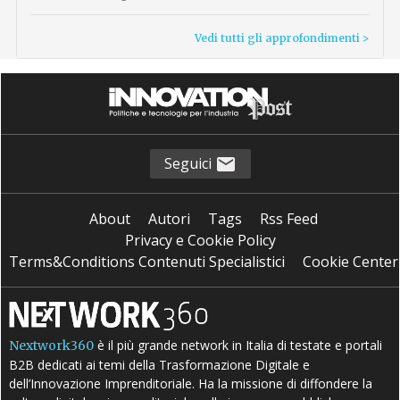
Vedi tutti gli approfondimenti >
Seguici
About
Autori
Tags
Rss Feed
Privacy e Cookie Policy
Terms&Conditions Contenuti Specialistici
Cookie Center
è il più grande network in Italia di testate e portali
Nextwork360
B2B dedicati ai temi della Trasformazione Digitale e
dell’Innovazione Imprenditoriale. Ha la missione di diffondere la