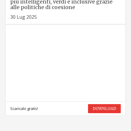
più intelligenti, verdi e inclusive grazie
alle politiche di coesione
30 Lug 2025
Scaricalo gratis!
DOWNLOAD