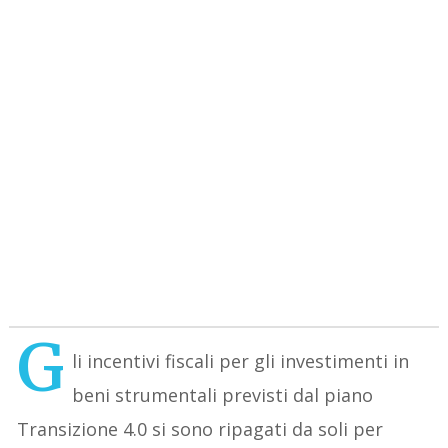
G
li incentivi fiscali per gli investimenti in
beni strumentali previsti dal piano
Transizione 4.0 si sono ripagati da soli per