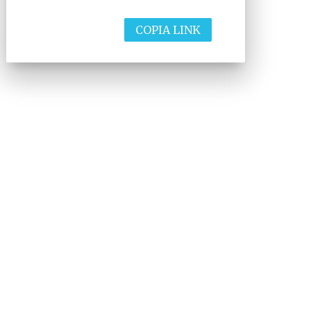
COPIA LINK